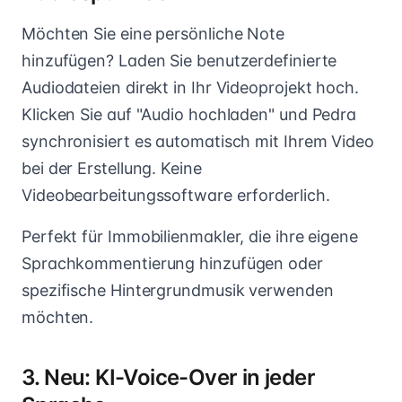
Möchten Sie eine persönliche Note
hinzufügen? Laden Sie benutzerdefinierte
Audiodateien direkt in Ihr Videoprojekt hoch.
Klicken Sie auf "Audio hochladen" und Pedra
synchronisiert es automatisch mit Ihrem Video
bei der Erstellung. Keine
Videobearbeitungssoftware erforderlich.
Perfekt für Immobilienmakler, die ihre eigene
Sprachkommentierung hinzufügen oder
spezifische Hintergrundmusik verwenden
möchten.
3. Neu: KI-Voice-Over in jeder