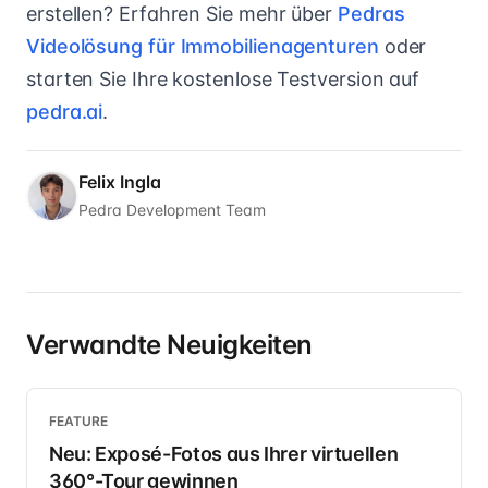
erstellen? Erfahren Sie mehr über
Pedras
Videolösung für Immobilienagenturen
oder
starten Sie Ihre kostenlose Testversion auf
pedra.ai
.
Felix Ingla
Pedra Development Team
Verwandte Neuigkeiten
FEATURE
Neu: Exposé-Fotos aus Ihrer virtuellen
360°-Tour gewinnen