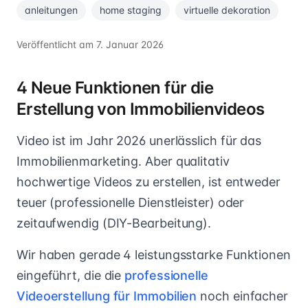
anleitungen
home staging
virtuelle dekoration
Veröffentlicht am
7. Januar 2026
4 Neue Funktionen für die
Erstellung von Immobilienvideos
Video ist im Jahr 2026 unerlässlich für das
Immobilienmarketing. Aber qualitativ
hochwertige Videos zu erstellen, ist entweder
teuer (professionelle Dienstleister) oder
zeitaufwendig (DIY-Bearbeitung).
Wir haben gerade 4 leistungsstarke Funktionen
eingeführt, die die
professionelle
Videoerstellung für Immobilien
noch einfacher