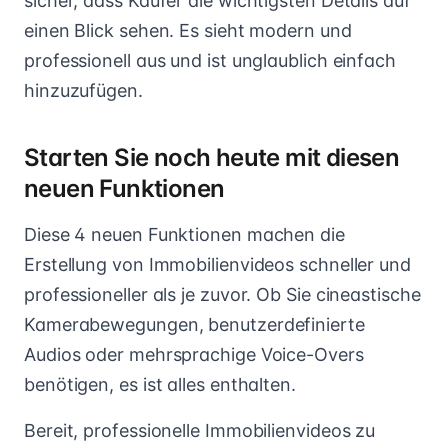
sicher, dass Käufer die wichtigsten Details auf
einen Blick sehen. Es sieht modern und
professionell aus und ist unglaublich einfach
hinzuzufügen.
Starten Sie noch heute mit diesen
neuen Funktionen
Diese 4 neuen Funktionen machen die
Erstellung von Immobilienvideos schneller und
professioneller als je zuvor. Ob Sie cineastische
Kamerabewegungen, benutzerdefinierte
Audios oder mehrsprachige Voice-Overs
benötigen, es ist alles enthalten.
Bereit, professionelle Immobilienvideos zu