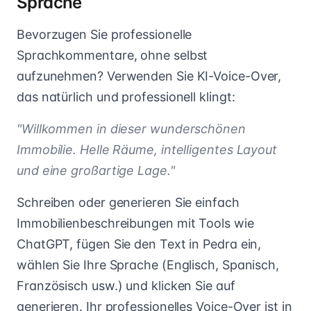
Sprache
Bevorzugen Sie professionelle
Sprachkommentare, ohne selbst
aufzunehmen? Verwenden Sie KI-Voice-Over,
das natürlich und professionell klingt:
"Willkommen in dieser wunderschönen
Immobilie. Helle Räume, intelligentes Layout
und eine großartige Lage."
Schreiben oder generieren Sie einfach
Immobilienbeschreibungen mit Tools wie
ChatGPT, fügen Sie den Text in Pedra ein,
wählen Sie Ihre Sprache (Englisch, Spanisch,
Französisch usw.) und klicken Sie auf
generieren. Ihr professionelles Voice-Over ist in