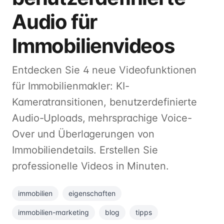
Audio für
Immobilienvideos
Entdecken Sie 4 neue Videofunktionen
für Immobilienmakler: KI-
Kameratransitionen, benutzerdefinierte
Audio-Uploads, mehrsprachige Voice-
Over und Überlagerungen von
Immobiliendetails. Erstellen Sie
professionelle Videos in Minuten.
immobilien
eigenschaften
immobilien-marketing
blog
tipps