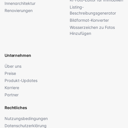
Innenarchitektur
Listing-
Renovierungen
Beschreibungsgenerator
Bildformat-Konverter
Wasserzeichen zu Fotos
Hinzufügen
Unternehmen
Über uns
Preise
Produkt-Updates
Karriere
Partner
Rechtliches
Nutzungsbedingungen
Datenschutzerklärung