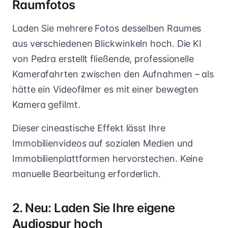
Raumfotos
Laden Sie mehrere Fotos desselben Raumes
aus verschiedenen Blickwinkeln hoch. Die KI
von Pedra erstellt fließende, professionelle
Kamerafahrten zwischen den Aufnahmen – als
hätte ein Videofilmer es mit einer bewegten
Kamera gefilmt.
Dieser cineastische Effekt lässt Ihre
Immobilienvideos auf sozialen Medien und
Immobilienplattformen hervorstechen. Keine
manuelle Bearbeitung erforderlich.
2. Neu: Laden Sie Ihre eigene
Audiospur hoch