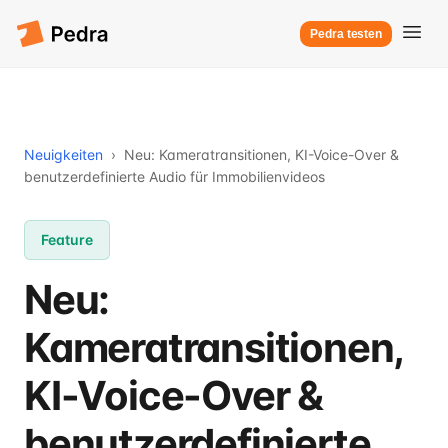
Pedra testen
Neuigkeiten
›
Neu: Kameratransitionen, KI-Voice-Over &
benutzerdefinierte Audio für Immobilienvideos
Feature
Neu:
Kameratransitionen,
KI-Voice-Over &
benutzerdefinierte