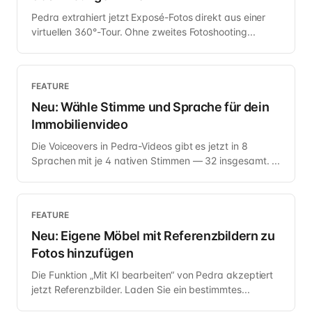
Pedra extrahiert jetzt Exposé-Fotos direkt aus einer
virtuellen 360°-Tour. Ohne zweites Fotoshooting...
FEATURE
Neu: Wähle Stimme und Sprache für dein
Immobilienvideo
Die Voiceovers in Pedra-Videos gibt es jetzt in 8
Sprachen mit je 4 nativen Stimmen — 32 insgesamt. ...
FEATURE
Neu: Eigene Möbel mit Referenzbildern zu
Fotos hinzufügen
Die Funktion „Mit KI bearbeiten“ von Pedra akzeptiert
jetzt Referenzbilder. Laden Sie ein bestimmtes...