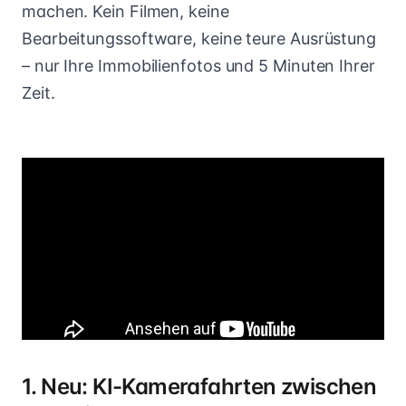
machen. Kein Filmen, keine
Bearbeitungssoftware, keine teure Ausrüstung
– nur Ihre Immobilienfotos und 5 Minuten Ihrer
Zeit.
1. Neu: KI-Kamerafahrten zwischen