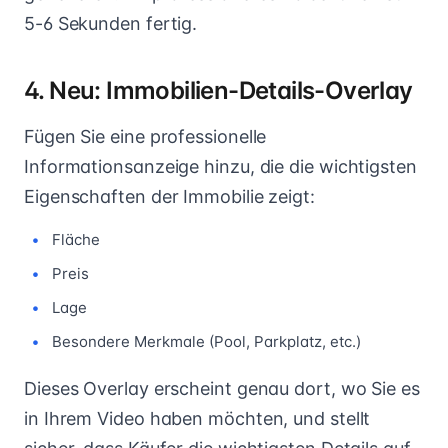
5-6 Sekunden fertig.
4. Neu: Immobilien-Details-Overlay
Fügen Sie eine professionelle
Informationsanzeige hinzu, die die wichtigsten
Eigenschaften der Immobilie zeigt:
Fläche
Preis
Lage
Besondere Merkmale (Pool, Parkplatz, etc.)
Dieses Overlay erscheint genau dort, wo Sie es
in Ihrem Video haben möchten, und stellt