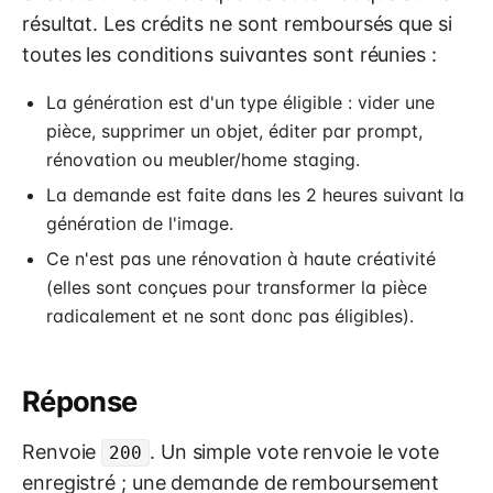
résultat. Les crédits ne sont remboursés que si
toutes les conditions suivantes sont réunies :
La génération est d'un type éligible : vider une
pièce, supprimer un objet, éditer par prompt,
rénovation ou meubler/home staging.
La demande est faite dans les 2 heures suivant la
génération de l'image.
Ce n'est pas une rénovation à haute créativité
(elles sont conçues pour transformer la pièce
radicalement et ne sont donc pas éligibles).
Réponse
Renvoie
. Un simple vote renvoie le vote
200
enregistré ; une demande de remboursement