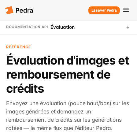
Essayer Pedra
+
Évaluation
DOCUMENTATION API
RÉFÉRENCE
Évaluation d'images et
remboursement de
crédits
Envoyez une évaluation (pouce haut/bas) sur les
images générées et demandez un
remboursement de crédits sur les générations
ratées — le même flux que l'éditeur Pedra.