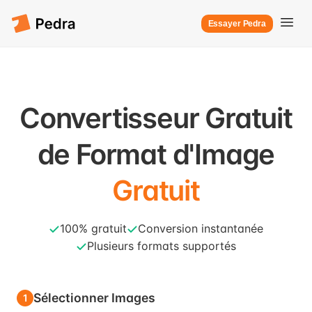
Essayer Pedra
Convertisseur Gratuit
de Format d'Image
Gratuit
100% gratuit
Conversion instantanée
Plusieurs formats supportés
Sélectionner Images
1