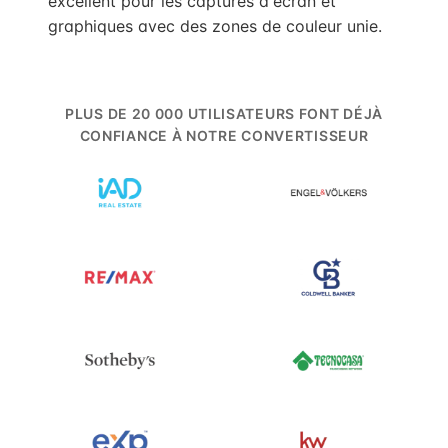
excellent pour les captures d'écran et
graphiques avec des zones de couleur unie.
PLUS DE 20 000 UTILISATEURS FONT DÉJÀ
CONFIANCE À NOTRE CONVERTISSEUR