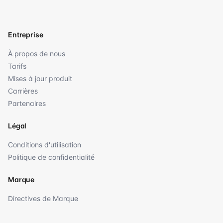
Entreprise
À propos de nous
Tarifs
Mises à jour produit
Carrières
Partenaires
Légal
Conditions d'utilisation
Politique de confidentialité
Marque
Directives de Marque