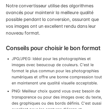
Notre convertisseur utilise des algorithmes
avancés pour maintenir la meilleure qualité
possible pendant la conversion, assurant que
vos images ont un excellent rendu dans leur
nouveau format.
Conseils pour choisir le bon format
JPG/JPEG: Idéal pour les photographies et
images avec beaucoup de couleurs. C'est le
format le plus commun pour les photographies
numériques et offre une bonne compression tout
en maintenant une qualité visuelle acceptable.
PNG: Meilleur choix quand vous avez besoin de
transparence ou pour des images avec du texte,
des graphiques ou des bords définis. C'est aussi