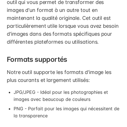
outil qui vous permet de transformer des
images d'un format à un autre tout en
maintenant la qualité originale. Cet outil est
particulièrement utile lorsque vous avez besoin
d'images dans des formats spécifiques pour
différentes plateformes ou utilisations.
Formats supportés
Notre outil supporte les formats d'image les
plus courants et largement utilisés:
JPG/JPEG - Idéal pour les photographies et
images avec beaucoup de couleurs
PNG - Parfait pour les images qui nécessitent de
la transparence