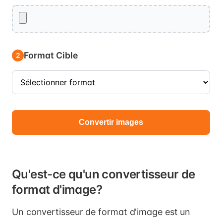
Format Cible
2
Convertir images
Qu'est-ce qu'un convertisseur de
format d'image?
Un convertisseur de format d'image est un