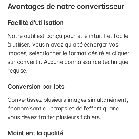
Avantages de notre convertisseur
Facilité d'utilisation
Notre outil est conçu pour être intuitif et facile
à utiliser. Vous n'avez qu'à télécharger vos
images, sélectionner le format désiré et cliquer
sur convertir. Aucune connaissance technique
requise.
Conversion par lots
Convertissez plusieurs images simultanément,
économisant du temps et de l'effort quand
vous devez traiter plusieurs fichiers.
Maintient la qualité