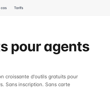
 cas
Tarifs
ts pour agents
n croissante d'outils gratuits pour
rs. Sans inscription. Sans carte