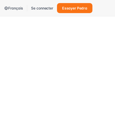
Français
Se connecter
Essayer Pedra