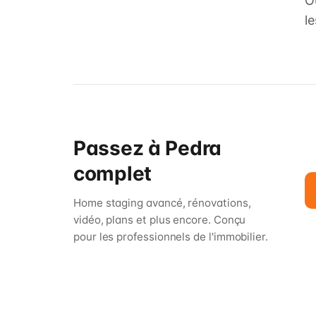
O
l
Passez à Pedra
complet
Home staging avancé, rénovations,
vidéo, plans et plus encore. Conçu
pour les professionnels de l'immobilier.