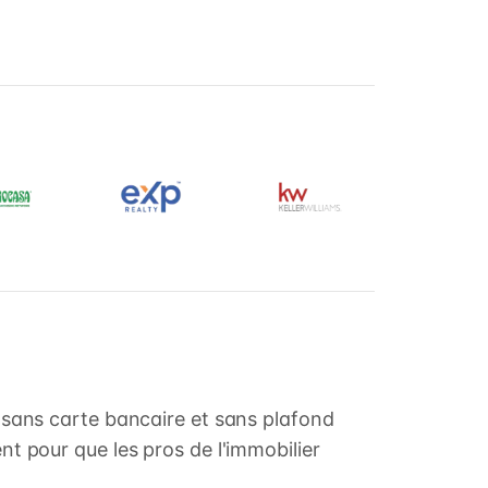
n, sans carte bancaire et sans plafond
ent pour que les pros de l'immobilier