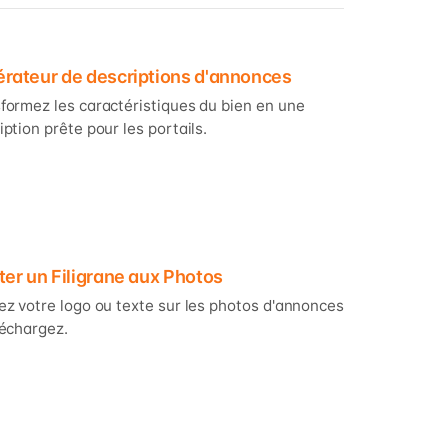
rateur de descriptions d'annonces
formez les caractéristiques du bien en une
iption prête pour les portails.
ter un Filigrane aux Photos
ez votre logo ou texte sur les photos d'annonces
léchargez.