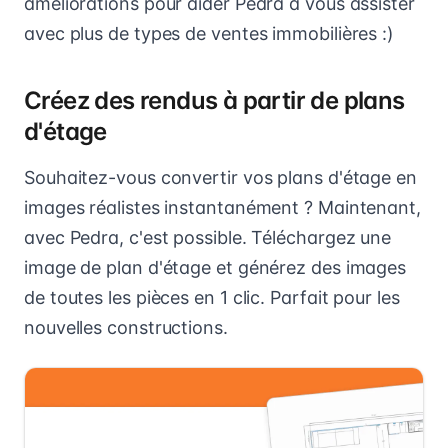
améliorations pour aider Pedra à vous assister
avec plus de types de ventes immobilières :)
Créez des rendus à partir de plans
d'étage
Souhaitez-vous convertir vos plans d'étage en
images réalistes instantanément ? Maintenant,
avec Pedra, c'est possible. Téléchargez une
image de plan d'étage et générez des images
de toutes les pièces en 1 clic. Parfait pour les
nouvelles constructions.