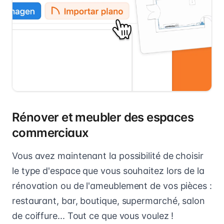
Rénover et meubler des espaces
commerciaux
Vous avez maintenant la possibilité de choisir
le type d'espace que vous souhaitez lors de la
rénovation ou de l'ameublement de vos pièces :
restaurant, bar, boutique, supermarché, salon
de coiffure... Tout ce que vous voulez !