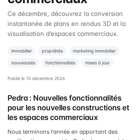
Ce décembre, découvrez la conversion
instantanée de plans en rendus 3D et la
visualisation d'espaces commerciaux.
immobilier
propriétés
marketing immobilier
nouveautés
fonctionnalités
mises à jour
Publié le
15 décembre 2024
Pedra : Nouvelles fonctionnalités
pour les nouvelles constructions et
les espaces commerciaux
Nous terminons l'année en apportant des