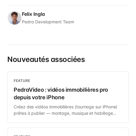
Felix Ingla
Pedra Development Team
Nouveautés associées
FEATURE
PedraVideo : vidéos immobilières pro
depuis votre iPhone
Créez des vidéos immobilières (tournage sur iPhone)
prêtes à publier — montage, musique et habillage...