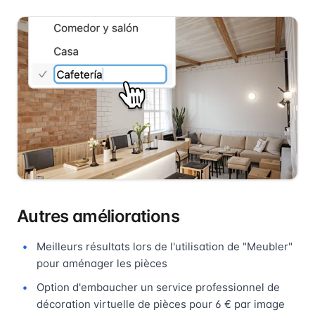
Autres améliorations
Meilleurs résultats lors de l'utilisation de "Meubler"
pour aménager les pièces
Option d'embaucher un service professionnel de
décoration virtuelle de pièces pour 6 € par image