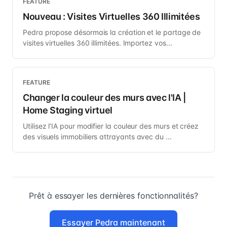
FEATURE
Nouveau : Visites Virtuelles 360 Illimitées
Pedra propose désormais la création et le partage de
visites virtuelles 360 illimitées. Importez vos...
FEATURE
Changer la couleur des murs avec l'IA |
Home Staging virtuel
Utilisez l’IA pour modifier la couleur des murs et créez
des visuels immobiliers attrayants avec du ...
Prêt à essayer les dernières fonctionnalités?
Essayer Pedra maintenant