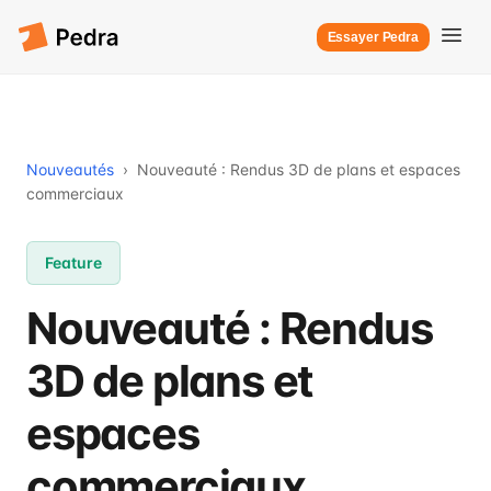
Essayer Pedra
Nouveautés
›
Nouveauté : Rendus 3D de plans et espaces
commerciaux
Feature
Nouveauté : Rendus
3D de plans et
espaces
commerciaux