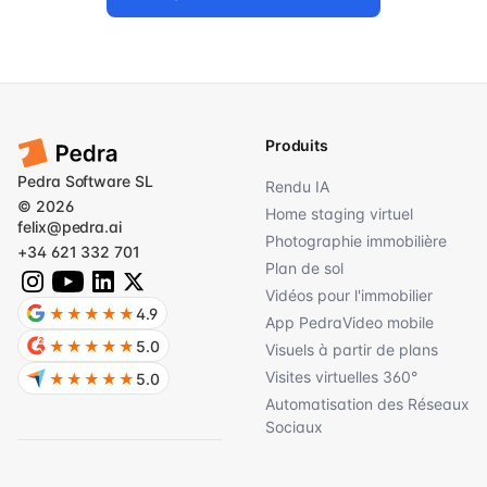
Produits
Pedra Software SL
Rendu IA
© 2026
Home staging virtuel
felix@pedra.ai
Photographie immobilière
+34 621 332 701
Plan de sol
Vidéos pour l'immobilier
★★★★★
4.9
App PedraVideo mobile
★★★★★
5.0
Visuels à partir de plans
Visites virtuelles 360°
★★★★★
5.0
Automatisation des Réseaux
Sociaux