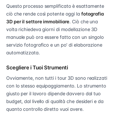
Questo processo semplificato è esattamente
ciò che rende così potente oggi la
fotografia
3D per il settore immobiliare
. Ciò che una
volta richiedeva giorni di modellazione 3D
manuale può ora essere fatto con un singolo
servizio fotografico e un po' di elaborazione
automatizzata.
Scegliere i Tuoi Strumenti
Ovviamente, non tutti i tour 3D sono realizzati
con lo stesso equipaggiamento. Lo strumento
giusto per il lavoro dipende davvero dal tuo
budget, dal livello di qualità che desideri e da
quanto controllo diretto vuoi avere.