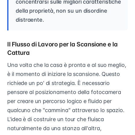
concentrarsi sulle migliori caratteristiche
della proprietà, non su un disordine
distraente.
Il Flusso di Lavoro per la Scansione e la
Cattura
Una volta che la casa è pronta e al suo meglio,
è il momento di iniziare la scansione. Questo
richiede un po' di strategia. È necessario
pensare al posizionamento della fotocamera
per creare un percorso logico e fluido per
qualcuno che "cammina" attraverso lo spazio.
L'idea è di costruire un tour che fluisca
naturalmente da una stanza all'altra,