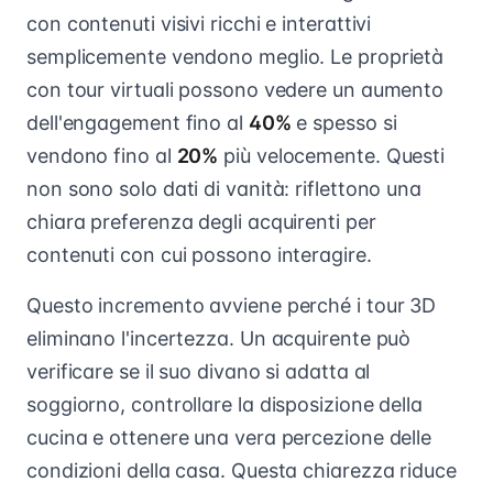
con contenuti visivi ricchi e interattivi
semplicemente vendono meglio. Le proprietà
con tour virtuali possono vedere un aumento
dell'engagement fino al
40%
e spesso si
vendono fino al
20%
più velocemente. Questi
non sono solo dati di vanità: riflettono una
chiara preferenza degli acquirenti per
contenuti con cui possono interagire.
Questo incremento avviene perché i tour 3D
eliminano l'incertezza. Un acquirente può
verificare se il suo divano si adatta al
soggiorno, controllare la disposizione della
cucina e ottenere una vera percezione delle
condizioni della casa. Questa chiarezza riduce