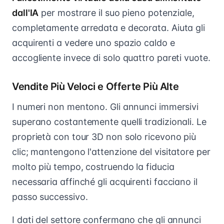
dall'IA
per mostrare il suo pieno potenziale,
completamente arredata e decorata. Aiuta gli
acquirenti a vedere uno spazio caldo e
accogliente invece di solo quattro pareti vuote.
Vendite Più Veloci e Offerte Più Alte
I numeri non mentono. Gli annunci immersivi
superano costantemente quelli tradizionali. Le
proprietà con tour 3D non solo ricevono più
clic; mantengono l'attenzione del visitatore per
molto più tempo, costruendo la fiducia
necessaria affinché gli acquirenti facciano il
passo successivo.
I dati del settore confermano che gli annunci