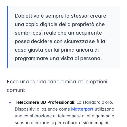
L'obiettivo è sempre lo stesso: creare
una copia digitale della proprietà che
sembri così reale che un acquirente
possa decidere con sicurezza se è la
casa giusta per lui prima ancora di
programmare una visita di persona.
Ecco una rapida panoramica delle opzioni
comuni:
Telecamere 3D Professionali:
Lo standard d'oro.
Dispositivi di aziende come
Matterport
utilizzano
una combinazione di telecamere di alta gamma e
sensori a infrarossi per catturare sia immagini