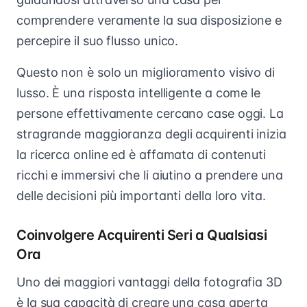
comprendere veramente la sua disposizione e
percepire il suo flusso unico.
Questo non è solo un miglioramento visivo di
lusso. È una risposta intelligente a come le
persone effettivamente cercano case oggi. La
stragrande maggioranza degli acquirenti inizia
la ricerca online ed è affamata di contenuti
ricchi e immersivi che li aiutino a prendere una
delle decisioni più importanti della loro vita.
Coinvolgere Acquirenti Seri a Qualsiasi
Ora
Uno dei maggiori vantaggi della fotografia 3D
è la sua capacità di creare una casa aperta