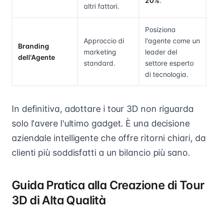
20%
.
altri fattori.
Posiziona
Approccio di
l'agente come un
Branding
marketing
leader del
dell'Agente
standard.
settore esperto
di tecnologia.
In definitiva, adottare i tour 3D non riguarda
solo l'avere l'ultimo gadget. È una decisione
aziendale intelligente che offre ritorni chiari, da
clienti più soddisfatti a un bilancio più sano.
Guida Pratica alla Creazione di Tour
3D di Alta Qualità