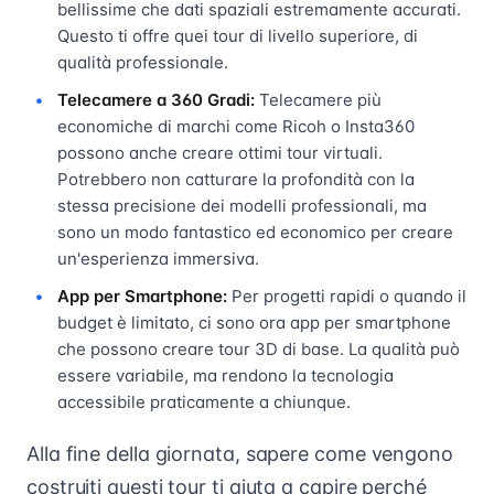
bellissime che dati spaziali estremamente accurati.
Questo ti offre quei tour di livello superiore, di
qualità professionale.
Telecamere a 360 Gradi:
Telecamere più
economiche di marchi come Ricoh o Insta360
possono anche creare ottimi tour virtuali.
Potrebbero non catturare la profondità con la
stessa precisione dei modelli professionali, ma
sono un modo fantastico ed economico per creare
un'esperienza immersiva.
App per Smartphone:
Per progetti rapidi o quando il
budget è limitato, ci sono ora app per smartphone
che possono creare tour 3D di base. La qualità può
essere variabile, ma rendono la tecnologia
accessibile praticamente a chiunque.
Alla fine della giornata, sapere come vengono
costruiti questi tour ti aiuta a capire perché