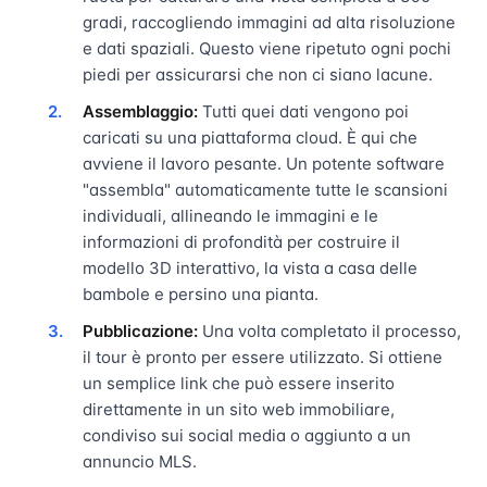
gradi, raccogliendo immagini ad alta risoluzione
e dati spaziali. Questo viene ripetuto ogni pochi
piedi per assicurarsi che non ci siano lacune.
Assemblaggio:
Tutti quei dati vengono poi
caricati su una piattaforma cloud. È qui che
avviene il lavoro pesante. Un potente software
"assembla" automaticamente tutte le scansioni
individuali, allineando le immagini e le
informazioni di profondità per costruire il
modello 3D interattivo, la vista a casa delle
bambole e persino una pianta.
Pubblicazione:
Una volta completato il processo,
il tour è pronto per essere utilizzato. Si ottiene
un semplice link che può essere inserito
direttamente in un sito web immobiliare,
condiviso sui social media o aggiunto a un
annuncio MLS.