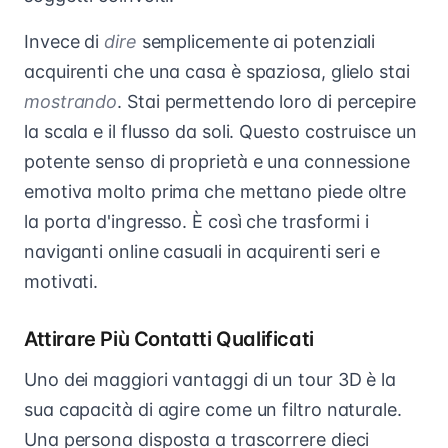
Invece di
dire
semplicemente ai potenziali
acquirenti che una casa è spaziosa, glielo stai
mostrando
. Stai permettendo loro di percepire
la scala e il flusso da soli. Questo costruisce un
potente senso di proprietà e una connessione
emotiva molto prima che mettano piede oltre
la porta d'ingresso. È così che trasformi i
naviganti online casuali in acquirenti seri e
motivati.
Attirare Più Contatti Qualificati
Uno dei maggiori vantaggi di un tour 3D è la
sua capacità di agire come un filtro naturale.
Una persona disposta a trascorrere dieci