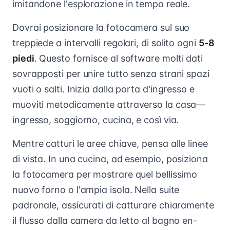
imitandone l'esplorazione in tempo reale.
Dovrai posizionare la fotocamera sul suo
treppiede a intervalli regolari, di solito ogni
5-8
piedi
. Questo fornisce al software molti dati
sovrapposti per unire tutto senza strani spazi
vuoti o salti. Inizia dalla porta d'ingresso e
muoviti metodicamente attraverso la casa—
ingresso, soggiorno, cucina, e così via.
Mentre catturi le aree chiave, pensa alle linee
di vista. In una cucina, ad esempio, posiziona
la fotocamera per mostrare quel bellissimo
nuovo forno o l'ampia isola. Nella suite
padronale, assicurati di catturare chiaramente
il flusso dalla camera da letto al bagno en-