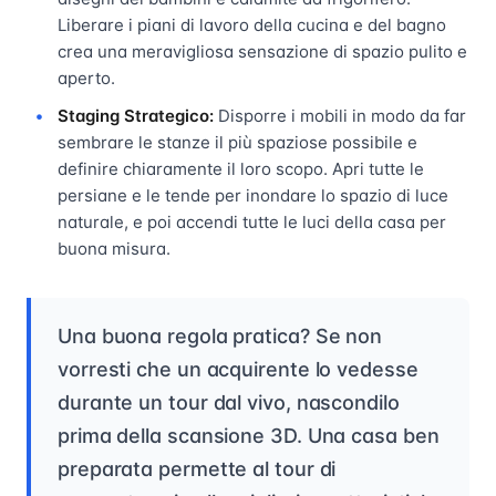
Liberare i piani di lavoro della cucina e del bagno
crea una meravigliosa sensazione di spazio pulito e
aperto.
Staging Strategico:
Disporre i mobili in modo da far
sembrare le stanze il più spaziose possibile e
definire chiaramente il loro scopo. Apri tutte le
persiane e le tende per inondare lo spazio di luce
naturale, e poi accendi tutte le luci della casa per
buona misura.
Una buona regola pratica? Se non
vorresti che un acquirente lo vedesse
durante un tour dal vivo, nascondilo
prima della scansione 3D. Una casa ben
preparata permette al tour di