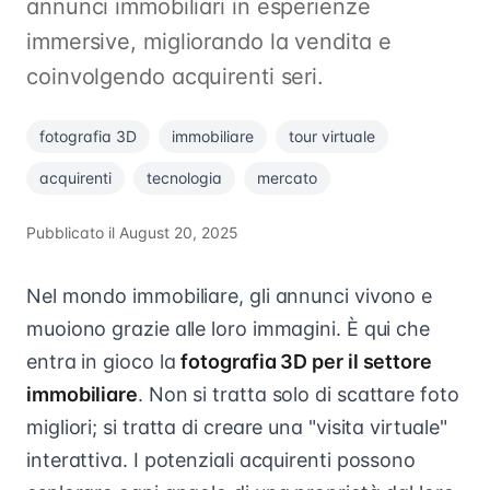
annunci immobiliari in esperienze
immersive, migliorando la vendita e
coinvolgendo acquirenti seri.
fotografia 3D
immobiliare
tour virtuale
acquirenti
tecnologia
mercato
Pubblicato il
August 20, 2025
Nel mondo immobiliare, gli annunci vivono e
muoiono grazie alle loro immagini. È qui che
entra in gioco la
fotografia 3D per il settore
immobiliare
. Non si tratta solo di scattare foto
migliori; si tratta di creare una "visita virtuale"
interattiva. I potenziali acquirenti possono