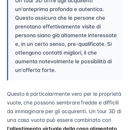
Un tour 3D offre agli acquirenti
un'anteprima profonda e autentica.
Questo assicura che le persone che
prenotano effettivamente visite di
persona siano già altamente interessate
e, in un certo senso, pre-qualificate. Si
ottengono contatti migliori, il che
aumenta notevolmente le possibilità di
un'offerta forte.
Questo è particolarmente vero per le proprietà
vuote, che possono sembrare fredde e difficili
da immaginare per gli acquirenti. Un tour 3D di
una casa vuota può essere combinato con
l'allestimento virtuale della casa alimentato