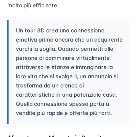
molto più efficiente.
Un tour 3D crea una connessione
emotiva prima ancora che un acquirente
varchi la soglia. Quando permetti alle
persone di camminare virtualmente
attraverso le stanze e immaginare la
loro vita che si svolge lì, un annuncio si
trasforma da un elenco di
caratteristiche in una potenziale casa.
Quella connessione spesso porta a
vendite più rapide e offerte più forti.