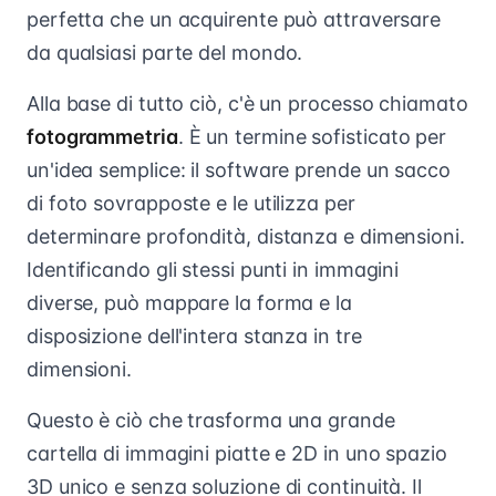
perfetta che un acquirente può attraversare
da qualsiasi parte del mondo.
Alla base di tutto ciò, c'è un processo chiamato
fotogrammetria
. È un termine sofisticato per
un'idea semplice: il software prende un sacco
di foto sovrapposte e le utilizza per
determinare profondità, distanza e dimensioni.
Identificando gli stessi punti in immagini
diverse, può mappare la forma e la
disposizione dell'intera stanza in tre
dimensioni.
Questo è ciò che trasforma una grande
cartella di immagini piatte e 2D in uno spazio
3D unico e senza soluzione di continuità. Il