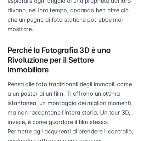
esplorare ogni angolo di una proprietà dal loro
divano, nel loro tempo, andando ben oltre ciò
che un pugno di foto statiche potrebbe mai
mostrare.
Perché la Fotografia 3D è una
Rivoluzione per il Settore
Immobiliare
Pensa alle foto tradizionali degli immobili come
a un poster di un film. Ti offrono un'ottima
istantanea, un montaggio dei migliori momenti,
ma non raccontano l'intera storia. Un tour 3D,
invece, è come guardare il film stesso.
Permette agli acquirenti di prendere il controllo,
guidandosi attraverso una casa per