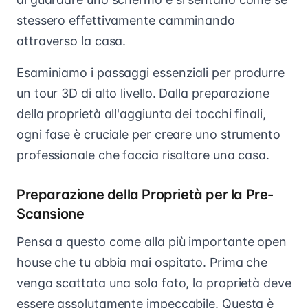
stessero effettivamente camminando
attraverso la casa.
Esaminiamo i passaggi essenziali per produrre
un tour 3D di alto livello. Dalla preparazione
della proprietà all'aggiunta dei tocchi finali,
ogni fase è cruciale per creare uno strumento
professionale che faccia risaltare una casa.
Preparazione della Proprietà per la Pre-
Scansione
Pensa a questo come alla più importante open
house che tu abbia mai ospitato. Prima che
venga scattata una sola foto, la proprietà deve
essere assolutamente impeccabile. Questa è