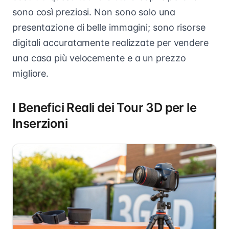
sono così preziosi. Non sono solo una
presentazione di belle immagini; sono risorse
digitali accuratamente realizzate per vendere
una casa più velocemente e a un prezzo
migliore.
I Benefici Reali dei Tour 3D per le
Inserzioni