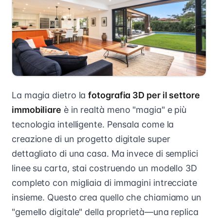
La magia dietro la
fotografia 3D per il settore
immobiliare
è in realtà meno "magia" e più
tecnologia intelligente. Pensala come la
creazione di un progetto digitale super
dettagliato di una casa. Ma invece di semplici
linee su carta, stai costruendo un modello 3D
completo con migliaia di immagini intrecciate
insieme. Questo crea quello che chiamiamo un
"gemello digitale" della proprietà—una replica