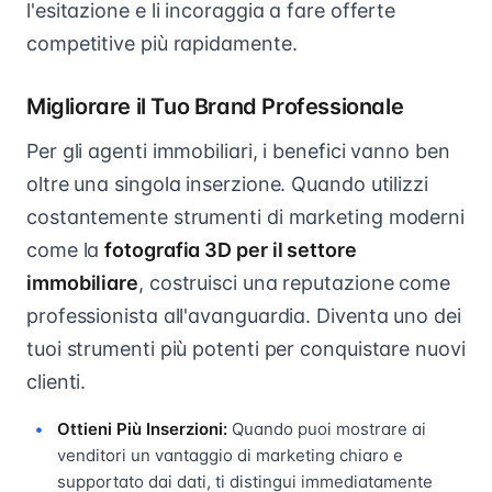
l'esitazione e li incoraggia a fare offerte
competitive più rapidamente.
Migliorare il Tuo Brand Professionale
Per gli agenti immobiliari, i benefici vanno ben
oltre una singola inserzione. Quando utilizzi
costantemente strumenti di marketing moderni
come la
fotografia 3D per il settore
immobiliare
, costruisci una reputazione come
professionista all'avanguardia. Diventa uno dei
tuoi strumenti più potenti per conquistare nuovi
clienti.
Ottieni Più Inserzioni:
Quando puoi mostrare ai
venditori un vantaggio di marketing chiaro e
supportato dai dati, ti distingui immediatamente