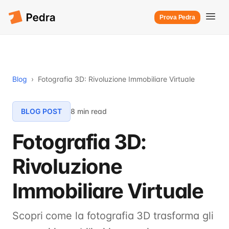
Prova Pedra
Blog
›
Fotografia 3D: Rivoluzione Immobiliare Virtuale
BLOG POST
8 min read
Fotografia 3D:
Rivoluzione
Immobiliare Virtuale
Scopri come la fotografia 3D trasforma gli