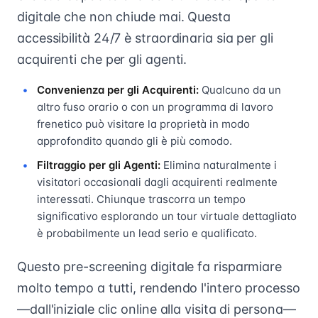
digitale che non chiude mai. Questa
accessibilità 24/7 è straordinaria sia per gli
acquirenti che per gli agenti.
Convenienza per gli Acquirenti:
Qualcuno da un
altro fuso orario o con un programma di lavoro
frenetico può visitare la proprietà in modo
approfondito quando gli è più comodo.
Filtraggio per gli Agenti:
Elimina naturalmente i
visitatori occasionali dagli acquirenti realmente
interessati. Chiunque trascorra un tempo
significativo esplorando un tour virtuale dettagliato
è probabilmente un lead serio e qualificato.
Questo pre-screening digitale fa risparmiare
molto tempo a tutti, rendendo l'intero processo
—dall'iniziale clic online alla visita di persona—