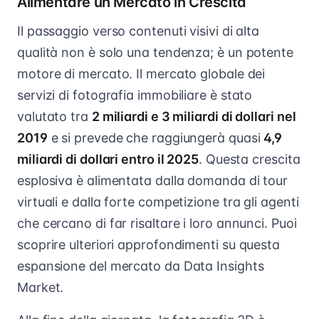
Alimentare un Mercato in Crescita
Il passaggio verso contenuti visivi di alta
qualità non è solo una tendenza; è un potente
motore di mercato. Il mercato globale dei
servizi di fotografia immobiliare è stato
valutato tra
2 miliardi e 3 miliardi di dollari nel
2019
e si prevede che raggiungerà quasi
4,9
miliardi di dollari entro il 2025
. Questa crescita
esplosiva è alimentata dalla domanda di tour
virtuali e dalla forte competizione tra gli agenti
che cercano di far risaltare i loro annunci. Puoi
scoprire ulteriori approfondimenti su questa
espansione del mercato da Data Insights
Market.