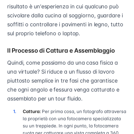
risultato è un'esperienza in cui qualcuno può
scivolare dalla cucina al soggiorno, guardare i
soffitti o controllare i pavimenti in legno, tutto
sul proprio telefono o laptop.
Il Processo di Cattura e Assemblaggio
Quindi, come passiamo da una casa fisica a
una virtuale? Si riduce a un flusso di lavoro
piuttosto semplice in tre fasi che garantisce
che ogni angolo e fessura venga catturato e
assemblato per un tour fluido.
Cattura:
Per prima cosa, un fotografo attraversa
la proprietà con una fotocamera specializzata
su un treppiede. In ogni punto, la fotocamera
ruota per catturare una vista completa a 360