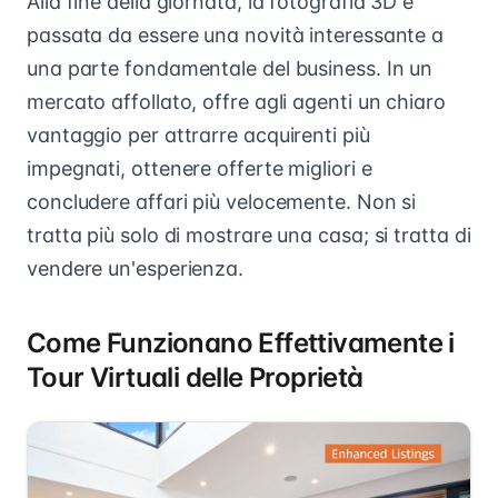
Alla fine della giornata, la fotografia 3D è
passata da essere una novità interessante a
una parte fondamentale del business. In un
mercato affollato, offre agli agenti un chiaro
vantaggio per attrarre acquirenti più
impegnati, ottenere offerte migliori e
concludere affari più velocemente. Non si
tratta più solo di mostrare una casa; si tratta di
vendere un'esperienza.
Come Funzionano Effettivamente i
Tour Virtuali delle Proprietà