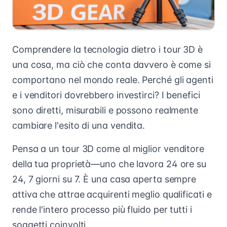
Comprendere la tecnologia dietro i tour 3D è
una cosa, ma ciò che conta davvero è come si
comportano nel mondo reale. Perché gli agenti
e i venditori dovrebbero investirci? I benefici
sono diretti, misurabili e possono realmente
cambiare l'esito di una vendita.
Pensa a un tour 3D come al miglior venditore
della tua proprietà—uno che lavora 24 ore su
24, 7 giorni su 7. È una casa aperta sempre
attiva che attrae acquirenti meglio qualificati e
rende l'intero processo più fluido per tutti i
soggetti coinvolti.