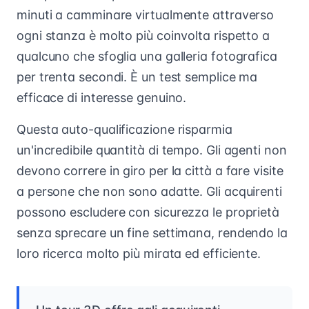
minuti a camminare virtualmente attraverso
ogni stanza è molto più coinvolta rispetto a
qualcuno che sfoglia una galleria fotografica
per trenta secondi. È un test semplice ma
efficace di interesse genuino.
Questa auto-qualificazione risparmia
un'incredibile quantità di tempo. Gli agenti non
devono correre in giro per la città a fare visite
a persone che non sono adatte. Gli acquirenti
possono escludere con sicurezza le proprietà
senza sprecare un fine settimana, rendendo la
loro ricerca molto più mirata ed efficiente.