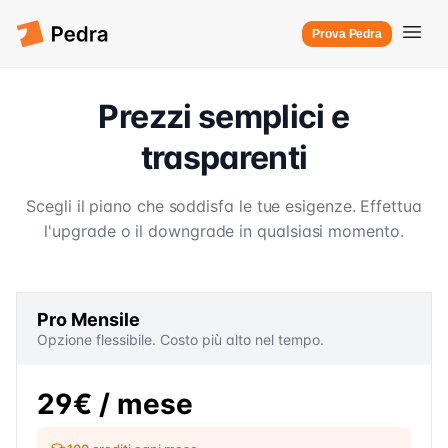
Prova Pedra
Prezzi semplici e
trasparenti
Scegli il piano che soddisfa le tue esigenze. Effettua
l'upgrade o il downgrade in qualsiasi momento.
Pro Mensile
Opzione flessibile. Costo più alto nel tempo.
29€
/ mese