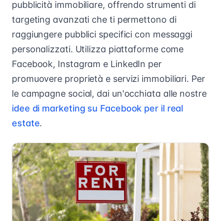
pubblicità immobiliare, offrendo strumenti di
targeting avanzati che ti permettono di
raggiungere pubblici specifici con messaggi
personalizzati. Utilizza piattaforme come
Facebook, Instagram e LinkedIn per
promuovere proprietà e servizi immobiliari. Per
le campagne social, dai un'occhiata alle nostre
idee di marketing su Facebook per il real
estate
.