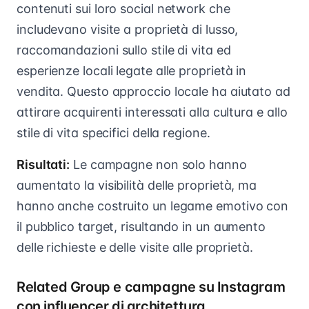
contenuti sui loro social network che
includevano visite a proprietà di lusso,
raccomandazioni sullo stile di vita ed
esperienze locali legate alle proprietà in
vendita. Questo approccio locale ha aiutato ad
attirare acquirenti interessati alla cultura e allo
stile di vita specifici della regione.
Risultati:
Le campagne non solo hanno
aumentato la visibilità delle proprietà, ma
hanno anche costruito un legame emotivo con
il pubblico target, risultando in un aumento
delle richieste e delle visite alle proprietà.
Related Group e campagne su Instagram
con influencer di architettura