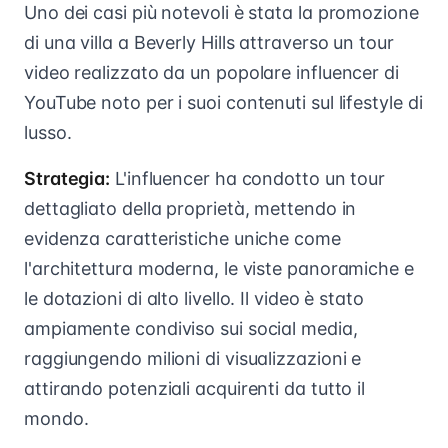
Uno dei casi più notevoli è stata la promozione
di una villa a Beverly Hills attraverso un tour
video realizzato da un popolare influencer di
YouTube noto per i suoi contenuti sul lifestyle di
lusso.
Strategia:
L'influencer ha condotto un tour
dettagliato della proprietà, mettendo in
evidenza caratteristiche uniche come
l'architettura moderna, le viste panoramiche e
le dotazioni di alto livello. Il video è stato
ampiamente condiviso sui social media,
raggiungendo milioni di visualizzazioni e
attirando potenziali acquirenti da tutto il
mondo.