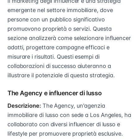
Il marketing degli influencer è una strategia
emergente nel settore immobiliare, dove
persone con un pubblico significativo
promuovono proprietà o servizi. Questa
sezione analizzerà come selezionare influencer
adatti, progettare campagne efficaci e
misurare i risultati. Questi esempi di
collaborazioni di successo aiuteranno a
illustrare il potenziale di questa strategia.
The Agency e influencer di lusso
Descrizione:
The Agency, un'agenzia
immobiliare di lusso con sede a Los Angeles, ha
collaborato con diversi influencer di lusso e
lifestyle per promuovere proprietà esclusive.