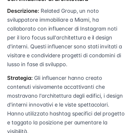
Descrizione:
Related Group, un noto
sviluppatore immobiliare a Miami, ha
collaborato con influencer di Instagram noti
per il loro focus sull'architettura e il design
d'interni. Questi influencer sono stati invitati a
visitare e condividere progetti di condomini di
lusso in fase di sviluppo.
Strategia:
Gli influencer hanno creato
contenuti visivamente accattivanti che
mostravano l'architettura degli edifici, i design
d'interni innovativi e le viste spettacolari.
Hanno utilizzato hashtag specifici del progetto
e taggato la posizione per aumentare la
visibilità.