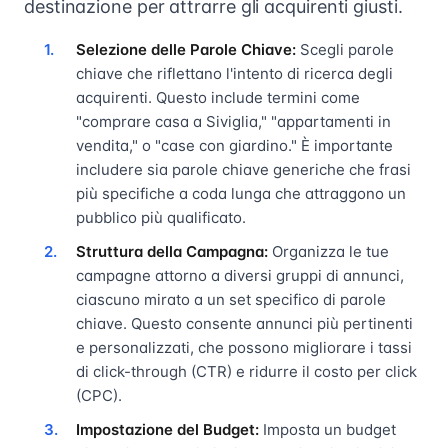
destinazione per attrarre gli acquirenti giusti.
Selezione delle Parole Chiave:
Scegli parole
chiave che riflettano l'intento di ricerca degli
acquirenti. Questo include termini come
"comprare casa a Siviglia," "appartamenti in
vendita," o "case con giardino." È importante
includere sia parole chiave generiche che frasi
più specifiche a coda lunga che attraggono un
pubblico più qualificato.
Struttura della Campagna:
Organizza le tue
campagne attorno a diversi gruppi di annunci,
ciascuno mirato a un set specifico di parole
chiave. Questo consente annunci più pertinenti
e personalizzati, che possono migliorare i tassi
di click-through (CTR) e ridurre il costo per click
(CPC).
Impostazione del Budget:
Imposta un budget