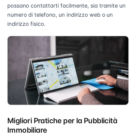
possano contattarti facilmente, sia tramite un
numero di telefono, un indirizzo web o un
indirizzo fisico.
Migliori Pratiche per la Pubblicità
Immobiliare