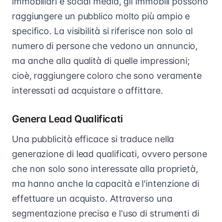
immobiliari e social media, gli immobili possono
raggiungere un pubblico molto più ampio e
specifico. La visibilità si riferisce non solo al
numero di persone che vedono un annuncio,
ma anche alla qualità di quelle impressioni;
cioè, raggiungere coloro che sono veramente
interessati ad acquistare o affittare.
Genera Lead Qualificati
Una pubblicità efficace si traduce nella
generazione di lead qualificati, ovvero persone
che non solo sono interessate alla proprietà,
ma hanno anche la capacità e l'intenzione di
effettuare un acquisto. Attraverso una
segmentazione precisa e l'uso di strumenti di