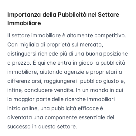
Importanza della Pubblicità nel Settore
Immobiliare
Il settore immobiliare è altamente competitivo.
Con migliaia di proprietà sul mercato,
distinguersi richiede più di una buona posizione
o prezzo. È qui che entra in gioco la pubblicità
immobiliare, aiutando agenzie e proprietari a
differenziarsi, raggiungere il pubblico giusto e,
infine, concludere vendite. In un mondo in cui
la maggior parte delle ricerche immobiliari
inizia online, una pubblicità efficace è
diventata una componente essenziale del
successo in questo settore.