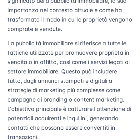
significato della pubblicità immobiliare, la sua
importanza nel contesto attuale e come ha
trasformato il modo in cui le proprietà vengono
comprate e vendute.
La pubblicità immobiliare si riferisce a tutte le
tattiche utilizzate per promuovere proprietà in
vendita o in affitto, così come i servizi legati al
settore immobiliare. Questo può includere
tutto, dagli annunci stampati e digitali a
strategie di marketing più complesse come
campagne di branding o content marketing.
L'obiettivo principale è catturare l'attenzione di
potenziali acquirenti e inquilini, generando
contatti che possono essere convertiti in
transazioni.