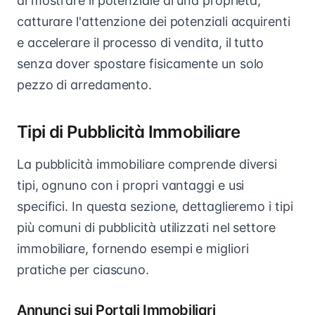
di mostrare il potenziale di una proprietà,
catturare l'attenzione dei potenziali acquirenti
e accelerare il processo di vendita, il tutto
senza dover spostare fisicamente un solo
pezzo di arredamento.
Tipi di Pubblicità Immobiliare
La pubblicità immobiliare comprende diversi
tipi, ognuno con i propri vantaggi e usi
specifici. In questa sezione, dettaglieremo i tipi
più comuni di pubblicità utilizzati nel settore
immobiliare, fornendo esempi e migliori
pratiche per ciascuno.
Annunci sui Portali Immobiliari