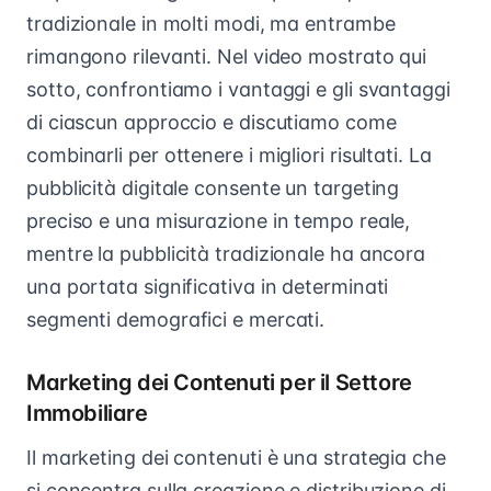
tradizionale in molti modi, ma entrambe
rimangono rilevanti. Nel video mostrato qui
sotto, confrontiamo i vantaggi e gli svantaggi
di ciascun approccio e discutiamo come
combinarli per ottenere i migliori risultati. La
pubblicità digitale consente un targeting
preciso e una misurazione in tempo reale,
mentre la pubblicità tradizionale ha ancora
una portata significativa in determinati
segmenti demografici e mercati.
Marketing dei Contenuti per il Settore
Immobiliare
Il marketing dei contenuti è una strategia che
si concentra sulla creazione e distribuzione di