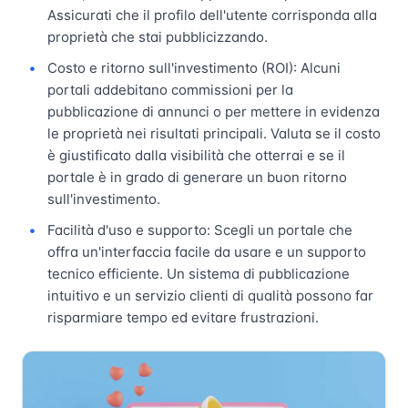
Assicurati che il profilo dell'utente corrisponda alla
proprietà che stai pubblicizzando.
Costo e ritorno sull'investimento (ROI): Alcuni
portali addebitano commissioni per la
pubblicazione di annunci o per mettere in evidenza
le proprietà nei risultati principali. Valuta se il costo
è giustificato dalla visibilità che otterrai e se il
portale è in grado di generare un buon ritorno
sull'investimento.
Facilità d'uso e supporto: Scegli un portale che
offra un'interfaccia facile da usare e un supporto
tecnico efficiente. Un sistema di pubblicazione
intuitivo e un servizio clienti di qualità possono far
risparmiare tempo ed evitare frustrazioni.