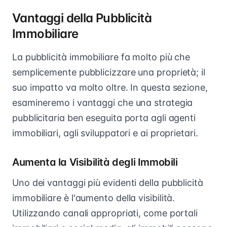
Vantaggi della Pubblicità
Immobiliare
La pubblicità immobiliare fa molto più che
semplicemente pubblicizzare una proprietà; il
suo impatto va molto oltre. In questa sezione,
esamineremo i vantaggi che una strategia
pubblicitaria ben eseguita porta agli agenti
immobiliari, agli sviluppatori e ai proprietari.
Aumenta la Visibilità degli Immobili
Uno dei vantaggi più evidenti della pubblicità
immobiliare è l'aumento della visibilità.
Utilizzando canali appropriati, come portali