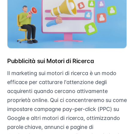
Pubblicità sui Motori di Ricerca
Il marketing sui motori di ricerca è un modo
efficace per catturare l'attenzione degli
acquirenti quando cercano attivamente
proprietà online. Qui ci concentreremo su come
impostare campagne pay-per-click (PPC) su
Google e altri motori di ricerca, ottimizzando
parole chiave, annunci e pagine di