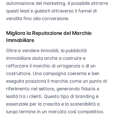
automazione del marketing, è possibile attrarre
questi lead e guidarli attraverso il funnel di
vendita fino alla conversione.
Migliora la Reputazione del Marchio
Immobiliare
Oltre a vendere immobili, la pubblicità
immobiliare aiuta anche a costruire e
rafforzare il marchio di un'agenzia o di un
costruttore. Una campagna coerente e ben
eseguita posiziona il marchio come un punto di
riferimento nel settore, generando fiducia e
lealtà tra i clienti. Questo tipo di branding è
essenziale per la crescita e la sostenibilità a
lungo termine in un mercato così competitivo.