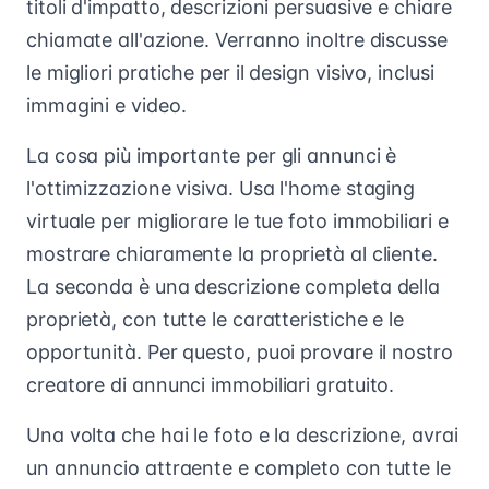
titoli d'impatto, descrizioni persuasive e chiare
chiamate all'azione. Verranno inoltre discusse
le migliori pratiche per il design visivo, inclusi
immagini e video.
La cosa più importante per gli annunci è
l'ottimizzazione visiva. Usa l'home staging
virtuale per migliorare le tue foto immobiliari e
mostrare chiaramente la proprietà al cliente.
La seconda è una descrizione completa della
proprietà, con tutte le caratteristiche e le
opportunità. Per questo, puoi provare il nostro
creatore di annunci immobiliari gratuito.
Una volta che hai le foto e la descrizione, avrai
un annuncio attraente e completo con tutte le