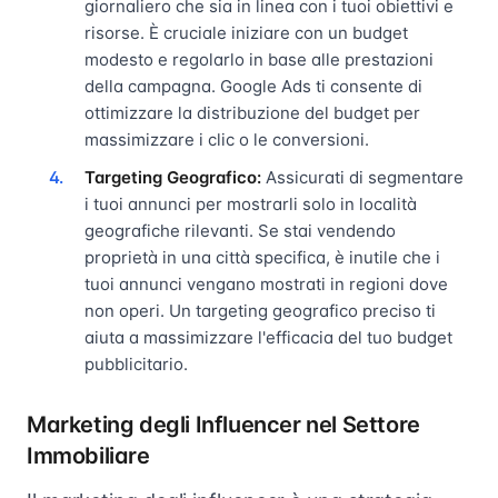
giornaliero che sia in linea con i tuoi obiettivi e
risorse. È cruciale iniziare con un budget
modesto e regolarlo in base alle prestazioni
della campagna. Google Ads ti consente di
ottimizzare la distribuzione del budget per
massimizzare i clic o le conversioni.
Targeting Geografico:
Assicurati di segmentare
i tuoi annunci per mostrarli solo in località
geografiche rilevanti. Se stai vendendo
proprietà in una città specifica, è inutile che i
tuoi annunci vengano mostrati in regioni dove
non operi. Un targeting geografico preciso ti
aiuta a massimizzare l'efficacia del tuo budget
pubblicitario.
Marketing degli Influencer nel Settore
Immobiliare