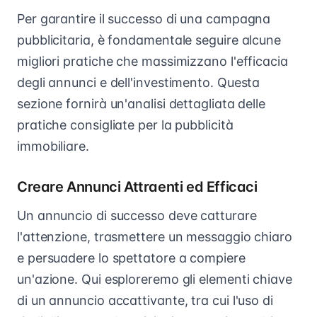
Per garantire il successo di una campagna
pubblicitaria, è fondamentale seguire alcune
migliori pratiche che massimizzano l'efficacia
degli annunci e dell'investimento. Questa
sezione fornirà un'analisi dettagliata delle
pratiche consigliate per la pubblicità
immobiliare.
Creare Annunci Attraenti ed Efficaci
Un annuncio di successo deve catturare
l'attenzione, trasmettere un messaggio chiaro
e persuadere lo spettatore a compiere
un'azione. Qui esploreremo gli elementi chiave
di un annuncio accattivante, tra cui l'uso di