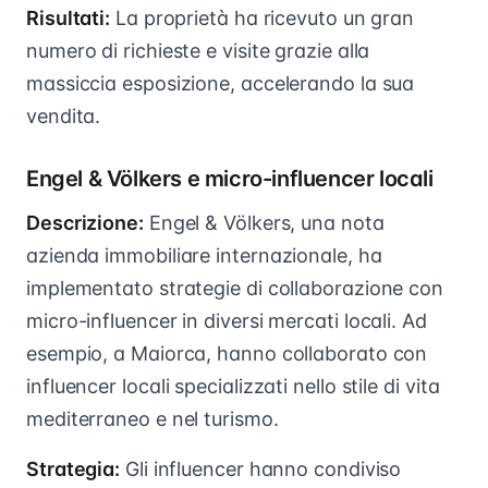
Risultati:
La proprietà ha ricevuto un gran
numero di richieste e visite grazie alla
massiccia esposizione, accelerando la sua
vendita.
Engel & Völkers e micro-influencer locali
Descrizione:
Engel & Völkers, una nota
azienda immobiliare internazionale, ha
implementato strategie di collaborazione con
micro-influencer in diversi mercati locali. Ad
esempio, a Maiorca, hanno collaborato con
influencer locali specializzati nello stile di vita
mediterraneo e nel turismo.
Strategia:
Gli influencer hanno condiviso