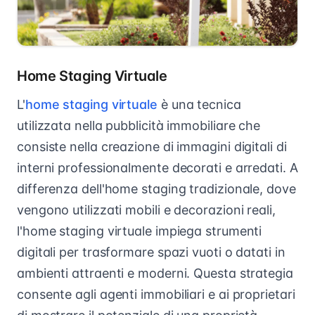
Home Staging Virtuale
L'
home staging virtuale
è una tecnica
utilizzata nella pubblicità immobiliare che
consiste nella creazione di immagini digitali di
interni professionalmente decorati e arredati. A
differenza dell'home staging tradizionale, dove
vengono utilizzati mobili e decorazioni reali,
l'home staging virtuale impiega strumenti
digitali per trasformare spazi vuoti o datati in
ambienti attraenti e moderni. Questa strategia
consente agli agenti immobiliari e ai proprietari