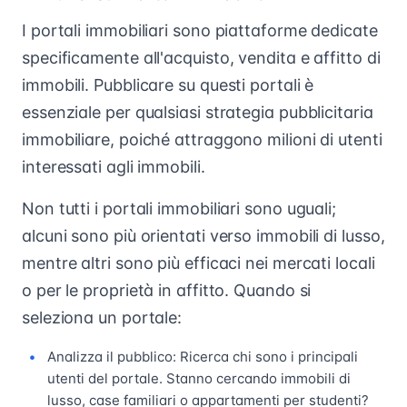
I portali immobiliari sono piattaforme dedicate
specificamente all'acquisto, vendita e affitto di
immobili. Pubblicare su questi portali è
essenziale per qualsiasi strategia pubblicitaria
immobiliare, poiché attraggono milioni di utenti
interessati agli immobili.
Non tutti i portali immobiliari sono uguali;
alcuni sono più orientati verso immobili di lusso,
mentre altri sono più efficaci nei mercati locali
o per le proprietà in affitto. Quando si
seleziona un portale:
Analizza il pubblico: Ricerca chi sono i principali
utenti del portale. Stanno cercando immobili di
lusso, case familiari o appartamenti per studenti?