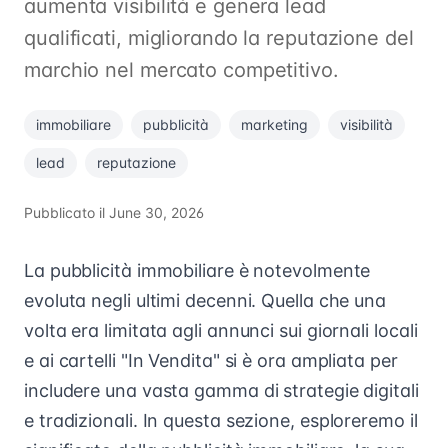
aumenta visibilità e genera lead
qualificati, migliorando la reputazione del
marchio nel mercato competitivo.
immobiliare
pubblicità
marketing
visibilità
lead
reputazione
Pubblicato il
June 30, 2026
La pubblicità immobiliare è notevolmente
evoluta negli ultimi decenni. Quella che una
volta era limitata agli annunci sui giornali locali
e ai cartelli "In Vendita" si è ora ampliata per
includere una vasta gamma di strategie digitali
e tradizionali. In questa sezione, esploreremo il