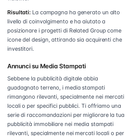
Risultati:
La campagna ha generato un alto
livello di coinvolgimento e ha aiutato a
posizionare i progetti di Related Group come
icone del design, attirando sia acquirenti che
investitori.
Annunci su Media Stampati
Sebbene la pubblicità digitale abbia
guadagnato terreno, i media stampati
rimangono rilevanti, specialmente nei mercati
locali o per specifici pubblici. Ti offriamo una
serie di raccomandazioni per migliorare la tua
pubblicità immobiliare nei media stampati
rilevanti, specialmente nei mercati locali o per