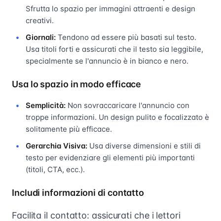
Sfrutta lo spazio per immagini attraenti e design
creativi.
Giornali:
Tendono ad essere più basati sul testo.
Usa titoli forti e assicurati che il testo sia leggibile,
specialmente se l'annuncio è in bianco e nero.
Usa lo spazio in modo efficace
Semplicità:
Non sovraccaricare l'annuncio con
troppe informazioni. Un design pulito e focalizzato è
solitamente più efficace.
Gerarchia Visiva:
Usa diverse dimensioni e stili di
testo per evidenziare gli elementi più importanti
(titoli, CTA, ecc.).
Includi informazioni di contatto
Facilita il contatto: assicurati che i lettori