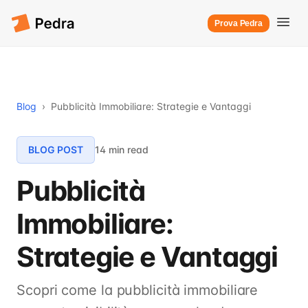
Prova Pedra
Blog
›
Pubblicità Immobiliare: Strategie e Vantaggi
BLOG POST
14 min read
Pubblicità
Immobiliare:
Strategie e Vantaggi
Scopri come la pubblicità immobiliare