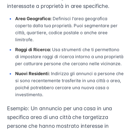
interessate a proprietà in aree specifiche.
Area Geografica:
Definisci l'area geografica
coperta dalla tua proprietà. Puoi segmentare per
città, quartiere, codice postale o anche aree
limitrofe.
Raggi di Ricerca:
Usa strumenti che ti permettono
di impostare raggi di ricerca intorno a una proprietà
per catturare persone che cercano nelle vicinanze.
Nuovi Residenti:
Indirizza gli annunci a persone che
si sono recentemente trasferite in una città o area,
poiché potrebbero cercare una nuova casa o
investimento.
Esempio: Un annuncio per una casa in una
specifica area di una città che targetizza
persone che hanno mostrato interesse in