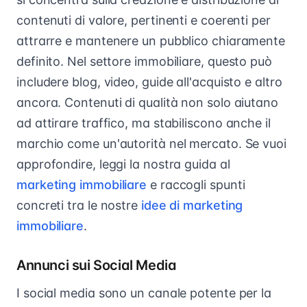
contenuti di valore, pertinenti e coerenti per
attrarre e mantenere un pubblico chiaramente
definito. Nel settore immobiliare, questo può
includere blog, video, guide all'acquisto e altro
ancora. Contenuti di qualità non solo aiutano
ad attirare traffico, ma stabiliscono anche il
marchio come un'autorità nel mercato. Se vuoi
approfondire, leggi la nostra guida al
marketing immobiliare
e raccogli spunti
concreti tra le nostre
idee di marketing
immobiliare
.
Annunci sui Social Media
I social media sono un canale potente per la