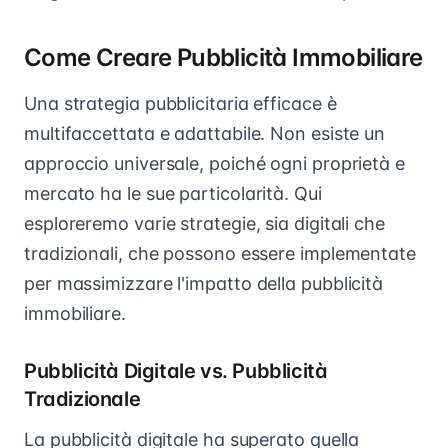
Come Creare Pubblicità Immobiliare
Una strategia pubblicitaria efficace è
multifaccettata e adattabile. Non esiste un
approccio universale, poiché ogni proprietà e
mercato ha le sue particolarità. Qui
esploreremo varie strategie, sia digitali che
tradizionali, che possono essere implementate
per massimizzare l'impatto della pubblicità
immobiliare.
Pubblicità Digitale vs. Pubblicità
Tradizionale
La pubblicità digitale ha superato quella