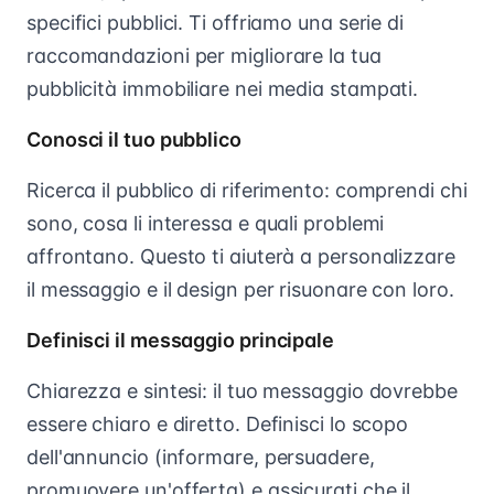
specifici pubblici. Ti offriamo una serie di
raccomandazioni per migliorare la tua
pubblicità immobiliare nei media stampati.
Conosci il tuo pubblico
Ricerca il pubblico di riferimento: comprendi chi
sono, cosa li interessa e quali problemi
affrontano. Questo ti aiuterà a personalizzare
il messaggio e il design per risuonare con loro.
Definisci il messaggio principale
Chiarezza e sintesi: il tuo messaggio dovrebbe
essere chiaro e diretto. Definisci lo scopo
dell'annuncio (informare, persuadere,
promuovere un'offerta) e assicurati che il