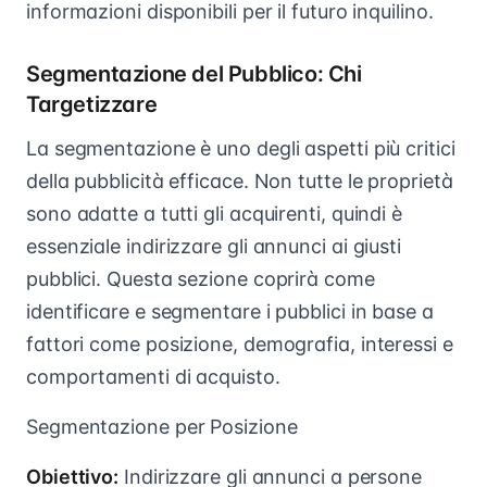
informazioni disponibili per il futuro inquilino.
Segmentazione del Pubblico: Chi
Targetizzare
La segmentazione è uno degli aspetti più critici
della pubblicità efficace. Non tutte le proprietà
sono adatte a tutti gli acquirenti, quindi è
essenziale indirizzare gli annunci ai giusti
pubblici. Questa sezione coprirà come
identificare e segmentare i pubblici in base a
fattori come posizione, demografia, interessi e
comportamenti di acquisto.
Segmentazione per Posizione
Obiettivo:
Indirizzare gli annunci a persone