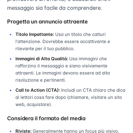
messaggio sia facile da comprendere.
Progetta un annuncio attraente
Titolo Impattante:
Usa un titolo che catturi
l'attenzione. Dovrebbe essere accattivante e
rilevante per il tuo pubblico.
Immagini di Alta Qualità:
Usa immagini che
rafforzino il messaggio e siano visivamente
attraenti. Le immagini devono essere ad alta
risoluzione e pertinenti.
Call to Action (CTA):
Includi un CTA chiaro che dica
ai lettori cosa fare dopo (chiamare, visitare un sito
web, acquistare).
Considera il formato del media
Riviste:
Generalmente hanno un focus più visivo.