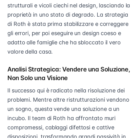
strutturali e vicoli ciechi nel design, lasciando la
proprietà in uno stato di degrado. La strategia
di Roth è stata prima stabilizzare e correggere
gli errori, per poi eseguire un design coeso e
adatto alle famiglie che ha sbloccato il vero
valore della casa.
Analisi Strategica: Vendere una Soluzione,
Non Solo una Visione
Il successo qui è radicato nella risoluzione dei
problemi. Mentre altre ristrutturazioni vendono
un sogno, questa vende una soluzione a un
incubo. Il team di Roth ha affrontato muri
compromessi, cablaggi difettosi e cattive
disposizioni, trasformando grandi passività in