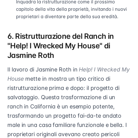
Inquadra la ristrutturazione come il prossimo
capitolo della vita della proprietà, invitando i nuovi
proprietari a diventare parte della sua eredità.
6. Ristrutturazione del Ranch in
"Help! I Wrecked My House" di
Jasmine Roth
Il lavoro di Jasmine Roth in
Help! I Wrecked My
House
mette in mostra un tipo critico di
ristrutturazione prima e dopo: il progetto di
salvataggio. Questa trasformazione di un
ranch in California è un esempio potente,
trasformando un progetto fai-da-te andato
male in una casa familiare funzionale e bella. I
proprietari originali avevano creato pericoli