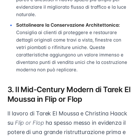
evidenziare il migliorato flusso di traffico e la luce
naturale.
Sottolineare la Conservazione Architettonica:
Consiglia ai clienti di proteggere e restaurare
dettagli originali come travi a vista, finestre con
vetri piombati o rifiniture uniche. Queste
caratteristiche aggiungono un valore immenso e
diventano punti di vendita unici che la costruzione
moderna non può replicare.
3. Il Mid-Century Modern di Tarek El
Moussa in Flip or Flop
Il lavoro di Tarek El Moussa e Christina Haack
su
Flip or Flop
ha spesso messo in evidenza il
potere di una grande ristrutturazione prima e