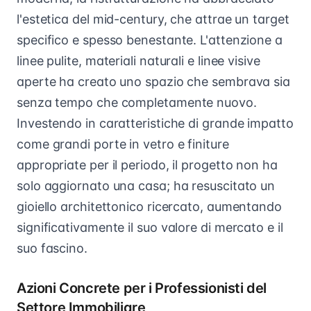
l'estetica del mid-century, che attrae un target
specifico e spesso benestante. L'attenzione a
linee pulite, materiali naturali e linee visive
aperte ha creato uno spazio che sembrava sia
senza tempo che completamente nuovo.
Investendo in caratteristiche di grande impatto
come grandi porte in vetro e finiture
appropriate per il periodo, il progetto non ha
solo aggiornato una casa; ha resuscitato un
gioiello architettonico ricercato, aumentando
significativamente il suo valore di mercato e il
suo fascino.
Azioni Concrete per i Professionisti del
Settore Immobiliare