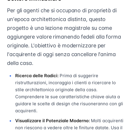
Per gli agenti che si occupano di proprietà di
un'epoca architettonica distinta, questo
progetto è una lezione magistrale su come
aggiungere valore rimanendo fedeli alla forma
originale. L'obiettivo è modernizzare per
l'acquirente di oggi senza cancellare l'anima
della casa.
Ricerca delle Radici:
Prima di suggerire
ristrutturazioni, incoraggia i clienti a ricercare lo
stile architettonico originale della casa.
Comprendere le sue caratteristiche chiave aiuta a
guidare le scelte di design che risuoneranno con gli
acquirenti.
Visualizzare il Potenziale Moderno:
Molti acquirenti
non riescono a vedere oltre le finiture datate. Usa il