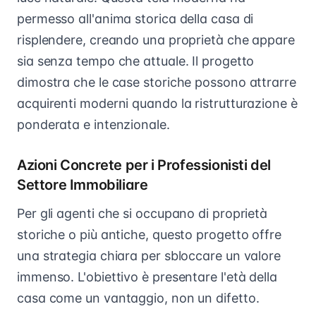
permesso all'anima storica della casa di
risplendere, creando una proprietà che appare
sia senza tempo che attuale. Il progetto
dimostra che le case storiche possono attrarre
acquirenti moderni quando la ristrutturazione è
ponderata e intenzionale.
Azioni Concrete per i Professionisti del
Settore Immobiliare
Per gli agenti che si occupano di proprietà
storiche o più antiche, questo progetto offre
una strategia chiara per sbloccare un valore
immenso. L'obiettivo è presentare l'età della
casa come un vantaggio, non un difetto.