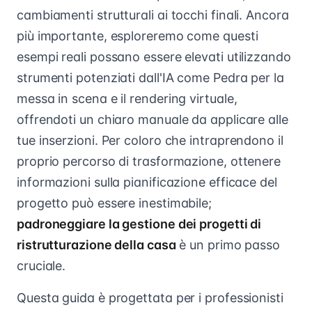
cambiamenti strutturali ai tocchi finali. Ancora
più importante, esploreremo come questi
esempi reali possano essere elevati utilizzando
strumenti potenziati dall'IA come Pedra per la
messa in scena e il rendering virtuale,
offrendoti un chiaro manuale da applicare alle
tue inserzioni. Per coloro che intraprendono il
proprio percorso di trasformazione, ottenere
informazioni sulla pianificazione efficace del
progetto può essere inestimabile;
padroneggiare la gestione dei progetti di
ristrutturazione della casa
è un primo passo
cruciale.
Questa guida è progettata per i professionisti