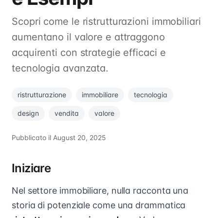
Scopri come le ristrutturazioni immobiliari
aumentano il valore e attraggono
acquirenti con strategie efficaci e
tecnologia avanzata.
ristrutturazione
immobiliare
tecnologia
design
vendita
valore
Pubblicato il
August 20, 2025
Iniziare
Nel settore immobiliare, nulla racconta una
storia di potenziale come una drammatica