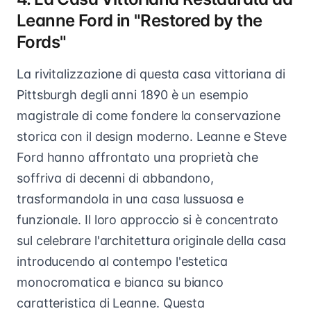
Leanne Ford in "Restored by the
Fords"
La rivitalizzazione di questa casa vittoriana di
Pittsburgh degli anni 1890 è un esempio
magistrale di come fondere la conservazione
storica con il design moderno. Leanne e Steve
Ford hanno affrontato una proprietà che
soffriva di decenni di abbandono,
trasformandola in una casa lussuosa e
funzionale. Il loro approccio si è concentrato
sul celebrare l'architettura originale della casa
introducendo al contempo l'estetica
monocromatica e bianca su bianco
caratteristica di Leanne. Questa