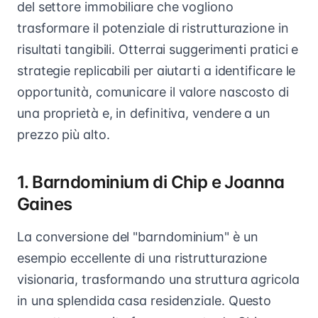
del settore immobiliare che vogliono
trasformare il potenziale di ristrutturazione in
risultati tangibili. Otterrai suggerimenti pratici e
strategie replicabili per aiutarti a identificare le
opportunità, comunicare il valore nascosto di
una proprietà e, in definitiva, vendere a un
prezzo più alto.
1. Barndominium di Chip e Joanna
Gaines
La conversione del "barndominium" è un
esempio eccellente di una ristrutturazione
visionaria, trasformando una struttura agricola
in una splendida casa residenziale. Questo