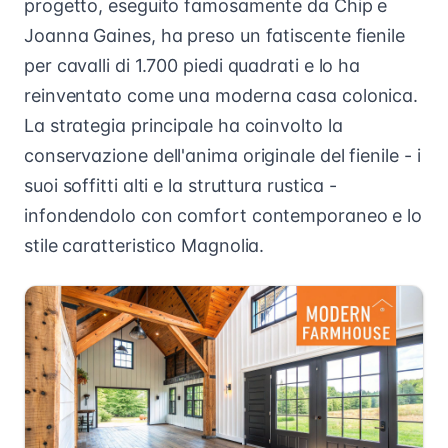
progetto, eseguito famosamente da Chip e
Joanna Gaines, ha preso un fatiscente fienile
per cavalli di 1.700 piedi quadrati e lo ha
reinventato come una moderna casa colonica.
La strategia principale ha coinvolto la
conservazione dell'anima originale del fienile - i
suoi soffitti alti e la struttura rustica -
infondendolo con comfort contemporaneo e lo
stile caratteristico Magnolia.