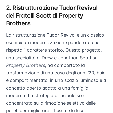
2. Ristrutturazione Tudor Revival
dei Fratelli Scott di Property
Brothers
La ristrutturazione Tudor Revival è un classico
esempio di modernizzazione ponderata che
rispetta il carattere storico. Questo progetto,
una specialità di Drew e Jonathan Scott su
Property Brothers
, ha comportato la
trasformazione di una casa degli anni '20, buia
e compartimentata, in uno spazio luminoso e a
concetto aperto adatto a una famiglia
moderna. La strategia principale si è
concentrata sulla rimozione selettiva delle
pareti per migliorare il flusso e la luce,