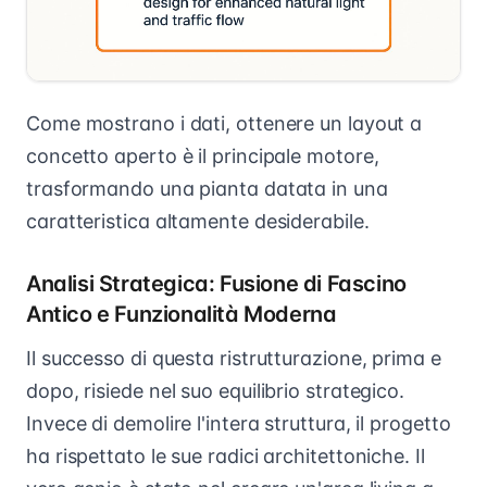
Come mostrano i dati, ottenere un layout a
concetto aperto è il principale motore,
trasformando una pianta datata in una
caratteristica altamente desiderabile.
Analisi Strategica: Fusione di Fascino
Antico e Funzionalità Moderna
Il successo di questa ristrutturazione, prima e
dopo, risiede nel suo equilibrio strategico.
Invece di demolire l'intera struttura, il progetto
ha rispettato le sue radici architettoniche. Il