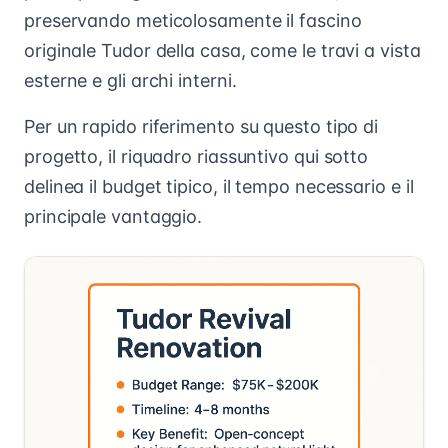
preservando meticolosamente il fascino
originale Tudor della casa, come le travi a vista
esterne e gli archi interni.
Per un rapido riferimento su questo tipo di
progetto, il riquadro riassuntivo qui sotto
delinea il budget tipico, il tempo necessario e il
principale vantaggio.