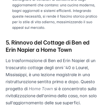
aggiornamenti che contano: una cucina moderna,
bagni aggiornati e sistemi efficienti. Integrando
queste necessità, si rende il fascino storico pratico
per lo stile di vita odierno, massimizzando il suo
appeal sul mercato.
5. Rinnovo del Cottage di Ben ed
Erin Napier a Home Town
La trasformazione di Ben ed Erin Napier di un
trascurato cottage degli anni '40 a Laurel,
Mississippi, è una lezione magistrale in una
ristrutturazione sentita prima e dopo. Questo
progetto di
Home Town
si è concentrato sulla
rivitalizzazione dell'anima della casa, non solo
sull'aggiornamento delle sue superfici.