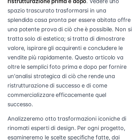
ristrutturazione prima e dopo
. Vedere uno
spazio trascurato trasformarsi in una
splendida casa pronta per essere abitata offre
una potente prova di ciò che è possibile. Non si
tratta solo di estetica; si tratta di dimostrare
valore, ispirare gli acquirenti e concludere le
vendite più rapidamente. Questo articolo va
oltre le semplici foto prima e dopo per fornire
un'analisi strategica di ciò che rende una
ristrutturazione di successo e di come
commercializzare efficacemente quel
successo.
Analizzeremo otto trasformazioni iconiche di
rinomati esperti di design. Per ogni progetto,
esamineremo le scelte specifiche fatte, dai