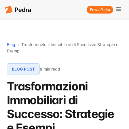
Prova Pedra
Blog
›
Trasformazioni Immobiliari di Successo: Strategie e
Esempi
BLOG POST
8 min read
Trasformazioni
Immobiliari di
Successo: Strategie
e Esempi