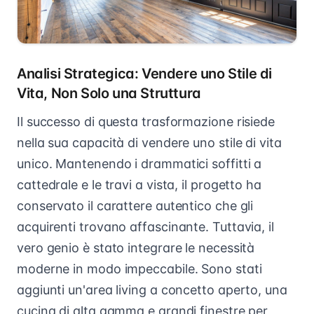
Analisi Strategica: Vendere uno Stile di
Vita, Non Solo una Struttura
Il successo di questa trasformazione risiede
nella sua capacità di vendere uno stile di vita
unico. Mantenendo i drammatici soffitti a
cattedrale e le travi a vista, il progetto ha
conservato il carattere autentico che gli
acquirenti trovano affascinante. Tuttavia, il
vero genio è stato integrare le necessità
moderne in modo impeccabile. Sono stati
aggiunti un'area living a concetto aperto, una
cucina di alta gamma e grandi finestre per