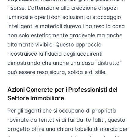
risorse. L'attenzione alla creazione di spazi
luminosi e aperti con soluzioni di stoccaggio
intelligenti e materiali durevoli ha reso la casa
non solo esteticamente gradevole ma anche
altamente vivibile. Questo approccio
ricostruisce la fiducia degli acquirenti
dimostrando che anche una casa "distrutta"
può essere resa sicura, solida e di stile.
Azioni Concrete per i Professionisti del
Settore Immobiliare
Per gli agenti che si occupano di proprietà
rovinate da tentativi di fai-da-te falliti, questo
progetto offre una chiara tabella di marcia per