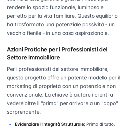
rendere lo spazio funzionale, luminoso e
perfetto per la vita familiare. Questo equilibrio
ha trasformato una potenziale passività - un
vecchio fienile - in una casa aspirazionale.
Azioni Pratiche per i Professionisti del
Settore Immobiliare
Per i professionisti del settore immobiliare,
questo progetto offre un potente modello per il
marketing di proprietà con un potenziale non
convenzionale. La chiave è aiutare i clienti a
vedere oltre il "prima" per arrivare a un "dopo"
sorprendente.
Evidenziare l'Integrità Strutturale:
Prima di tutto,