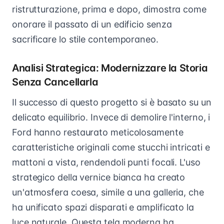
ristrutturazione, prima e dopo, dimostra come
onorare il passato di un edificio senza
sacrificare lo stile contemporaneo.
Analisi Strategica: Modernizzare la Storia
Senza Cancellarla
Il successo di questo progetto si è basato su un
delicato equilibrio. Invece di demolire l'interno, i
Ford hanno restaurato meticolosamente
caratteristiche originali come stucchi intricati e
mattoni a vista, rendendoli punti focali. L'uso
strategico della vernice bianca ha creato
un'atmosfera coesa, simile a una galleria, che
ha unificato spazi disparati e amplificato la
luce naturale. Questa tela moderna ha