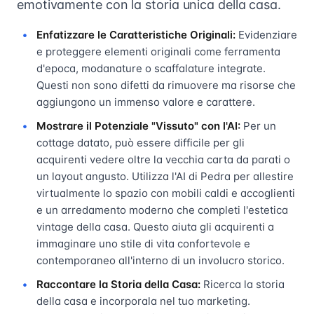
emotivamente con la storia unica della casa.
Enfatizzare le Caratteristiche Originali:
Evidenziare
e proteggere elementi originali come ferramenta
d'epoca, modanature o scaffalature integrate.
Questi non sono difetti da rimuovere ma risorse che
aggiungono un immenso valore e carattere.
Mostrare il Potenziale "Vissuto" con l'AI:
Per un
cottage datato, può essere difficile per gli
acquirenti vedere oltre la vecchia carta da parati o
un layout angusto. Utilizza l'AI di Pedra per allestire
virtualmente lo spazio con mobili caldi e accoglienti
e un arredamento moderno che completi l'estetica
vintage della casa. Questo aiuta gli acquirenti a
immaginare uno stile di vita confortevole e
contemporaneo all'interno di un involucro storico.
Raccontare la Storia della Casa:
Ricerca la storia
della casa e incorporala nel tuo marketing.