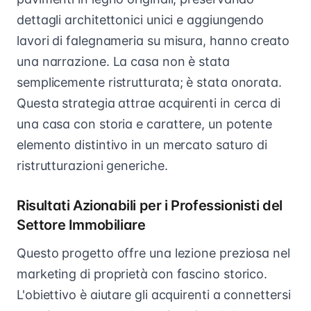
dettagli architettonici unici e aggiungendo
lavori di falegnameria su misura, hanno creato
una narrazione. La casa non è stata
semplicemente ristrutturata; è stata onorata.
Questa strategia attrae acquirenti in cerca di
una casa con storia e carattere, un potente
elemento distintivo in un mercato saturo di
ristrutturazioni generiche.
Risultati Azionabili per i Professionisti del
Settore Immobiliare
Questo progetto offre una lezione preziosa nel
marketing di proprietà con fascino storico.
L'obiettivo è aiutare gli acquirenti a connettersi