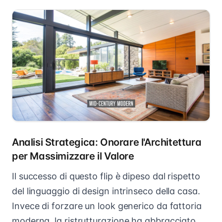
Analisi Strategica: Onorare l'Architettura
per Massimizzare il Valore
Il successo di questo flip è dipeso dal rispetto
del linguaggio di design intrinseco della casa.
Invece di forzare un look generico da fattoria
moderna, la ristrutturazione ha abbracciato