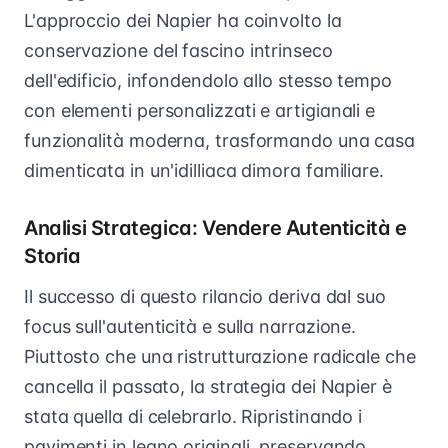
L'approccio dei Napier ha coinvolto la
conservazione del fascino intrinseco
dell'edificio, infondendolo allo stesso tempo
con elementi personalizzati e artigianali e
funzionalità moderna, trasformando una casa
dimenticata in un'idilliaca dimora familiare.
Analisi Strategica: Vendere Autenticità e
Storia
Il successo di questo rilancio deriva dal suo
focus sull'autenticità e sulla narrazione.
Piuttosto che una ristrutturazione radicale che
cancella il passato, la strategia dei Napier è
stata quella di celebrarlo. Ripristinando i
pavimenti in legno originali, preservando