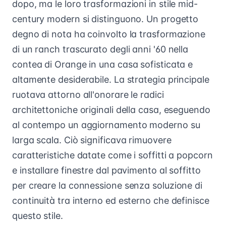
dopo, ma le loro trasformazioni in stile mid-
century modern si distinguono. Un progetto
degno di nota ha coinvolto la trasformazione
di un ranch trascurato degli anni '60 nella
contea di Orange in una casa sofisticata e
altamente desiderabile. La strategia principale
ruotava attorno all'onorare le radici
architettoniche originali della casa, eseguendo
al contempo un aggiornamento moderno su
larga scala. Ciò significava rimuovere
caratteristiche datate come i soffitti a popcorn
e installare finestre dal pavimento al soffitto
per creare la connessione senza soluzione di
continuità tra interno ed esterno che definisce
questo stile.