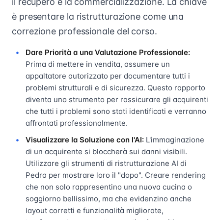
il recupero e la commercializzazione. La chiave
è presentare la ristrutturazione come una
correzione professionale del corso.
Dare Priorità a una Valutazione Professionale:
Prima di mettere in vendita, assumere un
appaltatore autorizzato per documentare tutti i
problemi strutturali e di sicurezza. Questo rapporto
diventa uno strumento per rassicurare gli acquirenti
che tutti i problemi sono stati identificati e verranno
affrontati professionalmente.
Visualizzare la Soluzione con l'AI:
L'immaginazione
di un acquirente si bloccherà sui danni visibili.
Utilizzare gli strumenti di ristrutturazione AI di
Pedra per mostrare loro il "dopo". Creare rendering
che non solo rappresentino una nuova cucina o
soggiorno bellissimo, ma che evidenzino anche
layout corretti e funzionalità migliorate,