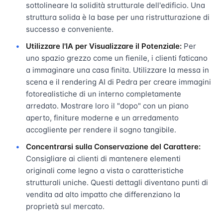
sottolineare la solidità strutturale dell'edificio. Una
struttura solida è la base per una ristrutturazione di
successo e conveniente.
Utilizzare l'IA per Visualizzare il Potenziale:
Per
uno spazio grezzo come un fienile, i clienti faticano
a immaginare una casa finita. Utilizzare la messa in
scena e il rendering AI di Pedra per creare immagini
fotorealistiche di un interno completamente
arredato. Mostrare loro il "dopo" con un piano
aperto, finiture moderne e un arredamento
accogliente per rendere il sogno tangibile.
Concentrarsi sulla Conservazione del Carattere:
Consigliare ai clienti di mantenere elementi
originali come legno a vista o caratteristiche
strutturali uniche. Questi dettagli diventano punti di
vendita ad alto impatto che differenziano la
proprietà sul mercato.