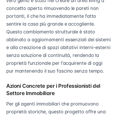
vero genio è stato nel creare un'area living a
concetto aperto rimuovendo le pareti non
portanti, il che ha immediatamente fatto
sentire la casa più grande e accogliente.
Questo cambiamento strutturale è stato
abbinato a aggiornamenti essenziali dei sistemi
e alla creazione di spazi abitativi interni-esterni
senza soluzione di continuità, rendendo la
proprietà funzionale per l'acquirente di oggi
pur mantenendo il suo fascino senza tempo.
Azioni Concrete per i Professionisti del
Settore Immobiliare
Per gli agenti immobiliari che promuovono
proprietà storiche, questo progetto offre una