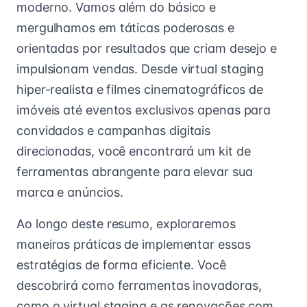
moderno. Vamos além do básico e
mergulhamos em táticas poderosas e
orientadas por resultados que criam desejo e
impulsionam vendas. Desde virtual staging
hiper-realista e filmes cinematográficos de
imóveis até eventos exclusivos apenas para
convidados e campanhas digitais
direcionadas, você encontrará um kit de
ferramentas abrangente para elevar sua
marca e anúncios.
Ao longo deste resumo, exploraremos
maneiras práticas de implementar essas
estratégias de forma eficiente. Você
descobrirá como ferramentas inovadoras,
como o virtual staging e as renovações com