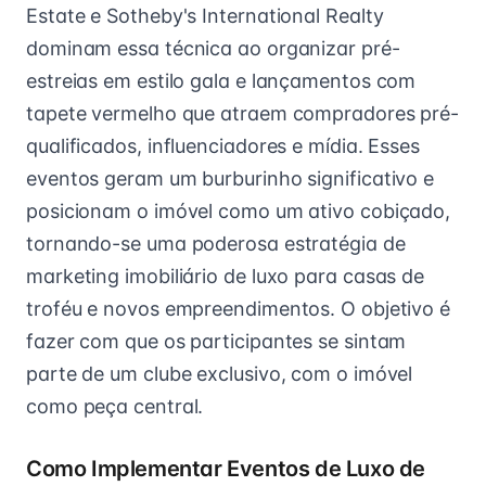
Estate e Sotheby's International Realty
dominam essa técnica ao organizar pré-
estreias em estilo gala e lançamentos com
tapete vermelho que atraem compradores pré-
qualificados, influenciadores e mídia. Esses
eventos geram um burburinho significativo e
posicionam o imóvel como um ativo cobiçado,
tornando-se uma poderosa estratégia de
marketing imobiliário de luxo para casas de
troféu e novos empreendimentos. O objetivo é
fazer com que os participantes se sintam
parte de um clube exclusivo, com o imóvel
como peça central.
Como Implementar Eventos de Luxo de