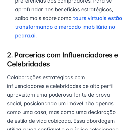
preferências dos compradores. Para se
aprofundar nos benefícios estratégicos,
saiba mais sobre como
tours virtuais estão
transformando o mercado imobiliário no
pedra.ai
.
2. Parcerias com Influenciadores e
Celebridades
Colaborações estratégicas com
influenciadores e celebridades de alto perfil
aproveitam uma poderosa fonte de prova
social, posicionando um imóvel não apenas
como uma casa, mas como uma declaração
de estilo de vida cobiçada. Essa abordagem
utiliza a voz confiável e o público selecionado