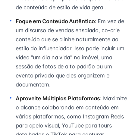
de conteúdo de estilo de vida geral.
Foque em Conteúdo Autêntico:
Em vez de
um discurso de vendas ensaiado, co-crie
conteúdo que se alinhe naturalmente ao
estilo do influenciador. Isso pode incluir um
vídeo "um dia na vida" no imóvel, uma
sessão de fotos de alto padrão ou um
evento privado que eles organizem e
documentem.
Aproveite Múltiplas Plataformas:
Maximize
o alcance colaborando em conteúdo em
várias plataformas, como Instagram Reels
para apelo visual, YouTube para tours
detalhados e TikTok para capturar