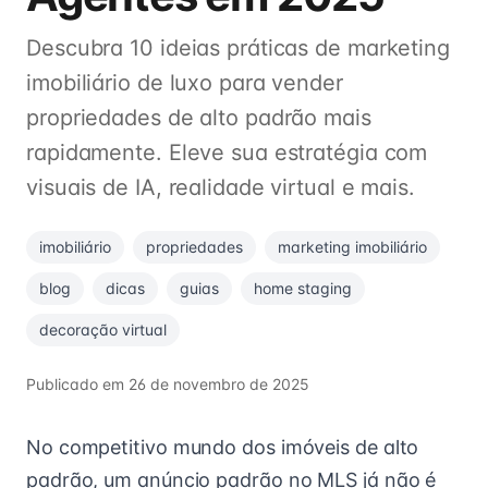
Descubra 10 ideias práticas de marketing
imobiliário de luxo para vender
propriedades de alto padrão mais
rapidamente. Eleve sua estratégia com
visuais de IA, realidade virtual e mais.
imobiliário
propriedades
marketing imobiliário
blog
dicas
guias
home staging
decoração virtual
Publicado em
26 de novembro de 2025
No competitivo mundo dos imóveis de alto
padrão, um anúncio padrão no MLS já não é