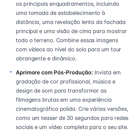
os principais enquadramentos, incluindo
uma tomada de estabelecimento à
distância, uma revelação lenta da fachada
principal e uma visão de cima para mostrar
todo o terreno. Combine essas imagens
com vídeos ao nível do solo para um tour
abrangente e dinâmico.
Aprimore com Pós-Produção:
Invista em
gradação de cor profissional, música e
design de som para transformar as
filmagens brutas em uma experiência
cinematográfica polida. Crie várias versões,
como um teaser de 30 segundos para redes
sociais e um vídeo completo para o seu site.