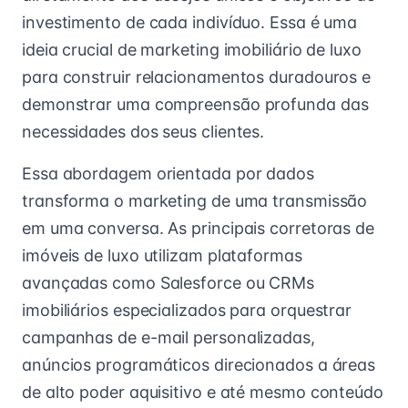
investimento de cada indivíduo. Essa é uma
ideia crucial de marketing imobiliário de luxo
para construir relacionamentos duradouros e
demonstrar uma compreensão profunda das
necessidades dos seus clientes.
Essa abordagem orientada por dados
transforma o marketing de uma transmissão
em uma conversa. As principais corretoras de
imóveis de luxo utilizam plataformas
avançadas como Salesforce ou CRMs
imobiliários especializados para orquestrar
campanhas de e-mail personalizadas,
anúncios programáticos direcionados a áreas
de alto poder aquisitivo e até mesmo conteúdo