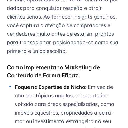
dados para conquistar respeito e atrair
clientes sérios. Ao fornecer insights genuínos,
você captura a atenção de compradores e
vendedores muito antes de estarem prontos
para transacionar, posicionando-se como sua
primeira e única escolha.
Como Implementar o Marketing de
Conteúdo de Forma Eficaz
Foque na Expertise de Nicho:
Em vez de
abordar tópicos amplos, crie conteúdo
voltado para áreas especializadas, como
imóveis equestres, propriedades à beira-
mar ou investimento estrangeiro no seu