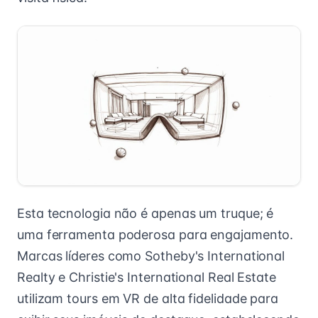
Esta tecnologia não é apenas um truque; é
uma ferramenta poderosa para engajamento.
Marcas líderes como Sotheby's International
Realty e Christie's International Real Estate
utilizam tours em VR de alta fidelidade para