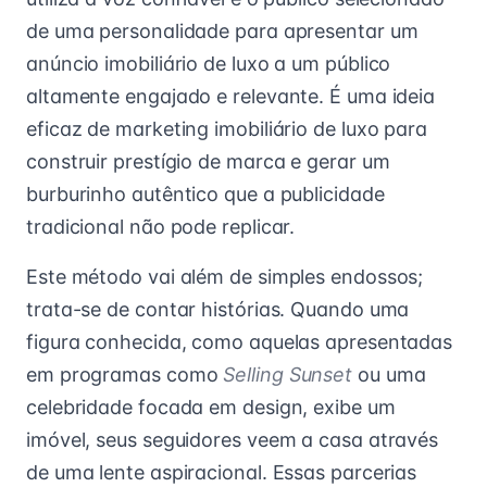
de uma personalidade para apresentar um
anúncio imobiliário de luxo a um público
altamente engajado e relevante. É uma ideia
eficaz de marketing imobiliário de luxo para
construir prestígio de marca e gerar um
burburinho autêntico que a publicidade
tradicional não pode replicar.
Este método vai além de simples endossos;
trata-se de contar histórias. Quando uma
figura conhecida, como aquelas apresentadas
em programas como
Selling Sunset
ou uma
celebridade focada em design, exibe um
imóvel, seus seguidores veem a casa através
de uma lente aspiracional. Essas parcerias