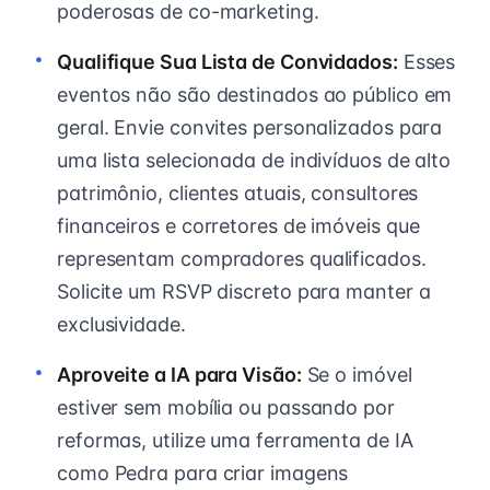
poderosas de co-marketing.
Qualifique Sua Lista de Convidados:
Esses
eventos não são destinados ao público em
geral. Envie convites personalizados para
uma lista selecionada de indivíduos de alto
patrimônio, clientes atuais, consultores
financeiros e corretores de imóveis que
representam compradores qualificados.
Solicite um RSVP discreto para manter a
exclusividade.
Aproveite a IA para Visão:
Se o imóvel
estiver sem mobília ou passando por
reformas, utilize uma ferramenta de IA
como Pedra para criar imagens