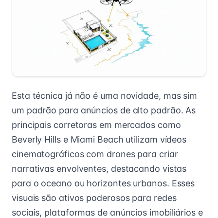
Esta técnica já não é uma novidade, mas sim
um padrão para anúncios de alto padrão. As
principais corretoras em mercados como
Beverly Hills e Miami Beach utilizam vídeos
cinematográficos com drones para criar
narrativas envolventes, destacando vistas
para o oceano ou horizontes urbanos. Esses
visuais são ativos poderosos para redes
sociais, plataformas de anúncios imobiliários e