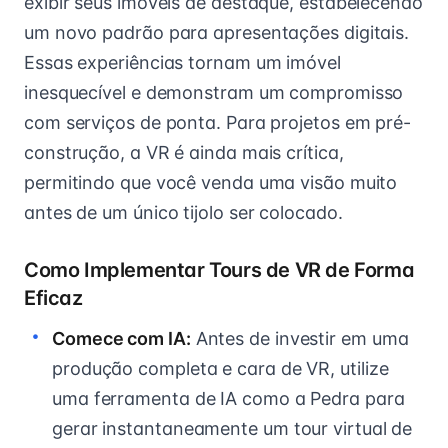
exibir seus imóveis de destaque, estabelecendo
um novo padrão para apresentações digitais.
Essas experiências tornam um imóvel
inesquecível e demonstram um compromisso
com serviços de ponta. Para projetos em pré-
construção, a VR é ainda mais crítica,
permitindo que você venda uma visão muito
antes de um único tijolo ser colocado.
Como Implementar Tours de VR de Forma
Eficaz
Comece com IA:
Antes de investir em uma
produção completa e cara de VR, utilize
uma ferramenta de IA como a Pedra para
gerar instantaneamente um tour virtual de