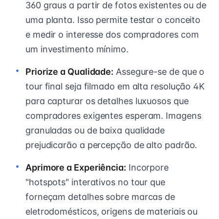
360 graus a partir de fotos existentes ou de
uma planta. Isso permite testar o conceito
e medir o interesse dos compradores com
um investimento mínimo.
Priorize a Qualidade:
Assegure-se de que o
tour final seja filmado em alta resolução 4K
para capturar os detalhes luxuosos que
compradores exigentes esperam. Imagens
granuladas ou de baixa qualidade
prejudicarão a percepção de alto padrão.
Aprimore a Experiência:
Incorpore
"hotspots" interativos no tour que
forneçam detalhes sobre marcas de
eletrodomésticos, origens de materiais ou