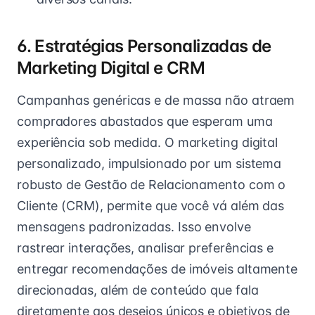
6. Estratégias Personalizadas de
Marketing Digital e CRM
Campanhas genéricas e de massa não atraem
compradores abastados que esperam uma
experiência sob medida. O marketing digital
personalizado, impulsionado por um sistema
robusto de Gestão de Relacionamento com o
Cliente (CRM), permite que você vá além das
mensagens padronizadas. Isso envolve
rastrear interações, analisar preferências e
entregar recomendações de imóveis altamente
direcionadas, além de conteúdo que fala
diretamente aos desejos únicos e objetivos de