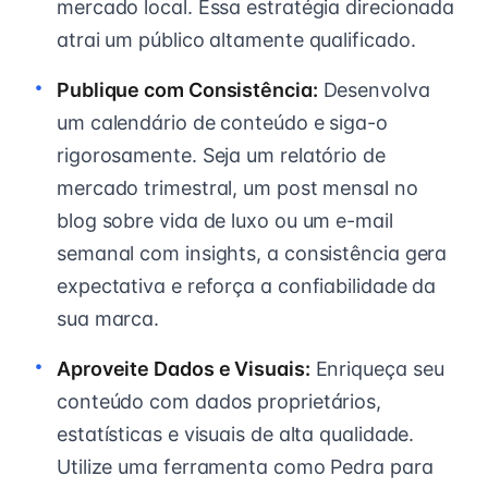
mercado local. Essa estratégia direcionada
atrai um público altamente qualificado.
Publique com Consistência:
Desenvolva
um calendário de conteúdo e siga-o
rigorosamente. Seja um relatório de
mercado trimestral, um post mensal no
blog sobre vida de luxo ou um e-mail
semanal com insights, a consistência gera
expectativa e reforça a confiabilidade da
sua marca.
Aproveite Dados e Visuais:
Enriqueça seu
conteúdo com dados proprietários,
estatísticas e visuais de alta qualidade.
Utilize uma ferramenta como Pedra para