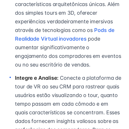
características arquitetônicas únicas. Além
dos simples tours em 3D, oferecer
experiências verdadeiramente imersivas
através de tecnologias como os
Pods de
Realidade Virtual inovadores
pode
aumentar significativamente o
engajamento dos compradores em eventos
ou no seu escritório de vendas.
Integre e Analise:
Conecte a plataforma de
tour de VR ao seu CRM para rastrear quais
usuários estão visualizando o tour, quanto
tempo passam em cada cômodo e em
quais características se concentram. Esses
dados fornecem insights valiosos sobre as