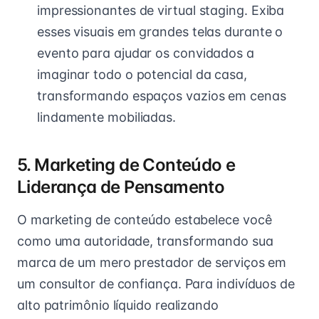
impressionantes de virtual staging. Exiba
esses visuais em grandes telas durante o
evento para ajudar os convidados a
imaginar todo o potencial da casa,
transformando espaços vazios em cenas
lindamente mobiliadas.
5. Marketing de Conteúdo e
Liderança de Pensamento
O marketing de conteúdo estabelece você
como uma autoridade, transformando sua
marca de um mero prestador de serviços em
um consultor de confiança. Para indivíduos de
alto patrimônio líquido realizando