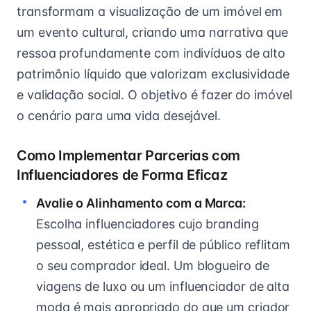
transformam a visualização de um imóvel em
um evento cultural, criando uma narrativa que
ressoa profundamente com indivíduos de alto
patrimônio líquido que valorizam exclusividade
e validação social. O objetivo é fazer do imóvel
o cenário para uma vida desejável.
Como Implementar Parcerias com
Influenciadores de Forma Eficaz
Avalie o Alinhamento com a Marca:
Escolha influenciadores cujo branding
pessoal, estética e perfil de público reflitam
o seu comprador ideal. Um blogueiro de
viagens de luxo ou um influenciador de alta
moda é mais apropriado do que um criador