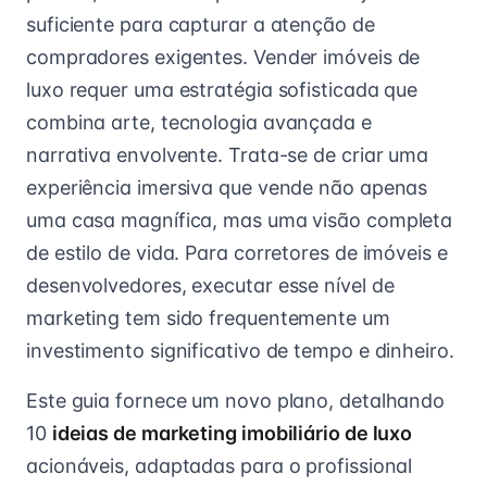
suficiente para capturar a atenção de
compradores exigentes. Vender imóveis de
luxo requer uma estratégia sofisticada que
combina arte, tecnologia avançada e
narrativa envolvente. Trata-se de criar uma
experiência imersiva que vende não apenas
uma casa magnífica, mas uma visão completa
de estilo de vida. Para corretores de imóveis e
desenvolvedores, executar esse nível de
marketing tem sido frequentemente um
investimento significativo de tempo e dinheiro.
Este guia fornece um novo plano, detalhando
10
ideias de marketing imobiliário de luxo
acionáveis, adaptadas para o profissional