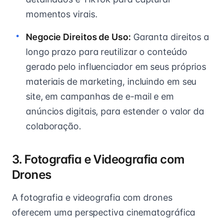
momentos virais.
Negocie Direitos de Uso:
Garanta direitos a
longo prazo para reutilizar o conteúdo
gerado pelo influenciador em seus próprios
materiais de marketing, incluindo em seu
site, em campanhas de e-mail e em
anúncios digitais, para estender o valor da
colaboração.
3. Fotografia e Videografia com
Drones
A fotografia e videografia com drones
oferecem uma perspectiva cinematográfica