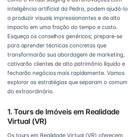
inteligência artificial da Pedra, podem ajudá-lo
a produzir visuais impressionantes e de alto
impacto em uma fração do tempo e custo.
Esqueça os conselhos genéricos; prepare-se
para aprender técnicas concretas que
transformarão sua abordagem de marketing,
cativarão clientes de alto patrimônio líquido e
fecharão negócios mais rapidamente. Vamos
explorar as estratégias que separam o comum
do extraordinário.
1. Tours de Imóveis em Realidade
Virtual (VR)
Os tours em Realidade Virtual (VR) oferecem