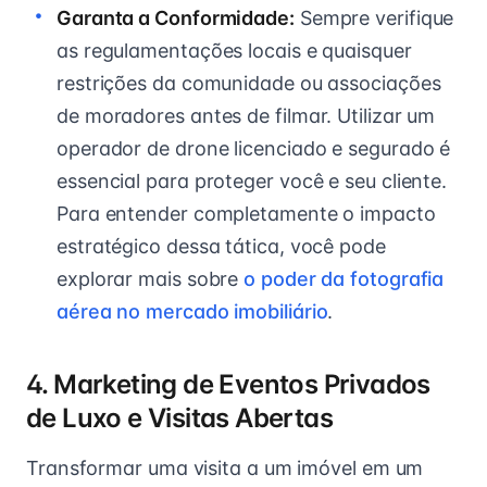
Garanta a Conformidade:
Sempre verifique
as regulamentações locais e quaisquer
restrições da comunidade ou associações
de moradores antes de filmar. Utilizar um
operador de drone licenciado e segurado é
essencial para proteger você e seu cliente.
Para entender completamente o impacto
estratégico dessa tática, você pode
explorar mais sobre
o poder da fotografia
aérea no mercado imobiliário
.
4. Marketing de Eventos Privados
de Luxo e Visitas Abertas
Transformar uma visita a um imóvel em um