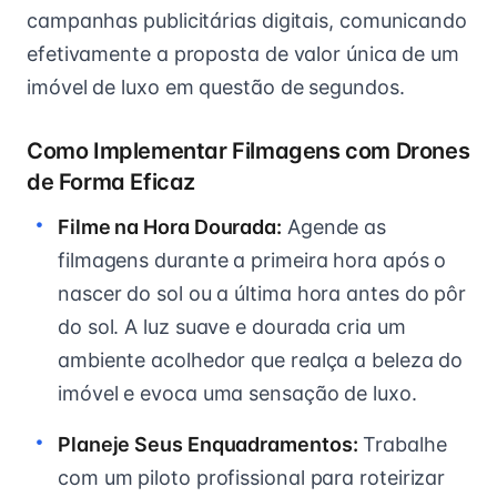
campanhas publicitárias digitais, comunicando
efetivamente a proposta de valor única de um
imóvel de luxo em questão de segundos.
Como Implementar Filmagens com Drones
de Forma Eficaz
Filme na Hora Dourada:
Agende as
filmagens durante a primeira hora após o
nascer do sol ou a última hora antes do pôr
do sol. A luz suave e dourada cria um
ambiente acolhedor que realça a beleza do
imóvel e evoca uma sensação de luxo.
Planeje Seus Enquadramentos:
Trabalhe
com um piloto profissional para roteirizar