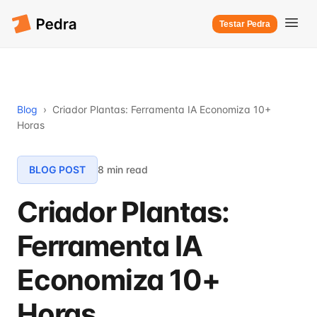
Testar Pedra
Blog
›
Criador Plantas: Ferramenta IA Economiza 10+
Horas
BLOG POST
8 min read
Criador Plantas:
Ferramenta IA
Economiza 10+
Horas