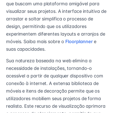
que buscam uma plataforma amigável para
visualizar seus projetos. A interface intuitiva de
arrastar e soltar simplifica o processo de
design, permitindo que os utilizadores
experimentem diferentes layouts e arranjos de
móveis. Saiba mais sobre o
Floorplanner
e
suas capacidades.
Sua natureza baseada na web elimina a
necessidade de instalações, tornando-o
acessível a partir de qualquer dispositivo com
conexão à internet. A extensa biblioteca de
móveis e itens de decoração permite que os
utilizadores mobiliem seus projetos de forma
realista. Este recurso de visualização aprimora