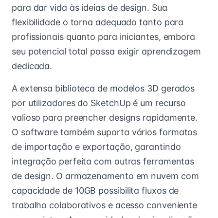
para dar vida às ideias de design. Sua
flexibilidade o torna adequado tanto para
profissionais quanto para iniciantes, embora
seu potencial total possa exigir aprendizagem
dedicada.
A extensa biblioteca de modelos 3D gerados
por utilizadores do SketchUp é um recurso
valioso para preencher designs rapidamente.
O software também suporta vários formatos
de importação e exportação, garantindo
integração perfeita com outras ferramentas
de design. O armazenamento em nuvem com
capacidade de 10GB possibilita fluxos de
trabalho colaborativos e acesso conveniente