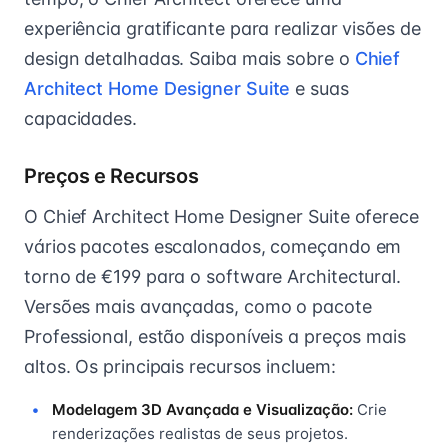
experiência gratificante para realizar visões de
design detalhadas. Saiba mais sobre o
Chief
Architect Home Designer Suite
e suas
capacidades.
Preços e Recursos
O Chief Architect Home Designer Suite oferece
vários pacotes escalonados, começando em
torno de €199 para o software Architectural.
Versões mais avançadas, como o pacote
Professional, estão disponíveis a preços mais
altos. Os principais recursos incluem:
Modelagem 3D Avançada e Visualização:
Crie
renderizações realistas de seus projetos.