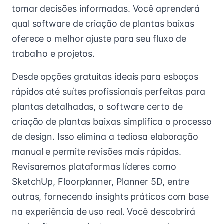
tomar decisões informadas. Você aprenderá
qual software de criação de plantas baixas
oferece o melhor ajuste para seu fluxo de
trabalho e projetos.
Desde opções gratuitas ideais para esboços
rápidos até suítes profissionais perfeitas para
plantas detalhadas, o software certo de
criação de plantas baixas simplifica o processo
de design. Isso elimina a tediosa elaboração
manual e permite revisões mais rápidas.
Revisaremos plataformas líderes como
SketchUp, Floorplanner, Planner 5D, entre
outras, fornecendo insights práticos com base
na experiência de uso real. Você descobrirá