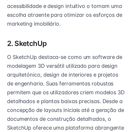
acessibilidade e design intuitivo o tornam uma
escolha atraente para otimizar os esforços de
marketing imobiliário.
2. SketchUp
O SketchUp destaca-se como um software de
modelagem 3D versátil utilizado para design
arquitetónico, design de interiores e projetos
de engenharia. Suas ferramentas robustas
permitem que os utilizadores criem modelos 3D
detalhados e plantas baixas precisas. Desde a
concepção de layouts iniciais até a geração de
documentos de construção detalhados, o
SketchUp oferece uma plataforma abrangente