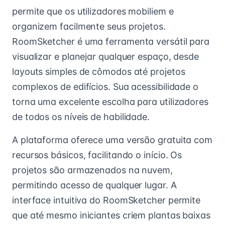
permite que os utilizadores mobiliem e
organizem facilmente seus projetos.
RoomSketcher é uma ferramenta versátil para
visualizar e planejar qualquer espaço, desde
layouts simples de cômodos até projetos
complexos de edifícios. Sua acessibilidade o
torna uma excelente escolha para utilizadores
de todos os níveis de habilidade.
A plataforma oferece uma versão gratuita com
recursos básicos, facilitando o início. Os
projetos são armazenados na nuvem,
permitindo acesso de qualquer lugar. A
interface intuitiva do RoomSketcher permite
que até mesmo iniciantes criem plantas baixas