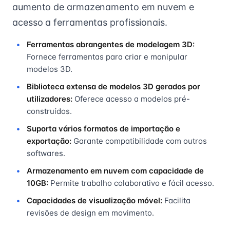
aumento de armazenamento em nuvem e
acesso a ferramentas profissionais.
Ferramentas abrangentes de modelagem 3D:
Fornece ferramentas para criar e manipular
modelos 3D.
Biblioteca extensa de modelos 3D gerados por
utilizadores:
Oferece acesso a modelos pré-
construídos.
Suporta vários formatos de importação e
exportação:
Garante compatibilidade com outros
softwares.
Armazenamento em nuvem com capacidade de
10GB:
Permite trabalho colaborativo e fácil acesso.
Capacidades de visualização móvel:
Facilita
revisões de design em movimento.