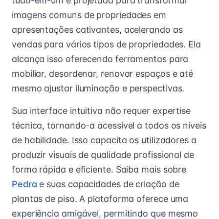
tudo-em-um é projetada para transformar
imagens comuns de propriedades em
apresentações cativantes, acelerando as
vendas para vários tipos de propriedades. Ela
alcança isso oferecendo ferramentas para
mobiliar, desordenar, renovar espaços e até
mesmo ajustar iluminação e perspectivas.
Sua interface intuitiva não requer expertise
técnica, tornando-a acessível a todos os níveis
de habilidade. Isso capacita os utilizadores a
produzir visuais de qualidade profissional de
forma rápida e eficiente. Saiba mais sobre
Pedra
e suas capacidades de criação de
plantas de piso. A plataforma oferece uma
experiência amigável, permitindo que mesmo