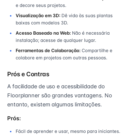
e decore seus projetos.
Visualização em 3D:
Dê vida às suas plantas
baixas com modelos 3D.
Acesso Baseado na Web:
Não é necessária
instalação; acesse de qualquer lugar.
Ferramentas de Colaboração:
Compartilhe e
colabore em projetos com outras pessoas.
Prós e Contras
A facilidade de uso e acessibilidade do
Floorplanner são grandes vantagens. No
entanto, existem algumas limitações.
Prós:
Fácil de aprender e usar, mesmo para iniciantes.