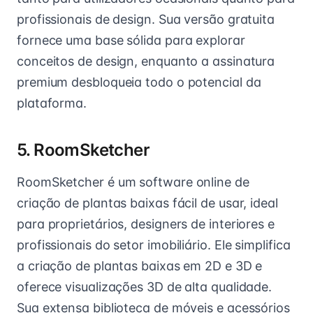
profissionais de design. Sua versão gratuita
fornece uma base sólida para explorar
conceitos de design, enquanto a assinatura
premium desbloqueia todo o potencial da
plataforma.
5. RoomSketcher
RoomSketcher é um software online de
criação de plantas baixas fácil de usar, ideal
para proprietários, designers de interiores e
profissionais do setor imobiliário. Ele simplifica
a criação de plantas baixas em 2D e 3D e
oferece visualizações 3D de alta qualidade.
Sua extensa biblioteca de móveis e acessórios