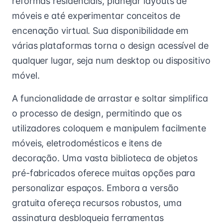
reformas residenciais, planejar layouts de
móveis e até experimentar conceitos de
encenação virtual. Sua disponibilidade em
várias plataformas torna o design acessível de
qualquer lugar, seja num desktop ou dispositivo
móvel.
A funcionalidade de arrastar e soltar simplifica
o processo de design, permitindo que os
utilizadores coloquem e manipulem facilmente
móveis, eletrodomésticos e itens de
decoração. Uma vasta biblioteca de objetos
pré-fabricados oferece muitas opções para
personalizar espaços. Embora a versão
gratuita ofereça recursos robustos, uma
assinatura desbloqueia ferramentas