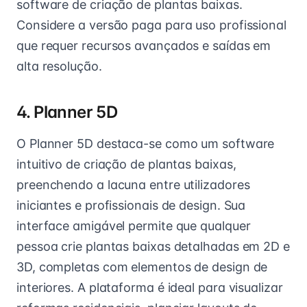
software de criação de plantas baixas.
Considere a versão paga para uso profissional
que requer recursos avançados e saídas em
alta resolução.
4. Planner 5D
O Planner 5D destaca-se como um software
intuitivo de criação de plantas baixas,
preenchendo a lacuna entre utilizadores
iniciantes e profissionais de design. Sua
interface amigável permite que qualquer
pessoa crie plantas baixas detalhadas em 2D e
3D, completas com elementos de design de
interiores. A plataforma é ideal para visualizar