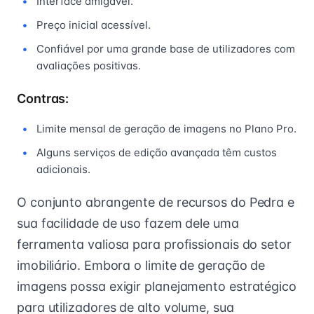
Interface amigável.
Preço inicial acessível.
Confiável por uma grande base de utilizadores com
avaliações positivas.
Contras:
Limite mensal de geração de imagens no Plano Pro.
Alguns serviços de edição avançada têm custos
adicionais.
O conjunto abrangente de recursos do Pedra e
sua facilidade de uso fazem dele uma
ferramenta valiosa para profissionais do setor
imobiliário. Embora o limite de geração de
imagens possa exigir planejamento estratégico
para utilizadores de alto volume, sua