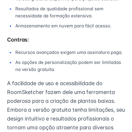
Resultados de qualidade profissional sem
necessidade de formação extensiva.
Armazenamento em nuvem para fácil acesso.
Contras:
Recursos avançados exigem uma assinatura paga.
As opções de personalização podem ser limitadas
na versão gratuita.
A facilidade de uso e acessibilidade do
RoomSketcher fazem dele uma ferramenta
poderosa para a criação de plantas baixas.
Embora a versão gratuita tenha limitações, seu
design intuitivo e resultados profissionais o
tornam uma opção atraente para diversos