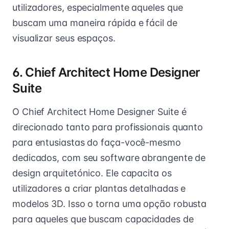
utilizadores, especialmente aqueles que
buscam uma maneira rápida e fácil de
visualizar seus espaços.
6. Chief Architect Home Designer
Suite
O Chief Architect Home Designer Suite é
direcionado tanto para profissionais quanto
para entusiastas do faça-você-mesmo
dedicados, com seu software abrangente de
design arquitetónico. Ele capacita os
utilizadores a criar plantas detalhadas e
modelos 3D. Isso o torna uma opção robusta
para aqueles que buscam capacidades de