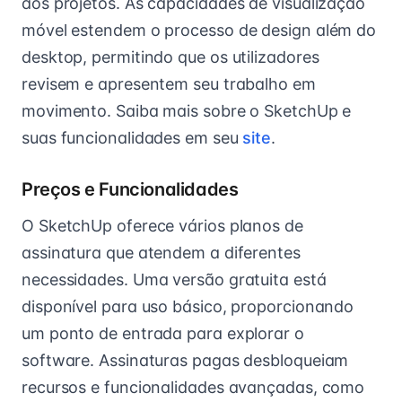
aos projetos. As capacidades de visualização
móvel estendem o processo de design além do
desktop, permitindo que os utilizadores
revisem e apresentem seu trabalho em
movimento. Saiba mais sobre o SketchUp e
suas funcionalidades em seu
site
.
Preços e Funcionalidades
O SketchUp oferece vários planos de
assinatura que atendem a diferentes
necessidades. Uma versão gratuita está
disponível para uso básico, proporcionando
um ponto de entrada para explorar o
software. Assinaturas pagas desbloqueiam
recursos e funcionalidades avançadas, como