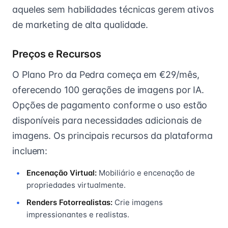
aqueles sem habilidades técnicas gerem ativos
de marketing de alta qualidade.
Preços e Recursos
O Plano Pro da Pedra começa em €29/mês,
oferecendo 100 gerações de imagens por IA.
Opções de pagamento conforme o uso estão
disponíveis para necessidades adicionais de
imagens. Os principais recursos da plataforma
incluem:
Encenação Virtual:
Mobiliário e encenação de
propriedades virtualmente.
Renders Fotorrealistas:
Crie imagens
impressionantes e realistas.