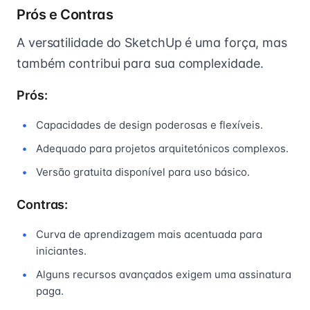
Prós e Contras
A versatilidade do SketchUp é uma força, mas
também contribui para sua complexidade.
Prós:
Capacidades de design poderosas e flexíveis.
Adequado para projetos arquitetónicos complexos.
Versão gratuita disponível para uso básico.
Contras:
Curva de aprendizagem mais acentuada para
iniciantes.
Alguns recursos avançados exigem uma assinatura
paga.