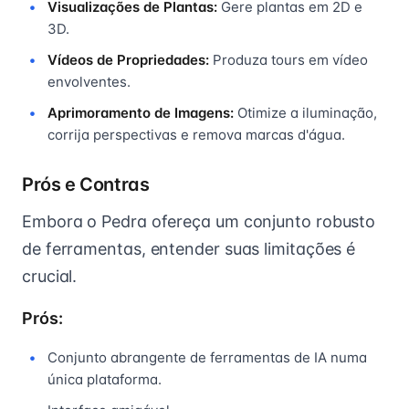
Visualizações de Plantas:
Gere plantas em 2D e
3D.
Vídeos de Propriedades:
Produza tours em vídeo
envolventes.
Aprimoramento de Imagens:
Otimize a iluminação,
corrija perspectivas e remova marcas d'água.
Prós e Contras
Embora o Pedra ofereça um conjunto robusto
de ferramentas, entender suas limitações é
crucial.
Prós:
Conjunto abrangente de ferramentas de IA numa
única plataforma.