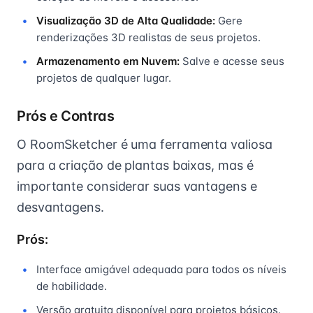
Visualização 3D de Alta Qualidade:
Gere
renderizações 3D realistas de seus projetos.
Armazenamento em Nuvem:
Salve e acesse seus
projetos de qualquer lugar.
Prós e Contras
O RoomSketcher é uma ferramenta valiosa
para a criação de plantas baixas, mas é
importante considerar suas vantagens e
desvantagens.
Prós:
Interface amigável adequada para todos os níveis
de habilidade.
Versão gratuita disponível para projetos básicos.