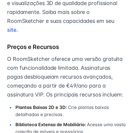
e visualizações 3D de qualidade profissional
rapidamente. Saiba mais sobre o
RoomSketcher e suas capacidades em seu
site
.
Preços e Recursos
O RoomSketcher oferece uma versão gratuita
com funcionalidade limitada. Assinaturas
pagas desbloqueiam recursos avançados,
começando a partir de €49/ano para a
assinatura VIP. Os principais recursos incluem:
Plantas Baixas 2D e 3D:
Crie plantas baixas
detalhadas e precisas.
Biblioteca Extensa de Mobiliário:
Acesse uma vasta
coleção de móveis e acessórios.