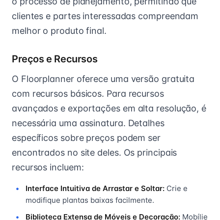
o processo de planejamento, permitindo que
clientes e partes interessadas compreendam
melhor o produto final.
Preços e Recursos
O Floorplanner oferece uma versão gratuita
com recursos básicos. Para recursos
avançados e exportações em alta resolução, é
necessária uma assinatura. Detalhes
específicos sobre preços podem ser
encontrados no site deles. Os principais
recursos incluem:
Interface Intuitiva de Arrastar e Soltar:
Crie e
modifique plantas baixas facilmente.
Biblioteca Extensa de Móveis e Decoração:
Mobílie