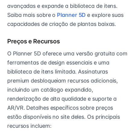
avançadas e expande a biblioteca de itens.
Saiba mais sobre o
Planner 5D
e explore suas
capacidades de criação de plantas baixas.
Preços e Recursos
O Planner 5D oferece uma versão gratuita com
ferramentas de design essenciais e uma
biblioteca de itens limitada. Assinaturas
premium desbloqueiam recursos adicionais,
incluindo um catálogo expandido,
renderização de alta qualidade e suporte a
AR/VR. Detalhes específicos sobre preços
estão disponíveis no site deles. Os principais
recursos incluem: