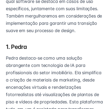
qual software se destaca em casos de uso
específicos, juntamente com suas limitações.
Também mergulharemos em considerações de
implementação para garantir uma transição
suave em seu processo de design.
1. Pedra
Pedra destaca-se como uma solução
abrangente com tecnologia de IA para
profissionais do setor imobiliário. Ela simplifica
a criação de materiais de marketing, desde
encenações virtuais e renderizações
fotorrealistas até visualizações de plantas de
piso e vídeos de propriedades. Esta plataforma