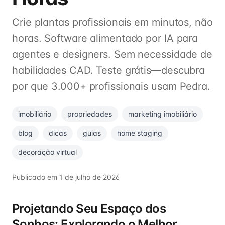
Crie plantas profissionais em minutos, não
horas. Software alimentado por IA para
agentes e designers. Sem necessidade de
habilidades CAD. Teste grátis—descubra
por que 3.000+ profissionais usam Pedra.
imobiliário
propriedades
marketing imobiliário
blog
dicas
guias
home staging
decoração virtual
Publicado em
1 de julho de 2026
Projetando Seu Espaço dos
Sonhos: Explorando o Melhor