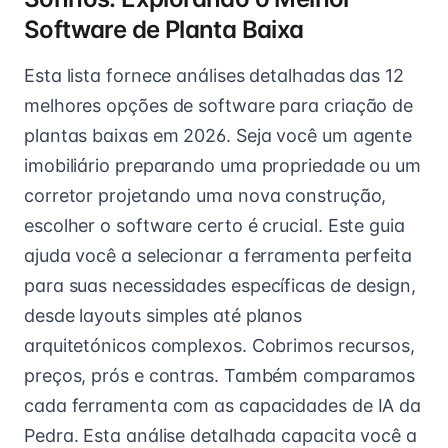
Software de Planta Baixa
Esta lista fornece análises detalhadas das 12
melhores opções de software para criação de
plantas baixas em 2026. Seja você um agente
imobiliário preparando uma propriedade ou um
corretor projetando uma nova construção,
escolher o software certo é crucial. Este guia
ajuda você a selecionar a ferramenta perfeita
para suas necessidades específicas de design,
desde layouts simples até planos
arquitetónicos complexos. Cobrimos recursos,
preços, prós e contras. Também comparamos
cada ferramenta com as capacidades de IA da
Pedra. Esta análise detalhada capacita você a