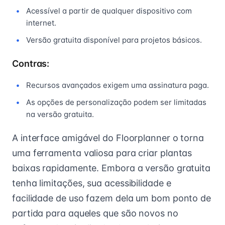
Acessível a partir de qualquer dispositivo com
internet.
Versão gratuita disponível para projetos básicos.
Contras:
Recursos avançados exigem uma assinatura paga.
As opções de personalização podem ser limitadas
na versão gratuita.
A interface amigável do Floorplanner o torna
uma ferramenta valiosa para criar plantas
baixas rapidamente. Embora a versão gratuita
tenha limitações, sua acessibilidade e
facilidade de uso fazem dela um bom ponto de
partida para aqueles que são novos no