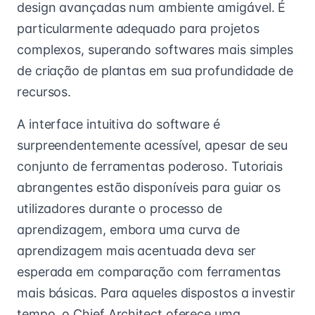
design avançadas num ambiente amigável. É
particularmente adequado para projetos
complexos, superando softwares mais simples
de criação de plantas em sua profundidade de
recursos.
A interface intuitiva do software é
surpreendentemente acessível, apesar de seu
conjunto de ferramentas poderoso. Tutoriais
abrangentes estão disponíveis para guiar os
utilizadores durante o processo de
aprendizagem, embora uma curva de
aprendizagem mais acentuada deva ser
esperada em comparação com ferramentas
mais básicas. Para aqueles dispostos a investir
tempo, o Chief Architect oferece uma