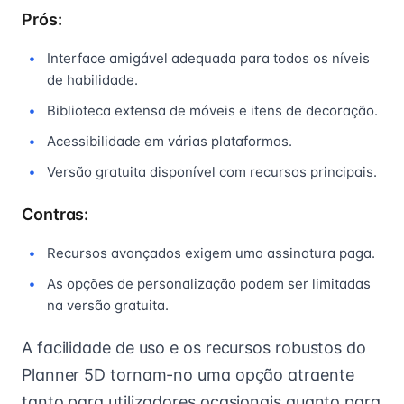
Prós:
Interface amigável adequada para todos os níveis
de habilidade.
Biblioteca extensa de móveis e itens de decoração.
Acessibilidade em várias plataformas.
Versão gratuita disponível com recursos principais.
Contras:
Recursos avançados exigem uma assinatura paga.
As opções de personalização podem ser limitadas
na versão gratuita.
A facilidade de uso e os recursos robustos do
Planner 5D tornam-no uma opção atraente
tanto para utilizadores ocasionais quanto para