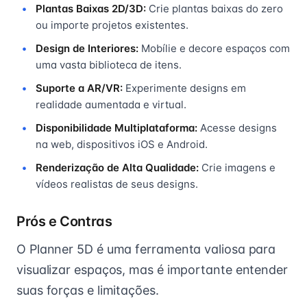
Plantas Baixas 2D/3D:
Crie plantas baixas do zero
ou importe projetos existentes.
Design de Interiores:
Mobílie e decore espaços com
uma vasta biblioteca de itens.
Suporte a AR/VR:
Experimente designs em
realidade aumentada e virtual.
Disponibilidade Multiplataforma:
Acesse designs
na web, dispositivos iOS e Android.
Renderização de Alta Qualidade:
Crie imagens e
vídeos realistas de seus designs.
Prós e Contras
O Planner 5D é uma ferramenta valiosa para
visualizar espaços, mas é importante entender
suas forças e limitações.