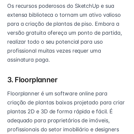
Os recursos poderosos do SketchUp e sua
extensa biblioteca o tornam um ativo valioso
para a criação de plantas de piso. Embora a
versão gratuita ofereça um ponto de partida,
realizar todo o seu potencial para uso
profissional muitas vezes requer uma
assinatura paga.
3. Floorplanner
Floorplanner é um software online para
criação de plantas baixas projetado para criar
plantas 2D e 3D de forma rápida e fácil. É
adequado para proprietários de imóveis,
profissionais do setor imobiliário e designers