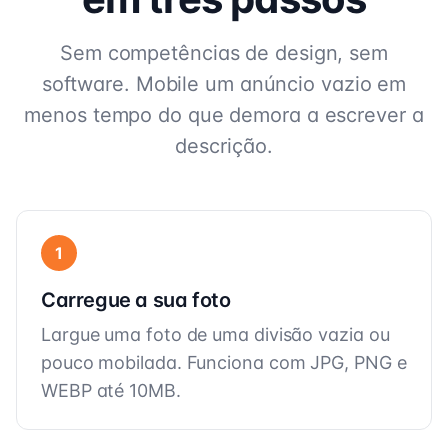
Sem competências de design, sem
software. Mobile um anúncio vazio em
menos tempo do que demora a escrever a
descrição.
1
Carregue a sua foto
Largue uma foto de uma divisão vazia ou
pouco mobilada. Funciona com JPG, PNG e
WEBP até 10MB.