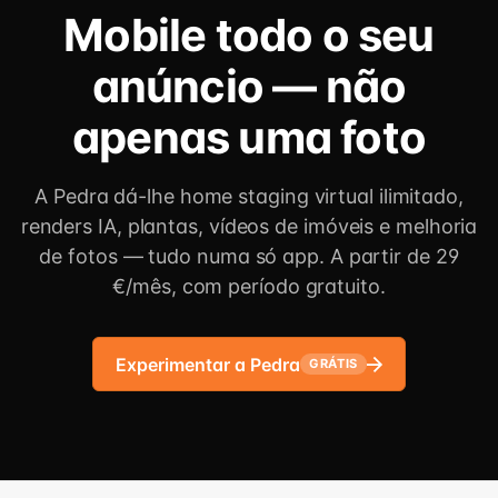
Mobile todo o seu
anúncio — não
apenas uma foto
A Pedra dá-lhe home staging virtual ilimitado,
renders IA, plantas, vídeos de imóveis e melhoria
de fotos — tudo numa só app. A partir de 29
€/mês, com período gratuito.
Experimentar a Pedra
GRÁTIS