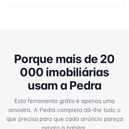
Porque mais de 20
000 imobiliárias
usam a Pedra
Esta ferramenta grátis é apenas uma
amostra. A Pedra completa dá-lhe tudo o
que precisa para que cada anúncio pareça
pronto a habitar.