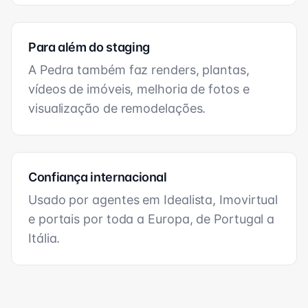
Para além do staging
A Pedra também faz renders, plantas,
vídeos de imóveis, melhoria de fotos e
visualização de remodelações.
Confiança internacional
Usado por agentes em Idealista, Imovirtual
e portais por toda a Europa, de Portugal a
Itália.