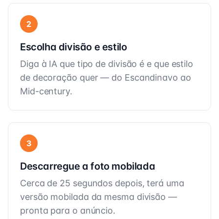
2
Escolha divisão e estilo
Diga à IA que tipo de divisão é e que estilo
de decoração quer — do Escandinavo ao
Mid-century.
3
Descarregue a foto mobilada
Cerca de 25 segundos depois, terá uma
versão mobilada da mesma divisão —
pronta para o anúncio.