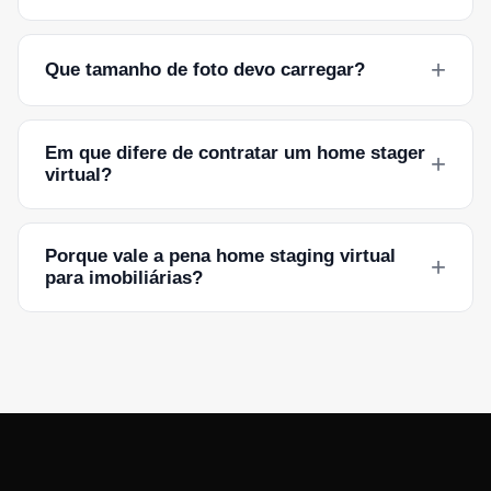
+
Que tamanho de foto devo carregar?
Em que difere de contratar um home stager
+
virtual?
Porque vale a pena home staging virtual
+
para imobiliárias?