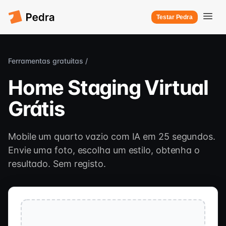
Testar Pedra
Ferramentas gratuitas /
Home Staging Virtual
Grátis
Mobile um quarto vazio com IA em 25 segundos.
Envie uma foto, escolha um estilo, obtenha o
resultado. Sem registo.