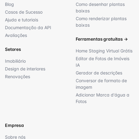
Blog
Como desenhar plantas
baixas
Casos de Sucesso
Como renderizar plantas
Ajuda e tutoriais
baixas
Documentação da API
Avaliações
Ferramentas gratuitas
→
Setores
Home Staging Virtual Grátis
Editor de Fotos de Imóveis
Imobiliário
IA
Design de interiores
Gerador de descrições
Renovações
Conversor de formato de
imagem
Adicionar Marca d'água a
Fotos
Empresa
Sobre nós