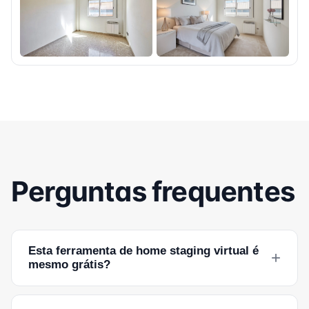
Perguntas frequentes
Esta ferramenta de home staging virtual é
+
mesmo grátis?