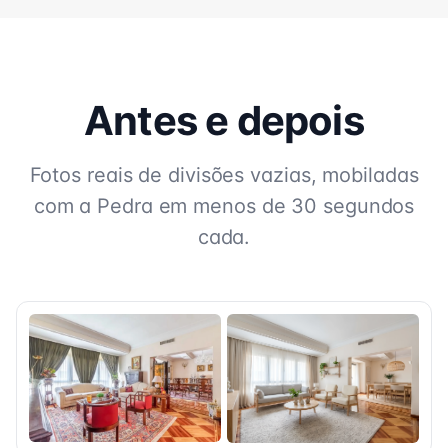
Antes e depois
Fotos reais de divisões vazias, mobiladas
com a Pedra em menos de 30 segundos
cada.