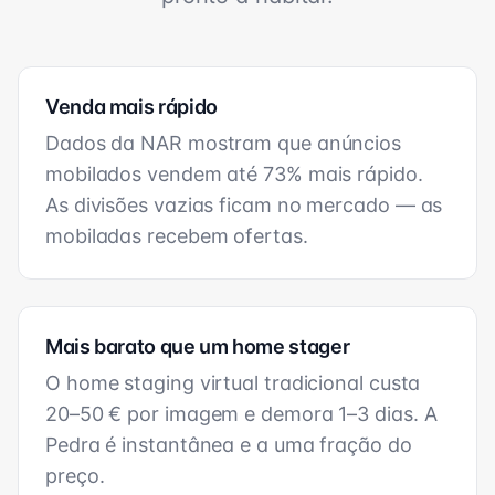
Venda mais rápido
Dados da NAR mostram que anúncios
mobilados vendem até 73% mais rápido.
As divisões vazias ficam no mercado — as
mobiladas recebem ofertas.
Mais barato que um home stager
O home staging virtual tradicional custa
20–50 € por imagem e demora 1–3 dias. A
Pedra é instantânea e a uma fração do
preço.