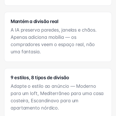
Mantém a divisão real
A IA preserva paredes, janelas e chãos.
Apenas adiciona mobília — os
compradores veem o espaço real, não
uma fantasia.
9 estilos, 8 tipos de divisão
Adapte o estilo ao anúncio — Moderno
para um loft, Mediterrâneo para uma casa
costeira, Escandinavo para um
apartamento nórdico.