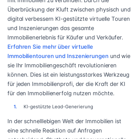
mit Immobilien zu verbinden. Durch die
Überbrückung der Kluft zwischen physisch und
digital verbessern KI-gestützte virtuelle Touren
und Inszenierungen das gesamte
Immobilienerlebnis für Käufer und Verkäufer.
Erfahren Sie mehr über virtuelle
Immobilientouren und Inszenierungen
und wie
sie Ihr Immobiliengeschäft revolutionieren
können. Dies ist ein leistungsstarkes Werkzeug
für jeden Immobilienprofi, der die Kraft der KI
für den Immobilienerfolg nutzen möchte.
KI-gestützte Lead-Generierung
In der schnelllebigen Welt der Immobilien ist
eine schnelle Reaktion auf Anfragen