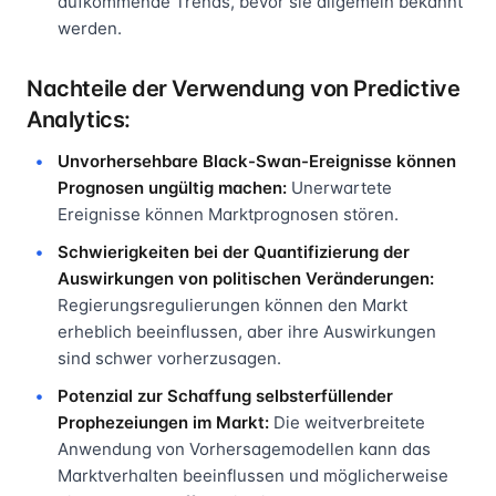
aufkommende Trends, bevor sie allgemein bekannt
werden.
Nachteile der Verwendung von Predictive
Analytics:
Unvorhersehbare Black-Swan-Ereignisse können
Prognosen ungültig machen:
Unerwartete
Ereignisse können Marktprognosen stören.
Schwierigkeiten bei der Quantifizierung der
Auswirkungen von politischen Veränderungen:
Regierungsregulierungen können den Markt
erheblich beeinflussen, aber ihre Auswirkungen
sind schwer vorherzusagen.
Potenzial zur Schaffung selbsterfüllender
Prophezeiungen im Markt:
Die weitverbreitete
Anwendung von Vorhersagemodellen kann das
Marktverhalten beeinflussen und möglicherweise