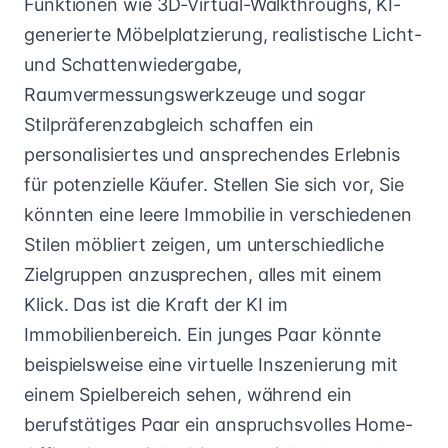
Funktionen wie 3D-Virtual-Walkthroughs, KI-
generierte Möbelplatzierung, realistische Licht-
und Schattenwiedergabe,
Raumvermessungswerkzeuge und sogar
Stilpräferenzabgleich schaffen ein
personalisiertes und ansprechendes Erlebnis
für potenzielle Käufer. Stellen Sie sich vor, Sie
könnten eine leere Immobilie in verschiedenen
Stilen möbliert zeigen, um unterschiedliche
Zielgruppen anzusprechen, alles mit einem
Klick. Das ist die Kraft der KI im
Immobilienbereich. Ein junges Paar könnte
beispielsweise eine virtuelle Inszenierung mit
einem Spielbereich sehen, während ein
berufstätiges Paar ein anspruchsvolles Home-