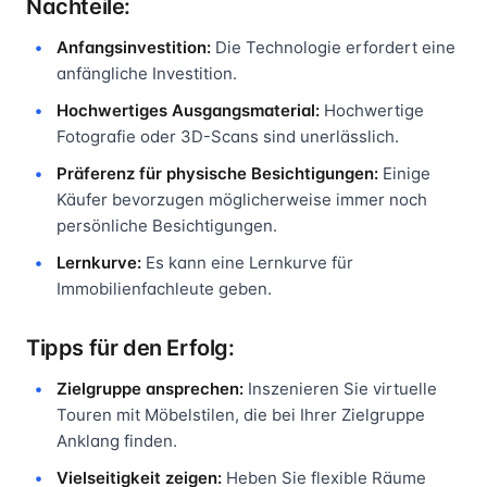
Nachteile:
Anfangsinvestition:
Die Technologie erfordert eine
anfängliche Investition.
Hochwertiges Ausgangsmaterial:
Hochwertige
Fotografie oder 3D-Scans sind unerlässlich.
Präferenz für physische Besichtigungen:
Einige
Käufer bevorzugen möglicherweise immer noch
persönliche Besichtigungen.
Lernkurve:
Es kann eine Lernkurve für
Immobilienfachleute geben.
Tipps für den Erfolg:
Zielgruppe ansprechen:
Inszenieren Sie virtuelle
Touren mit Möbelstilen, die bei Ihrer Zielgruppe
Anklang finden.
Vielseitigkeit zeigen:
Heben Sie flexible Räume