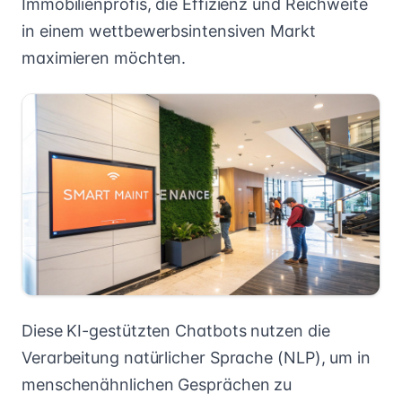
Immobilienprofis, die Effizienz und Reichweite
in einem wettbewerbsintensiven Markt
maximieren möchten.
Diese KI-gestützten Chatbots nutzen die
Verarbeitung natürlicher Sprache (NLP), um in
menschenähnlichen Gesprächen zu