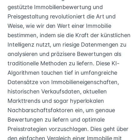
gestützte Immobilienbewertung und
Preisgestaltung revolutioniert die Art und
Weise, wie wir den Wert einer Immobilie
bestimmen, indem sie die Kraft der künstlichen
Intelligenz nutzt, um riesige Datenmengen zu
analysieren und präzisere Bewertungen als
traditionelle Methoden zu liefern. Diese KI-
Algorithmen tauchen tief in umfangreiche
Datensätze von Immobilieneigenschaften,
historischen Verkaufsdaten, aktuellen
Markttrends und sogar hyperlokalen
Nachbarschaftsfaktoren ein, um genaue
Bewertungen zu liefern und optimale
Preisstrategien vorzuschlagen. Dies geht über
den einfachen Vergleich einer Immobilie mit