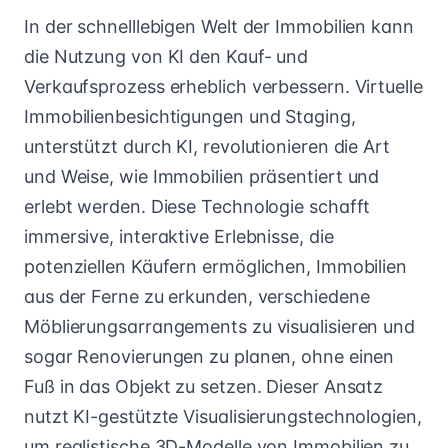
In der schnelllebigen Welt der Immobilien kann
die Nutzung von KI den Kauf- und
Verkaufsprozess erheblich verbessern. Virtuelle
Immobilienbesichtigungen und Staging,
unterstützt durch KI, revolutionieren die Art
und Weise, wie Immobilien präsentiert und
erlebt werden. Diese Technologie schafft
immersive, interaktive Erlebnisse, die
potenziellen Käufern ermöglichen, Immobilien
aus der Ferne zu erkunden, verschiedene
Möblierungsarrangements zu visualisieren und
sogar Renovierungen zu planen, ohne einen
Fuß in das Objekt zu setzen. Dieser Ansatz
nutzt KI-gestützte Visualisierungstechnologien,
um realistische 3D-Modelle von Immobilien zu