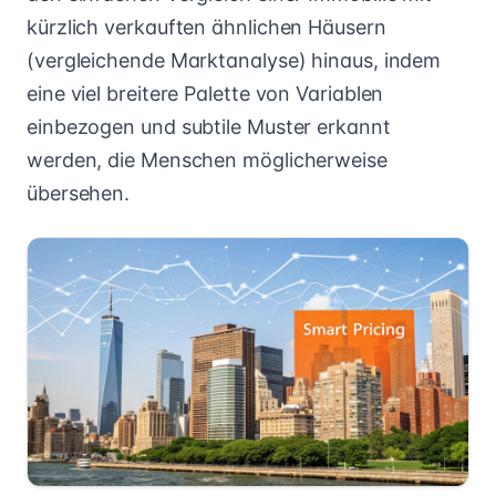
kürzlich verkauften ähnlichen Häusern
(vergleichende Marktanalyse) hinaus, indem
eine viel breitere Palette von Variablen
einbezogen und subtile Muster erkannt
werden, die Menschen möglicherweise
übersehen.