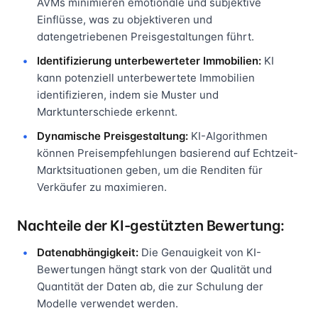
AVMs minimieren emotionale und subjektive
Einflüsse, was zu objektiveren und
datengetriebenen Preisgestaltungen führt.
Identifizierung unterbewerteter Immobilien:
KI
kann potenziell unterbewertete Immobilien
identifizieren, indem sie Muster und
Marktunterschiede erkennt.
Dynamische Preisgestaltung:
KI-Algorithmen
können Preisempfehlungen basierend auf Echtzeit-
Marktsituationen geben, um die Renditen für
Verkäufer zu maximieren.
Nachteile der KI-gestützten Bewertung:
Datenabhängigkeit:
Die Genauigkeit von KI-
Bewertungen hängt stark von der Qualität und
Quantität der Daten ab, die zur Schulung der
Modelle verwendet werden.