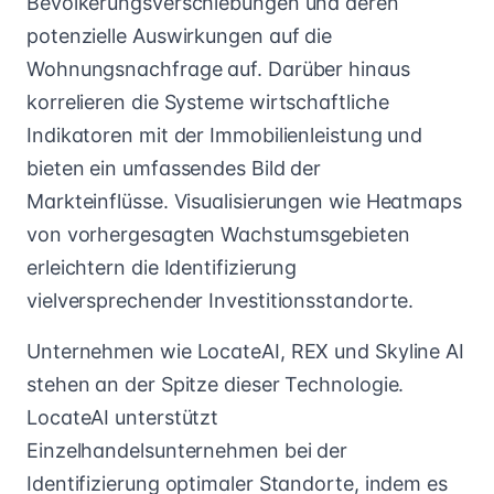
Bevölkerungsverschiebungen und deren
potenzielle Auswirkungen auf die
Wohnungsnachfrage auf. Darüber hinaus
korrelieren die Systeme wirtschaftliche
Indikatoren mit der Immobilienleistung und
bieten ein umfassendes Bild der
Markteinflüsse. Visualisierungen wie Heatmaps
von vorhergesagten Wachstumsgebieten
erleichtern die Identifizierung
vielversprechender Investitionsstandorte.
Unternehmen wie LocateAI, REX und Skyline AI
stehen an der Spitze dieser Technologie.
LocateAI unterstützt
Einzelhandelsunternehmen bei der
Identifizierung optimaler Standorte, indem es