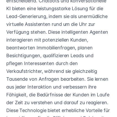
entscheidend. Chatbots und konversationelle
KI bieten eine leistungsstarke Lösung für die
Lead-Generierung, indem sie als unermüdliche
virtuelle Assistenten rund um die Uhr zur
Verfügung stehen. Diese intelligenten Agenten
interagieren mit potenziellen Kunden,
beantworten Immobilienfragen, planen
Besichtigungen, qualifizieren Leads und
pflegen Interessenten durch den
Verkaufstrichter, während sie gleichzeitig
Tausende von Anfragen bearbeiten. Sie lernen
aus jeder Interaktion und verbessern ihre
Fähigkeit, die Bedürfnisse der Kunden im Laufe
der Zeit zu verstehen und darauf zu reagieren.
Diese Technologie bietet erhebliche Vorteile für