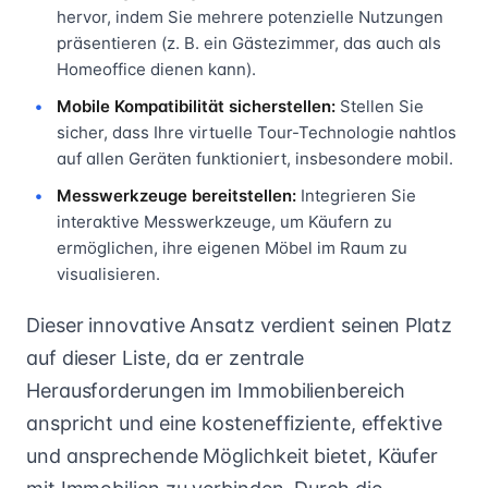
hervor, indem Sie mehrere potenzielle Nutzungen
präsentieren (z. B. ein Gästezimmer, das auch als
Homeoffice dienen kann).
Mobile Kompatibilität sicherstellen:
Stellen Sie
sicher, dass Ihre virtuelle Tour-Technologie nahtlos
auf allen Geräten funktioniert, insbesondere mobil.
Messwerkzeuge bereitstellen:
Integrieren Sie
interaktive Messwerkzeuge, um Käufern zu
ermöglichen, ihre eigenen Möbel im Raum zu
visualisieren.
Dieser innovative Ansatz verdient seinen Platz
auf dieser Liste, da er zentrale
Herausforderungen im Immobilienbereich
anspricht und eine kosteneffiziente, effektive
und ansprechende Möglichkeit bietet, Käufer