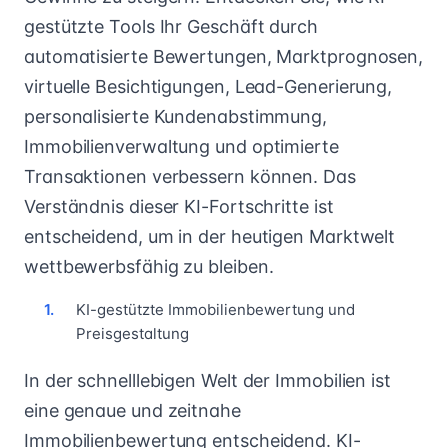
gestützte Tools Ihr Geschäft durch
automatisierte Bewertungen, Marktprognosen,
virtuelle Besichtigungen, Lead-Generierung,
personalisierte Kundenabstimmung,
Immobilienverwaltung und optimierte
Transaktionen verbessern können. Das
Verständnis dieser KI-Fortschritte ist
entscheidend, um in der heutigen Marktwelt
wettbewerbsfähig zu bleiben.
KI-gestützte Immobilienbewertung und
Preisgestaltung
In der schnelllebigen Welt der Immobilien ist
eine genaue und zeitnahe
Immobilienbewertung entscheidend. KI-