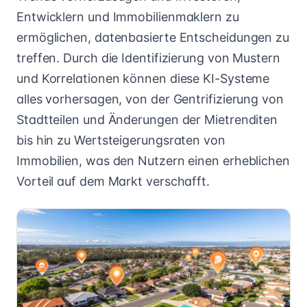
Entwicklern und Immobilienmaklern zu
ermöglichen, datenbasierte Entscheidungen zu
treffen. Durch die Identifizierung von Mustern
und Korrelationen können diese KI-Systeme
alles vorhersagen, von der Gentrifizierung von
Stadtteilen und Änderungen der Mietrenditen
bis hin zu Wertsteigerungsraten von
Immobilien, was den Nutzern einen erheblichen
Vorteil auf dem Markt verschafft.