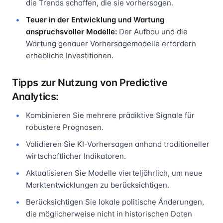
die Trends schaffen, die sie vorhersagen.
Teuer in der Entwicklung und Wartung
anspruchsvoller Modelle:
Der Aufbau und die
Wartung genauer Vorhersagemodelle erfordern
erhebliche Investitionen.
Tipps zur Nutzung von Predictive
Analytics:
Kombinieren Sie mehrere prädiktive Signale für
robustere Prognosen.
Validieren Sie KI-Vorhersagen anhand traditioneller
wirtschaftlicher Indikatoren.
Aktualisieren Sie Modelle vierteljährlich, um neue
Marktentwicklungen zu berücksichtigen.
Berücksichtigen Sie lokale politische Änderungen,
die möglicherweise nicht in historischen Daten