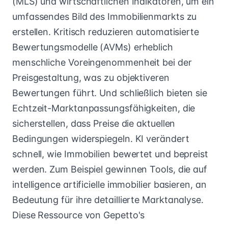
(MLS) und wirtschaftlichen Indikatoren, um ein
umfassendes Bild des Immobilienmarkts zu
erstellen. Kritisch reduzieren automatisierte
Bewertungsmodelle (AVMs) erheblich
menschliche Voreingenommenheit bei der
Preisgestaltung, was zu objektiveren
Bewertungen führt. Und schließlich bieten sie
Echtzeit-Marktanpassungsfähigkeiten, die
sicherstellen, dass Preise die aktuellen
Bedingungen widerspiegeln. KI verändert
schnell, wie Immobilien bewertet und bepreist
werden. Zum Beispiel gewinnen Tools, die auf
intelligence artificielle immobilier basieren, an
Bedeutung für ihre detaillierte Marktanalyse.
Diese Ressource von Gepetto's