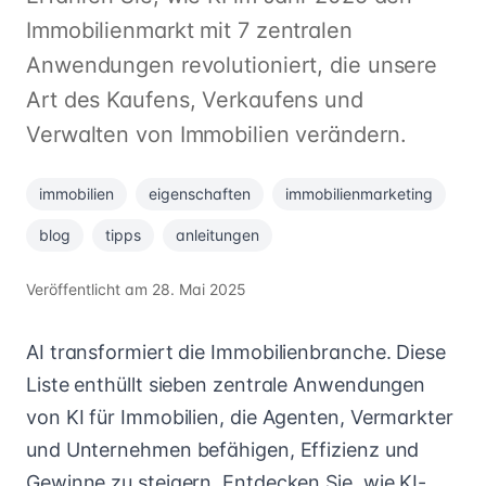
Immobilienmarkt mit 7 zentralen
Anwendungen revolutioniert, die unsere
Art des Kaufens, Verkaufens und
Verwalten von Immobilien verändern.
immobilien
eigenschaften
immobilienmarketing
blog
tipps
anleitungen
Veröffentlicht am
28. Mai 2025
AI transformiert die Immobilienbranche. Diese
Liste enthüllt sieben zentrale Anwendungen
von KI für Immobilien, die Agenten, Vermarkter
und Unternehmen befähigen, Effizienz und
Gewinne zu steigern. Entdecken Sie, wie KI-