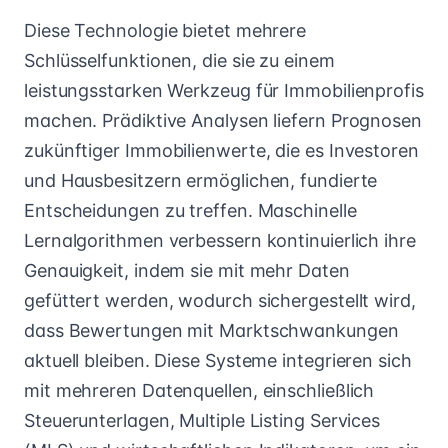
Diese Technologie bietet mehrere
Schlüsselfunktionen, die sie zu einem
leistungsstarken Werkzeug für Immobilienprofis
machen. Prädiktive Analysen liefern Prognosen
zukünftiger Immobilienwerte, die es Investoren
und Hausbesitzern ermöglichen, fundierte
Entscheidungen zu treffen. Maschinelle
Lernalgorithmen verbessern kontinuierlich ihre
Genauigkeit, indem sie mit mehr Daten
gefüttert werden, wodurch sichergestellt wird,
dass Bewertungen mit Marktschwankungen
aktuell bleiben. Diese Systeme integrieren sich
mit mehreren Datenquellen, einschließlich
Steuerunterlagen, Multiple Listing Services