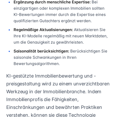
Ergänzung durch menschliche Expertise:
Bei
einzigartigen oder komplexen Immobilien sollten
KI-Bewertungen immer durch die Expertise eines
qualifizierten Gutachters ergänzt werden.
Regelmäßige Aktualisierungen:
Aktualisieren Sie
Ihre KI-Modelle regelmäßig mit neuen Marktdaten,
um die Genauigkeit zu gewährleisten.
Saisonalität berücksichtigen:
Berücksichtigen Sie
saisonale Schwankungen in Ihren
Bewertungsalgorithmen.
KI-gestützte Immobilienbewertung und -
preisgestaltung wird zu einem unverzichtbaren
Werkzeug in der Immobilienbranche. Indem
Immobilienprofis die Fähigkeiten,
Einschränkungen und bewährten Praktiken
verstehen, können sie diese Technologie