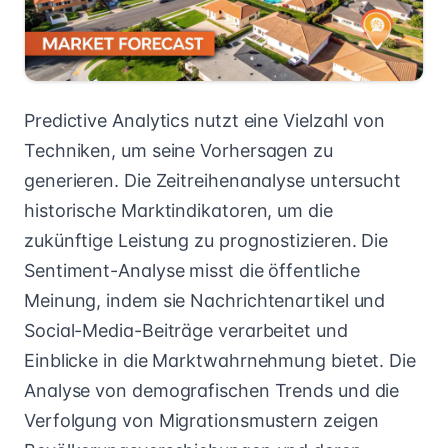
Predictive Analytics nutzt eine Vielzahl von
Techniken, um seine Vorhersagen zu
generieren. Die Zeitreihenanalyse untersucht
historische Marktindikatoren, um die
zukünftige Leistung zu prognostizieren. Die
Sentiment-Analyse misst die öffentliche
Meinung, indem sie Nachrichtenartikel und
Social-Media-Beiträge verarbeitet und
Einblicke in die Marktwahrnehmung bietet. Die
Analyse von demografischen Trends und die
Verfolgung von Migrationsmustern zeigen