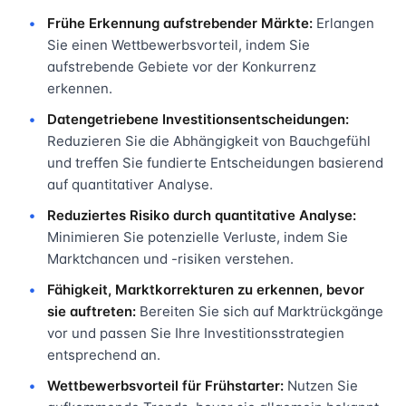
Frühe Erkennung aufstrebender Märkte:
Erlangen
Sie einen Wettbewerbsvorteil, indem Sie
aufstrebende Gebiete vor der Konkurrenz
erkennen.
Datengetriebene Investitionsentscheidungen:
Reduzieren Sie die Abhängigkeit von Bauchgefühl
und treffen Sie fundierte Entscheidungen basierend
auf quantitativer Analyse.
Reduziertes Risiko durch quantitative Analyse:
Minimieren Sie potenzielle Verluste, indem Sie
Marktchancen und -risiken verstehen.
Fähigkeit, Marktkorrekturen zu erkennen, bevor
sie auftreten:
Bereiten Sie sich auf Marktrückgänge
vor und passen Sie Ihre Investitionsstrategien
entsprechend an.
Wettbewerbsvorteil für Frühstarter:
Nutzen Sie