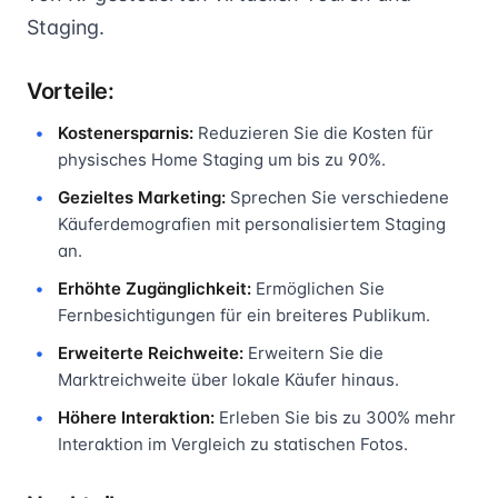
Staging.
Vorteile:
Kostenersparnis:
Reduzieren Sie die Kosten für
physisches Home Staging um bis zu 90%.
Gezieltes Marketing:
Sprechen Sie verschiedene
Käuferdemografien mit personalisiertem Staging
an.
Erhöhte Zugänglichkeit:
Ermöglichen Sie
Fernbesichtigungen für ein breiteres Publikum.
Erweiterte Reichweite:
Erweitern Sie die
Marktreichweite über lokale Käufer hinaus.
Höhere Interaktion:
Erleben Sie bis zu 300% mehr
Interaktion im Vergleich zu statischen Fotos.