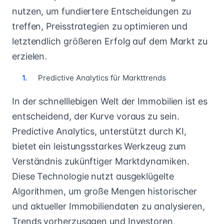
nutzen, um fundiertere Entscheidungen zu
treffen, Preisstrategien zu optimieren und
letztendlich größeren Erfolg auf dem Markt zu
erzielen.
Predictive Analytics für Markttrends
In der schnelllebigen Welt der Immobilien ist es
entscheidend, der Kurve voraus zu sein.
Predictive Analytics, unterstützt durch KI,
bietet ein leistungsstarkes Werkzeug zum
Verständnis zukünftiger Marktdynamiken.
Diese Technologie nutzt ausgeklügelte
Algorithmen, um große Mengen historischer
und aktueller Immobiliendaten zu analysieren,
Trends vorherzusagen und Investoren,