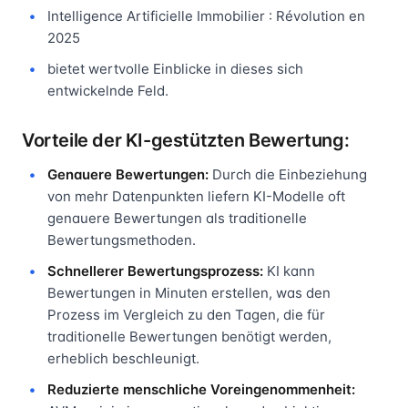
Intelligence Artificielle Immobilier : Révolution en
2025
bietet wertvolle Einblicke in dieses sich
entwickelnde Feld.
Vorteile der KI-gestützten Bewertung:
Genauere Bewertungen:
Durch die Einbeziehung
von mehr Datenpunkten liefern KI-Modelle oft
genauere Bewertungen als traditionelle
Bewertungsmethoden.
Schnellerer Bewertungsprozess:
KI kann
Bewertungen in Minuten erstellen, was den
Prozess im Vergleich zu den Tagen, die für
traditionelle Bewertungen benötigt werden,
erheblich beschleunigt.
Reduzierte menschliche Voreingenommenheit: