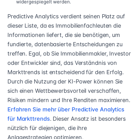
widergespiegelt werden.
Predictive Analytics verdient seinen Platz auf
dieser Liste, da es Immobilienfachleuten die
Informationen liefert, die sie benötigen, um
fundierte, datenbasierte Entscheidungen zu
treffen. Egal, ob Sie Immobilienmakler, Investor
oder Entwickler sind, das Verständnis von
Markttrends ist entscheidend für den Erfolg.
Durch die Nutzung der KI-Power können Sie
sich einen Wettbewerbsvorteil verschaffen,
Risiken mindern und Ihre Renditen maximieren.
Erfahren Sie mehr über Predictive Analytics
für Markttrends
. Dieser Ansatz ist besonders
nützlich für diejenigen, die ihre
Anlagestrategien optimieren,