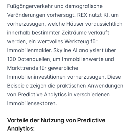
Fußgängerverkehr und demografische
Veränderungen vorhersagt. REX nutzt KI, um
vorherzusagen, welche Häuser voraussichtlich
innerhalb bestimmter Zeiträume verkauft
werden, ein wertvolles Werkzeug für
Immobilienmakler. Skyline AI analysiert über
130 Datenquellen, um Immobilienwerte und
Markttrends für gewerbliche
Immobilieninvestitionen vorherzusagen. Diese
Beispiele zeigen die praktischen Anwendungen
von Predictive Analytics in verschiedenen
Immobiliensektoren.
Vorteile der Nutzung von Predictive
Analytics: