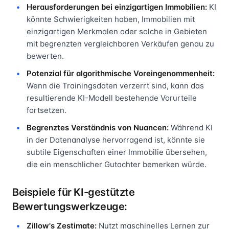
Herausforderungen bei einzigartigen Immobilien:
KI
könnte Schwierigkeiten haben, Immobilien mit
einzigartigen Merkmalen oder solche in Gebieten
mit begrenzten vergleichbaren Verkäufen genau zu
bewerten.
Potenzial für algorithmische Voreingenommenheit:
Wenn die Trainingsdaten verzerrt sind, kann das
resultierende KI-Modell bestehende Vorurteile
fortsetzen.
Begrenztes Verständnis von Nuancen:
Während KI
in der Datenanalyse hervorragend ist, könnte sie
subtile Eigenschaften einer Immobilie übersehen,
die ein menschlicher Gutachter bemerken würde.
Beispiele für KI-gestützte
Bewertungswerkzeuge:
Zillow's Zestimate:
Nutzt maschinelles Lernen zur