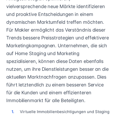
vielversprechende neue Märkte identifizieren
und proaktive Entscheidungen in einem
dynamischen Marktumfeld treffen möchten.
Für Makler ermöglicht das Verständnis dieser
Trends bessere Preisstrategien und effektivere
Marketingkampagnen. Unternehmen, die sich
auf Home Staging und Marketing
spezialisieren, können diese Daten ebenfalls
nutzen, um ihre Dienstleistungen besser an die
aktuellen Marktnachfragen anzupassen. Dies
führt letztendlich zu einem besseren Service
für die Kunden und einem effizienteren
Immobilienmarkt für alle Beteiligten.
Virtuelle Immobilienbesichtigungen und Staging