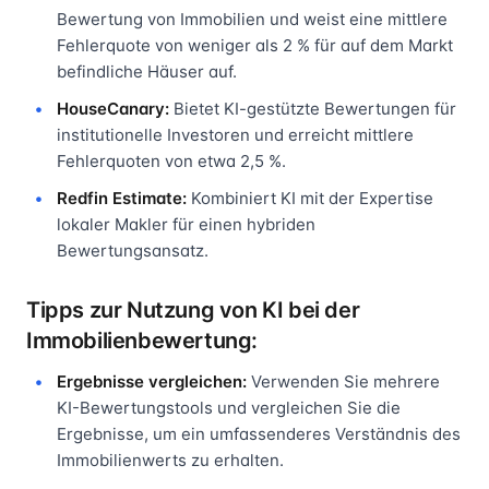
Bewertung von Immobilien und weist eine mittlere
Fehlerquote von weniger als 2 % für auf dem Markt
befindliche Häuser auf.
HouseCanary:
Bietet KI-gestützte Bewertungen für
institutionelle Investoren und erreicht mittlere
Fehlerquoten von etwa 2,5 %.
Redfin Estimate:
Kombiniert KI mit der Expertise
lokaler Makler für einen hybriden
Bewertungsansatz.
Tipps zur Nutzung von KI bei der
Immobilienbewertung:
Ergebnisse vergleichen:
Verwenden Sie mehrere
KI-Bewertungstools und vergleichen Sie die
Ergebnisse, um ein umfassenderes Verständnis des
Immobilienwerts zu erhalten.