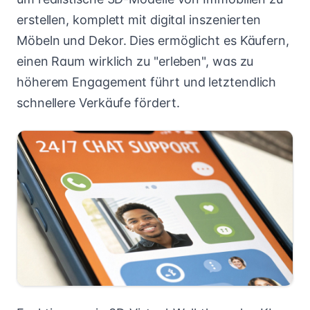
erstellen, komplett mit digital inszenierten
Möbeln und Dekor. Dies ermöglicht es Käufern,
einen Raum wirklich zu "erleben", was zu
höherem Engagement führt und letztendlich
schnellere Verkäufe fördert.