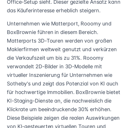
Office-Setup sieht. Dieser gezielte Ansatz kann
das Käuferinteresse erheblich steigern.
Unternehmen wie Matterport, Rooomy und
BoxBrownie führen in diesem Bereich.
Matterports 3D-Touren werden von großen
Maklerfirmen weltweit genutzt und verkürzen
die Verkaufszeit um bis zu 31%. Rooomy
verwandelt 2D-Bilder in 3D-Modelle mit
virtueller Inszenierung für Unternehmen wie
Sotheby's und zeigt das Potenzial von KI auch
für hochwertige Immobilien. BoxBrownie bietet
KI-Staging-Dienste an, die nachweislich die
Klickrate um beeindruckende 30% erhöhen.
Diese Beispiele zeigen die realen Auswirkungen
von KI-gesteuerten virtuellen Touren und