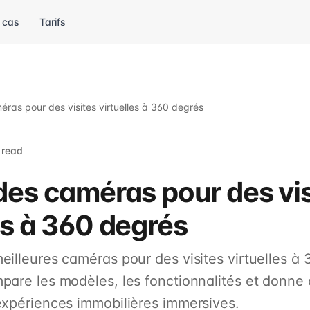
 cas
Tarifs
éras pour des visites virtuelles à 360 degrés
 read
des caméras pour des vis
es à 360 degrés
eilleures caméras pour des visites virtuelles à 
pare les modèles, les fonctionnalités et donne 
expériences immobilières immersives.