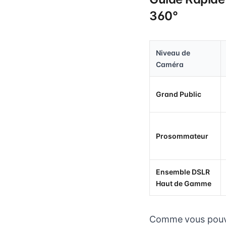
360°
Niveau de
Caméra
Grand Public
Prosommateur
Ensemble DSLR
Haut de Gamme
Comme vous pouvez 