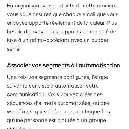
En organisant vos contacts de cette manière,
vous vous assurez que chaque email que vous
envoyez apporte réellement de la valeur. Plus
besoin d'envoyer des rapports de marché de
luxe à un primo-accédant avec un budget
serré.
Associer vos segments à l'automatisation
Une fois vos segments configurés, l'étape
suivante consiste à automatiser votre
communication. Vous pouvez créer des
séquences d'e-mails automatisées, ou des
workflows, qui se déclenchent chaque fois
qu'une personne est ajoutée à un groupe
spécifique.