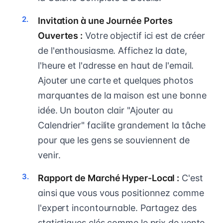
Invitation à une Journée Portes
Ouvertes :
Votre objectif ici est de créer
de l'enthousiasme. Affichez la date,
l'heure et l'adresse en haut de l'email.
Ajouter une carte et quelques photos
marquantes de la maison est une bonne
idée. Un bouton clair "Ajouter au
Calendrier" facilite grandement la tâche
pour que les gens se souviennent de
venir.
Rapport de Marché Hyper-Local :
C'est
ainsi que vous vous positionnez comme
l'expert incontournable. Partagez des
statistiques clés comme le prix de vente