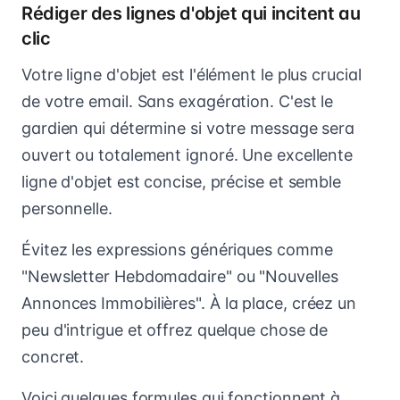
Rédiger des lignes d'objet qui incitent au
clic
Votre ligne d'objet est l'élément le plus crucial
de votre email. Sans exagération. C'est le
gardien qui détermine si votre message sera
ouvert ou totalement ignoré. Une excellente
ligne d'objet est concise, précise et semble
personnelle.
Évitez les expressions génériques comme
"Newsletter Hebdomadaire" ou "Nouvelles
Annonces Immobilières". À la place, créez un
peu d'intrigue et offrez quelque chose de
concret.
Voici quelques formules qui fonctionnent à