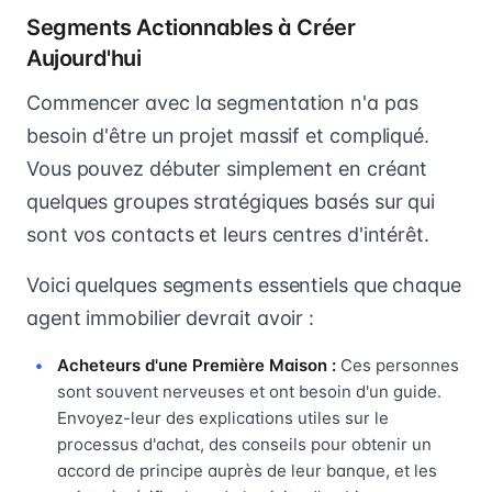
Segments Actionnables à Créer
Aujourd'hui
Commencer avec la segmentation n'a pas
besoin d'être un projet massif et compliqué.
Vous pouvez débuter simplement en créant
quelques groupes stratégiques basés sur qui
sont vos contacts et leurs centres d'intérêt.
Voici quelques segments essentiels que chaque
agent immobilier devrait avoir :
Acheteurs d'une Première Maison :
Ces personnes
sont souvent nerveuses et ont besoin d'un guide.
Envoyez-leur des explications utiles sur le
processus d'achat, des conseils pour obtenir un
accord de principe auprès de leur banque, et les