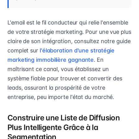
L'email est le fil conducteur qui relie l'ensemble
de votre stratégie marketing. Pour une vue plus
claire de son intégration, consultez notre guide
complet sur
l'élaboration d'une stratégie
marketing immobilière gagnante
. En
maîtrisant ce canal, vous établissez un
système fiable pour trouver et convertir des
leads, assurant la prospérité de votre
entreprise, peu importe l'état du marché.
Construire une Liste de Diffusion
Plus Intelligente Grâce à la
Segmentation