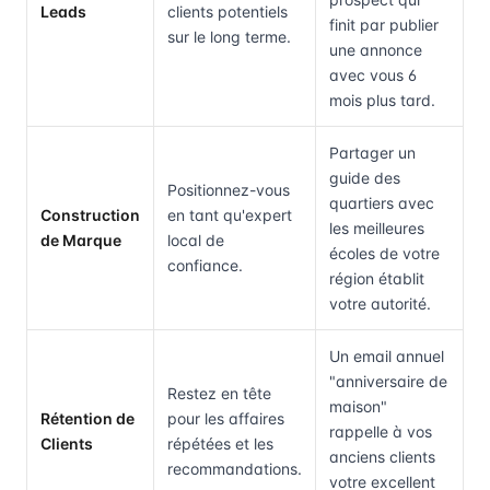
Leads
clients potentiels
finit par publier
sur le long terme.
une annonce
avec vous 6
mois plus tard.
Partager un
guide des
Positionnez-vous
quartiers avec
Construction
en tant qu'expert
les meilleures
de Marque
local de
écoles de votre
confiance.
région établit
votre autorité.
Un email annuel
"anniversaire de
Restez en tête
maison"
Rétention de
pour les affaires
rappelle à vos
Clients
répétées et les
anciens clients
recommandations.
votre excellent