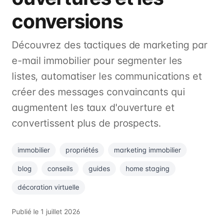
conversions
Découvrez des tactiques de marketing par
e-mail immobilier pour segmenter les
listes, automatiser les communications et
créer des messages convaincants qui
augmentent les taux d'ouverture et
convertissent plus de prospects.
immobilier
propriétés
marketing immobilier
blog
conseils
guides
home staging
décoration virtuelle
Publié le
1 juillet 2026