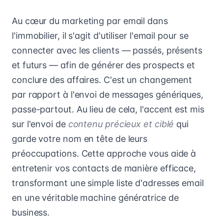
Au cœur du marketing par email dans
l'immobilier, il s'agit d'utiliser l'email pour se
connecter avec les clients — passés, présents
et futurs — afin de générer des prospects et
conclure des affaires. C'est un changement
par rapport à l'envoi de messages génériques,
passe-partout. Au lieu de cela, l'accent est mis
sur l'envoi de
contenu précieux et ciblé
qui
garde votre nom en tête de leurs
préoccupations. Cette approche vous aide à
entretenir vos contacts de manière efficace,
transformant une simple liste d'adresses email
en une véritable machine génératrice de
business.