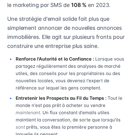
le marketing par SMS de
108 %
en 2023.
Une stratégie d'email solide fait plus que
simplement annoncer de nouvelles annonces
immobilières. Elle agit sur plusieurs fronts pour
construire une entreprise plus saine.
Renforce l'Autorité et la Confiance :
Lorsque vous
partagez régulièrement des analyses de marché
utiles, des conseils pour les propriétaires ou des
nouvelles locales, vous devenez l'expert de
référence sur lequel les gens comptent.
Entretenir les Prospects au Fil du Temps :
Tout le
monde n'est pas prêt à acheter ou vendre
maintenant
. Un flux constant d'emails utiles
maintient la conversation, de sorte que lorsqu'ils
sont
prêts, vous êtes la première personne à
laquelle ils pensent.