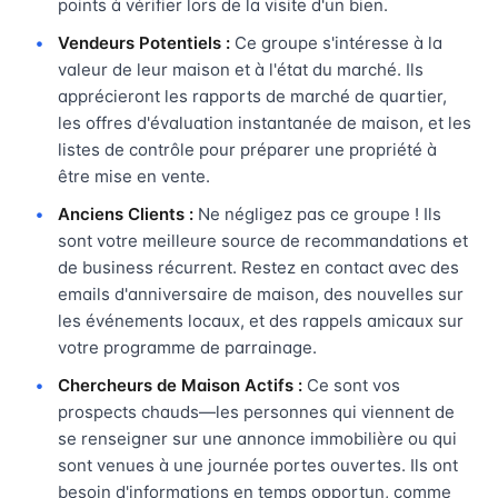
points à vérifier lors de la visite d'un bien.
Vendeurs Potentiels :
Ce groupe s'intéresse à la
valeur de leur maison et à l'état du marché. Ils
apprécieront les rapports de marché de quartier,
les offres d'évaluation instantanée de maison, et les
listes de contrôle pour préparer une propriété à
être mise en vente.
Anciens Clients :
Ne négligez pas ce groupe ! Ils
sont votre meilleure source de recommandations et
de business récurrent. Restez en contact avec des
emails d'anniversaire de maison, des nouvelles sur
les événements locaux, et des rappels amicaux sur
votre programme de parrainage.
Chercheurs de Maison Actifs :
Ce sont vos
prospects chauds—les personnes qui viennent de
se renseigner sur une annonce immobilière ou qui
sont venues à une journée portes ouvertes. Ils ont
besoin d'informations en temps opportun, comme