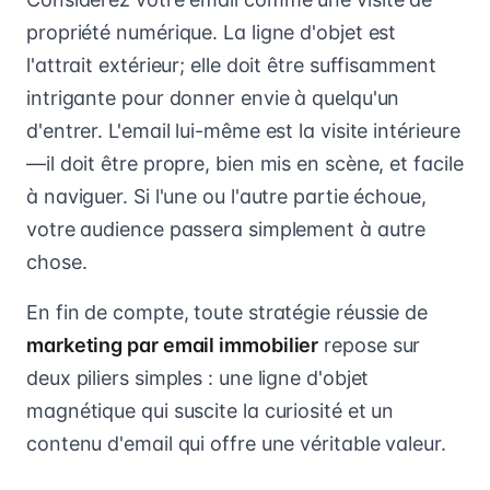
propriété numérique. La ligne d'objet est
l'attrait extérieur; elle doit être suffisamment
intrigante pour donner envie à quelqu'un
d'entrer. L'email lui-même est la visite intérieure
—il doit être propre, bien mis en scène, et facile
à naviguer. Si l'une ou l'autre partie échoue,
votre audience passera simplement à autre
chose.
En fin de compte, toute stratégie réussie de
marketing par email immobilier
repose sur
deux piliers simples : une ligne d'objet
magnétique qui suscite la curiosité et un
contenu d'email qui offre une véritable valeur.