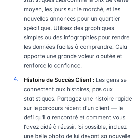
moyen, les jours sur le marché, et les
nouvelles annonces pour un quartier
spécifique. Utilisez des graphiques
simples ou des infographies pour rendre
les données faciles à comprendre. Cela
apporte une grande valeur ajoutée et
renforce la confiance.
Histoire de Succès Client :
Les gens se
connectent aux histoires, pas aux
statistiques. Partagez une histoire rapide
sur le parcours récent d'un client — le
défi qu'il a rencontré et comment vous
l'avez aidé à réussir. Si possible, incluez
une belle photo de lui devant sa nouvelle