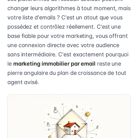
changer leurs algorithmes à tout moment, mais
votre liste d'emails ? C'est un atout que vous
possédez et contrôlez réellement. C'est une
base fiable pour votre marketing, vous offrant
une connexion directe avec votre audience
sans intermédiaire. C'est exactement pourquoi
le
marketing immobilier par email
reste une
pierre angulaire du plan de croissance de tout
agent avisé.