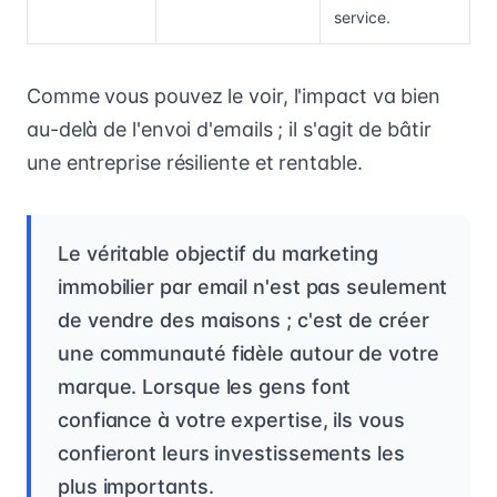
service.
Comme vous pouvez le voir, l'impact va bien
au-delà de l'envoi d'emails ; il s'agit de bâtir
une entreprise résiliente et rentable.
Le véritable objectif du marketing
immobilier par email n'est pas seulement
de vendre des maisons ; c'est de créer
une communauté fidèle autour de votre
marque. Lorsque les gens font
confiance à votre expertise, ils vous
confieront leurs investissements les
plus importants.