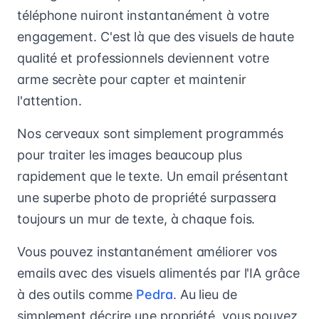
téléphone nuiront instantanément à votre
engagement. C'est là que des visuels de haute
qualité et professionnels deviennent votre
arme secrète pour capter et maintenir
l'attention.
Nos cerveaux sont simplement programmés
pour traiter les images beaucoup plus
rapidement que le texte. Un email présentant
une superbe photo de propriété surpassera
toujours un mur de texte, à chaque fois.
Vous pouvez instantanément améliorer vos
emails avec des visuels alimentés par l'IA grâce
à des outils comme
Pedra
. Au lieu de
simplement décrire une propriété, vous pouvez