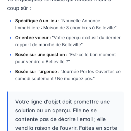
coup sûr :
Spécifique à un lieu :
"Nouvelle Annonce
Immobilière : Maison de 3 chambres à Belleville"
Orientée valeur :
"Votre aperçu exclusif du dernier
rapport de marché de Belleville"
Basée sur une question :
"Est-ce le bon moment
pour vendre à Belleville ?"
Basée sur l'urgence :
"Journée Portes Ouvertes ce
samedi seulement ! Ne manquez pas."
Votre ligne d'objet doit promettre une
solution ou un aperçu. Elle ne se
contente pas de décrire l'email ; elle
vend la raison de l'ouvrir. Faites en sorte