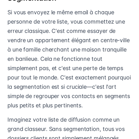
Si vous envoyez le même email à chaque
personne de votre liste, vous commettez une
erreur classique. C'est comme essayer de
vendre un appartement élégant en centre-ville
à une famille cherchant une maison tranquille
en banlieue. Cela ne fonctionne tout
simplement pas, et c'est une perte de temps
pour tout le monde. C'est exactement pourquoi
la segmentation est si cruciale—c'est l'art
simple de regrouper vos contacts en segments
plus petits et plus pertinents.
Imaginez votre liste de diffusion comme un
grand classeur. Sans segmentation, tous vos
dossiers clients sont simplement mélangés