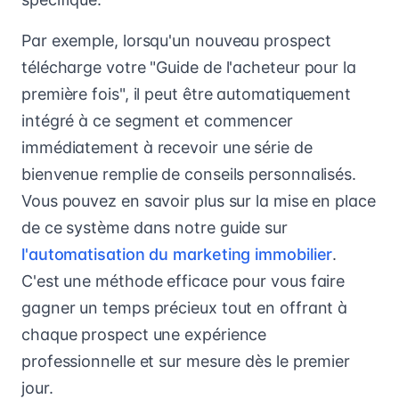
Par exemple, lorsqu'un nouveau prospect
télécharge votre "Guide de l'acheteur pour la
première fois", il peut être automatiquement
intégré à ce segment et commencer
immédiatement à recevoir une série de
bienvenue remplie de conseils personnalisés.
Vous pouvez en savoir plus sur la mise en place
de ce système dans notre guide sur
l'automatisation du marketing immobilier
.
C'est une méthode efficace pour vous faire
gagner un temps précieux tout en offrant à
chaque prospect une expérience
professionnelle et sur mesure dès le premier
jour.