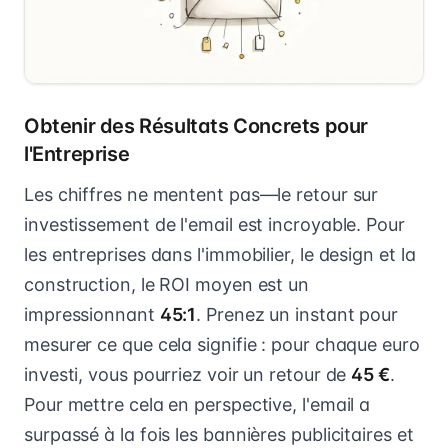
Obtenir des Résultats Concrets pour
l'Entreprise
Les chiffres ne mentent pas—le retour sur
investissement de l'email est incroyable. Pour
les entreprises dans l'immobilier, le design et la
construction, le ROI moyen est un
impressionnant
45:1
. Prenez un instant pour
mesurer ce que cela signifie : pour chaque euro
investi, vous pourriez voir un retour de
45 €
.
Pour mettre cela en perspective, l'email a
surpassé à la fois les bannières publicitaires et