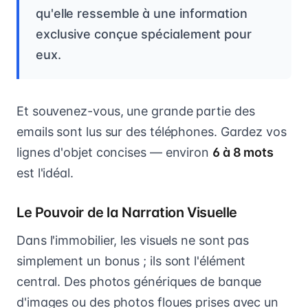
qu'elle ressemble à une information
exclusive conçue spécialement pour
eux.
Et souvenez-vous, une grande partie des
emails sont lus sur des téléphones. Gardez vos
lignes d'objet concises — environ
6 à 8 mots
est l'idéal.
Le Pouvoir de la Narration Visuelle
Dans l'immobilier, les visuels ne sont pas
simplement un bonus ; ils sont l'élément
central. Des photos génériques de banque
d'images ou des photos floues prises avec un