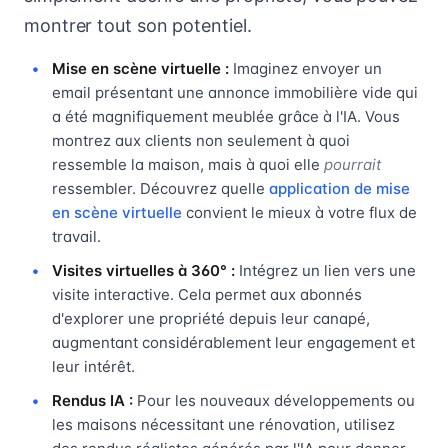
montrer tout son potentiel.
Mise en scène virtuelle :
Imaginez envoyer un
email présentant une annonce immobilière vide qui
a été magnifiquement meublée grâce à l'IA. Vous
montrez aux clients non seulement à quoi
ressemble la maison, mais à quoi elle
pourrait
ressembler. Découvrez quelle
application de mise
en scène virtuelle
convient le mieux à votre flux de
travail.
Visites virtuelles à 360° :
Intégrez un lien vers une
visite interactive. Cela permet aux abonnés
d'explorer une propriété depuis leur canapé,
augmentant considérablement leur engagement et
leur intérêt.
Rendus IA :
Pour les nouveaux développements ou
les maisons nécessitant une rénovation, utilisez