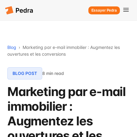
Essayer Pedra
Blog
›
Marketing par e-mail immobilier : Augmentez les
ouvertures et les conversions
BLOG POST
8 min read
Marketing par e-mail
immobilier :
Augmentez les
ouvertures et les