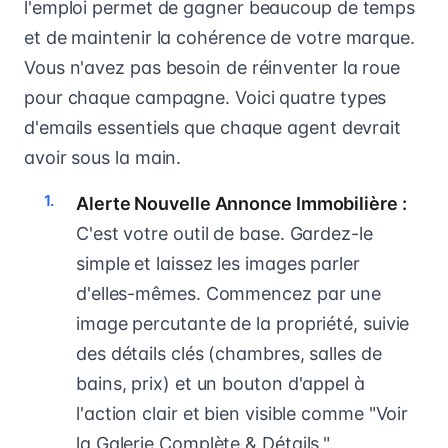
l'emploi permet de gagner beaucoup de temps
et de maintenir la cohérence de votre marque.
Vous n'avez pas besoin de réinventer la roue
pour chaque campagne. Voici quatre types
d'emails essentiels que chaque agent devrait
avoir sous la main.
Alerte Nouvelle Annonce Immobilière :
C'est votre outil de base. Gardez-le
simple et laissez les images parler
d'elles-mêmes. Commencez par une
image percutante de la propriété, suivie
des détails clés (chambres, salles de
bains, prix) et un bouton d'appel à
l'action clair et bien visible comme "Voir
la Galerie Complète & Détails."