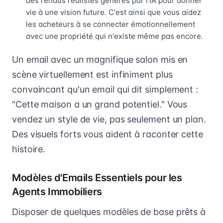
des rendus réalistes générés par l'IA pour donner
vie à une vision future. C'est ainsi que vous aidez
les acheteurs à se connecter émotionnellement
avec une propriété qui n'existe même pas encore.
Un email avec un magnifique salon mis en
scène virtuellement est infiniment plus
convaincant qu'un email qui dit simplement :
"Cette maison a un grand potentiel." Vous
vendez un style de vie, pas seulement un plan.
Des visuels forts vous aident à raconter cette
histoire.
Modèles d'Emails Essentiels pour les
Agents Immobiliers
Disposer de quelques modèles de base prêts à