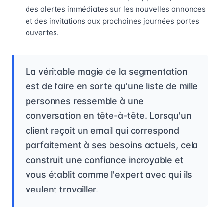
des alertes immédiates sur les nouvelles annonces
et des invitations aux prochaines journées portes
ouvertes.
La véritable magie de la segmentation
est de faire en sorte qu'une liste de mille
personnes ressemble à une
conversation en tête-à-tête. Lorsqu'un
client reçoit un email qui correspond
parfaitement à ses besoins actuels, cela
construit une confiance incroyable et
vous établit comme l'expert avec qui ils
veulent travailler.