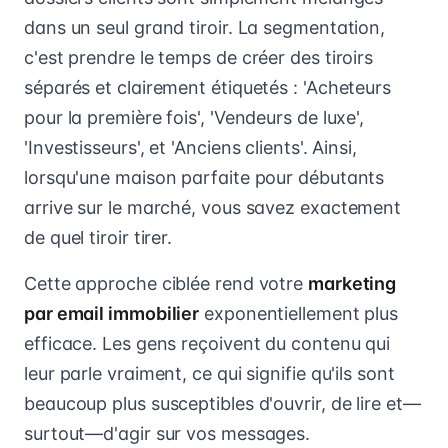
dans un seul grand tiroir. La segmentation,
c'est prendre le temps de créer des tiroirs
séparés et clairement étiquetés : 'Acheteurs
pour la première fois', 'Vendeurs de luxe',
'Investisseurs', et 'Anciens clients'. Ainsi,
lorsqu'une maison parfaite pour débutants
arrive sur le marché, vous savez exactement
de quel tiroir tirer.
Cette approche ciblée rend votre
marketing
par email immobilier
exponentiellement plus
efficace. Les gens reçoivent du contenu qui
leur parle vraiment, ce qui signifie qu'ils sont
beaucoup plus susceptibles d'ouvrir, de lire et—
surtout—d'agir sur vos messages.