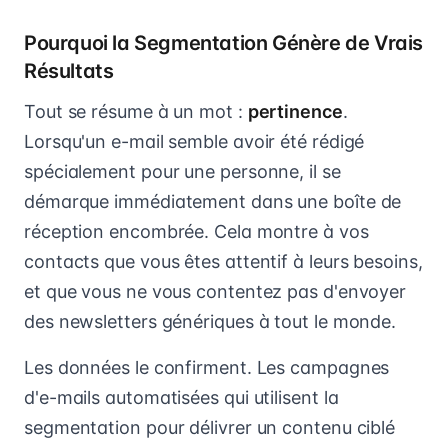
Pourquoi la Segmentation Génère de Vrais
Résultats
Tout se résume à un mot :
pertinence
.
Lorsqu'un e-mail semble avoir été rédigé
spécialement pour une personne, il se
démarque immédiatement dans une boîte de
réception encombrée. Cela montre à vos
contacts que vous êtes attentif à leurs besoins,
et que vous ne vous contentez pas d'envoyer
des newsletters génériques à tout le monde.
Les données le confirment. Les campagnes
d'e-mails automatisées qui utilisent la
segmentation pour délivrer un contenu ciblé