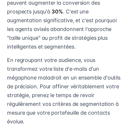
peuvent augmenter la conversion des
prospects jusqu'à
30%
. C'est une
augmentation significative, et c'est pourquoi
les agents avisés abandonnent l'approche
"taille unique" au profit de stratégies plus
intelligentes et segmentées.
En regroupant votre audience, vous
transformez votre liste d'e-mails d'un
mégaphone maladroit en un ensemble d'outils
de précision. Pour affiner véritablement votre
stratégie, prenez le temps de revoir
régulièrement vos critères de segmentation à
mesure que votre portefeuille de contacts
évolue.