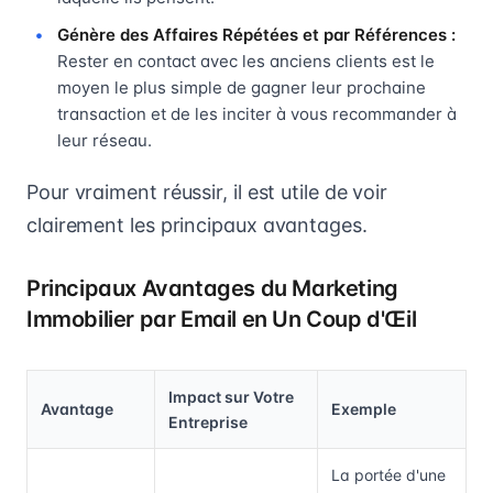
Génère des Affaires Répétées et par Références :
Rester en contact avec les anciens clients est le
moyen le plus simple de gagner leur prochaine
transaction et de les inciter à vous recommander à
leur réseau.
Pour vraiment réussir, il est utile de voir
clairement les principaux avantages.
Principaux Avantages du Marketing
Immobilier par Email en Un Coup d'Œil
Impact sur Votre
Avantage
Exemple
Entreprise
La portée d'une