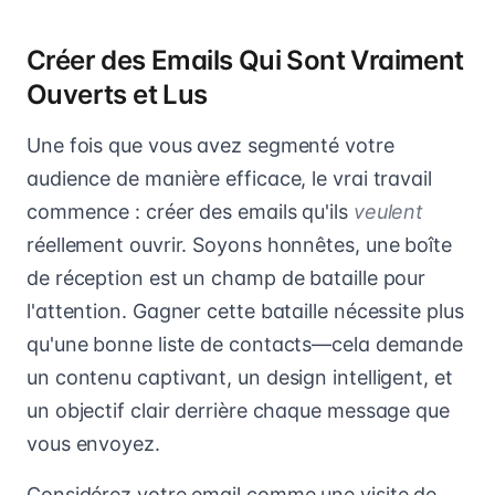
Créer des Emails Qui Sont Vraiment
Ouverts et Lus
Une fois que vous avez segmenté votre
audience de manière efficace, le vrai travail
commence : créer des emails qu'ils
veulent
réellement ouvrir. Soyons honnêtes, une boîte
de réception est un champ de bataille pour
l'attention. Gagner cette bataille nécessite plus
qu'une bonne liste de contacts—cela demande
un contenu captivant, un design intelligent, et
un objectif clair derrière chaque message que
vous envoyez.
Considérez votre email comme une visite de