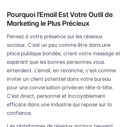
Pourquoi l'Email Est Votre Outil de
Marketing le Plus Précieux
Pensez à votre présence sur les réseaux
sociaux. C'est un peu comme être dans une
place publique bondée, criant votre message et
espérant que les bonnes personnes vous
entendent. L'email, en revanche, c'est comme
inviter un client potentiel dans votre bureau
pour une conversation privée en tête-à-tête.
C'est direct, personnel et incroyablement
efficace dans une industrie qui repose sur la
confiance.
Les plateformes de réseaux sociaux peuvent