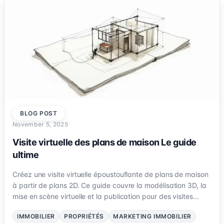
BLOG POST
November 5, 2025
Visite virtuelle des plans de maison Le guide
ultime
Créez une visite virtuelle époustouflante de plans de maison
à partir de plans 2D. Ce guide couvre la modélisation 3D, la
mise en scène virtuelle et la publication pour des visites
immersives.
IMMOBILIER
PROPRIÉTÉS
MARKETING IMMOBILIER