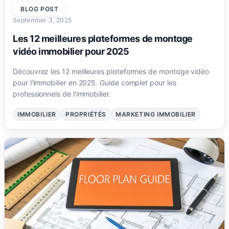
BLOG POST
September 3, 2025
Les 12 meilleures plateformes de montage
vidéo immobilier pour 2025
Découvrez les 12 meilleures plateformes de montage vidéo
pour l'immobilier en 2025. Guide complet pour les
professionnels de l'immobilier.
IMMOBILIER
PROPRIÉTÉS
MARKETING IMMOBILIER