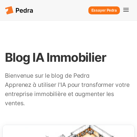
Essayer Pedra
Blog IA Immobilier
Bienvenue sur le blog de Pedra
Apprenez à utiliser l'IA pour transformer votre
entreprise immobilière et augmenter les
ventes.