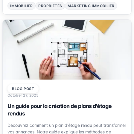
vendent les propriétés plus rapidement.
IMMOBILIER
PROPRIÉTÉS
MARKETING IMMOBILIER
BLOG POST
October 29, 2025
Un guide pour la création de plans d'étage
rendus
Découvrez comment un plan d'étage rendu peut transformer
vos annonces. Notre guide explique les méthodes de