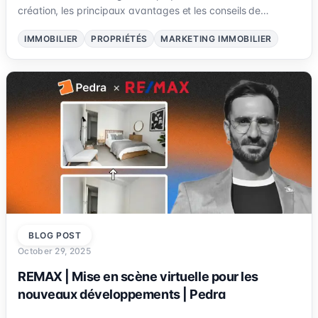
création, les principaux avantages et les conseils de
marketing pour l'immobilier.
IMMOBILIER
PROPRIÉTÉS
MARKETING IMMOBILIER
BLOG POST
October 29, 2025
REMAX | Mise en scène virtuelle pour les
nouveaux développements | Pedra