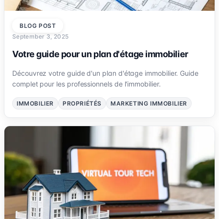
BLOG POST
September 3, 2025
Votre guide pour un plan d'étage immobilier
Découvrez votre guide d'un plan d'étage immobilier. Guide
complet pour les professionnels de l'immobilier.
IMMOBILIER
PROPRIÉTÉS
MARKETING IMMOBILIER