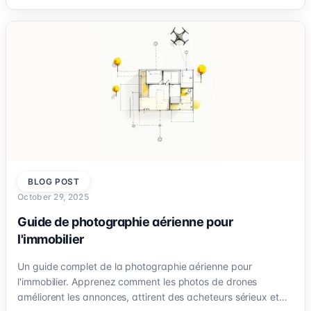
BLOG POST
October 29, 2025
Guide de photographie aérienne pour
l'immobilier
Un guide complet de la photographie aérienne pour
l'immobilier. Apprenez comment les photos de drones
améliorent les annonces, attirent des acheteurs sérieux et