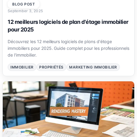
BLOG POST
September 3, 2025
12 meilleurs logiciels de plan d'étage immobilier
pour 2025
Découvrez les 12 meilleurs logiciels de plans d'étage
immobiliers pour 2025. Guide complet pour les professionnels
de l'immobilier.
IMMOBILIER
PROPRIÉTÉS
MARKETING IMMOBILIER