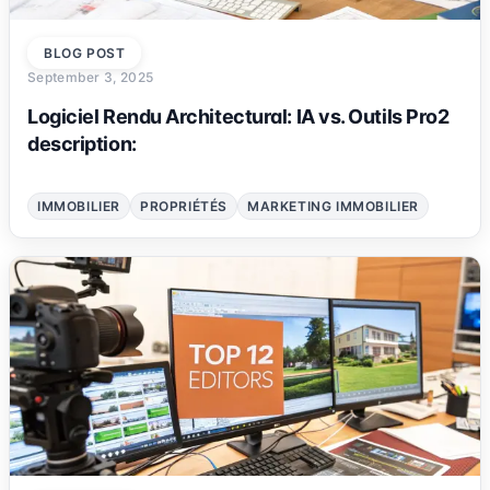
BLOG POST
September 3, 2025
Logiciel Rendu Architectural: IA vs. Outils Pro2
description:
IMMOBILIER
PROPRIÉTÉS
MARKETING IMMOBILIER