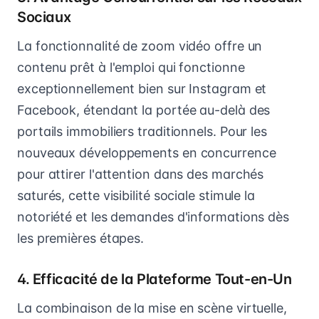
Sociaux
La fonctionnalité de zoom vidéo offre un
contenu prêt à l'emploi qui fonctionne
exceptionnellement bien sur Instagram et
Facebook, étendant la portée au-delà des
portails immobiliers traditionnels. Pour les
nouveaux développements en concurrence
pour attirer l'attention dans des marchés
saturés, cette visibilité sociale stimule la
notoriété et les demandes d'informations dès
les premières étapes.
4. Efficacité de la Plateforme Tout-en-Un
La combinaison de la mise en scène virtuelle,