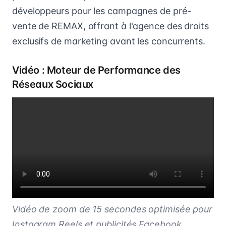
développeurs pour les campagnes de pré-
vente de REMAX, offrant à l'agence des droits
exclusifs de marketing avant les concurrents.
Vidéo : Moteur de Performance des
Réseaux Sociaux
Vidéo de zoom de 15 secondes optimisée pour
Instagram Reels et publicités Facebook