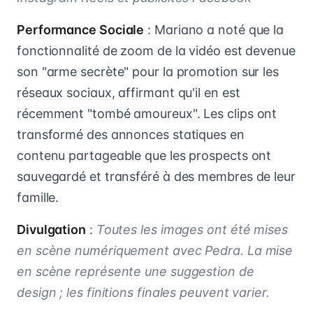
Performance Sociale
: Mariano a noté que la
fonctionnalité de zoom de la vidéo est devenue
son "arme secrète" pour la promotion sur les
réseaux sociaux, affirmant qu'il en est
récemment "tombé amoureux". Les clips ont
transformé des annonces statiques en
contenu partageable que les prospects ont
sauvegardé et transféré à des membres de leur
famille.
Divulgation
:
Toutes les images ont été mises
en scène numériquement avec Pedra. La mise
en scène représente une suggestion de
design ; les finitions finales peuvent varier.