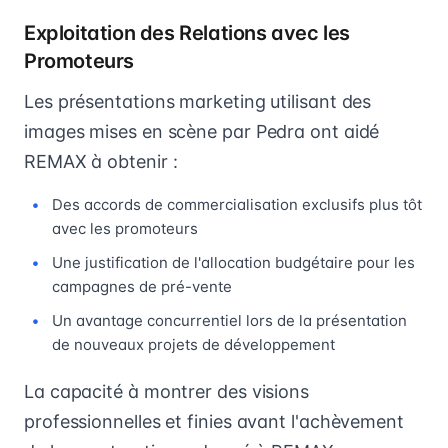
Exploitation des Relations avec les
Promoteurs
Les présentations marketing utilisant des
images mises en scène par Pedra ont aidé
REMAX à obtenir :
Des accords de commercialisation exclusifs plus tôt
avec les promoteurs
Une justification de l'allocation budgétaire pour les
campagnes de pré-vente
Un avantage concurrentiel lors de la présentation
de nouveaux projets de développement
La capacité à montrer des visions
professionnelles et finies avant l'achèvement