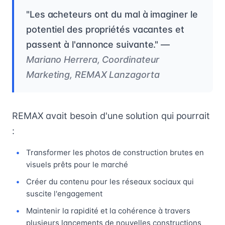
"Les acheteurs ont du mal à imaginer le
potentiel des propriétés vacantes et
passent à l'annonce suivante." —
Mariano Herrera, Coordinateur
Marketing, REMAX Lanzagorta
REMAX avait besoin d'une solution qui pourrait
:
Transformer les photos de construction brutes en
visuels prêts pour le marché
Créer du contenu pour les réseaux sociaux qui
suscite l'engagement
Maintenir la rapidité et la cohérence à travers
plusieurs lancements de nouvelles constructions