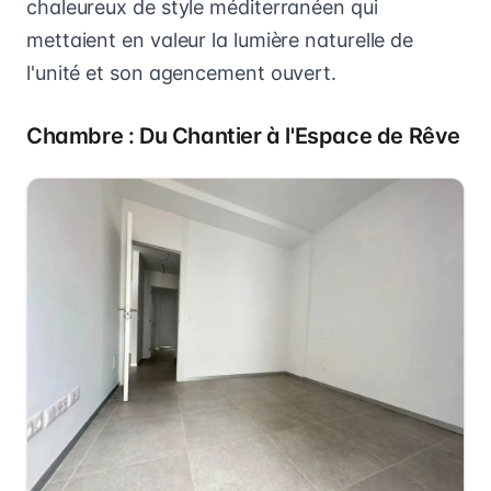
chaleureux de style méditerranéen qui
mettaient en valeur la lumière naturelle de
l'unité et son agencement ouvert.
Chambre : Du Chantier à l'Espace de Rêve