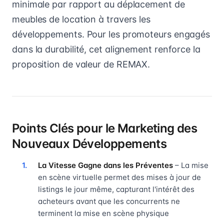
minimale par rapport au déplacement de
meubles de location à travers les
développements. Pour les promoteurs engagés
dans la durabilité, cet alignement renforce la
proposition de valeur de REMAX.
Points Clés pour le Marketing des
Nouveaux Développements
La Vitesse Gagne dans les Préventes
– La mise
en scène virtuelle permet des mises à jour de
listings le jour même, capturant l'intérêt des
acheteurs avant que les concurrents ne
terminent la mise en scène physique