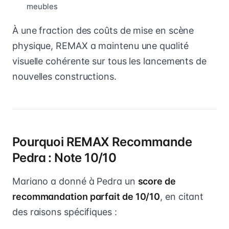
meubles
À une fraction des coûts de mise en scène
physique, REMAX a maintenu une qualité
visuelle cohérente sur tous les lancements de
nouvelles constructions.
Pourquoi REMAX Recommande
Pedra : Note 10/10
Mariano a donné à Pedra un
score de
recommandation parfait de 10/10
, en citant
des raisons spécifiques :