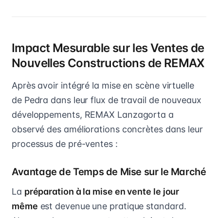
Impact Mesurable sur les Ventes de
Nouvelles Constructions de REMAX
Après avoir intégré la mise en scène virtuelle
de Pedra dans leur flux de travail de nouveaux
développements, REMAX Lanzagorta a
observé des améliorations concrètes dans leur
processus de pré-ventes :
Avantage de Temps de Mise sur le Marché
La
préparation à la mise en vente le jour
même
est devenue une pratique standard.