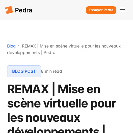
Essayer Pedra
Blog
›
REMAX | Mise en scène virtuelle pour les nouveaux
développements | Pedra
BLOG POST
8 min read
REMAX | Mise en
scène virtuelle pour
les nouveaux
développements |