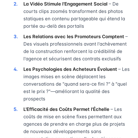
La Vidéo Stimule l'Engagement Social
– De
courts clips zoomés transforment des photos
statiques en contenu partageable qui étend la
portée au-delà des portails
Les Relations avec les Promoteurs Comptent
–
Des visuels professionnels avant l'achèvement
de la construction renforcent la crédibilité de
l'agence et sécurisent des contrats exclusifs
Les Psychologies des Acheteurs Évoluent
– Les
images mises en scène déplacent les
conversations de "quand sera-ce fini ?" à "quel
est le prix ?"—améliorant la qualité des
prospects
L'Efficacité des Coûts Permet l'Échelle
– Les
coûts de mise en scène fixes permettent aux
agences de prendre en charge plus de projets
de nouveaux développements sans