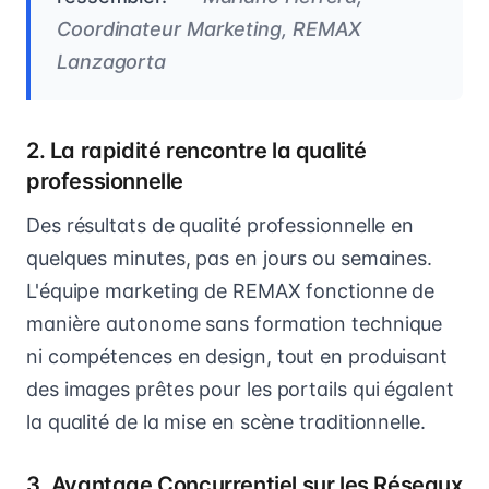
Coordinateur Marketing, REMAX
Lanzagorta
2. La rapidité rencontre la qualité
professionnelle
Des résultats de qualité professionnelle en
quelques minutes, pas en jours ou semaines.
L'équipe marketing de REMAX fonctionne de
manière autonome sans formation technique
ni compétences en design, tout en produisant
des images prêtes pour les portails qui égalent
la qualité de la mise en scène traditionnelle.
3. Avantage Concurrentiel sur les Réseaux