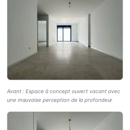
Avant : Espace à concept ouvert vacant avec
une mauvaise perception de la profondeur