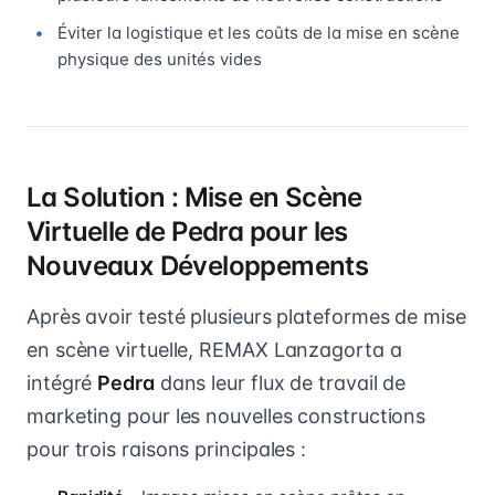
Éviter la logistique et les coûts de la mise en scène
physique des unités vides
La Solution : Mise en Scène
Virtuelle de Pedra pour les
Nouveaux Développements
Après avoir testé plusieurs plateformes de mise
en scène virtuelle, REMAX Lanzagorta a
intégré
Pedra
dans leur flux de travail de
marketing pour les nouvelles constructions
pour trois raisons principales :