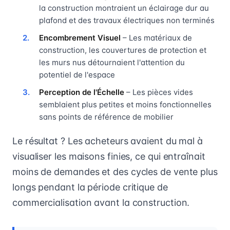
la construction montraient un éclairage dur au
plafond et des travaux électriques non terminés
Encombrement Visuel
– Les matériaux de
construction, les couvertures de protection et
les murs nus détournaient l'attention du
potentiel de l'espace
Perception de l'Échelle
– Les pièces vides
semblaient plus petites et moins fonctionnelles
sans points de référence de mobilier
Le résultat ? Les acheteurs avaient du mal à
visualiser les maisons finies, ce qui entraînait
moins de demandes et des cycles de vente plus
longs pendant la période critique de
commercialisation avant la construction.