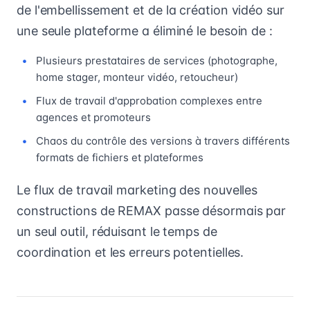
de l'embellissement et de la création vidéo sur
une seule plateforme a éliminé le besoin de :
Plusieurs prestataires de services (photographe,
home stager, monteur vidéo, retoucheur)
Flux de travail d'approbation complexes entre
agences et promoteurs
Chaos du contrôle des versions à travers différents
formats de fichiers et plateformes
Le flux de travail marketing des nouvelles
constructions de REMAX passe désormais par
un seul outil, réduisant le temps de
coordination et les erreurs potentielles.