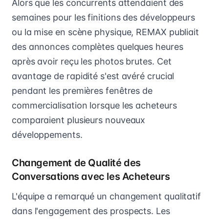
Alors que les concurrents attendaient des
semaines pour les finitions des développeurs
ou la mise en scène physique, REMAX publiait
des annonces complètes quelques heures
après avoir reçu les photos brutes. Cet
avantage de rapidité s'est avéré crucial
pendant les premières fenêtres de
commercialisation lorsque les acheteurs
comparaient plusieurs nouveaux
développements.
Changement de Qualité des
Conversations avec les Acheteurs
L'équipe a remarqué un changement qualitatif
dans l'engagement des prospects. Les