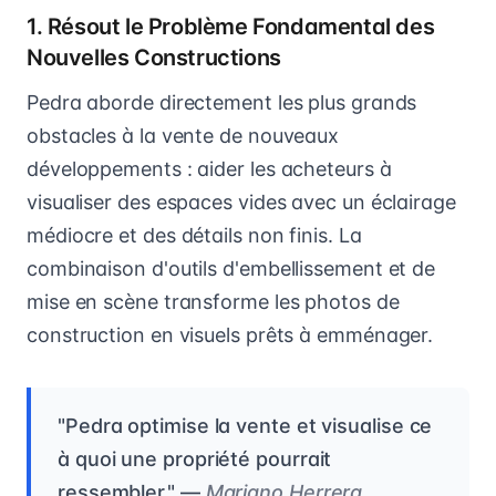
1. Résout le Problème Fondamental des
Nouvelles Constructions
Pedra aborde directement les plus grands
obstacles à la vente de nouveaux
développements : aider les acheteurs à
visualiser des espaces vides avec un éclairage
médiocre et des détails non finis. La
combinaison d'outils d'embellissement et de
mise en scène transforme les photos de
construction en visuels prêts à emménager.
"Pedra optimise la vente et visualise ce
à quoi une propriété pourrait
ressembler." —
Mariano Herrera,