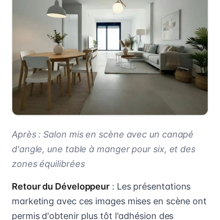
Après : Salon mis en scène avec un canapé
d'angle, une table à manger pour six, et des
zones équilibrées
Retour du Développeur
: Les présentations
marketing avec ces images mises en scène ont
permis d'obtenir plus tôt l'adhésion des