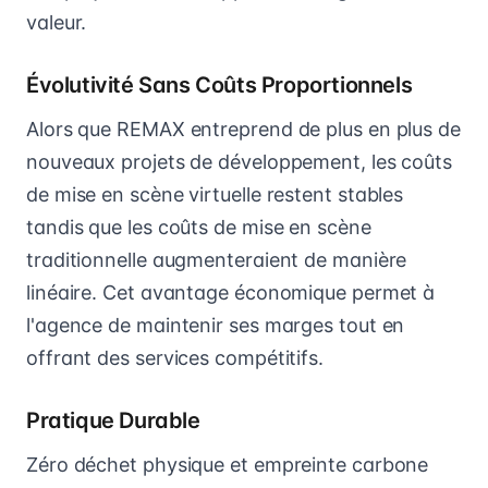
valeur.
Évolutivité Sans Coûts Proportionnels
Alors que REMAX entreprend de plus en plus de
nouveaux projets de développement, les coûts
de mise en scène virtuelle restent stables
tandis que les coûts de mise en scène
traditionnelle augmenteraient de manière
linéaire. Cet avantage économique permet à
l'agence de maintenir ses marges tout en
offrant des services compétitifs.
Pratique Durable
Zéro déchet physique et empreinte carbone