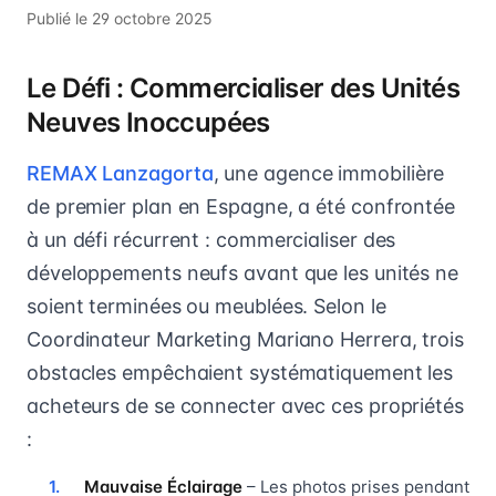
Publié le
29 octobre 2025
Le Défi : Commercialiser des Unités
Neuves Inoccupées
REMAX Lanzagorta
, une agence immobilière
de premier plan en Espagne, a été confrontée
à un défi récurrent : commercialiser des
développements neufs avant que les unités ne
soient terminées ou meublées. Selon le
Coordinateur Marketing Mariano Herrera, trois
obstacles empêchaient systématiquement les
acheteurs de se connecter avec ces propriétés
:
Mauvaise Éclairage
– Les photos prises pendant