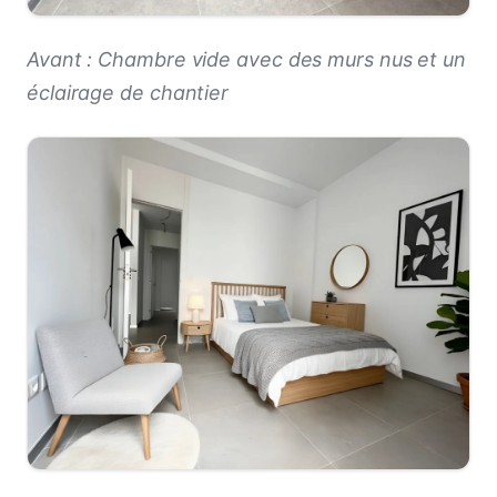
Avant : Chambre vide avec des murs nus et un
éclairage de chantier