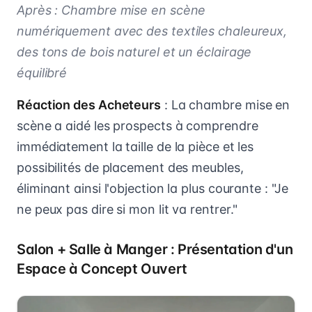
Après : Chambre mise en scène
numériquement avec des textiles chaleureux,
des tons de bois naturel et un éclairage
équilibré
Réaction des Acheteurs
: La chambre mise en
scène a aidé les prospects à comprendre
immédiatement la taille de la pièce et les
possibilités de placement des meubles,
éliminant ainsi l'objection la plus courante : "Je
ne peux pas dire si mon lit va rentrer."
Salon + Salle à Manger : Présentation d'un
Espace à Concept Ouvert