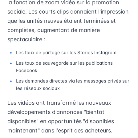
la fonction de zoom vidéo sur la promotion
sociale. Les courts clips donnaient l'impression
que les unités neuves étaient terminées et
complètes, augmentant de manière
spectaculaire :
Les taux de partage sur les Stories Instagram
Les taux de sauvegarde sur les publications
Facebook
Les demandes directes via les messages privés sur
les réseaux sociaux
Les vidéos ont transformé les nouveaux
développements d'annonces "bientôt
disponibles" en opportunités "disponibles
maintenant" dans l'esprit des acheteurs.