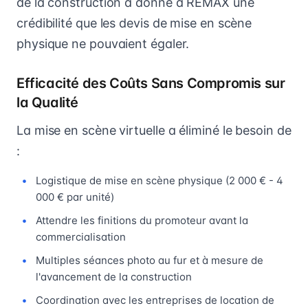
de la construction a donné à REMAX une
crédibilité que les devis de mise en scène
physique ne pouvaient égaler.
Efficacité des Coûts Sans Compromis sur
la Qualité
La mise en scène virtuelle a éliminé le besoin de
:
Logistique de mise en scène physique (2 000 € - 4
000 € par unité)
Attendre les finitions du promoteur avant la
commercialisation
Multiples séances photo au fur et à mesure de
l'avancement de la construction
Coordination avec les entreprises de location de