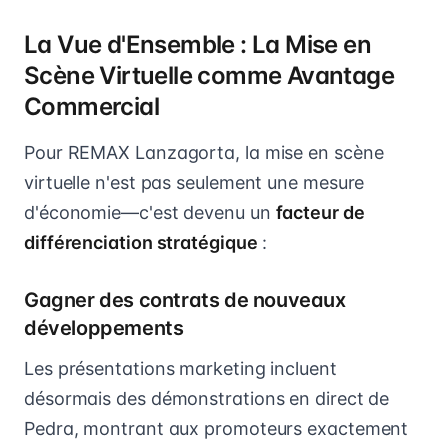
La Vue d'Ensemble : La Mise en
Scène Virtuelle comme Avantage
Commercial
Pour REMAX Lanzagorta, la mise en scène
virtuelle n'est pas seulement une mesure
d'économie—c'est devenu un
facteur de
différenciation stratégique
:
Gagner des contrats de nouveaux
développements
Les présentations marketing incluent
désormais des démonstrations en direct de
Pedra, montrant aux promoteurs exactement