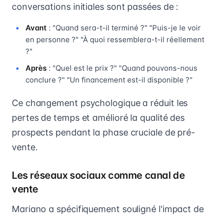
conversations initiales sont passées de :
Avant
: "Quand sera-t-il terminé ?" "Puis-je le voir
en personne ?" "À quoi ressemblera-t-il réellement
?"
Après
: "Quel est le prix ?" "Quand pouvons-nous
conclure ?" "Un financement est-il disponible ?"
Ce changement psychologique a réduit les
pertes de temps et amélioré la qualité des
prospects pendant la phase cruciale de pré-
vente.
Les réseaux sociaux comme canal de
vente
Mariano a spécifiquement souligné l'impact de