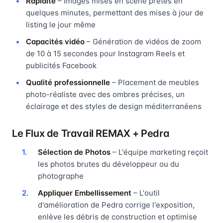
Rapidité
– Images mises en scène prêtes en
quelques minutes, permettant des mises à jour de
listing le jour même
Capacités vidéo
– Génération de vidéos de zoom
de 10 à 15 secondes pour Instagram Reels et
publicités Facebook
Qualité professionnelle
– Placement de meubles
photo-réaliste avec des ombres précises, un
éclairage et des styles de design méditerranéens
Le Flux de Travail REMAX + Pedra
Sélection de Photos
– L'équipe marketing reçoit
les photos brutes du développeur ou du
photographe
Appliquer Embellissement
– L'outil
d'amélioration de Pedra corrige l'exposition,
enlève les débris de construction et optimise