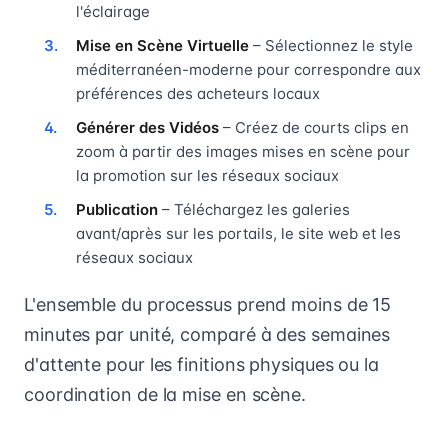
l'éclairage
Mise en Scène Virtuelle
– Sélectionnez le style
méditerranéen-moderne pour correspondre aux
préférences des acheteurs locaux
Générer des Vidéos
– Créez de courts clips en
zoom à partir des images mises en scène pour
la promotion sur les réseaux sociaux
Publication
– Téléchargez les galeries
avant/après sur les portails, le site web et les
réseaux sociaux
L'ensemble du processus prend moins de 15
minutes par unité, comparé à des semaines
d'attente pour les finitions physiques ou la
coordination de la mise en scène.