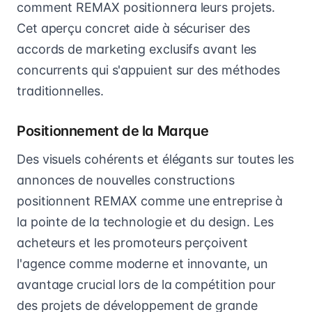
comment REMAX positionnera leurs projets.
Cet aperçu concret aide à sécuriser des
accords de marketing exclusifs avant les
concurrents qui s'appuient sur des méthodes
traditionnelles.
Positionnement de la Marque
Des visuels cohérents et élégants sur toutes les
annonces de nouvelles constructions
positionnent REMAX comme une entreprise à
la pointe de la technologie et du design. Les
acheteurs et les promoteurs perçoivent
l'agence comme moderne et innovante, un
avantage crucial lors de la compétition pour
des projets de développement de grande