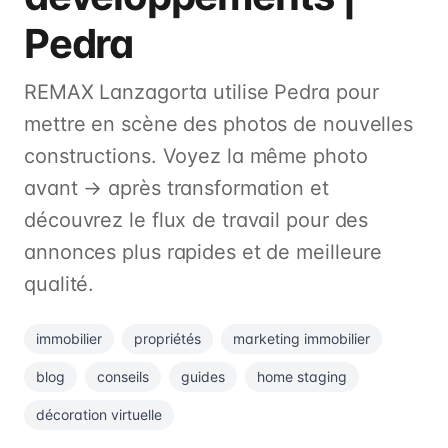
Pedra
REMAX Lanzagorta utilise Pedra pour
mettre en scène des photos de nouvelles
constructions. Voyez la même photo
avant → après transformation et
découvrez le flux de travail pour des
annonces plus rapides et de meilleure
qualité.
immobilier
propriétés
marketing immobilier
blog
conseils
guides
home staging
décoration virtuelle