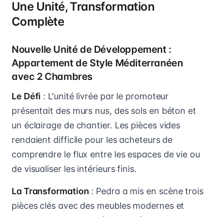
Une Unité, Transformation
Complète
Nouvelle Unité de Développement :
Appartement de Style Méditerranéen
avec 2 Chambres
Le Défi
: L'unité livrée par le promoteur
présentait des murs nus, des sols en béton et
un éclairage de chantier. Les pièces vides
rendaient difficile pour les acheteurs de
comprendre le flux entre les espaces de vie ou
de visualiser les intérieurs finis.
La Transformation
: Pedra a mis en scène trois
pièces clés avec des meubles modernes et