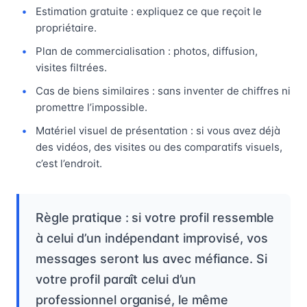
Estimation gratuite : expliquez ce que reçoit le
propriétaire.
Plan de commercialisation : photos, diffusion,
visites filtrées.
Cas de biens similaires : sans inventer de chiffres ni
promettre l’impossible.
Matériel visuel de présentation : si vous avez déjà
des vidéos, des visites ou des comparatifs visuels,
c’est l’endroit.
Règle pratique : si votre profil ressemble
à celui d’un indépendant improvisé, vos
messages seront lus avec méfiance. Si
votre profil paraît celui d’un
professionnel organisé, le même