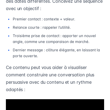
des dates différentes. Concevez une séquence
avec un objectif :
Premier contact : contexte + valeur.
Relance courte : rappeler l’utilité.
Troisième prise de contact : apporter un nouvel
angle, comme une comparaison de marché.
Dernier message : clôture élégante, en laissant la
porte ouverte.
Ce contenu peut vous aider à visualiser
comment construire une conversation plus
persuasive avec du contenu et un rythme
adaptés :