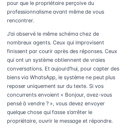
pour que le propriétaire perçoive du
professionnalisme avant même de vous
rencontrer.
J’ai observé le même schéma chez de
nombreux agents. Ceux qui improvisent
finissent par courir après des réponses. Ceux
qui ont un système obtiennent de vraies
conversations. Et aujourd’hui, pour capter des
biens via WhatsApp, le système ne peut plus
reposer uniquement sur du texte. Si vos
concurrents envoient « Bonjour, avez-vous
pensé à vendre ? », vous devez envoyer
quelque chose qui fasse s’arrêter le
propriétaire, ouvrir le message et répondre.