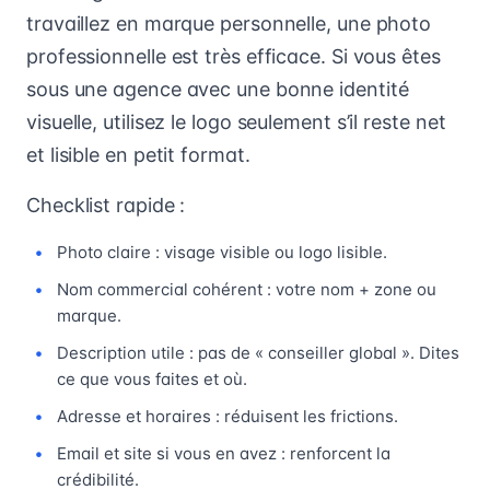
travaillez en marque personnelle, une photo
professionnelle est très efficace. Si vous êtes
sous une agence avec une bonne identité
visuelle, utilisez le logo seulement s’il reste net
et lisible en petit format.
Checklist rapide :
Photo claire : visage visible ou logo lisible.
Nom commercial cohérent : votre nom + zone ou
marque.
Description utile : pas de « conseiller global ». Dites
ce que vous faites et où.
Adresse et horaires : réduisent les frictions.
Email et site si vous en avez : renforcent la
crédibilité.