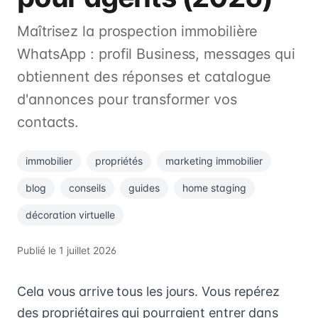
Maîtrisez la prospection immobilière
WhatsApp : profil Business, messages qui
obtiennent des réponses et catalogue
d'annonces pour transformer vos
contacts.
immobilier
propriétés
marketing immobilier
blog
conseils
guides
home staging
décoration virtuelle
Publié le
1 juillet 2026
Cela vous arrive tous les jours. Vous repérez
des propriétaires qui pourraient entrer dans