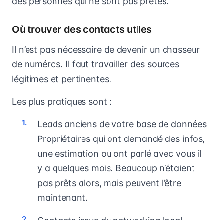
des personnes qui ne sont pas prêtes.
Où trouver des contacts utiles
Il n’est pas nécessaire de devenir un chasseur
de numéros. Il faut travailler des sources
légitimes et pertinentes.
Les plus pratiques sont :
Leads anciens de votre base de données
Propriétaires qui ont demandé des infos,
une estimation ou ont parlé avec vous il
y a quelques mois. Beaucoup n’étaient
pas prêts alors, mais peuvent l’être
maintenant.