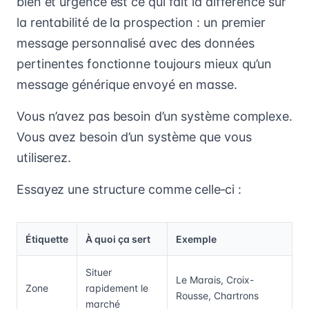
bien et urgence est ce qui fait la différence sur
la rentabilité de la prospection : un premier
message personnalisé avec des données
pertinentes fonctionne toujours mieux qu’un
message générique envoyé en masse.
Vous n’avez pas besoin d’un système complexe.
Vous avez besoin d’un système que vous
utiliserez.
Essayez une structure comme celle‑ci :
Étiquette
À quoi ça sert
Exemple
Situer
Le Marais, Croix-
Zone
rapidement le
Rousse, Chartrons
marché