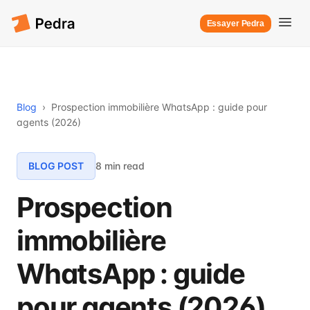
Essayer Pedra
Blog
›
Prospection immobilière WhatsApp : guide pour
agents (2026)
BLOG POST
8 min read
Prospection
immobilière
WhatsApp : guide
pour agents (2026)