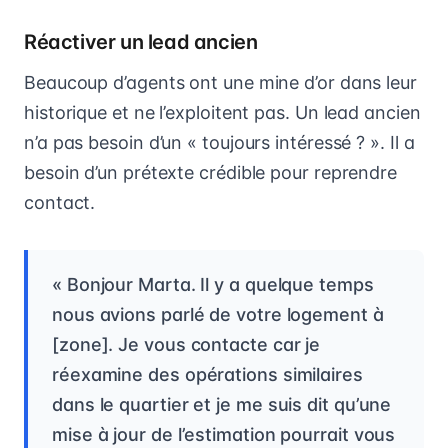
Réactiver un lead ancien
Beaucoup d’agents ont une mine d’or dans leur
historique et ne l’exploitent pas. Un lead ancien
n’a pas besoin d’un « toujours intéressé ? ». Il a
besoin d’un prétexte crédible pour reprendre
contact.
« Bonjour Marta. Il y a quelque temps
nous avions parlé de votre logement à
[zone]. Je vous contacte car je
réexamine des opérations similaires
dans le quartier et je me suis dit qu’une
mise à jour de l’estimation pourrait vous