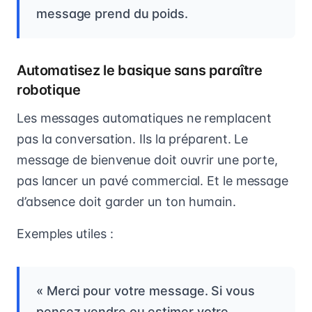
message prend du poids.
Automatisez le basique sans paraître
robotique
Les messages automatiques ne remplacent
pas la conversation. Ils la préparent. Le
message de bienvenue doit ouvrir une porte,
pas lancer un pavé commercial. Et le message
d’absence doit garder un ton humain.
Exemples utiles :
« Merci pour votre message. Si vous
pensez vendre ou estimer votre