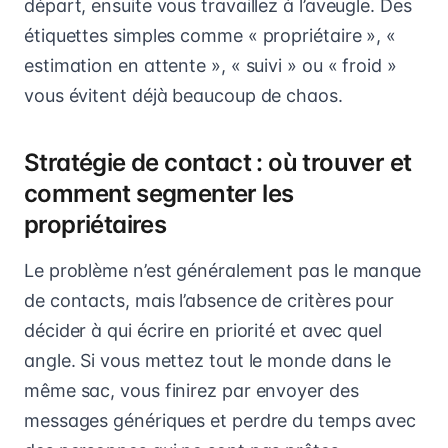
départ, ensuite vous travaillez à l’aveugle. Des
étiquettes simples comme « propriétaire », «
estimation en attente », « suivi » ou « froid »
vous évitent déjà beaucoup de chaos.
Stratégie de contact : où trouver et
comment segmenter les
propriétaires
Le problème n’est généralement pas le manque
de contacts, mais l’absence de critères pour
décider à qui écrire en priorité et avec quel
angle. Si vous mettez tout le monde dans le
même sac, vous finirez par envoyer des
messages génériques et perdre du temps avec