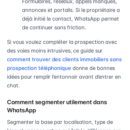
Formulaires, réseaux, appels manqués,
annonces et portails. Si le propriétaire a
déjà initié le contact, WhatsApp permet
de continuer sans friction.
Si vous voulez compléter la prospection avec
des voies moins intrusives, ce guide sur
comment trouver des clients immobiliers sans
prospection téléphonique
donne de bonnes
idées pour remplir l’entonnoir avant d’entrer en
chat.
Comment segmenter utilement dans
WhatsApp
Segmenter la base par localisation, type de