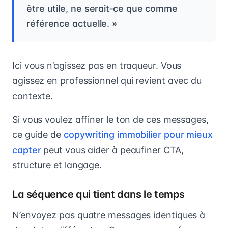
être utile, ne serait‑ce que comme
référence actuelle. »
Ici vous n’agissez pas en traqueur. Vous
agissez en professionnel qui revient avec du
contexte.
Si vous voulez affiner le ton de ces messages,
ce guide de
copywriting immobilier pour mieux
capter
peut vous aider à peaufiner CTA,
structure et langage.
La séquence qui tient dans le temps
N’envoyez pas quatre messages identiques à