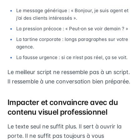
Le message générique : « Bonjour, je suis agent et
j’ai des clients intéressés ».
La pression précoce : « Peut‑on se voir demain ? »
La tartine corporate : longs paragraphes sur votre
agence.
La fausse urgence : si ce n’est pas réel, ça se voit.
Le meilleur script ne ressemble pas à un script.
Il ressemble à une conversation bien préparée.
Impacter et convaincre avec du
contenu visuel professionnel
Le texte seul ne suffit plus. Il sert à ouvrir la
porte. Il ne suffit pas toujours à vous