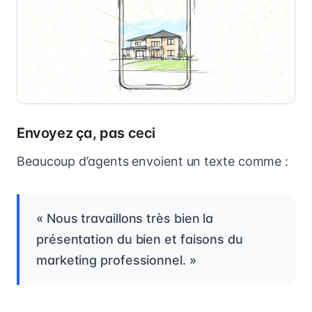
Envoyez ça, pas ceci
Beaucoup d’agents envoient un texte comme :
« Nous travaillons très bien la
présentation du bien et faisons du
marketing professionnel. »