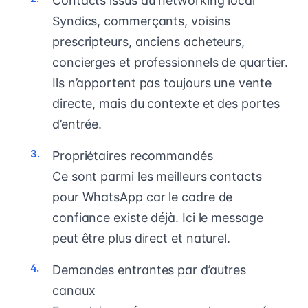
Contacts issus du networking local
Syndics, commerçants, voisins
prescripteurs, anciens acheteurs,
concierges et professionnels de quartier.
Ils n’apportent pas toujours une vente
directe, mais du contexte et des portes
d’entrée.
Propriétaires recommandés
Ce sont parmi les meilleurs contacts
pour WhatsApp car le cadre de
confiance existe déjà. Ici le message
peut être plus direct et naturel.
Demandes entrantes par d’autres
canaux