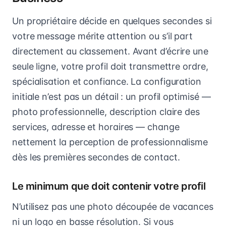
Un propriétaire décide en quelques secondes si
votre message mérite attention ou s’il part
directement au classement. Avant d’écrire une
seule ligne, votre profil doit transmettre ordre,
spécialisation et confiance. La configuration
initiale n’est pas un détail : un profil optimisé —
photo professionnelle, description claire des
services, adresse et horaires — change
nettement la perception de professionnalisme
dès les premières secondes de contact.
Le minimum que doit contenir votre profil
N’utilisez pas une photo découpée de vacances
ni un logo en basse résolution. Si vous