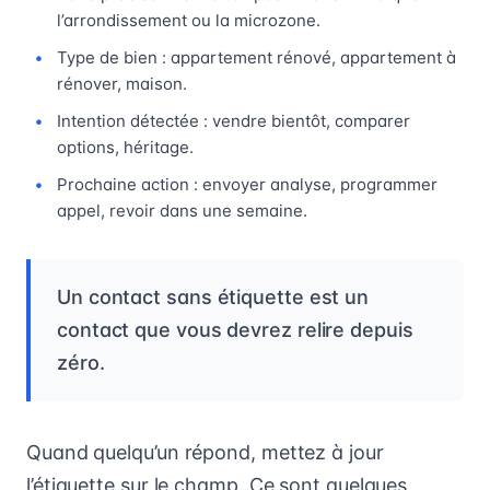
l’arrondissement ou la microzone.
Type de bien : appartement rénové, appartement à
rénover, maison.
Intention détectée : vendre bientôt, comparer
options, héritage.
Prochaine action : envoyer analyse, programmer
appel, revoir dans une semaine.
Un contact sans étiquette est un
contact que vous devrez relire depuis
zéro.
Quand quelqu’un répond, mettez à jour
l’étiquette sur le champ. Ce sont quelques