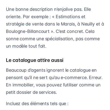
Une bonne description n’enjolive pas. Elle
oriente. Par exemple : « Estimations et
stratégie de vente dans le Marais, à Neuilly et à
Boulogne-Billancourt ». C’est concret. Cela
sonne comme une spécialisation, pas comme
un modèle tout fait.
Le catalogue attire aussi
Beaucoup d’agents ignorent le catalogue en
pensant qu’il ne sert qu’au e‑commerce. Erreur.
En immobilier, vous pouvez l’utiliser comme un
petit dossier de services.
Incluez des éléments tels que :