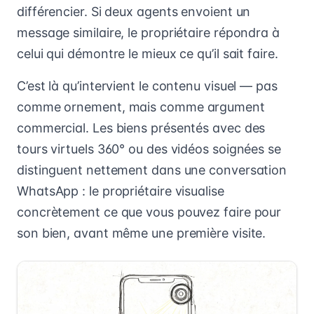
différencier. Si deux agents envoient un
message similaire, le propriétaire répondra à
celui qui démontre le mieux ce qu’il sait faire.
C’est là qu’intervient le contenu visuel — pas
comme ornement, mais comme argument
commercial. Les biens présentés avec des
tours virtuels 360° ou des vidéos soignées se
distinguent nettement dans une conversation
WhatsApp : le propriétaire visualise
concrètement ce que vous pouvez faire pour
son bien, avant même une première visite.