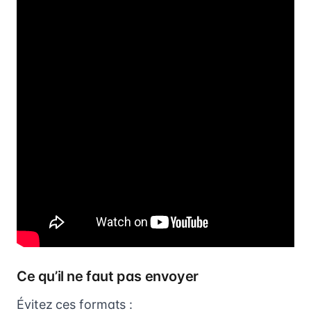
Ce qu’il ne faut pas envoyer
Évitez ces formats :