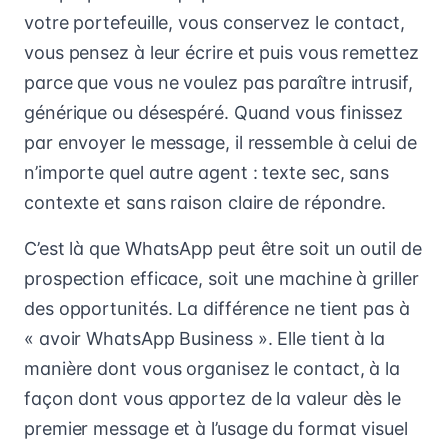
votre portefeuille, vous conservez le contact,
vous pensez à leur écrire et puis vous remettez
parce que vous ne voulez pas paraître intrusif,
générique ou désespéré. Quand vous finissez
par envoyer le message, il ressemble à celui de
n’importe quel autre agent : texte sec, sans
contexte et sans raison claire de répondre.
C’est là que WhatsApp peut être soit un outil de
prospection efficace, soit une machine à griller
des opportunités. La différence ne tient pas à
« avoir WhatsApp Business ». Elle tient à la
manière dont vous organisez le contact, à la
façon dont vous apportez de la valeur dès le
premier message et à l’usage du format visuel