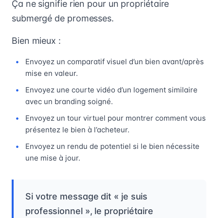
Ça ne signifie rien pour un propriétaire
submergé de promesses.
Bien mieux :
Envoyez un comparatif visuel d’un bien avant/après
mise en valeur.
Envoyez une courte vidéo d’un logement similaire
avec un branding soigné.
Envoyez un tour virtuel pour montrer comment vous
présentez le bien à l’acheteur.
Envoyez un rendu de potentiel si le bien nécessite
une mise à jour.
Si votre message dit « je suis
professionnel », le propriétaire