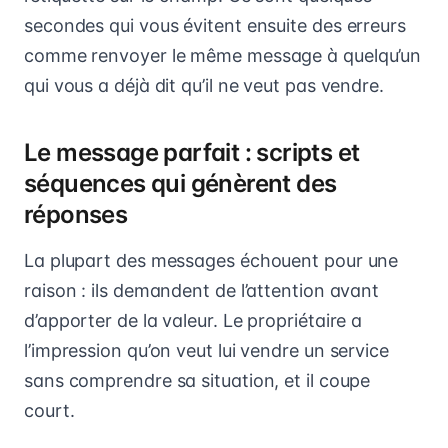
secondes qui vous évitent ensuite des erreurs
comme renvoyer le même message à quelqu’un
qui vous a déjà dit qu’il ne veut pas vendre.
Le message parfait : scripts et
séquences qui génèrent des
réponses
La plupart des messages échouent pour une
raison : ils demandent de l’attention avant
d’apporter de la valeur. Le propriétaire a
l’impression qu’on veut lui vendre un service
sans comprendre sa situation, et il coupe
court.