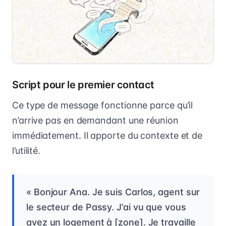
Script pour le premier contact
Ce type de message fonctionne parce qu’il
n’arrive pas en demandant une réunion
immédiatement. Il apporte du contexte et de
l’utilité.
« Bonjour Ana. Je suis Carlos, agent sur
le secteur de Passy. J’ai vu que vous
avez un logement à [zone]. Je travaille