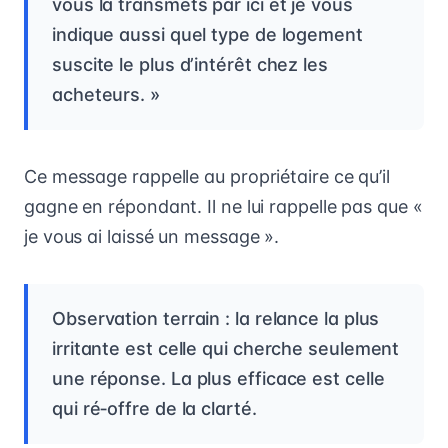
vous la transmets par ici et je vous
indique aussi quel type de logement
suscite le plus d’intérêt chez les
acheteurs. »
Ce message rappelle au propriétaire ce qu’il
gagne en répondant. Il ne lui rappelle pas que «
je vous ai laissé un message ».
Observation terrain : la relance la plus
irritante est celle qui cherche seulement
une réponse. La plus efficace est celle
qui ré‑offre de la clarté.