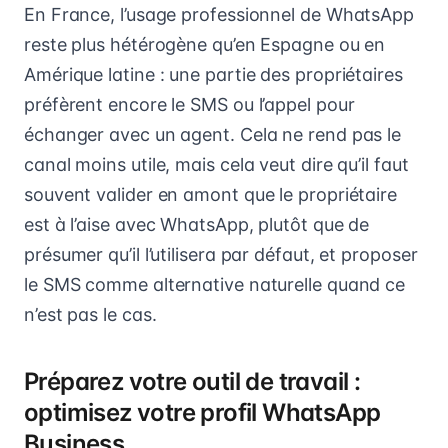
En France, l’usage professionnel de WhatsApp
reste plus hétérogène qu’en Espagne ou en
Amérique latine : une partie des propriétaires
préfèrent encore le SMS ou l’appel pour
échanger avec un agent. Cela ne rend pas le
canal moins utile, mais cela veut dire qu’il faut
souvent valider en amont que le propriétaire
est à l’aise avec WhatsApp, plutôt que de
présumer qu’il l’utilisera par défaut, et proposer
le SMS comme alternative naturelle quand ce
n’est pas le cas.
Préparez votre outil de travail :
optimisez votre profil WhatsApp
Business