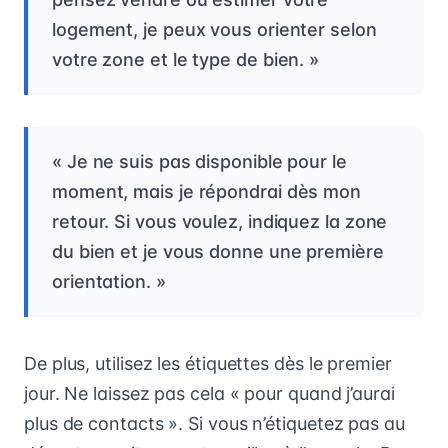
logement, je peux vous orienter selon
votre zone et le type de bien. »
« Je ne suis pas disponible pour le
moment, mais je répondrai dès mon
retour. Si vous voulez, indiquez la zone
du bien et je vous donne une première
orientation. »
De plus, utilisez les étiquettes dès le premier
jour. Ne laissez pas cela « pour quand j’aurai
plus de contacts ». Si vous n’étiquetez pas au