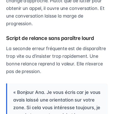
change d’approche. Plutôt que de lutter pour
obtenir un appel, il ouvre une conversation. Et
une conversation laisse la marge de
progression.
Script de relance sans paraître lourd
La seconde erreur fréquente est de disparaître
trop vite ou d’insister trop rapidement. Une
bonne relance reprend la valeur. Elle n’exerce
pas de pression.
« Bonjour Ana. Je vous écris car je vous
avais laissé une orientation sur votre
zone. Si cela vous intéresse toujours, je