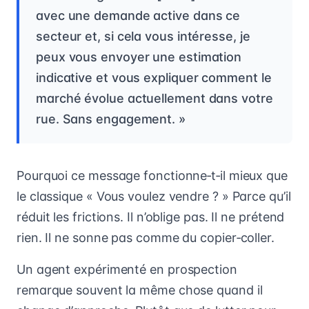
avec une demande active dans ce
secteur et, si cela vous intéresse, je
peux vous envoyer une estimation
indicative et vous expliquer comment le
marché évolue actuellement dans votre
rue. Sans engagement. »
Pourquoi ce message fonctionne‑t‑il mieux que
le classique « Vous voulez vendre ? » Parce qu’il
réduit les frictions. Il n’oblige pas. Il ne prétend
rien. Il ne sonne pas comme du copier‑coller.
Un agent expérimenté en prospection
remarque souvent la même chose quand il