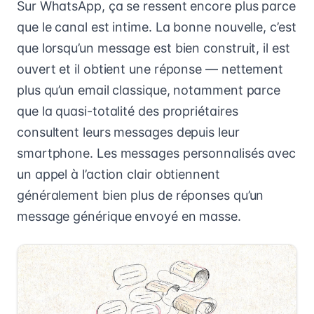
Sur WhatsApp, ça se ressent encore plus parce
que le canal est intime. La bonne nouvelle, c’est
que lorsqu’un message est bien construit, il est
ouvert et il obtient une réponse — nettement
plus qu’un email classique, notamment parce
que la quasi-totalité des propriétaires
consultent leurs messages depuis leur
smartphone. Les messages personnalisés avec
un appel à l’action clair obtiennent
généralement bien plus de réponses qu’un
message générique envoyé en masse.