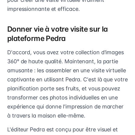
impressionnante et efficace.
Donner vie à votre visite sur la
plateforme Pedra
D'accord, vous avez votre collection d'images
360° de haute qualité. Maintenant, la partie
amusante : les assembler en une visite virtuelle
captivante en utilisant Pedra. C'est là que votre
planification porte ses fruits, et vous pouvez
transformer ces photos individuelles en une
expérience qui donne l'impression de marcher
à travers la maison elle-même.
L'éditeur Pedra est conçu pour être visuel et