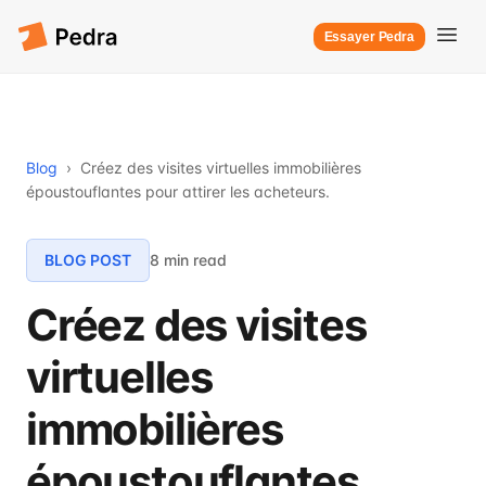
Essayer Pedra
Blog
›
Créez des visites virtuelles immobilières
époustouflantes pour attirer les acheteurs.
BLOG POST
8 min read
Créez des visites
virtuelles
immobilières
époustouflantes