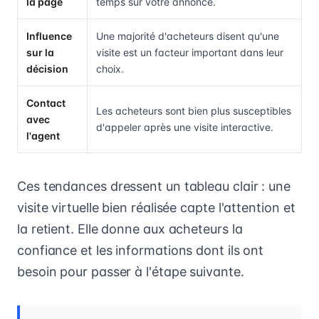
la page
temps sur votre annonce.
Influence
Une majorité d'acheteurs disent qu'une
sur la
visite est un facteur important dans leur
décision
choix.
Contact
Les acheteurs sont bien plus susceptibles
avec
d'appeler après une visite interactive.
l'agent
Ces tendances dressent un tableau clair : une
visite virtuelle bien réalisée capte l'attention et
la retient. Elle donne aux acheteurs la
confiance et les informations dont ils ont
besoin pour passer à l'étape suivante.