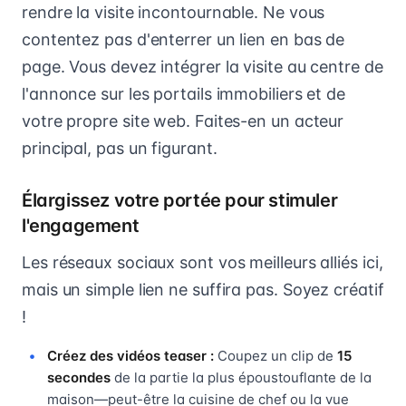
rendre la visite incontournable. Ne vous
contentez pas d'enterrer un lien en bas de
page. Vous devez intégrer la visite au centre de
l'annonce sur les portails immobiliers et de
votre propre site web. Faites-en un acteur
principal, pas un figurant.
Élargissez votre portée pour stimuler
l'engagement
Les réseaux sociaux sont vos meilleurs alliés ici,
mais un simple lien ne suffira pas. Soyez créatif
!
Créez des vidéos teaser :
Coupez un clip de
15
secondes
de la partie la plus époustouflante de la
maison—peut-être la cuisine de chef ou la vue