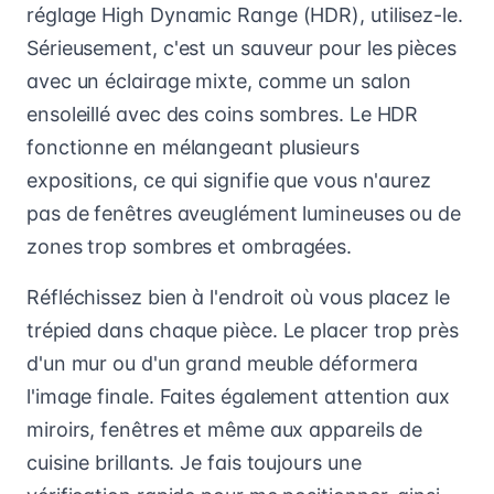
réglage High Dynamic Range (HDR), utilisez-le.
Sérieusement, c'est un sauveur pour les pièces
avec un éclairage mixte, comme un salon
ensoleillé avec des coins sombres. Le HDR
fonctionne en mélangeant plusieurs
expositions, ce qui signifie que vous n'aurez
pas de fenêtres aveuglément lumineuses ou de
zones trop sombres et ombragées.
Réfléchissez bien à l'endroit où vous placez le
trépied dans chaque pièce. Le placer trop près
d'un mur ou d'un grand meuble déformera
l'image finale. Faites également attention aux
miroirs, fenêtres et même aux appareils de
cuisine brillants. Je fais toujours une