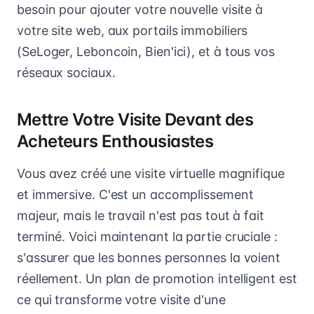
besoin pour ajouter votre nouvelle visite à
votre site web, aux portails immobiliers
(SeLoger, Leboncoin, Bien'ici), et à tous vos
réseaux sociaux.
Mettre Votre Visite Devant des
Acheteurs Enthousiastes
Vous avez créé une visite virtuelle magnifique
et immersive. C'est un accomplissement
majeur, mais le travail n'est pas tout à fait
terminé. Voici maintenant la partie cruciale :
s'assurer que les bonnes personnes la voient
réellement. Un plan de promotion intelligent est
ce qui transforme votre visite d'une