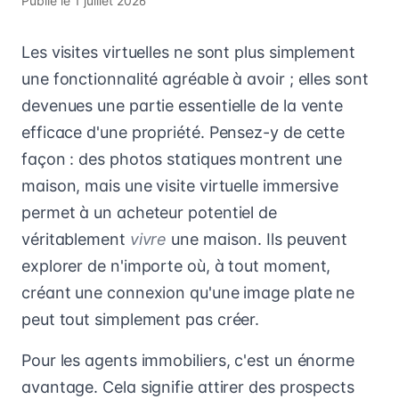
Publié le
1 juillet 2026
Les visites virtuelles ne sont plus simplement
une fonctionnalité agréable à avoir ; elles sont
devenues une partie essentielle de la vente
efficace d'une propriété. Pensez-y de cette
façon : des photos statiques montrent une
maison, mais une visite virtuelle immersive
permet à un acheteur potentiel de
véritablement
vivre
une maison. Ils peuvent
explorer de n'importe où, à tout moment,
créant une connexion qu'une image plate ne
peut tout simplement pas créer.
Pour les agents immobiliers, c'est un énorme
avantage. Cela signifie attirer des prospects