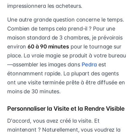
impressionnera les acheteurs.
Une autre grande question concerne le temps.
Combien de temps cela prend-il ? Pour une
maison standard de 3 chambres, je prévoirais
environ
60 à 90 minutes
pour le tournage sur
place. La vraie magie se produit à votre bureau
—assembler les images dans
Pedra
est
étonnamment rapide. La plupart des agents
ont une visite terminée prête à être diffusée en
moins de 30 minutes.
Personnaliser la Visite et la Rendre Visible
D'accord, vous avez créé la visite. Et
maintenant ? Naturellement, vous voudrez la