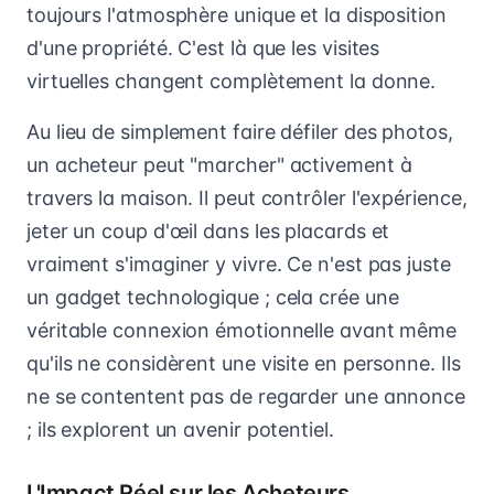
toujours l'atmosphère unique et la disposition
d'une propriété. C'est là que les visites
virtuelles changent complètement la donne.
Au lieu de simplement faire défiler des photos,
un acheteur peut "marcher" activement à
travers la maison. Il peut contrôler l'expérience,
jeter un coup d'œil dans les placards et
vraiment s'imaginer y vivre. Ce n'est pas juste
un gadget technologique ; cela crée une
véritable connexion émotionnelle avant même
qu'ils ne considèrent une visite en personne. Ils
ne se contentent pas de regarder une annonce
; ils explorent un avenir potentiel.
L'Impact Réel sur les Acheteurs