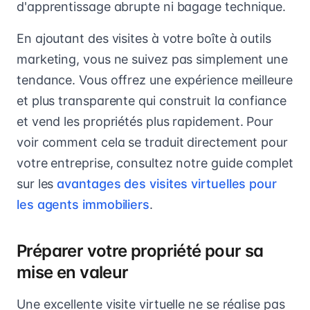
d'apprentissage abrupte ni bagage technique.
En ajoutant des visites à votre boîte à outils
marketing, vous ne suivez pas simplement une
tendance. Vous offrez une expérience meilleure
et plus transparente qui construit la confiance
et vend les propriétés plus rapidement. Pour
voir comment cela se traduit directement pour
votre entreprise, consultez notre guide complet
sur les
avantages des visites virtuelles pour
les agents immobiliers
.
Préparer votre propriété pour sa
mise en valeur
Une excellente visite virtuelle ne se réalise pas