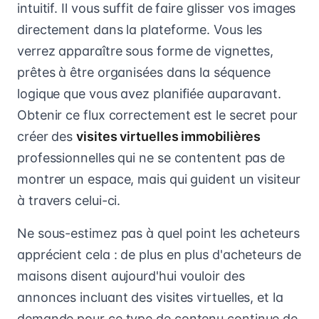
intuitif. Il vous suffit de faire glisser vos images
directement dans la plateforme. Vous les
verrez apparaître sous forme de vignettes,
prêtes à être organisées dans la séquence
logique que vous avez planifiée auparavant.
Obtenir ce flux correctement est le secret pour
créer des
visites virtuelles immobilières
professionnelles qui ne se contentent pas de
montrer un espace, mais qui guident un visiteur
à travers celui-ci.
Ne sous-estimez pas à quel point les acheteurs
apprécient cela : de plus en plus d'acheteurs de
maisons disent aujourd'hui vouloir des
annonces incluant des visites virtuelles, et la
demande pour ce type de contenu continue de