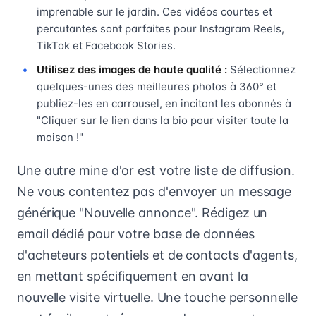
imprenable sur le jardin. Ces vidéos courtes et
percutantes sont parfaites pour Instagram Reels,
TikTok et Facebook Stories.
Utilisez des images de haute qualité :
Sélectionnez
quelques-unes des meilleures photos à 360° et
publiez-les en carrousel, en incitant les abonnés à
"Cliquer sur le lien dans la bio pour visiter toute la
maison !"
Une autre mine d'or est votre liste de diffusion.
Ne vous contentez pas d'envoyer un message
générique "Nouvelle annonce". Rédigez un
email dédié pour votre base de données
d'acheteurs potentiels et de contacts d'agents,
en mettant spécifiquement en avant la
nouvelle visite virtuelle. Une touche personnelle