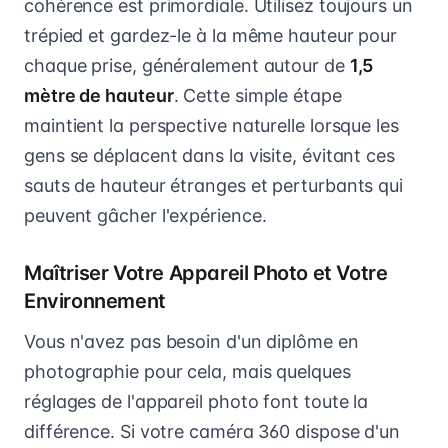
cohérence est primordiale. Utilisez toujours un
trépied et gardez-le à la même hauteur pour
chaque prise, généralement autour de
1,5
mètre de hauteur
. Cette simple étape
maintient la perspective naturelle lorsque les
gens se déplacent dans la visite, évitant ces
sauts de hauteur étranges et perturbants qui
peuvent gâcher l'expérience.
Maîtriser Votre Appareil Photo et Votre
Environnement
Vous n'avez pas besoin d'un diplôme en
photographie pour cela, mais quelques
réglages de l'appareil photo font toute la
différence. Si votre caméra 360 dispose d'un