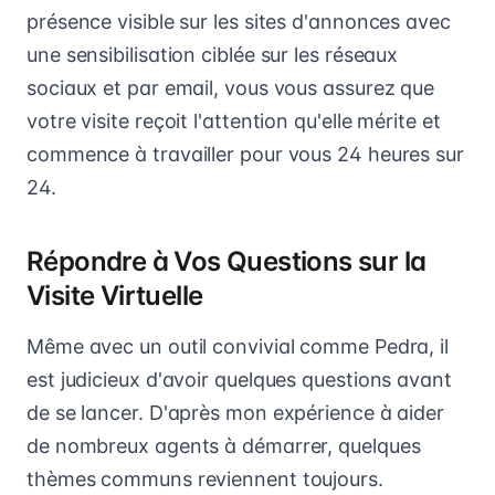
présence visible sur les sites d'annonces avec
une sensibilisation ciblée sur les réseaux
sociaux et par email, vous vous assurez que
votre visite reçoit l'attention qu'elle mérite et
commence à travailler pour vous 24 heures sur
24.
Répondre à Vos Questions sur la
Visite Virtuelle
Même avec un outil convivial comme Pedra, il
est judicieux d'avoir quelques questions avant
de se lancer. D'après mon expérience à aider
de nombreux agents à démarrer, quelques
thèmes communs reviennent toujours.