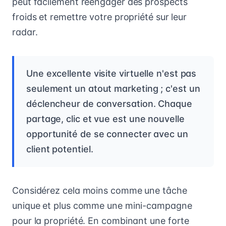
peut facilement réengager des prospects
froids et remettre votre propriété sur leur
radar.
Une excellente visite virtuelle n'est pas
seulement un atout marketing ; c'est un
déclencheur de conversation. Chaque
partage, clic et vue est une nouvelle
opportunité de se connecter avec un
client potentiel.
Considérez cela moins comme une tâche
unique et plus comme une mini-campagne
pour la propriété. En combinant une forte