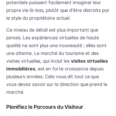
potentiels puissent facilement imaginer leur
propre vie là-bas, plutôt que d'être distraits par
le style du propriétaire actuel.
Ce niveau de détail est plus important que
jamais. Les expériences virtuelles de haute
qualité ne sont plus une nouveauté ; elles sont
une attente. Le marché du tourisme et des
visites virtuelles, qui inclut les
visites virtuelles
immobilières
, est en forte croissance depuis
plusieurs années. Cela vous dit tout ce que
vous devez savoir sur la direction que prend le
marché.
Planifiez le Parcours du Visiteur