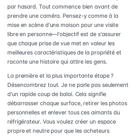
par hasard. Tout commence bien avant de
prendre une caméra. Pensez-y comme à la
mise en scène d'une maison pour une visite
libre en personne—l'objectif est de s'assurer
que chaque prise de vue met en valeur les
meilleures caractéristiques de la propriété et
raconte une histoire qui attire les gens.
La première et la plus importante étape ?
Désencombrez tout. Je ne parle pas seulement
d'un rapide coup de balai. Cela signifie
débarrasser chaque surface, retirer les photos
personnelles et enlever tous ces aimants du
réfrigérateur. Vous voulez créer un espace
propre et neutre pour que les acheteurs