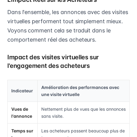
Dans l'ensemble, les annonces avec des visites
virtuelles performent tout simplement mieux.
Voyons comment cela se traduit dans le
comportement réel des acheteurs.
Impact des visites virtuelles sur
l'engagement des acheteurs
Amélioration des performances avec
Indicateur
une visite virtuelle
Vues de
Nettement plus de vues que les annonces
l'annonce
sans visite.
Temps sur
Les acheteurs passent beaucoup plus de