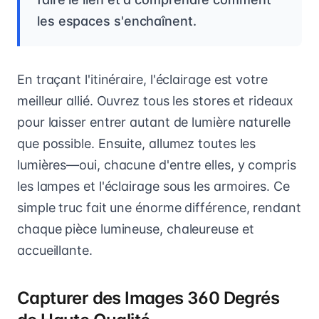
les espaces s'enchaînent.
En traçant l'itinéraire, l'éclairage est votre
meilleur allié. Ouvrez tous les stores et rideaux
pour laisser entrer autant de lumière naturelle
que possible. Ensuite, allumez toutes les
lumières—oui, chacune d'entre elles, y compris
les lampes et l'éclairage sous les armoires. Ce
simple truc fait une énorme différence, rendant
chaque pièce lumineuse, chaleureuse et
accueillante.
Capturer des Images 360 Degrés