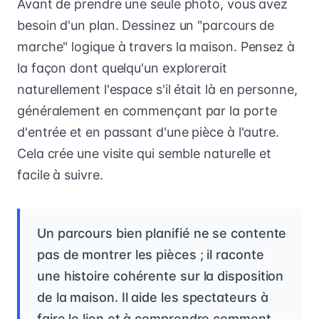
Avant de prendre une seule photo, vous avez
besoin d'un plan. Dessinez un "parcours de
marche" logique à travers la maison. Pensez à
la façon dont quelqu'un explorerait
naturellement l'espace s'il était là en personne,
généralement en commençant par la porte
d'entrée et en passant d'une pièce à l'autre.
Cela crée une visite qui semble naturelle et
facile à suivre.
Un parcours bien planifié ne se contente
pas de montrer les pièces ; il raconte
une histoire cohérente sur la disposition
de la maison. Il aide les spectateurs à
faire le lien et à comprendre comment