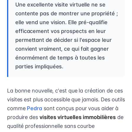
Une excellente visite virtuelle ne se
contente pas de montrer une propriété ;
elle vend une vision. Elle pré-qualifie
efficacement vos prospects en leur
permettant de décider si l'espace leur
convient vraiment, ce qui fait gagner
énormément de temps à toutes les
parties impliquées.
La bonne nouvelle, c'est que la création de ces
visites est plus accessible que jamais. Des outils
comme
Pedra
sont conçus pour vous aider à
produire des
visites virtuelles immobilières
de
qualité professionnelle sans courbe