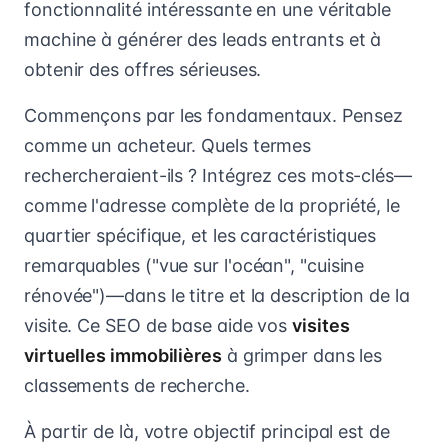
fonctionnalité intéressante en une véritable
machine à générer des leads entrants et à
obtenir des offres sérieuses.
Commençons par les fondamentaux. Pensez
comme un acheteur. Quels termes
rechercheraient-ils ? Intégrez ces mots-clés—
comme l'adresse complète de la propriété, le
quartier spécifique, et les caractéristiques
remarquables ("vue sur l'océan", "cuisine
rénovée")—dans le titre et la description de la
visite. Ce SEO de base aide vos
visites
virtuelles immobilières
à grimper dans les
classements de recherche.
À partir de là, votre objectif principal est de