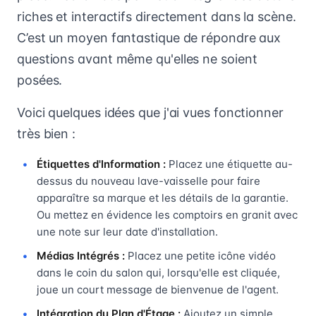
riches et interactifs directement dans la scène.
C’est un moyen fantastique de répondre aux
questions avant même qu'elles ne soient
posées.
Voici quelques idées que j'ai vues fonctionner
très bien :
Étiquettes d'Information :
Placez une étiquette au-
dessus du nouveau lave-vaisselle pour faire
apparaître sa marque et les détails de la garantie.
Ou mettez en évidence les comptoirs en granit avec
une note sur leur date d'installation.
Médias Intégrés :
Placez une petite icône vidéo
dans le coin du salon qui, lorsqu'elle est cliquée,
joue un court message de bienvenue de l'agent.
Intégration du Plan d'Étage :
Ajoutez un simple