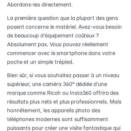
Abordons-les directement.
La première question que la plupart des gens
posent concerne le matériel. Avez-vous besoin
de beaucoup d'équipement coûteux ?
Absolument pas. Vous pouvez réellement
commencer avec le smartphone dans votre
poche et un simple trépied.
Bien sûr, si vous souhaitez passer à un niveau
supérieur, une caméra 360° dédiée d'une
marque comme Ricoh ou Insta360 offrira des
résultats plus nets et plus professionnels. Mais
honnêtement, les appareils photo des
téléphones modernes sont suffisamment
puissants pour créer une visite fantastique qui