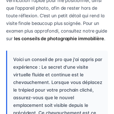
vérification rapide pour me positionner, ainsi
que l'appareil photo, afin de rester hors de
toute réflexion. C’est un petit détail qui rend la
visite finale beaucoup plus soignée. Pour un
examen plus approfondi, consultez notre guide
sur
les conseils de photographie immobilière
.
Voici un conseil de pro que j'ai appris par
expérience : Le secret d'une visite
virtuelle fluide et continue est le
chevauchement. Lorsque vous déplacez
le trépied pour votre prochain cliché,
assurez-vous que le nouvel
emplacement soit visible depuis le
précédent. Ce chevauchement est ce