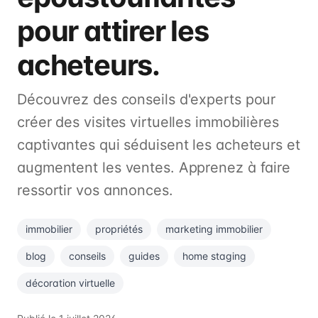
pour attirer les
acheteurs.
Découvrez des conseils d'experts pour
créer des visites virtuelles immobilières
captivantes qui séduisent les acheteurs et
augmentent les ventes. Apprenez à faire
ressortir vos annonces.
immobilier
propriétés
marketing immobilier
blog
conseils
guides
home staging
décoration virtuelle