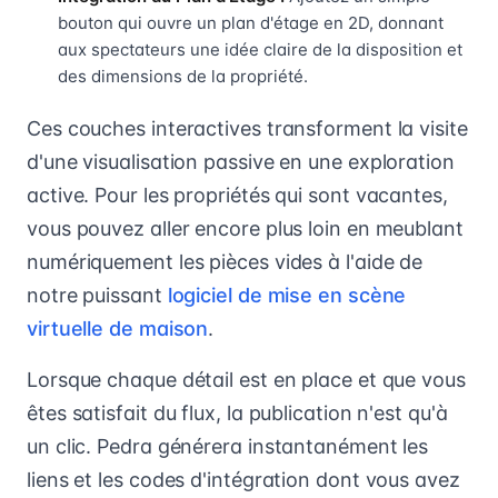
bouton qui ouvre un plan d'étage en 2D, donnant
aux spectateurs une idée claire de la disposition et
des dimensions de la propriété.
Ces couches interactives transforment la visite
d'une visualisation passive en une exploration
active. Pour les propriétés qui sont vacantes,
vous pouvez aller encore plus loin en meublant
numériquement les pièces vides à l'aide de
notre puissant
logiciel de mise en scène
virtuelle de maison
.
Lorsque chaque détail est en place et que vous
êtes satisfait du flux, la publication n'est qu'à
un clic. Pedra générera instantanément les
liens et les codes d'intégration dont vous avez