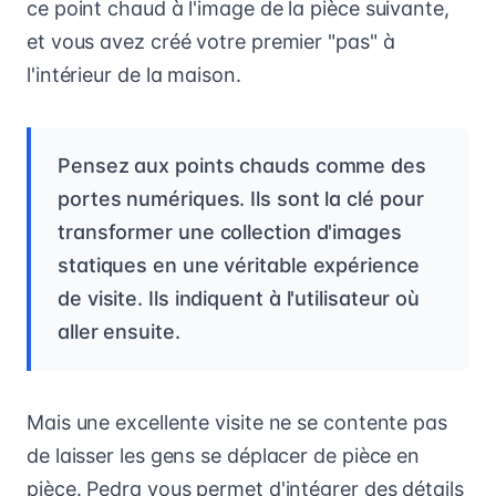
ce point chaud à l'image de la pièce suivante,
et vous avez créé votre premier "pas" à
l'intérieur de la maison.
Pensez aux points chauds comme des
portes numériques. Ils sont la clé pour
transformer une collection d'images
statiques en une véritable expérience
de visite. Ils indiquent à l'utilisateur où
aller ensuite.
Mais une excellente visite ne se contente pas
de laisser les gens se déplacer de pièce en
pièce. Pedra vous permet d'intégrer des détails