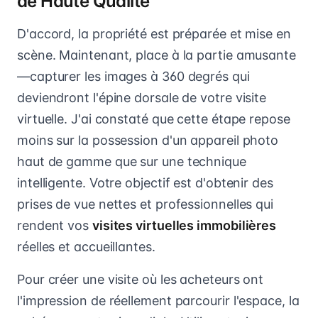
de Haute Qualité
D'accord, la propriété est préparée et mise en
scène. Maintenant, place à la partie amusante
—capturer les images à 360 degrés qui
deviendront l'épine dorsale de votre visite
virtuelle. J'ai constaté que cette étape repose
moins sur la possession d'un appareil photo
haut de gamme que sur une technique
intelligente. Votre objectif est d'obtenir des
prises de vue nettes et professionnelles qui
rendent vos
visites virtuelles immobilières
réelles et accueillantes.
Pour créer une visite où les acheteurs ont
l'impression de réellement parcourir l'espace, la