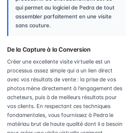
qui permet au logiciel de Pedra de tout
assembler parfaitement en une visite
sans couture.
De la Capture à la Conversion
Créer une excellente visite virtuelle est un
processus assez simple qui a un lien direct
avec vos résultats de vente : la prise de vos
photos mène directement à l'engagement des
acheteurs, puis à de meilleurs résultats pour
vos clients. En respectant ces techniques
fondamentales, vous fournissez à Pedra le
matériau brut de haute qualité dont il a besoin
pour créer une visite virtuelle vraiment