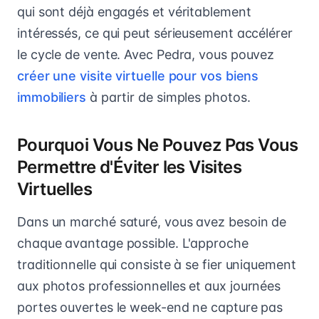
qui sont déjà engagés et véritablement
intéressés, ce qui peut sérieusement accélérer
le cycle de vente. Avec Pedra, vous pouvez
créer une visite virtuelle pour vos biens
immobiliers
à partir de simples photos.
Pourquoi Vous Ne Pouvez Pas Vous
Permettre d'Éviter les Visites
Virtuelles
Dans un marché saturé, vous avez besoin de
chaque avantage possible. L'approche
traditionnelle qui consiste à se fier uniquement
aux photos professionnelles et aux journées
portes ouvertes le week-end ne capture pas