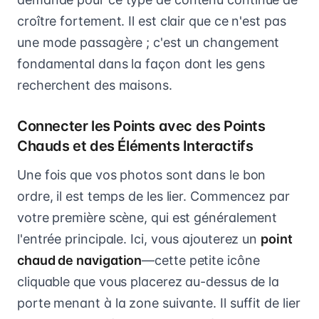
croître fortement. Il est clair que ce n'est pas
une mode passagère ; c'est un changement
fondamental dans la façon dont les gens
recherchent des maisons.
Connecter les Points avec des Points
Chauds et des Éléments Interactifs
Une fois que vos photos sont dans le bon
ordre, il est temps de les lier. Commencez par
votre première scène, qui est généralement
l'entrée principale. Ici, vous ajouterez un
point
chaud de navigation
—cette petite icône
cliquable que vous placerez au-dessus de la
porte menant à la zone suivante. Il suffit de lier