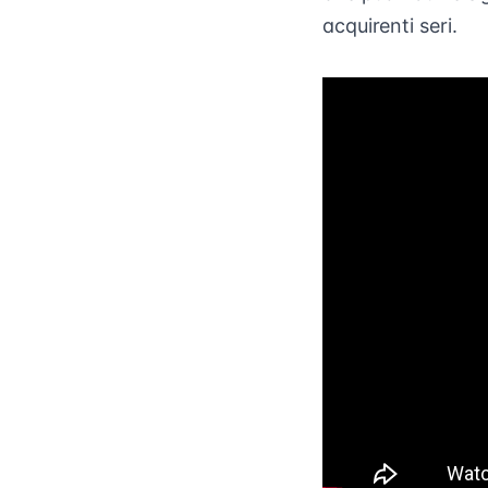
acquirenti seri.