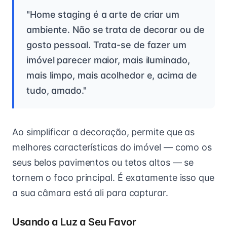
"Home staging é a arte de criar um
ambiente. Não se trata de decorar ou de
gosto pessoal. Trata-se de fazer um
imóvel parecer maior, mais iluminado,
mais limpo, mais acolhedor e, acima de
tudo, amado."
Ao simplificar a decoração, permite que as
melhores características do imóvel — como os
seus belos pavimentos ou tetos altos — se
tornem o foco principal. É exatamente isso que
a sua câmara está ali para capturar.
Usando a Luz a Seu Favor