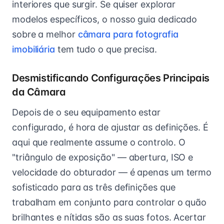
interiores que surgir. Se quiser explorar
modelos específicos, o nosso guia dedicado
sobre a melhor
câmara para fotografia
imobiliária
tem tudo o que precisa.
Desmistificando Configurações Principais
da Câmara
Depois de o seu equipamento estar
configurado, é hora de ajustar as definições. É
aqui que realmente assume o controlo. O
"triângulo de exposição" — abertura, ISO e
velocidade do obturador — é apenas um termo
sofisticado para as três definições que
trabalham em conjunto para controlar o quão
brilhantes e nítidas são as suas fotos. Acertar