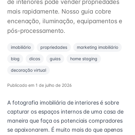
de interiores pode vender propriedades
mais rapidamente. Nosso guia cobre
encenação, iluminação, equipamentos e
pós-processamento.
imobiliário
propriedades
marketing imobiliário
blog
dicas
guias
home staging
decoração virtual
Publicado em
1 de julho de 2026
A fotografia imobiliária de interiores é sobre
capturar os espaços internos de uma casa de
maneira que faça os potenciais compradores
se apaixonarem. É muito mais do que apenas