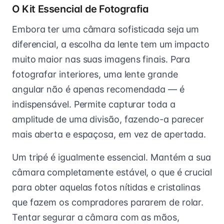
O Kit Essencial de Fotografia
Embora ter uma câmara sofisticada seja um
diferencial, a escolha da lente tem um impacto
muito maior nas suas imagens finais. Para
fotografar interiores, uma lente grande
angular não é apenas recomendada — é
indispensável. Permite capturar toda a
amplitude de uma divisão, fazendo-a parecer
mais aberta e espaçosa, em vez de apertada.
Um tripé é igualmente essencial. Mantém a sua
câmara completamente estável, o que é crucial
para obter aquelas fotos nítidas e cristalinas
que fazem os compradores pararem de rolar.
Tentar segurar a câmara com as mãos,