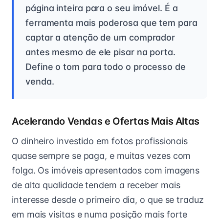
página inteira para o seu imóvel. É a
ferramenta mais poderosa que tem para
captar a atenção de um comprador
antes mesmo de ele pisar na porta.
Define o tom para todo o processo de
venda.
Acelerando Vendas e Ofertas Mais Altas
O dinheiro investido em fotos profissionais
quase sempre se paga, e muitas vezes com
folga. Os imóveis apresentados com imagens
de alta qualidade tendem a receber mais
interesse desde o primeiro dia, o que se traduz
em mais visitas e numa posição mais forte