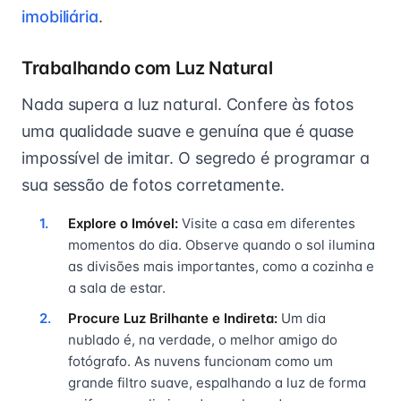
imobiliária
.
Trabalhando com Luz Natural
Nada supera a luz natural. Confere às fotos
uma qualidade suave e genuína que é quase
impossível de imitar. O segredo é programar a
sua sessão de fotos corretamente.
Explore o Imóvel:
Visite a casa em diferentes
momentos do dia. Observe quando o sol ilumina
as divisões mais importantes, como a cozinha e
a sala de estar.
Procure Luz Brilhante e Indireta:
Um dia
nublado é, na verdade, o melhor amigo do
fotógrafo. As nuvens funcionam como um
grande filtro suave, espalhando a luz de forma