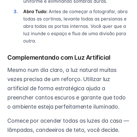
uniforme e eliminando sombras duras.
Abra Tudo:
Antes de começar a fotografar, abra
todas as cortinas, levante todas as persianas e
abra todas as portas internas. Você quer que a
luz inunde o espaço e flua de uma divisão para
outra.
Complementando com Luz Artificial
Mesmo num dia claro, a luz natural muitas
vezes precisa de um reforço. Utilizar luz
artificial de forma estratégica ajuda a
preencher cantos escuros e garante que todo
o ambiente esteja perfeitamente iluminado.
Comece por acender todas as luzes da casa —
lâmpadas, candeeiros de teto, você decide.