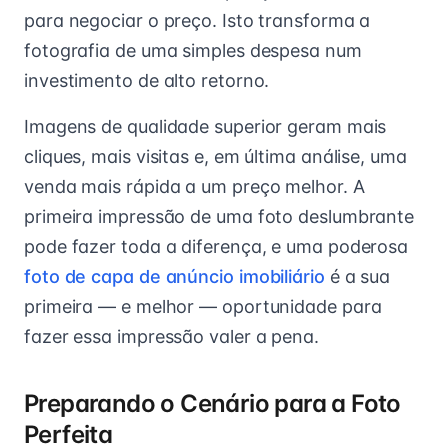
para negociar o preço. Isto transforma a
fotografia de uma simples despesa num
investimento de alto retorno.
Imagens de qualidade superior geram mais
cliques, mais visitas e, em última análise, uma
venda mais rápida a um preço melhor. A
primeira impressão de uma foto deslumbrante
pode fazer toda a diferença, e uma poderosa
foto de capa de anúncio imobiliário
é a sua
primeira — e melhor — oportunidade para
fazer essa impressão valer a pena.
Preparando o Cenário para a Foto
Perfeita