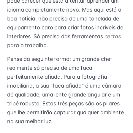
pode parecer que está a tentar aprender um
idioma completamente novo. Mas aqui está a
boa notícia: não precisa de uma tonelada de
equipamento caro para criar fotos incríveis de
interiores. Só precisa das ferramentas
certas
para o trabalho.
Pense da seguinte forma: um grande chef
realmente só precisa de uma faca
perfeitamente afiada. Para a fotografia
imobiliária, a sua "faca afiada" é uma câmara
de qualidade, uma lente grande angular e um
tripé robusto. Estas três peças são os pilares
que lhe permitirão capturar qualquer ambiente
na sua melhor luz.