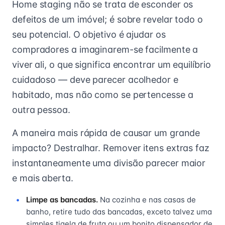
Home staging não se trata de esconder os
defeitos de um imóvel; é sobre revelar todo o
seu potencial. O objetivo é ajudar os
compradores a imaginarem-se facilmente a
viver ali, o que significa encontrar um equilíbrio
cuidadoso — deve parecer acolhedor e
habitado, mas não como se pertencesse a
outra pessoa.
A maneira mais rápida de causar um grande
impacto? Destralhar. Remover itens extras faz
instantaneamente uma divisão parecer maior
e mais aberta.
Limpe as bancadas.
Na cozinha e nas casas de
banho, retire tudo das bancadas, exceto talvez uma
simples tigela de fruta ou um bonito dispensador de