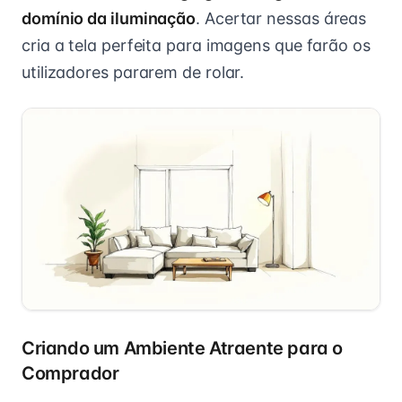
domínio da iluminação
. Acertar nessas áreas
cria a tela perfeita para imagens que farão os
utilizadores pararem de rolar.
Criando um Ambiente Atraente para o
Comprador