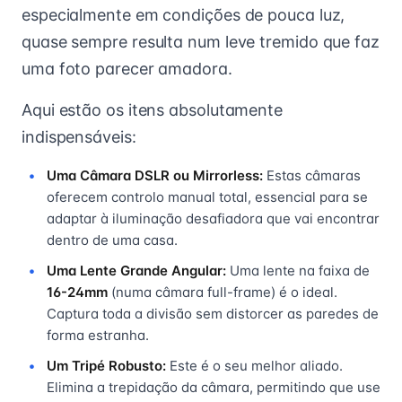
especialmente em condições de pouca luz,
quase sempre resulta num leve tremido que faz
uma foto parecer amadora.
Aqui estão os itens absolutamente
indispensáveis:
Uma Câmara DSLR ou Mirrorless:
Estas câmaras
oferecem controlo manual total, essencial para se
adaptar à iluminação desafiadora que vai encontrar
dentro de uma casa.
Uma Lente Grande Angular:
Uma lente na faixa de
16-24mm
(numa câmara full-frame) é o ideal.
Captura toda a divisão sem distorcer as paredes de
forma estranha.
Um Tripé Robusto:
Este é o seu melhor aliado.
Elimina a trepidação da câmara, permitindo que use