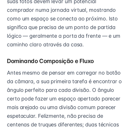
suas fotos devem levar um potencial
comprador numa jornada virtual, mostrando
como um espaço se conecta ao próximo. Isto
significa que precisa de um ponto de partida
lógico — geralmente a porta da frente — e um
caminho claro através da casa.
Dominando Composição e Fluxo
Antes mesmo de pensar em carregar no botão
da câmara, a sua primeira tarefa é encontrar o
ângulo perfeito para cada divisão. O ângulo
certo pode fazer um espaço apertado parecer
mais arejado ou uma divisão comum parecer
espetacular. Felizmente, não precisa de
centenas de truques diferentes; duas técnicas