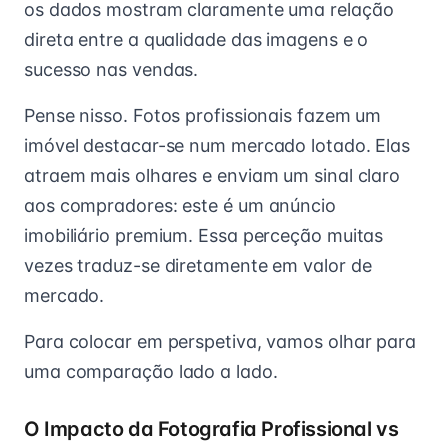
os dados mostram claramente uma relação
direta entre a qualidade das imagens e o
sucesso nas vendas.
Pense nisso. Fotos profissionais fazem um
imóvel destacar-se num mercado lotado. Elas
atraem mais olhares e enviam um sinal claro
aos compradores: este é um anúncio
imobiliário premium. Essa perceção muitas
vezes traduz-se diretamente em valor de
mercado.
Para colocar em perspetiva, vamos olhar para
uma comparação lado a lado.
O Impacto da Fotografia Profissional vs