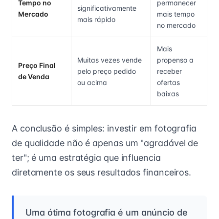
Tempo no
permanecer
significativamente
Mercado
mais tempo
mais rápido
no mercado
Mais
Muitas vezes vende
propenso a
Preço Final
pelo preço pedido
receber
de Venda
ou acima
ofertas
baixas
A conclusão é simples: investir em fotografia
de qualidade não é apenas um "agradável de
ter"; é uma estratégia que influencia
diretamente os seus resultados financeiros.
Uma ótima fotografia é um anúncio de