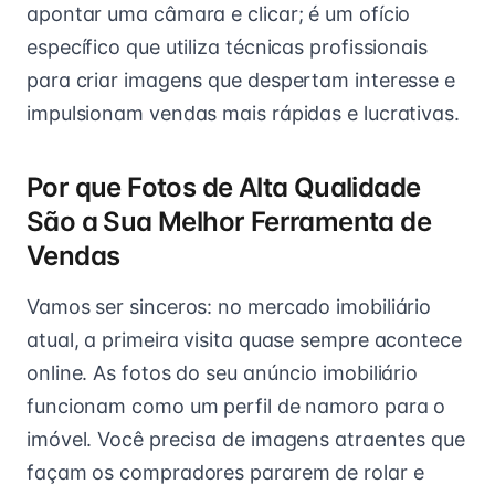
apontar uma câmara e clicar; é um ofício
específico que utiliza técnicas profissionais
para criar imagens que despertam interesse e
impulsionam vendas mais rápidas e lucrativas.
Por que Fotos de Alta Qualidade
São a Sua Melhor Ferramenta de
Vendas
Vamos ser sinceros: no mercado imobiliário
atual, a primeira visita quase sempre acontece
online. As fotos do seu anúncio imobiliário
funcionam como um perfil de namoro para o
imóvel. Você precisa de imagens atraentes que
façam os compradores pararem de rolar e