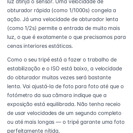
luz atinja o sensor. Uma velocidade de
obturador rápida (como 1/1000s) congela a
ação. Já uma velocidade de obturador lenta
(como 1/2s) permite a entrada de muito mais
luz, o que é exatamente o que precisamos para
cenas interiores estáticas.
Como o seu tripé está a fazer o trabalho de
estabilização e o ISO está baixo, a velocidade
do obturador muitas vezes será bastante
lenta. Vai ajustá-la de foto para foto até que o
fotómetro da sua câmara indique que a
exposição está equilibrada. Não tenha receio
de usar velocidades de um segundo completo
ou até mais longas — o tripé garante uma foto
perfeitamente nítida.