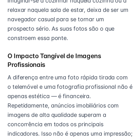
imaginar-se a cozinhar naquela cozinha ou a
relaxar naquela sala de estar, deixa de ser um
navegador casual para se tornar um
prospecto sério. As suas fotos são o que
constroem essa ponte.
O Impacto Tangível de Imagens
Profissionais
A diferença entre uma foto rápida tirada com
o telemóvel e uma fotografia profissional não é
apenas estética — é financeira.
Repetidamente, anúncios imobiliários com
imagens de alta qualidade superam a
concorrência em todos os principais
indicadores. Isso não é apenas uma impressão;