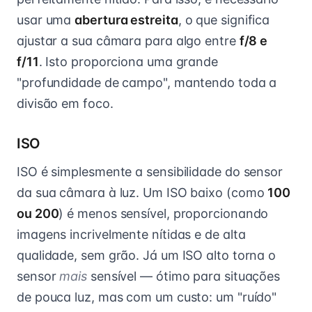
usar uma
abertura estreita
, o que significa
ajustar a sua câmara para algo entre
f/8 e
f/11
. Isto proporciona uma grande
"profundidade de campo", mantendo toda a
divisão em foco.
ISO
ISO é simplesmente a sensibilidade do sensor
da sua câmara à luz. Um ISO baixo (como
100
ou 200
) é menos sensível, proporcionando
imagens incrivelmente nítidas e de alta
qualidade, sem grão. Já um ISO alto torna o
sensor
mais
sensível — ótimo para situações
de pouca luz, mas com um custo: um "ruído"