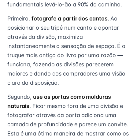
fundamentais levá-lo-ão a 90% do caminho.
Primeiro,
fotografe a partir dos cantos
. Ao
posicionar o seu tripé num canto e apontar
através da divisão, maximiza
instantaneamente a sensação de espaço. É o
truque mais antigo do livro por uma razão —
funciona, fazendo as divisões parecerem
maiores e dando aos compradores uma visão
clara da disposição.
Segundo,
use as portas como molduras
naturais
. Ficar mesmo fora de uma divisão e
fotografar através da porta adiciona uma
camada de profundidade e parece um convite.
Esta é uma ótima maneira de mostrar como os