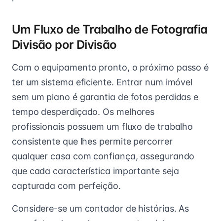
Um Fluxo de Trabalho de Fotografia
Divisão por Divisão
Com o equipamento pronto, o próximo passo é
ter um sistema eficiente. Entrar num imóvel
sem um plano é garantia de fotos perdidas e
tempo desperdiçado. Os melhores
profissionais possuem um fluxo de trabalho
consistente que lhes permite percorrer
qualquer casa com confiança, assegurando
que cada característica importante seja
capturada com perfeição.
Considere-se um contador de histórias. As