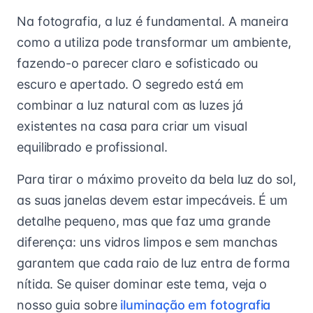
Na fotografia, a luz é fundamental. A maneira
como a utiliza pode transformar um ambiente,
fazendo-o parecer claro e sofisticado ou
escuro e apertado. O segredo está em
combinar a luz natural com as luzes já
existentes na casa para criar um visual
equilibrado e profissional.
Para tirar o máximo proveito da bela luz do sol,
as suas janelas devem estar impecáveis. É um
detalhe pequeno, mas que faz uma grande
diferença: uns vidros limpos e sem manchas
garantem que cada raio de luz entra de forma
nítida. Se quiser dominar este tema, veja o
nosso guia sobre
iluminação em fotografia