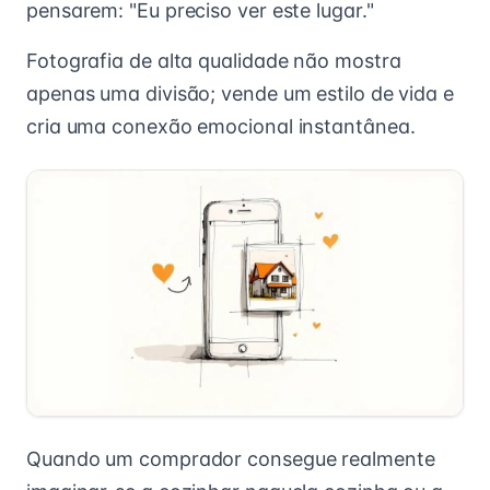
pensarem: "Eu preciso ver este lugar."
Fotografia de alta qualidade não mostra
apenas uma divisão; vende um estilo de vida e
cria uma conexão emocional instantânea.
Quando um comprador consegue realmente