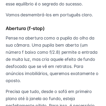
esse equilíbrio é o segredo do sucesso.
Vamos desmembrá-los em português claro.
Abertura (f-stop)
Pense na abertura como a pupila do olho da
sua câmara. Uma pupila bem aberta (um
número f baixo como f/2.8) permite a entrada
de muita luz, mas cria aquele efeito de fundo
desfocado que se vê em retratos. Para
anúncios imobiliários, queremos exatamente o
oposto.
Precisa que tudo, desde o sofá em primeiro
plano até à janela ao fundo, esteja
perfeitamente nítido. Para isso, é necessário