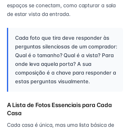
espaços se conectam, como capturar a sala
de estar vista da entrada.
Cada foto que tira deve responder às
perguntas silenciosas de um comprador:
Qual é o tamanho? Qual é a vista? Para
onde leva aquela porta? A sua
composição é a chave para responder a
estas perguntas visualmente.
A Lista de Fotos Essenciais para Cada
Casa
Cada casa é única, mas uma lista básica de