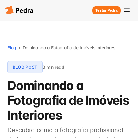
Testar Pedra
Blog
›
Dominando a Fotografia de Imóveis Interiores
BLOG POST
8 min read
Dominando a
Fotografia de Imóveis
Interiores
Descubra como a fotografia profissional