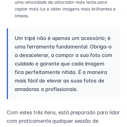
uma velocidade de obturador mais lenta para
captar mais luz e obter imagens mais brilhantes e
limpas.
Um tripé não é apenas um acessório; é
uma ferramenta fundamental. Obriga-o
a desacelerar, a compor a sua foto com
cuidado e garante que cada imagem
fica perfeitamente nítida. É a maneira
mais fácil de elevar as suas fotos de
amadoras a profissionais.
Com estes três itens, está preparado para lidar
com praticamente qualquer sessão de