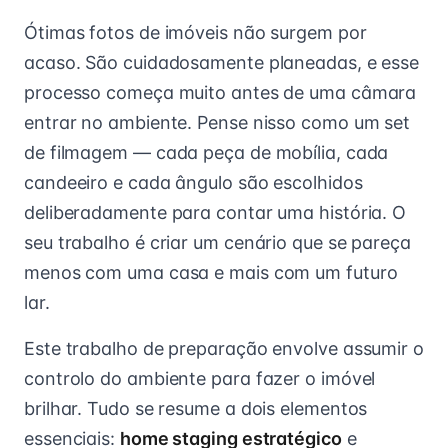
Ótimas fotos de imóveis não surgem por
acaso. São cuidadosamente planeadas, e esse
processo começa muito antes de uma câmara
entrar no ambiente. Pense nisso como um set
de filmagem — cada peça de mobília, cada
candeeiro e cada ângulo são escolhidos
deliberadamente para contar uma história. O
seu trabalho é criar um cenário que se pareça
menos com uma casa e mais com um futuro
lar.
Este trabalho de preparação envolve assumir o
controlo do ambiente para fazer o imóvel
brilhar. Tudo se resume a dois elementos
essenciais:
home staging estratégico
e