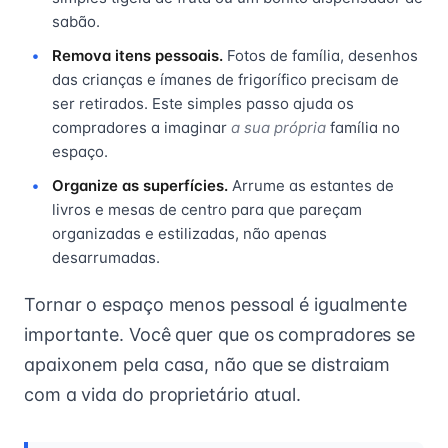
sabão.
Remova itens pessoais.
Fotos de família, desenhos
das crianças e ímanes de frigorífico precisam de
ser retirados. Este simples passo ajuda os
compradores a imaginar
a sua própria
família no
espaço.
Organize as superfícies.
Arrume as estantes de
livros e mesas de centro para que pareçam
organizadas e estilizadas, não apenas
desarrumadas.
Tornar o espaço menos pessoal é igualmente
importante. Você quer que os compradores se
apaixonem pela casa, não que se distraiam
com a vida do proprietário atual.