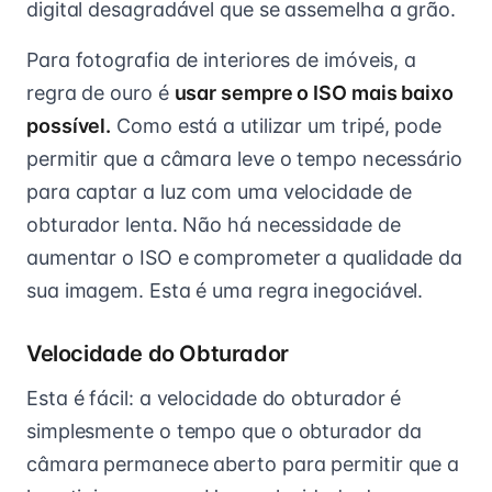
digital desagradável que se assemelha a grão.
Para fotografia de interiores de imóveis, a
regra de ouro é
usar sempre o ISO mais baixo
possível.
Como está a utilizar um tripé, pode
permitir que a câmara leve o tempo necessário
para captar a luz com uma velocidade de
obturador lenta. Não há necessidade de
aumentar o ISO e comprometer a qualidade da
sua imagem. Esta é uma regra inegociável.
Velocidade do Obturador
Esta é fácil: a velocidade do obturador é
simplesmente o tempo que o obturador da
câmara permanece aberto para permitir que a