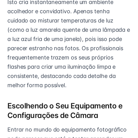
Isto cria instantaneamente um ambiente
acolhedor e convidativo. Apenas tenha
cuidado ao misturar temperaturas de luz
(como a luz amarela quente de uma lâmpada e
a luz azul fria de uma janela), pois isso pode
parecer estranho nas fotos. Os profissionais
frequentemente trazem os seus próprios
flashes para criar uma iluminação limpa e
consistente, destacando cada detalhe da
melhor forma possível.
Escolhendo o Seu Equipamento e
Configurações de Câmara
Entrar no mundo do equipamento fotográfico