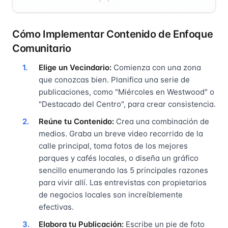
Cómo Implementar Contenido de Enfoque
Comunitario
Elige un Vecindario:
Comienza con una zona
que conozcas bien. Planifica una serie de
publicaciones, como "Miércoles en Westwood" o
"Destacado del Centro", para crear consistencia.
Reúne tu Contenido:
Crea una combinación de
medios. Graba un breve video recorrido de la
calle principal, toma fotos de los mejores
parques y cafés locales, o diseña un gráfico
sencillo enumerando las 5 principales razones
para vivir allí. Las entrevistas con propietarios
de negocios locales son increíblemente
efectivas.
Elabora tu Publicación:
Escribe un pie de foto