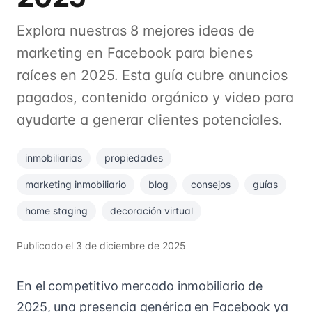
Explora nuestras 8 mejores ideas de
marketing en Facebook para bienes
raíces en 2025. Esta guía cubre anuncios
pagados, contenido orgánico y video para
ayudarte a generar clientes potenciales.
inmobiliarias
propiedades
marketing inmobiliario
blog
consejos
guías
home staging
decoración virtual
Publicado el
3 de diciembre de 2025
En el competitivo mercado inmobiliario de
2025, una presencia genérica en Facebook ya