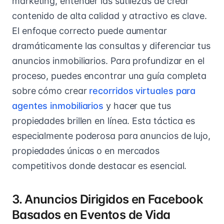
marketing, entender las sutilezas de crear
contenido de alta calidad y atractivo es clave.
El enfoque correcto puede aumentar
dramáticamente las consultas y diferenciar tus
anuncios inmobiliarios. Para profundizar en el
proceso, puedes encontrar una guía completa
sobre cómo crear
recorridos virtuales para
agentes inmobiliarios
y hacer que tus
propiedades brillen en línea. Esta táctica es
especialmente poderosa para anuncios de lujo,
propiedades únicas o en mercados
competitivos donde destacar es esencial.
3. Anuncios Dirigidos en Facebook
Basados en Eventos de Vida