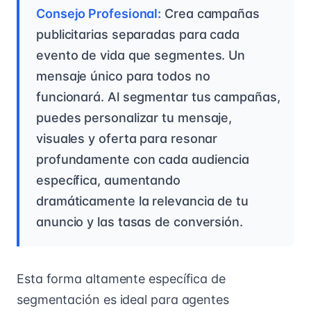
Consejo Profesional:
Crea campañas
publicitarias separadas para cada
evento de vida que segmentes. Un
mensaje único para todos no
funcionará. Al segmentar tus campañas,
puedes personalizar tu mensaje,
visuales y oferta para resonar
profundamente con cada audiencia
específica, aumentando
dramáticamente la relevancia de tu
anuncio y las tasas de conversión.
Esta forma altamente específica de
segmentación es ideal para agentes