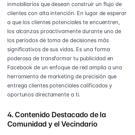
inmobiliarios que desean construir un flujo de
clientes con alta intención. En lugar de esperar
a que los clientes potenciales te encuentren,
los alcanzas proactivamente durante uno de
los períodos de toma de decisiones más
significativos de sus vidas. Es una forma
poderosa de transformar tu publicidad en
Facebook de un enfoque de red amplia a una
herramienta de marketing de precisión que
entrega clientes potenciales calificados y
oportunos directamente a ti.
4. Contenido Destacado de la
Comunidad y el Vecindario