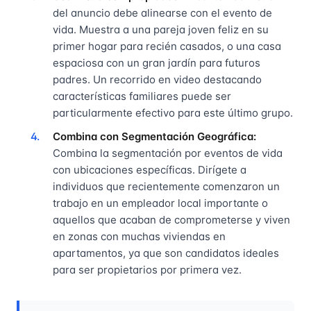
del anuncio debe alinearse con el evento de
vida. Muestra a una pareja joven feliz en su
primer hogar para recién casados, o una casa
espaciosa con un gran jardín para futuros
padres. Un recorrido en video destacando
características familiares puede ser
particularmente efectivo para este último grupo.
Combina con Segmentación Geográfica:
Combina la segmentación por eventos de vida
con ubicaciones específicas. Dirígete a
individuos que recientemente comenzaron un
trabajo en un empleador local importante o
aquellos que acaban de comprometerse y viven
en zonas con muchas viviendas en
apartamentos, ya que son candidatos ideales
para ser propietarios por primera vez.