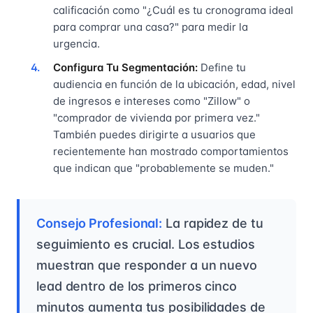
calificación como "¿Cuál es tu cronograma ideal
para comprar una casa?" para medir la
urgencia.
Configura Tu Segmentación:
Define tu
audiencia en función de la ubicación, edad, nivel
de ingresos e intereses como "Zillow" o
"comprador de vivienda por primera vez."
También puedes dirigirte a usuarios que
recientemente han mostrado comportamientos
que indican que "probablemente se muden."
Consejo Profesional:
La rapidez de tu
seguimiento es crucial. Los estudios
muestran que responder a un nuevo
lead dentro de los primeros cinco
minutos aumenta tus posibilidades de