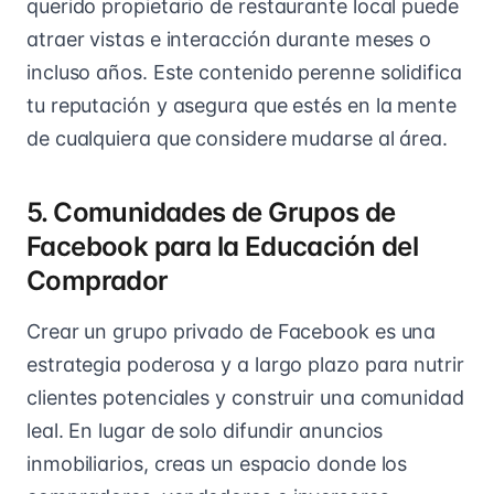
querido propietario de restaurante local puede
atraer vistas e interacción durante meses o
incluso años. Este contenido perenne solidifica
tu reputación y asegura que estés en la mente
de cualquiera que considere mudarse al área.
5. Comunidades de Grupos de
Facebook para la Educación del
Comprador
Crear un grupo privado de Facebook es una
estrategia poderosa y a largo plazo para nutrir
clientes potenciales y construir una comunidad
leal. En lugar de solo difundir anuncios
inmobiliarios, creas un espacio donde los