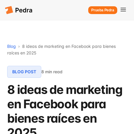
Prueba Pedra
Blog
›
8 ideas de marketing en Facebook para bienes
raíces en 2025
BLOG POST
8 min read
8 ideas de marketing
en Facebook para
bienes raíces en
2025