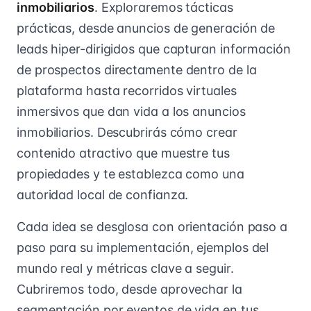
inmobiliarios
. Exploraremos tácticas
prácticas, desde anuncios de generación de
leads hiper-dirigidos que capturan información
de prospectos directamente dentro de la
plataforma hasta recorridos virtuales
inmersivos que dan vida a los anuncios
inmobiliarios. Descubrirás cómo crear
contenido atractivo que muestre tus
propiedades y te establezca como una
autoridad local de confianza.
Cada idea se desglosa con orientación paso a
paso para su implementación, ejemplos del
mundo real y métricas clave a seguir.
Cubriremos todo, desde aprovechar la
segmentación por eventos de vida en tus