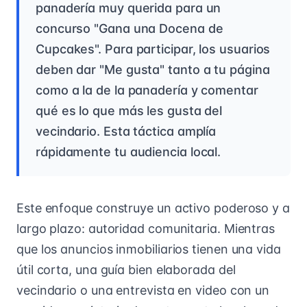
panadería muy querida para un
concurso "Gana una Docena de
Cupcakes". Para participar, los usuarios
deben dar "Me gusta" tanto a tu página
como a la de la panadería y comentar
qué es lo que más les gusta del
vecindario. Esta táctica amplía
rápidamente tu audiencia local.
Este enfoque construye un activo poderoso y a
largo plazo: autoridad comunitaria. Mientras
que los anuncios inmobiliarios tienen una vida
útil corta, una guía bien elaborada del
vecindario o una entrevista en video con un