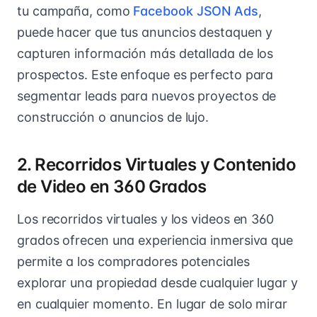
tu campaña, como
Facebook JSON Ads
,
puede hacer que tus anuncios destaquen y
capturen información más detallada de los
prospectos. Este enfoque es perfecto para
segmentar leads para nuevos proyectos de
construcción o anuncios de lujo.
2. Recorridos Virtuales y Contenido
de Video en 360 Grados
Los recorridos virtuales y los videos en 360
grados ofrecen una experiencia inmersiva que
permite a los compradores potenciales
explorar una propiedad desde cualquier lugar y
en cualquier momento. En lugar de solo mirar