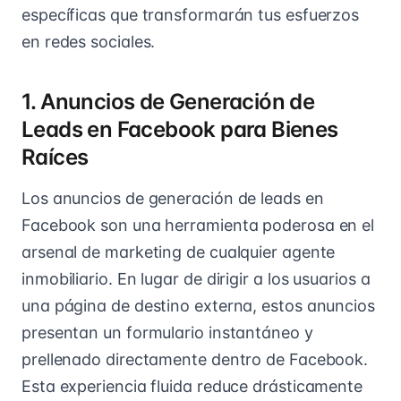
específicas que transformarán tus esfuerzos
en redes sociales.
1. Anuncios de Generación de
Leads en Facebook para Bienes
Raíces
Los anuncios de generación de leads en
Facebook son una herramienta poderosa en el
arsenal de marketing de cualquier agente
inmobiliario. En lugar de dirigir a los usuarios a
una página de destino externa, estos anuncios
presentan un formulario instantáneo y
prellenado directamente dentro de Facebook.
Esta experiencia fluida reduce drásticamente