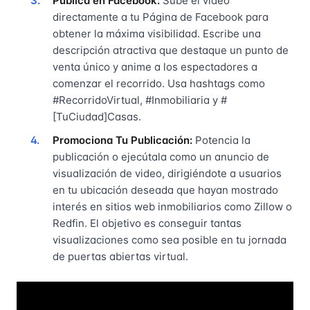
Publica en Facebook:
Sube el video
directamente a tu Página de Facebook para
obtener la máxima visibilidad. Escribe una
descripción atractiva que destaque un punto de
venta único y anime a los espectadores a
comenzar el recorrido. Usa hashtags como
#RecorridoVirtual, #Inmobiliaria y #
[TuCiudad]Casas.
Promociona Tu Publicación:
Potencia la
publicación o ejecútala como un anuncio de
visualización de video, dirigiéndote a usuarios
en tu ubicación deseada que hayan mostrado
interés en sitios web inmobiliarios como Zillow o
Redfin. El objetivo es conseguir tantas
visualizaciones como sea posible en tu jornada
de puertas abiertas virtual.