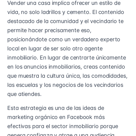
Vender una casa implica ofrecer un estilo de
vida, no solo ladrillos y cemento. El contenido
destacado de la comunidad y el vecindario te
permite hacer precisamente eso,
posicionándote como un verdadero experto
local en lugar de ser solo otro agente
inmobiliario. En lugar de centrarte únicamente
en los anuncios inmobiliarios, creas contenido
que muestra la cultura única, las comodidades,
las escuelas y los negocios de los vecindarios
que atiendes.
Esta estrategia es una de las ideas de
marketing orgánico en Facebook más
efectivas para el sector inmobiliario porque
genera confianza y atrae a una audiencia