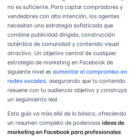
no es suficiente. Para captar compradores y
vendedores con alta intención, los agentes
necesitan una estrategia sofisticada que
combine publicidad dirigida, construcción
auténtica de comunidad y contenido visual
atractivo. Un objetivo central de cualquier
estrategia de marketing en Facebook de
siguiente nivel es
aumentar el compromiso en
redes sociales
, asegurando que tu contenido
resuene con tu audiencia objetivo y construya
un seguimiento leal.
Esta guía va más allá de lo básico, ofreciendo
un resumen completo de poderosas
ideas de
marketing en Facebook para profesionales