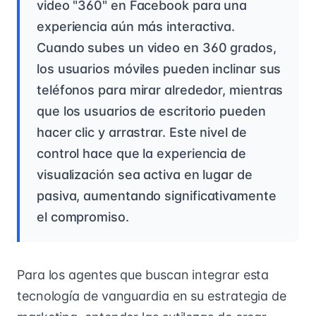
video "360" en Facebook para una
experiencia aún más interactiva.
Cuando subes un video en 360 grados,
los usuarios móviles pueden inclinar sus
teléfonos para mirar alrededor, mientras
que los usuarios de escritorio pueden
hacer clic y arrastrar. Este nivel de
control hace que la experiencia de
visualización sea activa en lugar de
pasiva, aumentando significativamente
el compromiso.
Para los agentes que buscan integrar esta
tecnología de vanguardia en su estrategia de