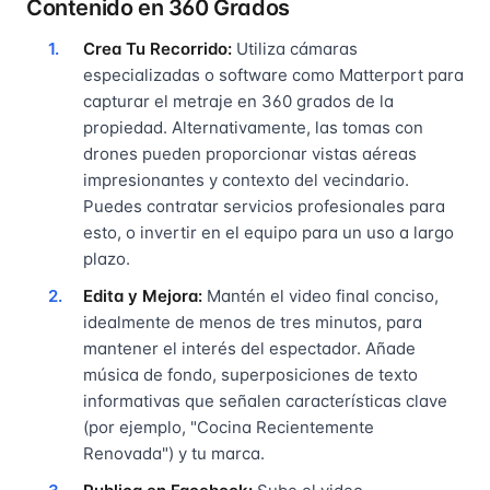
Contenido en 360 Grados
Crea Tu Recorrido:
Utiliza cámaras
especializadas o software como Matterport para
capturar el metraje en 360 grados de la
propiedad. Alternativamente, las tomas con
drones pueden proporcionar vistas aéreas
impresionantes y contexto del vecindario.
Puedes contratar servicios profesionales para
esto, o invertir en el equipo para un uso a largo
plazo.
Edita y Mejora:
Mantén el video final conciso,
idealmente de menos de tres minutos, para
mantener el interés del espectador. Añade
música de fondo, superposiciones de texto
informativas que señalen características clave
(por ejemplo, "Cocina Recientemente
Renovada") y tu marca.