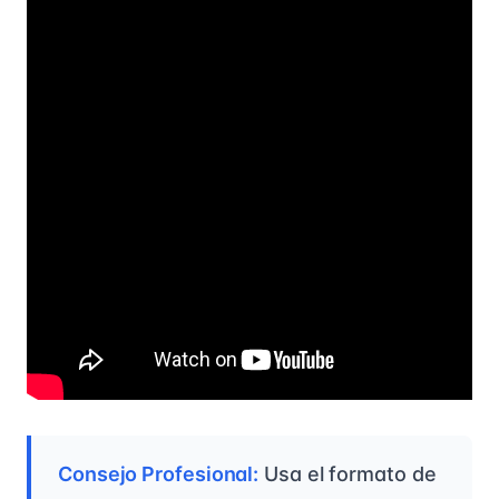
Consejo Profesional:
Usa el formato de