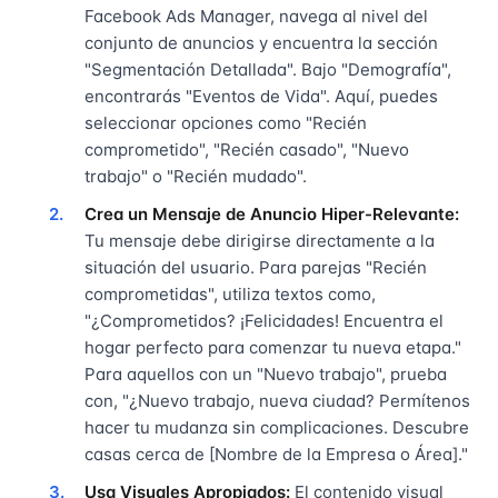
Facebook Ads Manager, navega al nivel del
conjunto de anuncios y encuentra la sección
"Segmentación Detallada". Bajo "Demografía",
encontrarás "Eventos de Vida". Aquí, puedes
seleccionar opciones como "Recién
comprometido", "Recién casado", "Nuevo
trabajo" o "Recién mudado".
Crea un Mensaje de Anuncio Hiper-Relevante:
Tu mensaje debe dirigirse directamente a la
situación del usuario. Para parejas "Recién
comprometidas", utiliza textos como,
"¿Comprometidos? ¡Felicidades! Encuentra el
hogar perfecto para comenzar tu nueva etapa."
Para aquellos con un "Nuevo trabajo", prueba
con, "¿Nuevo trabajo, nueva ciudad? Permítenos
hacer tu mudanza sin complicaciones. Descubre
casas cerca de [Nombre de la Empresa o Área]."
Usa Visuales Apropiados:
El contenido visual