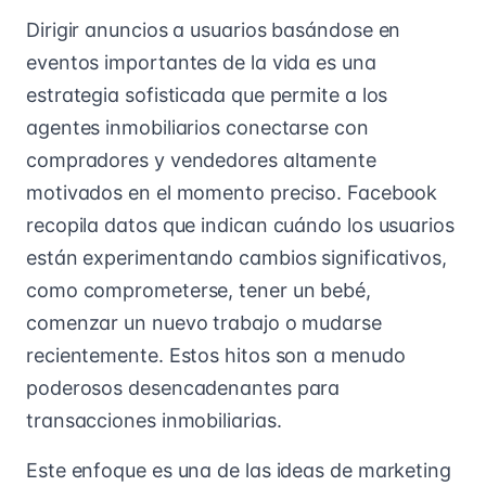
Dirigir anuncios a usuarios basándose en
eventos importantes de la vida es una
estrategia sofisticada que permite a los
agentes inmobiliarios conectarse con
compradores y vendedores altamente
motivados en el momento preciso. Facebook
recopila datos que indican cuándo los usuarios
están experimentando cambios significativos,
como comprometerse, tener un bebé,
comenzar un nuevo trabajo o mudarse
recientemente. Estos hitos son a menudo
poderosos desencadenantes para
transacciones inmobiliarias.
Este enfoque es una de las ideas de marketing