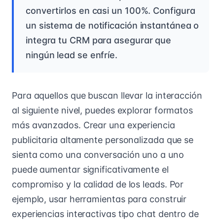
convertirlos en casi un 100%. Configura
un sistema de notificación instantánea o
integra tu CRM para asegurar que
ningún lead se enfríe.
Para aquellos que buscan llevar la interacción
al siguiente nivel, puedes explorar formatos
más avanzados. Crear una experiencia
publicitaria altamente personalizada que se
sienta como una conversación uno a uno
puede aumentar significativamente el
compromiso y la calidad de los leads. Por
ejemplo, usar herramientas para construir
experiencias interactivas tipo chat dentro de