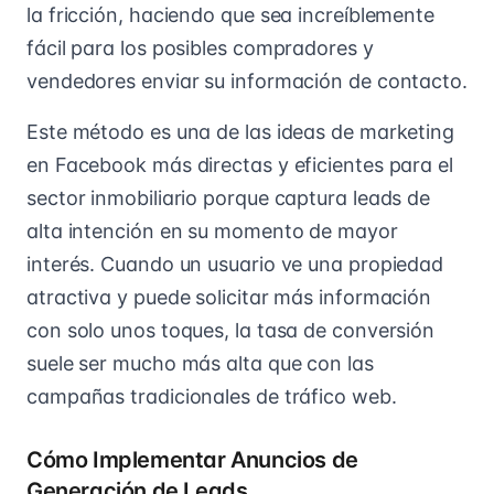
la fricción, haciendo que sea increíblemente
fácil para los posibles compradores y
vendedores enviar su información de contacto.
Este método es una de las ideas de marketing
en Facebook más directas y eficientes para el
sector inmobiliario porque captura leads de
alta intención en su momento de mayor
interés. Cuando un usuario ve una propiedad
atractiva y puede solicitar más información
con solo unos toques, la tasa de conversión
suele ser mucho más alta que con las
campañas tradicionales de tráfico web.
Cómo Implementar Anuncios de
Generación de Leads