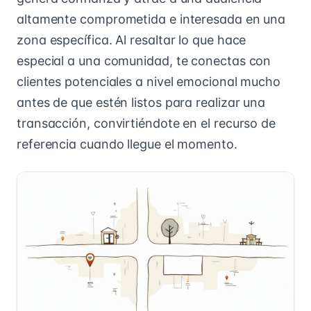
altamente comprometida e interesada en una
zona específica. Al resaltar lo que hace
especial a una comunidad, te conectas con
clientes potenciales a nivel emocional mucho
antes de que estén listos para realizar una
transacción, convirtiéndote en el recurso de
referencia cuando llegue el momento.