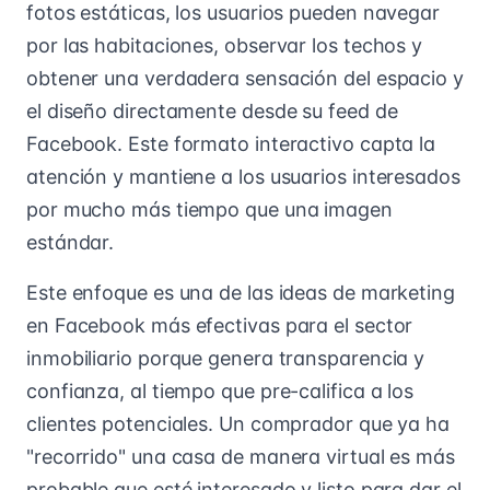
fotos estáticas, los usuarios pueden navegar
por las habitaciones, observar los techos y
obtener una verdadera sensación del espacio y
el diseño directamente desde su feed de
Facebook. Este formato interactivo capta la
atención y mantiene a los usuarios interesados
por mucho más tiempo que una imagen
estándar.
Este enfoque es una de las ideas de marketing
en Facebook más efectivas para el sector
inmobiliario porque genera transparencia y
confianza, al tiempo que pre-califica a los
clientes potenciales. Un comprador que ya ha
"recorrido" una casa de manera virtual es más
probable que esté interesado y listo para dar el