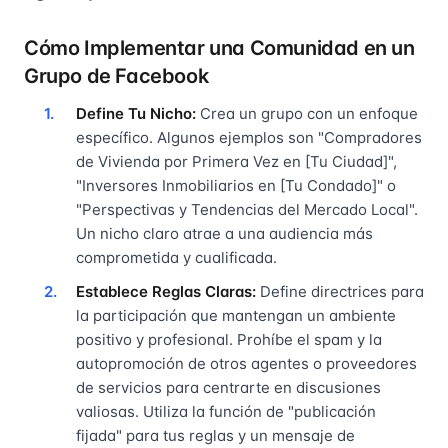
Cómo Implementar una Comunidad en un
Grupo de Facebook
Define Tu Nicho:
Crea un grupo con un enfoque
específico. Algunos ejemplos son "Compradores
de Vivienda por Primera Vez en [Tu Ciudad]",
"Inversores Inmobiliarios en [Tu Condado]" o
"Perspectivas y Tendencias del Mercado Local".
Un nicho claro atrae a una audiencia más
comprometida y cualificada.
Establece Reglas Claras:
Define directrices para
la participación que mantengan un ambiente
positivo y profesional. Prohíbe el spam y la
autopromoción de otros agentes o proveedores
de servicios para centrarte en discusiones
valiosas. Utiliza la función de "publicación
fijada" para tus reglas y un mensaje de