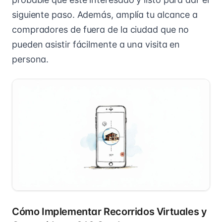
siguiente paso. Además, amplía tu alcance a
compradores de fuera de la ciudad que no
pueden asistir fácilmente a una visita en
persona.
Cómo Implementar Recorridos Virtuales y