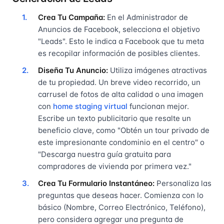
Crea Tu Campaña:
En el Administrador de
Anuncios de Facebook, selecciona el objetivo
"Leads". Esto le indica a Facebook que tu meta
es recopilar información de posibles clientes.
Diseña Tu Anuncio:
Utiliza imágenes atractivas
de tu propiedad. Un breve video recorrido, un
carrusel de fotos de alta calidad o una imagen
con
home staging virtual
funcionan mejor.
Escribe un texto publicitario que resalte un
beneficio clave, como "Obtén un tour privado de
este impresionante condominio en el centro" o
"Descarga nuestra guía gratuita para
compradores de vivienda por primera vez."
Crea Tu Formulario Instantáneo:
Personaliza las
preguntas que deseas hacer. Comienza con lo
básico (Nombre, Correo Electrónico, Teléfono),
pero considera agregar una pregunta de