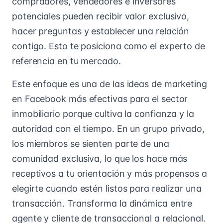
compradores, vendedores e inversores
potenciales pueden recibir valor exclusivo,
hacer preguntas y establecer una relación
contigo. Esto te posiciona como el experto de
referencia en tu mercado.
Este enfoque es una de las ideas de marketing
en Facebook más efectivas para el sector
inmobiliario porque cultiva la confianza y la
autoridad con el tiempo. En un grupo privado,
los miembros se sienten parte de una
comunidad exclusiva, lo que los hace más
receptivos a tu orientación y más propensos a
elegirte cuando estén listos para realizar una
transacción. Transforma la dinámica entre
agente y cliente de transaccional a relacional.