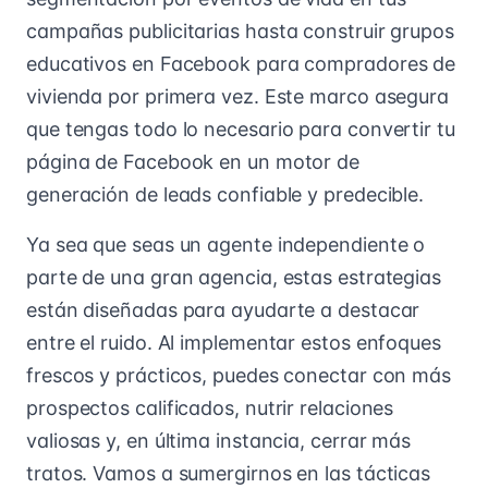
campañas publicitarias hasta construir grupos
educativos en Facebook para compradores de
vivienda por primera vez. Este marco asegura
que tengas todo lo necesario para convertir tu
página de Facebook en un motor de
generación de leads confiable y predecible.
Ya sea que seas un agente independiente o
parte de una gran agencia, estas estrategias
están diseñadas para ayudarte a destacar
entre el ruido. Al implementar estos enfoques
frescos y prácticos, puedes conectar con más
prospectos calificados, nutrir relaciones
valiosas y, en última instancia, cerrar más
tratos. Vamos a sumergirnos en las tácticas