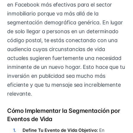
en Facebook más efectivas para el sector
inmobiliario porque va más allá de la
segmentación demográfica genérica. En lugar
de solo llegar a personas en un determinado
código postal, te estás conectando con una
audiencia cuyas circunstancias de vida
actuales sugieren fuertemente una necesidad
inminente de un nuevo hogar. Esto hace que tu
inversión en publicidad sea mucho más
eficiente y que tu mensaje sea increíblemente
relevante.
Cómo Implementar la Segmentación por
Eventos de Vida
Define Tu Evento de Vida Objetivo:
En