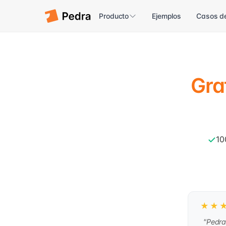
Producto
Ejemplos
Casos de
Gra
10
★★
"Pedra