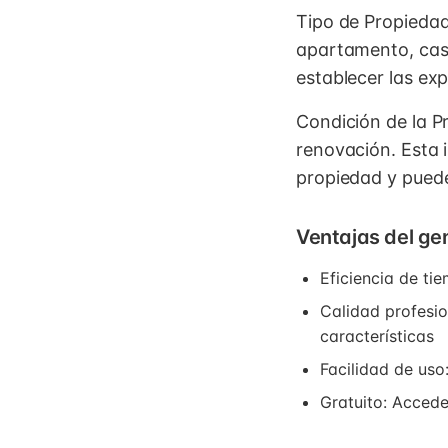
Tipo de Propiedad
apartamento, casa
establecer las exp
Condición de la P
renovación. Esta i
propiedad y puede
Ventajas del ge
Eficiencia de ti
Calidad profesio
características
Facilidad de uso
Gratuito: Accede