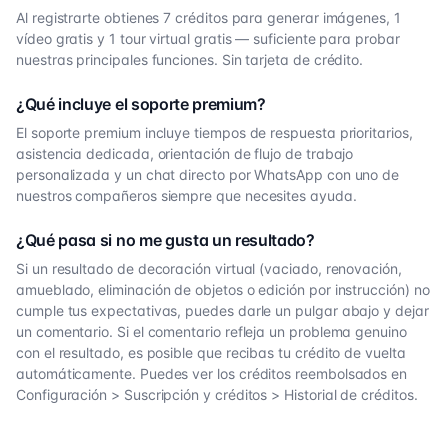
Al registrarte obtienes 7 créditos para generar imágenes, 1
vídeo gratis y 1 tour virtual gratis — suficiente para probar
nuestras principales funciones. Sin tarjeta de crédito.
¿Qué incluye el soporte premium?
El soporte premium incluye tiempos de respuesta prioritarios,
asistencia dedicada, orientación de flujo de trabajo
personalizada y un chat directo por WhatsApp con uno de
nuestros compañeros siempre que necesites ayuda.
¿Qué pasa si no me gusta un resultado?
Si un resultado de decoración virtual (vaciado, renovación,
amueblado, eliminación de objetos o edición por instrucción) no
cumple tus expectativas, puedes darle un pulgar abajo y dejar
un comentario. Si el comentario refleja un problema genuino
con el resultado, es posible que recibas tu crédito de vuelta
automáticamente. Puedes ver los créditos reembolsados en
Configuración > Suscripción y créditos > Historial de créditos.