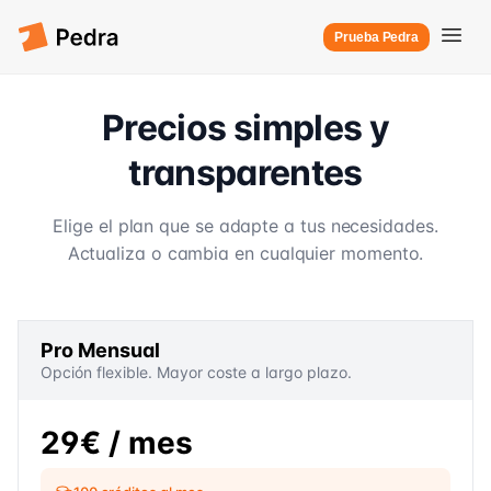
Prueba Pedra
Precios simples y
transparentes
Elige el plan que se adapte a tus necesidades.
Actualiza o cambia en cualquier momento.
Pro Mensual
Opción flexible. Mayor coste a largo plazo.
29€
/ mes