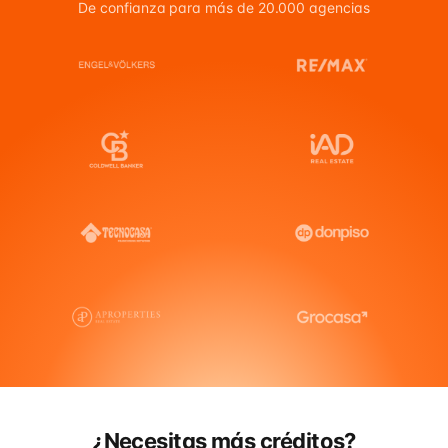
De confianza para más de 20.000 agencias
¿Necesitas más créditos?