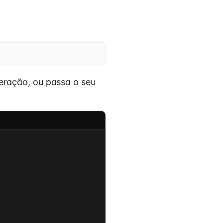
ração, ou passa o seu