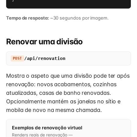
Tempo de resposta:
~30 segundos por imagem.
Renovar uma divisão
/api/renovation
POST
Mostra o aspeto que uma divisão pode ter após
renovação: novos acabamentos, cozinhas
atualizadas, casas de banho renovadas.
Opcionalmente mantém as janelas no sítio e
mobila de novo na mesma chamada.
Exemplos de renovação virtual
Renders reais de renovação —