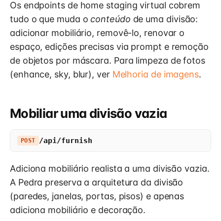
Os endpoints de home staging virtual cobrem
tudo o que muda o
conteúdo
de uma divisão:
adicionar mobiliário, removê-lo, renovar o
espaço, edições precisas via prompt e remoção
de objetos por máscara. Para limpeza de fotos
(enhance, sky, blur), ver
Melhoria de imagens
.
Mobiliar uma divisão vazia
/api/furnish
POST
Adiciona mobiliário realista a uma divisão vazia.
A Pedra preserva a arquitetura da divisão
(paredes, janelas, portas, pisos) e apenas
adiciona mobiliário e decoração.