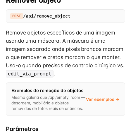
/api/remove_object
POST
Remove objetos específicos de uma imagem
usando uma máscara. A máscara é uma
imagem separada onde pixels brancos marcam
o que remover e pretos marcam o que manter.
Usa-o quando precisas de controlo cirúrgico vs.
.
edit_via_prompt
Exemplos de remoção de objetos
Mesma galeria que /api/empty_room —
Ver exemplos →
desordem, mobiliário e objetos
removidos de fotos reais de anúncios.
Parâmetros