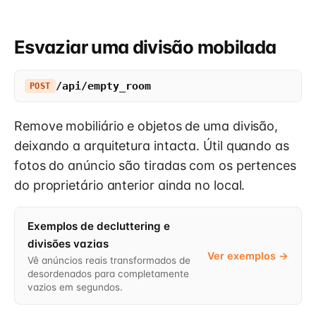
Esvaziar uma divisão mobilada
/api/empty_room
POST
Remove mobiliário e objetos de uma divisão,
deixando a arquitetura intacta. Útil quando as
fotos do anúncio são tiradas com os pertences
do proprietário anterior ainda no local.
Exemplos de decluttering e
divisões vazias
Ver exemplos →
Vê anúncios reais transformados de
desordenados para completamente
vazios em segundos.