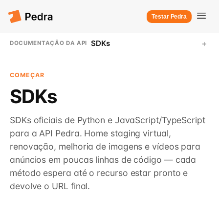
Testar Pedra
+
SDKs
DOCUMENTAÇÃO DA API
COMEÇAR
SDKs
SDKs oficiais de Python e JavaScript/TypeScript
para a API Pedra. Home staging virtual,
renovação, melhoria de imagens e vídeos para
anúncios em poucas linhas de código — cada
método espera até o recurso estar pronto e
devolve o URL final.