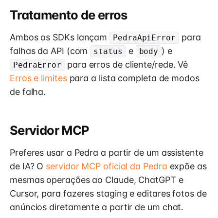
Tratamento de erros
Ambos os SDKs lançam
para
PedraApiError
falhas da API (com
e
) e
status
body
para erros de cliente/rede. Vê
PedraError
Erros e limites
para a lista completa de modos
de falha.
Servidor MCP
Preferes usar a Pedra a partir de um assistente
de IA? O
servidor MCP oficial da Pedra
expõe as
mesmas operações ao Claude, ChatGPT e
Cursor, para fazeres staging e editares fotos de
anúncios diretamente a partir de um chat.