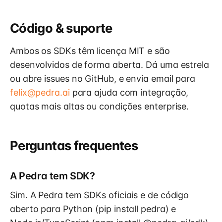
Código & suporte
Ambos os SDKs têm licença MIT e são
desenvolvidos de forma aberta. Dá uma estrela
ou abre issues no GitHub, e envia email para
felix@pedra.ai
para ajuda com integração,
quotas mais altas ou condições enterprise.
Perguntas frequentes
A Pedra tem SDK?
Sim. A Pedra tem SDKs oficiais e de código
aberto para Python (pip install pedra) e