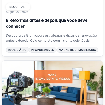
BLOG POST
August 20, 2025
8 Reformas antes e depois que você deve
conhecer
Descubra as 8 principais estratégias e dicas de renovação
antes e depois. Guia completo com insights acionáveis.
IMOBILIÁRIO
PROPRIEDADES
MARKETING IMOBILIÁRIO