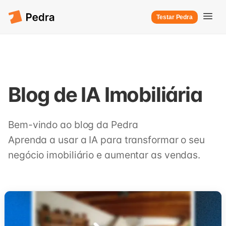
Testar Pedra
Blog de IA Imobiliária
Bem-vindo ao blog da Pedra
Aprenda a usar a IA para transformar o seu
negócio imobiliário e aumentar as vendas.