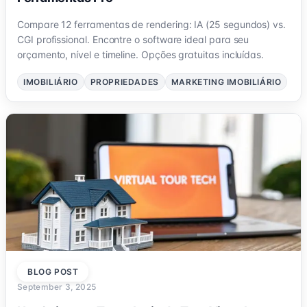
Compare 12 ferramentas de rendering: IA (25 segundos) vs.
CGI profissional. Encontre o software ideal para seu
orçamento, nível e timeline. Opções gratuitas incluídas.
IMOBILIÁRIO
PROPRIEDADES
MARKETING IMOBILIÁRIO
BLOG POST
September 3, 2025