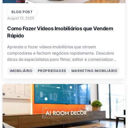
BLOG POST
August 12, 2025
Como Fazer Vídeos Imobiliários que Vendem
Rápido
Aprenda a fazer vídeos imobiliários que atraem
compradores e fecham negócios rapidamente. Descubra
dicas de especialistas para filmar, editar e comercializar
seus anúncios.
IMOBILIÁRIO
PROPRIEDADES
MARKETING IMOBILIÁRIO