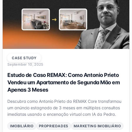
CASE STUDY
September 10, 2025
Estudo de Caso REMAX: Como Antonio Prieto
Vendeu um Apartamento de Segunda Mão em
Apenas 3 Meses
Descubra como Antonio Prieto da REMAX Core transformou
um anúncio estagnado de 3 meses em múltiplas consultas
imediatas usando a encenação virtual com IA da Pedra.
IMOBILIÁRIO
PROPRIEDADES
MARKETING IMOBILIÁRIO