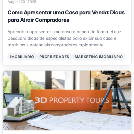
August 20, 2025
Como Apresentar uma Casa para Venda: Dicas
para Atrair Compradores
Aprenda a apresentar uma casa à venda de forma eficaz.
Descubra dicas de especialistas para exibir sua casa e
atrair mais potenciais compradores rapidamente.
IMOBILIÁRIO
PROPRIEDADES
MARKETING IMOBILIÁRIO