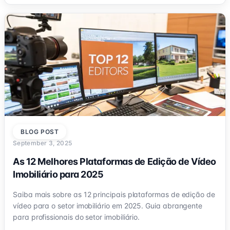
BLOG POST
September 3, 2025
As 12 Melhores Plataformas de Edição de Vídeo
Imobiliário para 2025
Saiba mais sobre as 12 principais plataformas de edição de
vídeo para o setor imobiliário em 2025. Guia abrangente
para profissionais do setor imobiliário.