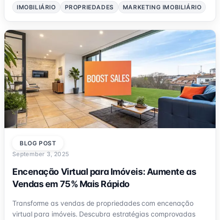
IMOBILIÁRIO
PROPRIEDADES
MARKETING IMOBILIÁRIO
BLOG POST
September 3, 2025
Encenação Virtual para Imóveis: Aumente as
Vendas em 75% Mais Rápido
Transforme as vendas de propriedades com encenação
virtual para imóveis. Descubra estratégias comprovadas