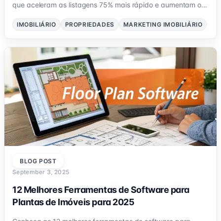
que aceleram as listagens 75% mais rápido e aumentam os
preços.
IMOBILIÁRIO
PROPRIEDADES
MARKETING IMOBILIÁRIO
BLOG POST
September 3, 2025
12 Melhores Ferramentas de Software para
Plantas de Imóveis para 2025