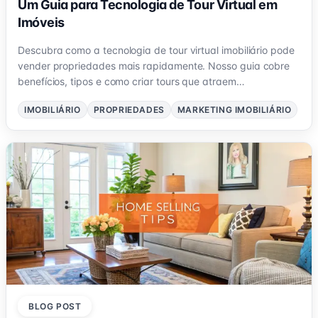
Um Guia para Tecnologia de Tour Virtual em
Imóveis
Descubra como a tecnologia de tour virtual imobiliário pode
vender propriedades mais rapidamente. Nosso guia cobre
benefícios, tipos e como criar tours que atraem
compradores.
IMOBILIÁRIO
PROPRIEDADES
MARKETING IMOBILIÁRIO
BLOG POST