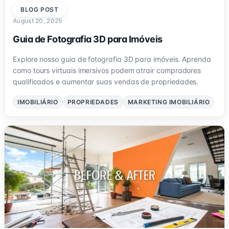
BLOG POST
August 20, 2025
Guia de Fotografia 3D para Imóveis
Explore nosso guia de fotografia 3D para imóveis. Aprenda
como tours virtuais imersivos podem atrair compradores
qualificados e aumentar suas vendas de propriedades.
IMOBILIÁRIO
PROPRIEDADES
MARKETING IMOBILIÁRIO