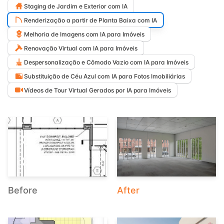
Staging de Jardim e Exterior com IA
Renderização a partir de Planta Baixa com IA
Melhoria de Imagens com IA para Imóveis
Renovação Virtual com IA para Imóveis
Despersonalização e Cômodo Vazio com IA para Imóveis
Substituição de Céu Azul com IA para Fotos Imobiliárias
Vídeos de Tour Virtual Gerados por IA para Imóveis
Before
After