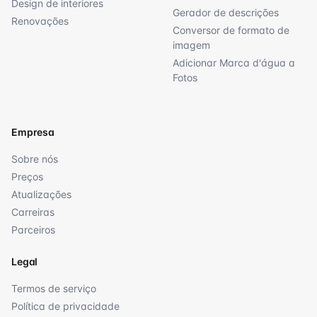
Design de interiores
Gerador de descrições
Renovações
Conversor de formato de
imagem
Adicionar Marca d'água a
Fotos
Empresa
Sobre nós
Preços
Atualizações
Carreiras
Parceiros
Legal
Termos de serviço
Política de privacidade