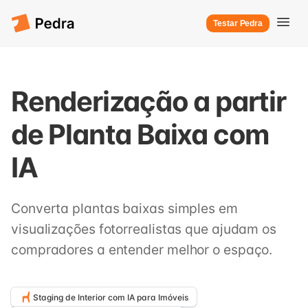
Testar Pedra
Renderização a partir
de Planta Baixa com
IA
Converta plantas baixas simples em
visualizações fotorrealistas que ajudam os
compradores a entender melhor o espaço.
Staging de Interior com IA para Imóveis