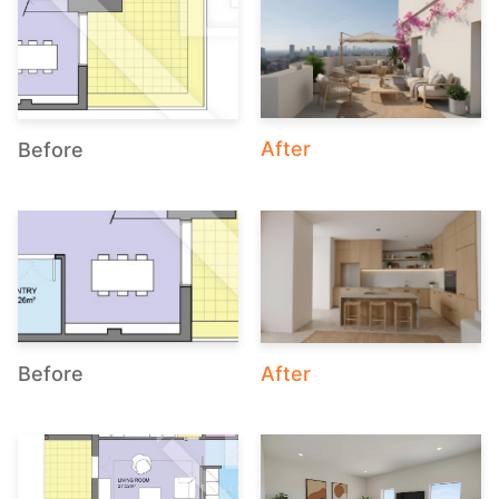
After
Before
After
Before