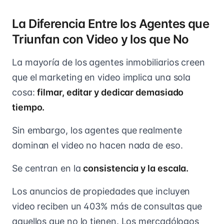
La Diferencia Entre los Agentes que
Triunfan con Video y los que No
La mayoría de los agentes inmobiliarios creen
que el marketing en video implica una sola
cosa:
filmar, editar y dedicar demasiado
tiempo.
Sin embargo, los agentes que realmente
dominan el video no hacen nada de eso.
Se centran en la
consistencia y la escala.
Los anuncios de propiedades que incluyen
video reciben un 403% más de consultas que
aquellos que no lo tienen. Los mercadólogos