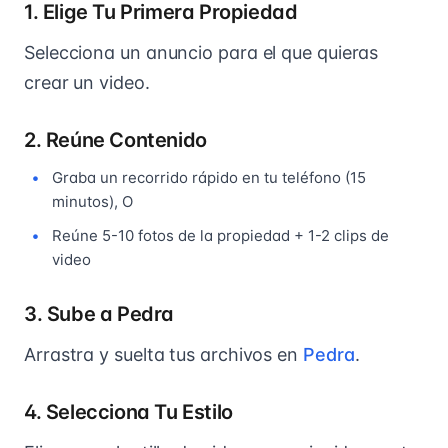
1. Elige Tu Primera Propiedad
Selecciona un anuncio para el que quieras
crear un video.
2. Reúne Contenido
Graba un recorrido rápido en tu teléfono (15
minutos), O
Reúne 5-10 fotos de la propiedad + 1-2 clips de
video
3. Sube a Pedra
Arrastra y suelta tus archivos en
Pedra
.
4. Selecciona Tu Estilo