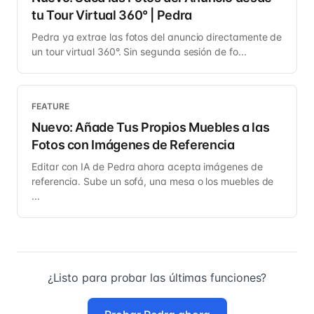
tu Tour Virtual 360° | Pedra
Pedra ya extrae las fotos del anuncio directamente de
un tour virtual 360°. Sin segunda sesión de fo...
FEATURE
Nuevo: Añade Tus Propios Muebles a las
Fotos con Imágenes de Referencia
Editar con IA de Pedra ahora acepta imágenes de
referencia. Sube un sofá, una mesa o los muebles de
...
¿Listo para probar las últimas funciones?