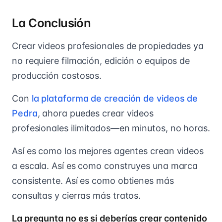
La Conclusión
Crear videos profesionales de propiedades ya
no requiere filmación, edición o equipos de
producción costosos.
Con
la plataforma de creación de videos de
Pedra
, ahora puedes crear videos
profesionales ilimitados—en minutos, no horas.
Así es como los mejores agentes crean videos
a escala. Así es como construyes una marca
consistente. Así es como obtienes más
consultas y cierras más tratos.
La pregunta no es si deberías crear contenido