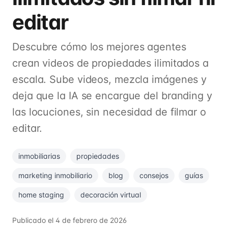
editar
Descubre cómo los mejores agentes
crean videos de propiedades ilimitados a
escala. Sube videos, mezcla imágenes y
deja que la IA se encargue del branding y
las locuciones, sin necesidad de filmar o
editar.
inmobiliarias
propiedades
marketing inmobiliario
blog
consejos
guías
home staging
decoración virtual
Publicado el
4 de febrero de 2026