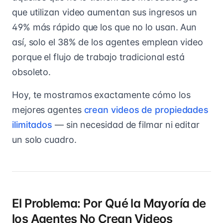
que utilizan video aumentan sus ingresos un
49% más rápido que los que no lo usan. Aun
así, solo el 38% de los agentes emplean video
porque el flujo de trabajo tradicional está
obsoleto.
Hoy, te mostramos exactamente cómo los
mejores agentes
crean videos de propiedades
ilimitados
— sin necesidad de filmar ni editar
un solo cuadro.
El Problema: Por Qué la Mayoría de
los Agentes No Crean Videos