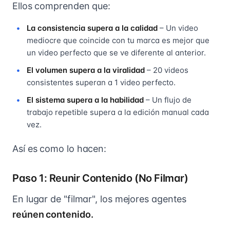
Ellos comprenden que:
La consistencia supera a la calidad
– Un video
mediocre que coincide con tu marca es mejor que
un video perfecto que se ve diferente al anterior.
El volumen supera a la viralidad
– 20 videos
consistentes superan a 1 video perfecto.
El sistema supera a la habilidad
– Un flujo de
trabajo repetible supera a la edición manual cada
vez.
Así es como lo hacen:
Paso 1: Reunir Contenido (No Filmar)
En lugar de "filmar", los mejores agentes
reúnen contenido.