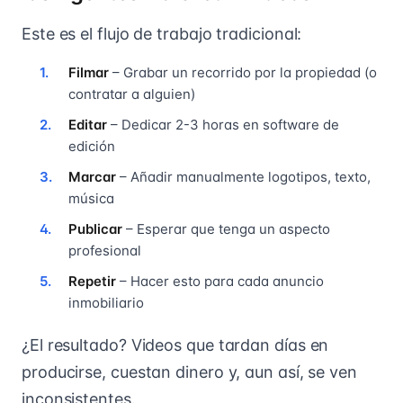
Este es el flujo de trabajo tradicional:
Filmar
– Grabar un recorrido por la propiedad (o
contratar a alguien)
Editar
– Dedicar 2-3 horas en software de
edición
Marcar
– Añadir manualmente logotipos, texto,
música
Publicar
– Esperar que tenga un aspecto
profesional
Repetir
– Hacer esto para cada anuncio
inmobiliario
¿El resultado? Videos que tardan días en
producirse, cuestan dinero y, aun así, se ven
inconsistentes.