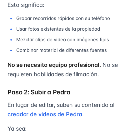
Esto significa:
Grabar recorridos rápidos con su teléfono
Usar fotos existentes de la propiedad
Mezclar clips de video con imágenes fijas
Combinar material de diferentes fuentes
No se necesita equipo profesional.
No se
requieren habilidades de filmación.
Paso 2: Subir a Pedra
En lugar de editar, suben su contenido al
creador de videos de Pedra
.
Ya sea: