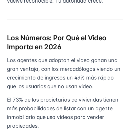
vuelve reconocible. Tu autoridad crece.
Los Números: Por Qué el Video
Importa en 2026
Los agentes que adoptan el video ganan una
gran ventaja, con los mercadólogos viendo un
crecimiento de ingresos un 49% más rápido
que los usuarios que no usan video.
El 73% de los propietarios de viviendas tienen
más probabilidades de listar con un agente
inmobiliario que usa videos para vender
propiedades.