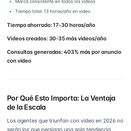
Marca consistente en todos los videos
Tiempo total: 13 horas/año en video
Tiempo ahorrado: 17-30 horas/año
Videos creados: 30-35 más videos/año
Consultas generadas: 403% más por anuncio
con video
Por Qué Esto Importa: La Ventaja
de la Escala
Los agentes que triunfan con video en 2026 no
serán los que persigan una sola tendencia