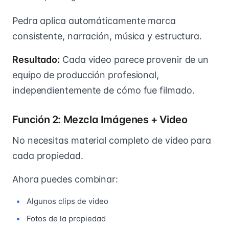
Pedra aplica automáticamente marca
consistente, narración, música y estructura.
Resultado:
Cada video parece provenir de un
equipo de producción profesional,
independientemente de cómo fue filmado.
Función 2: Mezcla Imágenes + Video
No necesitas material completo de video para
cada propiedad.
Ahora puedes combinar:
Algunos clips de video
Fotos de la propiedad