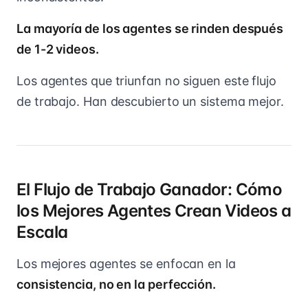
La mayoría de los agentes se rinden después
de 1-2 videos.
Los agentes que triunfan no siguen este flujo
de trabajo. Han descubierto un sistema mejor.
El Flujo de Trabajo Ganador: Cómo
los Mejores Agentes Crean Videos a
Escala
Los mejores agentes se enfocan en la
consistencia, no en la perfección.