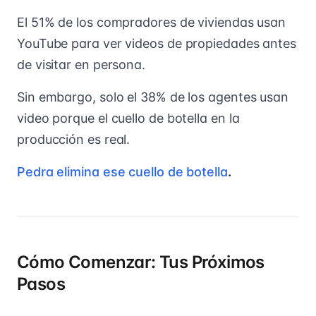
El 51% de los compradores de viviendas usan
YouTube para ver videos de propiedades antes
de visitar en persona.
Sin embargo, solo el 38% de los agentes usan
video porque el cuello de botella en la
producción es real.
Pedra elimina ese cuello de botella
.
Cómo Comenzar: Tus Próximos
Pasos