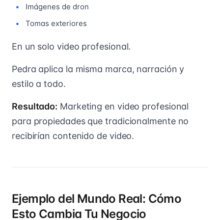
Imágenes de dron
Tomas exteriores
En un solo video profesional.
Pedra aplica la misma marca, narración y
estilo a todo.
Resultado:
Marketing en video profesional
para propiedades que tradicionalmente no
recibirían contenido de video.
Ejemplo del Mundo Real: Cómo
Esto Cambia Tu Negocio