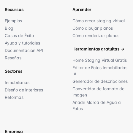
Recursos
Aprender
Ejemplos
Cómo crear staging virtual
Blog
Cómo dibujar planos
Casos de Éxito
Cómo renderizar planos
Ayuda y tutoriales
Herramientas gratuitas
→
Documentación API
Reseñas
Home Staging Virtual Gratis
Editor de Fotos Inmobiliarias
Sectores
IA
Generador de descripciones
Inmobiliarias
Convertidor de formato de
Diseño de interiores
imagen
Reformas
Añadir Marca de Agua a
Fotos
Empresa