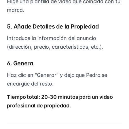
Elige una plantilla de video que coincida con tu
marca.
5. Añade Detalles de la Propiedad
Introduce la información del anuncio
(dirección, precio, características, etc.).
6. Genera
Haz clic en "Generar" y deja que Pedra se
encargue del resto.
Tiempo total: 20-30 minutos para un video
profesional de propiedad.