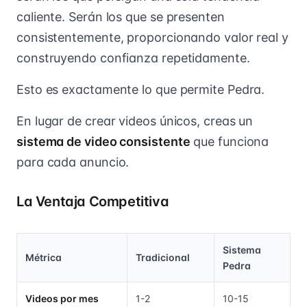
caliente. Serán los que se presenten
consistentemente, proporcionando valor real y
construyendo confianza repetidamente.
Esto es exactamente lo que permite Pedra.
En lugar de crear videos únicos, creas un
sistema de video consistente
que funciona
para cada anuncio.
La Ventaja Competitiva
Sistema
Métrica
Tradicional
Pedra
Videos por mes
1-2
10-15