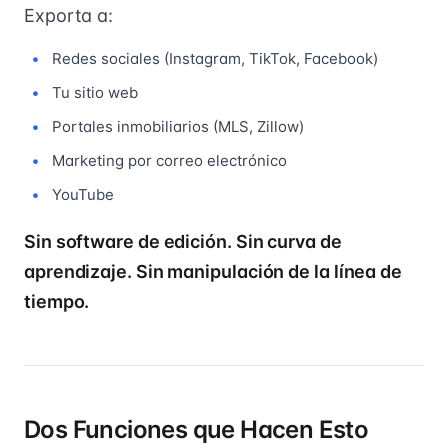
Exporta a:
Redes sociales (Instagram, TikTok, Facebook)
Tu sitio web
Portales inmobiliarios (MLS, Zillow)
Marketing por correo electrónico
YouTube
Sin software de edición. Sin curva de
aprendizaje. Sin manipulación de la línea de
tiempo.
Dos Funciones que Hacen Esto