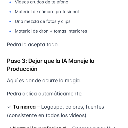
Videos crudos de teléfono
Material de cámara profesional
Una mezcla de fotos y clips
Material de dron + tomas interiores
Pedra lo acepta todo.
Paso 3: Dejar que la IA Maneje la
Producción
Aquí es donde ocurre la magia.
Pedra aplica automáticamente:
✓
Tu marca
– Logotipo, colores, fuentes
(consistente en todos los videos)