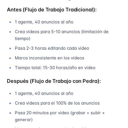
Antes (Flujo de Trabajo Tradicional):
1 agente, 40 anuncios al año
Crea videos para 5-10 anuncios (limitación de
tiempo)
Pasa 2-3 horas editando cada video
Marca inconsistente en los videos
Tiempo total: 15-30 horas/año en video
Después (Flujo de Trabajo con Pedra):
1 agente, 40 anuncios al año
Crea videos para el 100% de los anuncios
Pasa 20 minutos por video (grabar + subir +
generar)