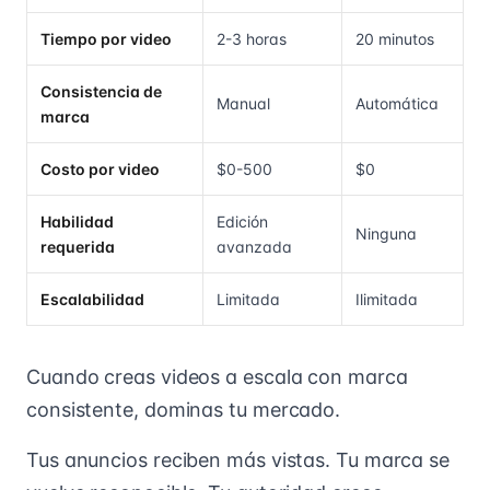
Tiempo por video
2-3 horas
20 minutos
Consistencia de
Manual
Automática
marca
Costo por video
$0-500
$0
Habilidad
Edición
Ninguna
requerida
avanzada
Escalabilidad
Limitada
Ilimitada
Cuando creas videos a escala con marca
consistente, dominas tu mercado.
Tus anuncios reciben más vistas. Tu marca se