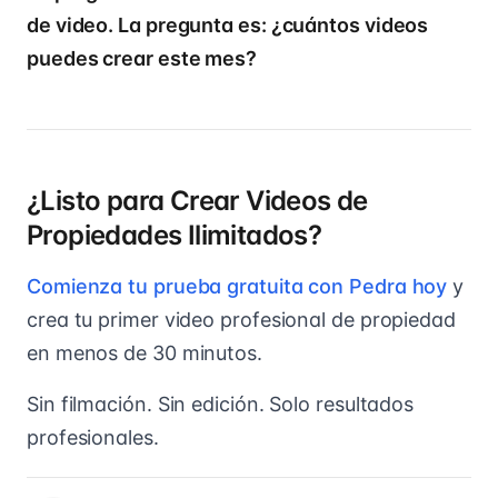
de video. La pregunta es: ¿cuántos videos
puedes crear este mes?
¿Listo para Crear Videos de
Propiedades Ilimitados?
Comienza tu prueba gratuita con Pedra hoy
y
crea tu primer video profesional de propiedad
en menos de 30 minutos.
Sin filmación. Sin edición. Solo resultados
profesionales.