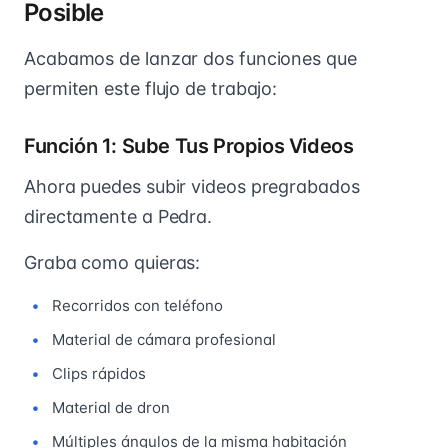
Posible
Acabamos de lanzar dos funciones que
permiten este flujo de trabajo:
Función 1: Sube Tus Propios Videos
Ahora puedes subir videos pregrabados
directamente a Pedra.
Graba como quieras:
Recorridos con teléfono
Material de cámara profesional
Clips rápidos
Material de dron
Múltiples ángulos de la misma habitación