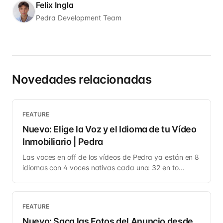
Felix Ingla
Pedra Development Team
Novedades relacionadas
FEATURE
Nuevo: Elige la Voz y el Idioma de tu Vídeo
Inmobiliario | Pedra
Las voces en off de los vídeos de Pedra ya están en 8
idiomas con 4 voces nativas cada uno: 32 en to...
FEATURE
Nuevo: Saca las Fotos del Anuncio desde