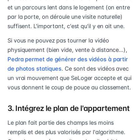
et un parcours lent dans le logement (on entre
par la porte, on déroule une visite naturelle)
suffisent. L'important, c'est qu'il y en ait une.
Si vous ne pouvez pas tourner la vidéo
physiquement (bien vide, vente à distance…),
Pedra permet de générer des vidéos à partir
de photos statiques
. Ce sont des vidéos avec
un vrai mouvement que SeLoger accepte et qui
vous donnent le coup de pouce au classement.
3. Intégrez le plan de l'appartement
Le plan fait partie des champs les moins
remplis et des plus valorisés par l'algorithme.