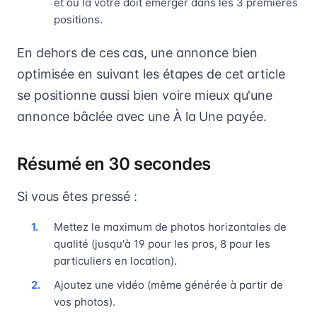
et où la vôtre doit émerger dans les 3 premières
positions.
En dehors de ces cas, une annonce bien
optimisée en suivant les étapes de cet article
se positionne aussi bien voire mieux qu'une
annonce bâclée avec une À la Une payée.
Résumé en 30 secondes
Si vous êtes pressé :
Mettez le maximum de photos horizontales de
qualité (jusqu'à 19 pour les pros, 8 pour les
particuliers en location).
Ajoutez une vidéo (même générée à partir de
vos photos).