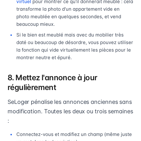
virtuel
pour montrer ce qu'il donnerait meublé : cela
transforme la photo d'un appartement vide en
photo meublée en quelques secondes, et vend
beaucoup mieux.
Si le bien est meublé mais avec du mobilier très
daté ou beaucoup de désordre, vous pouvez utiliser
la fonction qui vide virtuellement les pièces pour le
montrer neutre et épuré.
8. Mettez l'annonce à jour
régulièrement
SeLoger pénalise les annonces anciennes sans
modification. Toutes les deux ou trois semaines
:
Connectez-vous et modifiez un champ (même juste