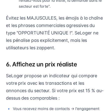
rendez-vous pour la visite, la demande dans le
secteur est forte".
Évitez les MAJUSCULES, les émojis à la chaîne
et les phrases commerciales agressives du
type "OPPORTUNITÉ UNIQUE !". SeLoger ne
les pénalise pas explicitement, mais les
utilisateurs les zappent.
6. Affichez un prix réaliste
SeLoger propose un indicateur qui compare
votre prix avec les transactions et les
annonces du secteur. Si votre prix est 15 % au-
dessus des comparables :
Vous recevez moins de contacts → l'engagement