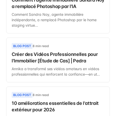
a remplacé Photoshop par l'IA
Comment Sandra Noy, agente immobilière
indépendante, a remplacé Photoshop par le home
staging virtue...
BLOG POST
8 min read
Créer des Vidéos Professionnelles pour
l'Immobilier [Étude de Cas] | Pedra
Annika a transformé ses vidéos amateurs en vidéos
professionnelles qui renforcent la confiance—en ut...
BLOG POST
8 min read
10 améliorations essentielles de l'attrait
extérieur pour 2026