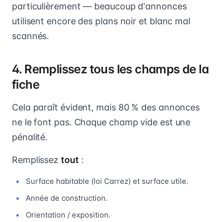
particulièrement — beaucoup d'annonces
utilisent encore des plans noir et blanc mal
scannés.
4. Remplissez tous les champs de la
fiche
Cela paraît évident, mais 80 % des annonces
ne le font pas. Chaque champ vide est une
pénalité.
Remplissez
tout
:
Surface habitable (loi Carrez) et surface utile.
Année de construction.
Orientation / exposition.