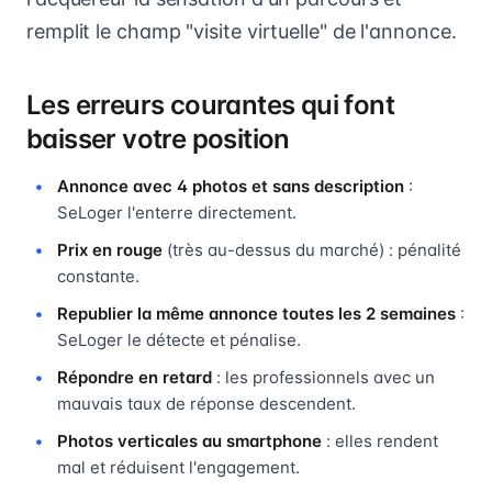
remplit le champ "visite virtuelle" de l'annonce.
Les erreurs courantes qui font
baisser votre position
Annonce avec 4 photos et sans description
:
SeLoger l'enterre directement.
Prix en rouge
(très au-dessus du marché) : pénalité
constante.
Republier la même annonce toutes les 2 semaines
:
SeLoger le détecte et pénalise.
Répondre en retard
: les professionnels avec un
mauvais taux de réponse descendent.
Photos verticales au smartphone
: elles rendent
mal et réduisent l'engagement.