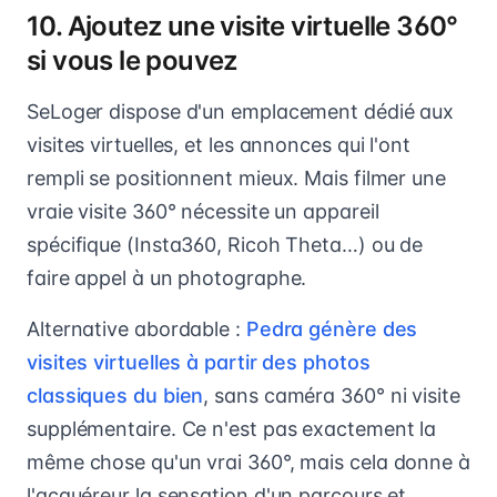
10. Ajoutez une visite virtuelle 360°
si vous le pouvez
SeLoger dispose d'un emplacement dédié aux
visites virtuelles, et les annonces qui l'ont
rempli se positionnent mieux. Mais filmer une
vraie visite 360° nécessite un appareil
spécifique (Insta360, Ricoh Theta…) ou de
faire appel à un photographe.
Alternative abordable :
Pedra génère des
visites virtuelles à partir des photos
classiques du bien
, sans caméra 360° ni visite
supplémentaire. Ce n'est pas exactement la
même chose qu'un vrai 360°, mais cela donne à
l'acquéreur la sensation d'un parcours et