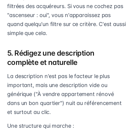
filtrées des acquéreurs. Si vous ne cochez pas
"ascenseur : oui", vous n'apparaissez pas
quand quelqu'un filtre sur ce critère. C'est aussi
simple que cela.
5. Rédigez une description
complète et naturelle
La description n'est pas le facteur le plus
important, mais une description vide ou
générique ("À vendre appartement rénové
dans un bon quartier") nuit au référencement
et surtout au clic.
Une structure qui marche :