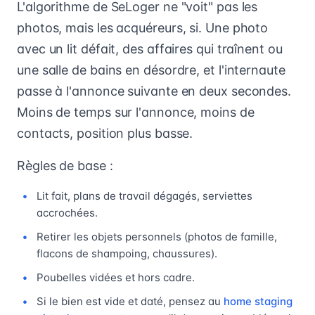
L'algorithme de SeLoger ne "voit" pas les
photos, mais les acquéreurs, si. Une photo
avec un lit défait, des affaires qui traînent ou
une salle de bains en désordre, et l'internaute
passe à l'annonce suivante en deux secondes.
Moins de temps sur l'annonce, moins de
contacts, position plus basse.
Règles de base :
Lit fait, plans de travail dégagés, serviettes
accrochées.
Retirer les objets personnels (photos de famille,
flacons de shampoing, chaussures).
Poubelles vidées et hors cadre.
Si le bien est vide et daté, pensez au
home staging