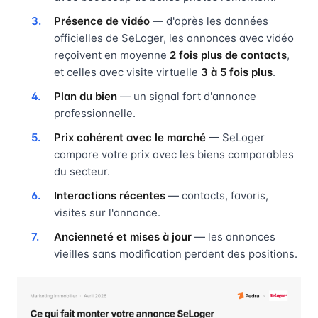
Présence de vidéo
— d'après les données
officielles de SeLoger, les annonces avec vidéo
reçoivent en moyenne
2 fois plus de contacts
,
et celles avec visite virtuelle
3 à 5 fois plus
.
Plan du bien
— un signal fort d'annonce
professionnelle.
Prix cohérent avec le marché
— SeLoger
compare votre prix avec les biens comparables
du secteur.
Interactions récentes
— contacts, favoris,
visites sur l'annonce.
Ancienneté et mises à jour
— les annonces
vieilles sans modification perdent des positions.