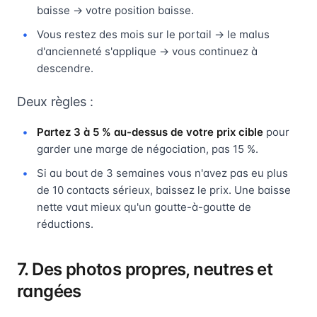
baisse → votre position baisse.
Vous restez des mois sur le portail → le malus
d'ancienneté s'applique → vous continuez à
descendre.
Deux règles :
Partez 3 à 5 % au-dessus de votre prix cible
pour
garder une marge de négociation, pas 15 %.
Si au bout de 3 semaines vous n'avez pas eu plus
de 10 contacts sérieux, baissez le prix. Une baisse
nette vaut mieux qu'un goutte-à-goutte de
réductions.
7. Des photos propres, neutres et
rangées