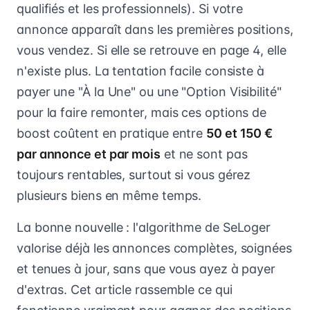
qualifiés et les professionnels). Si votre
annonce apparaît dans les premières positions,
vous vendez. Si elle se retrouve en page 4, elle
n'existe plus. La tentation facile consiste à
payer une "À la Une" ou une "Option Visibilité"
pour la faire remonter, mais ces options de
boost coûtent en pratique entre
50 et 150 €
par annonce et par mois
et ne sont pas
toujours rentables, surtout si vous gérez
plusieurs biens en même temps.
La bonne nouvelle : l'algorithme de SeLoger
valorise déjà les annonces complètes, soignées
et tenues à jour, sans que vous ayez à payer
d'extras. Cet article rassemble ce qui