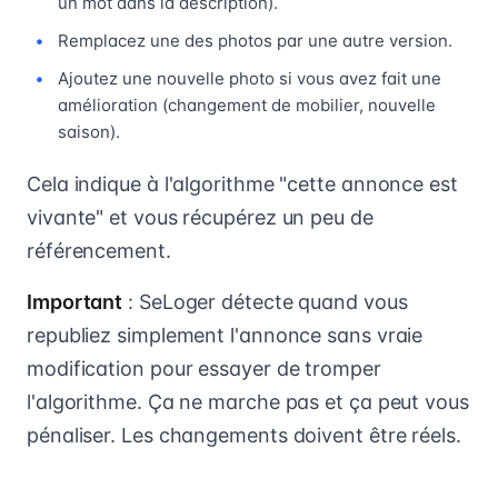
un mot dans la description).
Remplacez une des photos par une autre version.
Ajoutez une nouvelle photo si vous avez fait une
amélioration (changement de mobilier, nouvelle
saison).
Cela indique à l'algorithme "cette annonce est
vivante" et vous récupérez un peu de
référencement.
Important
: SeLoger détecte quand vous
republiez simplement l'annonce sans vraie
modification pour essayer de tromper
l'algorithme. Ça ne marche pas et ça peut vous
pénaliser. Les changements doivent être réels.