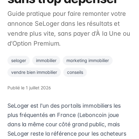
Guide pratique pour faire remonter votre
annonce SeLoger dans les résultats et
vendre plus vite, sans payer d'À la Une ou
d'Option Premium.
seloger
immobilier
marketing immobilier
vendre bien immobilier
conseils
Publié le
1 juillet 2026
SeLoger est l'un des portails immobiliers les
plus fréquentés en France (Leboncoin joue
dans la même cour côté grand public, mais
SeLoger reste la référence pour les acheteurs