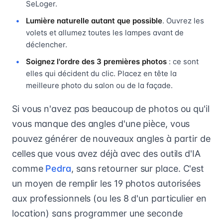
SeLoger.
Lumière naturelle autant que possible
. Ouvrez les
volets et allumez toutes les lampes avant de
déclencher.
Soignez l'ordre des 3 premières photos
: ce sont
elles qui décident du clic. Placez en tête la
meilleure photo du salon ou de la façade.
Si vous n'avez pas beaucoup de photos ou qu'il
vous manque des angles d'une pièce, vous
pouvez générer de nouveaux angles à partir de
celles que vous avez déjà avec des outils d'IA
comme
Pedra
, sans retourner sur place. C'est
un moyen de remplir les 19 photos autorisées
aux professionnels (ou les 8 d'un particulier en
location) sans programmer une seconde