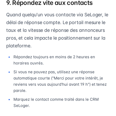
9. Répondez vite aux contacts
Quand quelqu'un vous contacte via SeLoger, le
délai de réponse compte. Le portail mesure le
taux et la vitesse de réponse des annonceurs
pros, et cela impacte le positionnement sur la
plateforme.
Répondez toujours en moins de 2 heures en
horaires ouvrés.
Si vous ne pouvez pas, utilisez une réponse
automatique courte ("Merci pour votre intérêt, je
reviens vers vous aujourd'hui avant 19 h") et tenez
parole.
Marquez le contact comme traité dans le CRM
SeLoger.