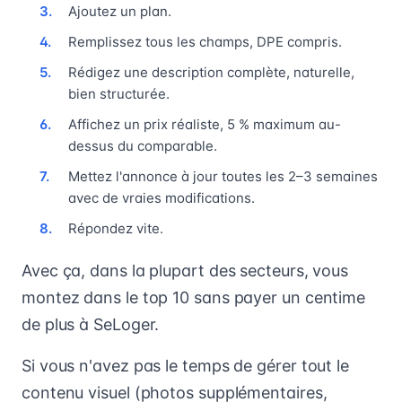
Ajoutez un plan.
Remplissez tous les champs, DPE compris.
Rédigez une description complète, naturelle,
bien structurée.
Affichez un prix réaliste, 5 % maximum au-
dessus du comparable.
Mettez l'annonce à jour toutes les 2–3 semaines
avec de vraies modifications.
Répondez vite.
Avec ça, dans la plupart des secteurs, vous
montez dans le top 10 sans payer un centime
de plus à SeLoger.
Si vous n'avez pas le temps de gérer tout le
contenu visuel (photos supplémentaires,