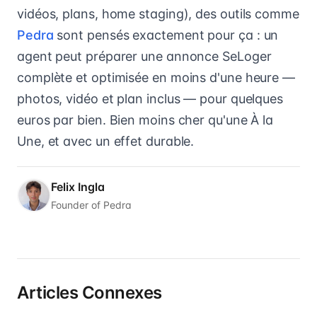
vidéos, plans, home staging), des outils comme
Pedra
sont pensés exactement pour ça : un
agent peut préparer une annonce SeLoger
complète et optimisée en moins d'une heure —
photos, vidéo et plan inclus — pour quelques
euros par bien. Bien moins cher qu'une À la
Une, et avec un effet durable.
Felix Ingla
Founder of Pedra
Articles Connexes