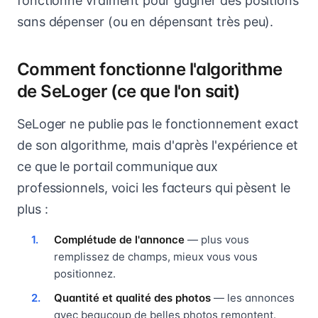
fonctionne vraiment pour gagner des positions
sans dépenser (ou en dépensant très peu).
Comment fonctionne l'algorithme
de SeLoger (ce que l'on sait)
SeLoger ne publie pas le fonctionnement exact
de son algorithme, mais d'après l'expérience et
ce que le portail communique aux
professionnels, voici les facteurs qui pèsent le
plus :
Complétude de l'annonce
— plus vous
remplissez de champs, mieux vous vous
positionnez.
Quantité et qualité des photos
— les annonces
avec beaucoup de belles photos remontent.