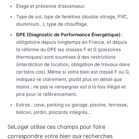
Étage et présence d'ascenseur.
Type de sol, type de fenêtres (double vitrage, PVC,
aluminium…), type de chauffage.
DPE (Diagnostic de Performance Énergétique)
:
obligatoire depuis longtemps en France, et depuis
la réforme du DPE les classes F et G (passoires
thermiques) sont soumises à des restrictions
(interdiction de location, obligation de travaux dans
certains cas). Même si votre bien est classé F ou G,
indiquez-le clairement, plutôt plus en détail que
moins : ne pas le renseigner est à la fois illégal et
pire pour le référencement.
Extras : cave, parking ou garage, piscine, terrasse,
balcon, jardin, placards intégrés…
SeLoger utilise ces champs pour faire
correspondre votre bien aux recherches