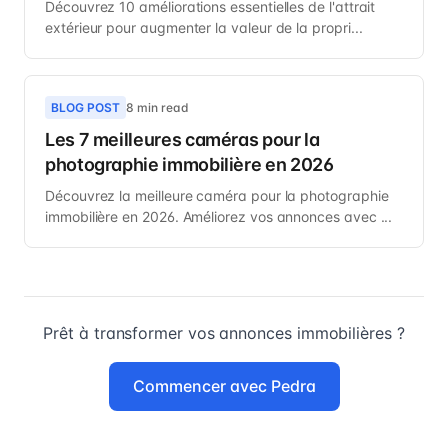
Découvrez 10 améliorations essentielles de l'attrait
extérieur pour augmenter la valeur de la propri...
BLOG POST
8 min read
Les 7 meilleures caméras pour la
photographie immobilière en 2026
Découvrez la meilleure caméra pour la photographie
immobilière en 2026. Améliorez vos annonces avec ...
Prêt à transformer vos annonces immobilières ?
Commencer avec Pedra