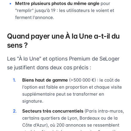
Mettre plusieurs photos du même angle
pour
"remplir" jusqu'à 19 : les utilisateurs le voient et
ferment l'annonce.
Quand payer une À la Une a-t-il du
sens ?
Les "À la Une" et options Premium de SeLoger
se justifient dans deux cas précis :
Biens haut de gamme
(>500 000 €) : le coût de
l'option est faible en proportion et chaque visite
supplémentaire peut se transformer en
signature.
Secteurs très concurrentiels
(Paris intra-muros,
certains quartiers de Lyon, Bordeaux ou de la
Côte d'Azur), où 200 annonces se ressemblent