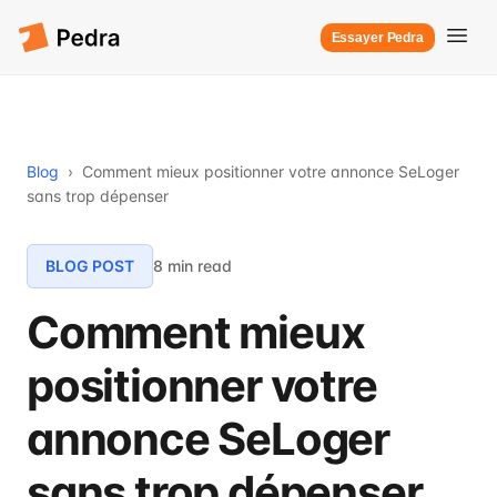
Essayer Pedra
Blog
›
Comment mieux positionner votre annonce SeLoger
sans trop dépenser
BLOG POST
8 min read
Comment mieux
positionner votre
annonce SeLoger
sans trop dépenser