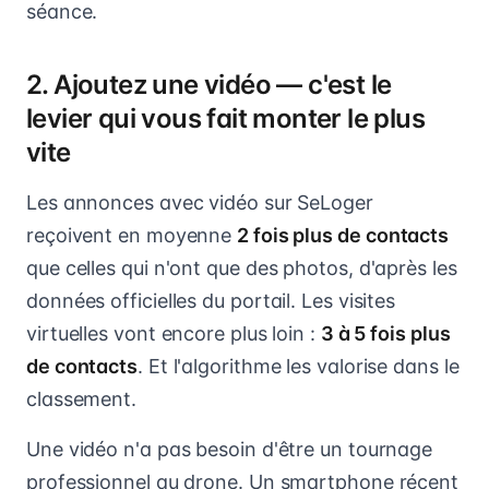
séance.
2. Ajoutez une vidéo — c'est le
levier qui vous fait monter le plus
vite
Les annonces avec vidéo sur SeLoger
reçoivent en moyenne
2 fois plus de contacts
que celles qui n'ont que des photos, d'après les
données officielles du portail. Les visites
virtuelles vont encore plus loin :
3 à 5 fois plus
de contacts
. Et l'algorithme les valorise dans le
classement.
Une vidéo n'a pas besoin d'être un tournage
professionnel au drone. Un smartphone récent