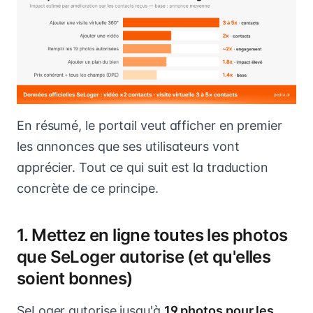
En résumé, le portail veut afficher en premier
les annonces que ses utilisateurs vont
apprécier. Tout ce qui suit est la traduction
concrète de ce principe.
1. Mettez en ligne toutes les photos
que SeLoger autorise (et qu'elles
soient bonnes)
SeLoger autorise jusqu'à
19 photos pour les