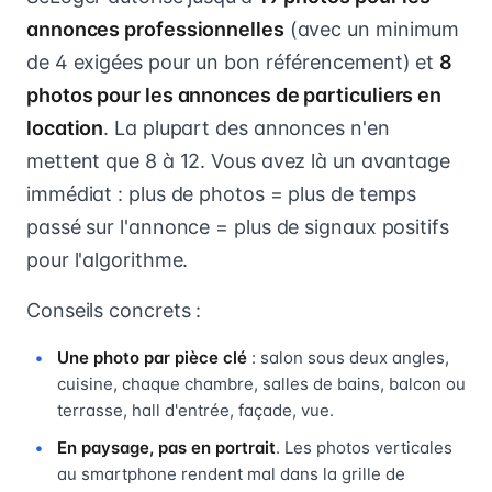
annonces professionnelles
(avec un minimum
de 4 exigées pour un bon référencement) et
8
photos pour les annonces de particuliers en
location
. La plupart des annonces n'en
mettent que 8 à 12. Vous avez là un avantage
immédiat : plus de photos = plus de temps
passé sur l'annonce = plus de signaux positifs
pour l'algorithme.
Conseils concrets :
Une photo par pièce clé
: salon sous deux angles,
cuisine, chaque chambre, salles de bains, balcon ou
terrasse, hall d'entrée, façade, vue.
En paysage, pas en portrait
. Les photos verticales
au smartphone rendent mal dans la grille de