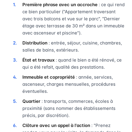
Première phrase avec un accroche
: ce qui rend
ce bien particulier ("Appartement traversant
avec trois balcons et vue sur le parc", "Dernier
étage avec terrasse de 30 m² dans un immeuble
avec ascenseur et piscine").
Distribution
: entrée, séjour, cuisine, chambres,
salles de bains, extérieurs.
État et travaux
: quand le bien a été rénové, ce
qui a été refait, qualité des prestations.
Immeuble et copropriété
: année, services,
ascenseur, charges mensuelles, procédures
éventuelles.
Quartier
: transports, commerces, écoles à
proximité (sans nommer des établissements
précis, par discrétion).
Clôture avec un appel à l'action
: "Prenez