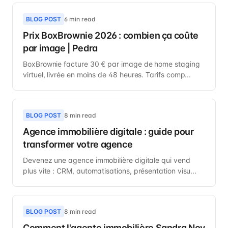
BLOG POST
6 min read
Prix BoxBrownie 2026 : combien ça coûte
par image | Pedra
BoxBrownie facture 30 € par image de home staging
virtuel, livrée en moins de 48 heures. Tarifs comp...
BLOG POST
8 min read
Agence immobilière digitale : guide pour
transformer votre agence
Devenez une agence immobilière digitale qui vend
plus vite : CRM, automatisations, présentation visu...
BLOG POST
8 min read
Comment l'agente immobilière Sandra Noy