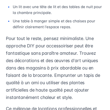
Un lit avec une tête de lit et des tables de nuit pour
la chambre principale.
Une table à manger simple et des chaises pour
définir clairement l'espace repas.
Pour tout le reste, pensez minimaliste. Une
approche DIY pour accessoiriser peut être
fantastique sans paraître amateur. Trouvez
des décorations et des œuvres d'art uniques
dans des magasins à prix abordable ou en
faisant de la brocante. Emprunter un tapis de
qualité à un ami ou utiliser des plantes
artificielles de haute qualité peut ajouter
instantanément chaleur et style.
Ce mélange de locations professionnelles et