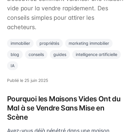
vide pour la vendre rapidement. Des
conseils simples pour attirer les
acheteurs.
immobilier
propriétés
marketing immobilier
blog
conseils
guides
intelligence artificielle
IA
Publié le
25 juin 2025
Pourquoi les Maisons Vides Ont du
Mal à se Vendre Sans Mise en
Scène
Avez-vous déjà pénétré dans une maison