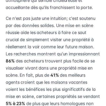
atmosphère qui semble chaleureuse et
accueillante dès qu'ils franchissent la porte.
Ce n'est pas juste une intuition; c'est soutenu
par des données solides. Une mise en scène
réussie aide les acheteurs à faire ce saut
crucial de simplement visiter une propriété à
réellement la voir comme leur future maison.
Les recherches montrent qu'un impressionnant
86%
des acheteurs trouvent plus facile de se
visualiser vivant dans une propriété mise en
scène. En fait, plus de
41%
des meilleurs
agents croient que les maisons vacantes
voient les bénéfices les plus significatifs de la
mise en scène, certaines propriétés se vendant
5% à 23%
de plus que leurs homologues non