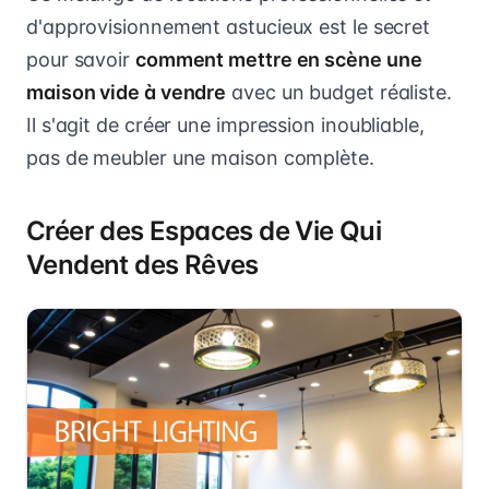
d'approvisionnement astucieux est le secret
pour savoir
comment mettre en scène une
maison vide à vendre
avec un budget réaliste.
Il s'agit de créer une impression inoubliable,
pas de meubler une maison complète.
Créer des Espaces de Vie Qui
Vendent des Rêves