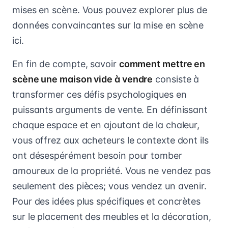
mises en scène. Vous pouvez explorer plus de
données convaincantes sur la mise en scène
ici.
En fin de compte, savoir
comment mettre en
scène une maison vide à vendre
consiste à
transformer ces défis psychologiques en
puissants arguments de vente. En définissant
chaque espace et en ajoutant de la chaleur,
vous offrez aux acheteurs le contexte dont ils
ont désespérément besoin pour tomber
amoureux de la propriété. Vous ne vendez pas
seulement des pièces; vous vendez un avenir.
Pour des idées plus spécifiques et concrètes
sur le placement des meubles et la décoration,