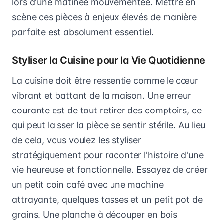
lors d'une matinée mouvementée. Mettre en
scène ces pièces à enjeux élevés de manière
parfaite est absolument essentiel.
Styliser la Cuisine pour la Vie Quotidienne
La cuisine doit être ressentie comme le cœur
vibrant et battant de la maison. Une erreur
courante est de tout retirer des comptoirs, ce
qui peut laisser la pièce se sentir stérile. Au lieu
de cela, vous voulez les styliser
stratégiquement pour raconter l'histoire d'une
vie heureuse et fonctionnelle. Essayez de créer
un petit coin café avec une machine
attrayante, quelques tasses et un petit pot de
grains. Une planche à découper en bois