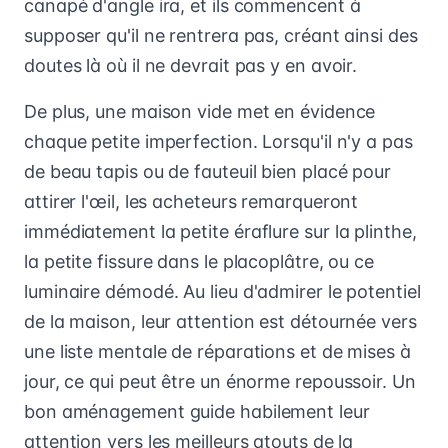
canapé d'angle ira, et ils commencent à
supposer qu'il ne rentrera pas, créant ainsi des
doutes là où il ne devrait pas y en avoir.
De plus, une maison vide met en évidence
chaque petite imperfection. Lorsqu'il n'y a pas
de beau tapis ou de fauteuil bien placé pour
attirer l'œil, les acheteurs remarqueront
immédiatement la petite éraflure sur la plinthe,
la petite fissure dans le placoplâtre, ou ce
luminaire démodé. Au lieu d'admirer le potentiel
de la maison, leur attention est détournée vers
une liste mentale de réparations et de mises à
jour, ce qui peut être un énorme repoussoir. Un
bon aménagement guide habilement leur
attention vers les meilleurs atouts de la