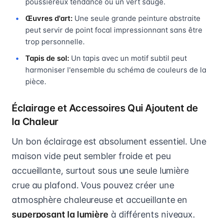
poussiéreux tendance ou un vert sauge.
Œuvres d'art:
Une seule grande peinture abstraite
peut servir de point focal impressionnant sans être
trop personnelle.
Tapis de sol:
Un tapis avec un motif subtil peut
harmoniser l'ensemble du schéma de couleurs de la
pièce.
Éclairage et Accessoires Qui Ajoutent de
la Chaleur
Un bon éclairage est absolument essentiel. Une
maison vide peut sembler froide et peu
accueillante, surtout sous une seule lumière
crue au plafond. Vous pouvez créer une
atmosphère chaleureuse et accueillante en
superposant la lumière
à différents niveaux.