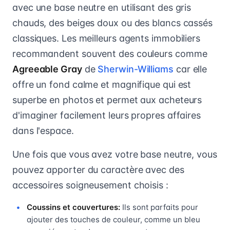
avec une base neutre en utilisant des gris
chauds, des beiges doux ou des blancs cassés
classiques. Les meilleurs agents immobiliers
recommandent souvent des couleurs comme
Agreeable Gray
de
Sherwin-Williams
car elle
offre un fond calme et magnifique qui est
superbe en photos et permet aux acheteurs
d'imaginer facilement leurs propres affaires
dans l'espace.
Une fois que vous avez votre base neutre, vous
pouvez apporter du caractère avec des
accessoires soigneusement choisis :
Coussins et couvertures:
Ils sont parfaits pour
ajouter des touches de couleur, comme un bleu