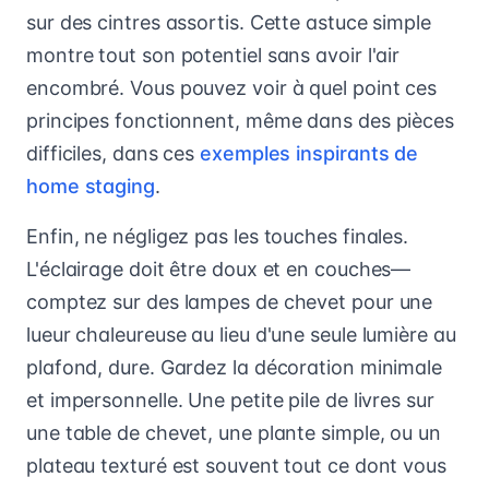
sur des cintres assortis. Cette astuce simple
montre tout son potentiel sans avoir l'air
encombré. Vous pouvez voir à quel point ces
principes fonctionnent, même dans des pièces
difficiles, dans ces
exemples inspirants de
home staging
.
Enfin, ne négligez pas les touches finales.
L'éclairage doit être doux et en couches—
comptez sur des lampes de chevet pour une
lueur chaleureuse au lieu d'une seule lumière au
plafond, dure. Gardez la décoration minimale
et impersonnelle. Une petite pile de livres sur
une table de chevet, une plante simple, ou un
plateau texturé est souvent tout ce dont vous