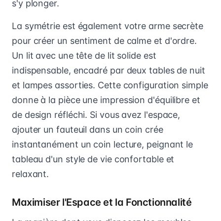
s'y plonger.
La symétrie est également votre arme secrète
pour créer un sentiment de calme et d'ordre.
Un lit avec une tête de lit solide est
indispensable, encadré par deux tables de nuit
et lampes assorties. Cette configuration simple
donne à la pièce une impression d'équilibre et
de design réfléchi. Si vous avez l'espace,
ajouter un fauteuil dans un coin crée
instantanément un coin lecture, peignant le
tableau d'un style de vie confortable et
relaxant.
Maximiser l'Espace et la Fonctionnalité