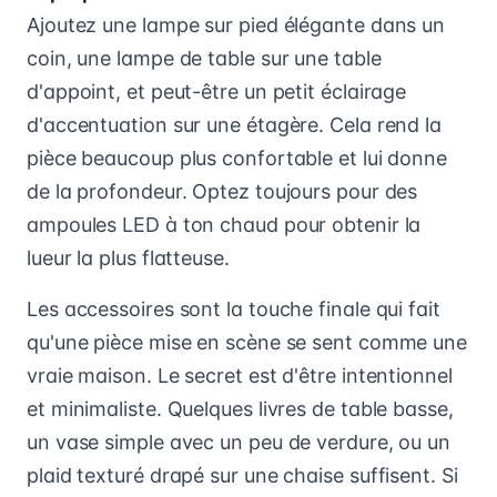
Ajoutez une lampe sur pied élégante dans un
coin, une lampe de table sur une table
d'appoint, et peut-être un petit éclairage
d'accentuation sur une étagère. Cela rend la
pièce beaucoup plus confortable et lui donne
de la profondeur. Optez toujours pour des
ampoules LED à ton chaud pour obtenir la
lueur la plus flatteuse.
Les accessoires sont la touche finale qui fait
qu'une pièce mise en scène se sent comme une
vraie maison. Le secret est d'être intentionnel
et minimaliste. Quelques livres de table basse,
un vase simple avec un peu de verdure, ou un
plaid texturé drapé sur une chaise suffisent. Si