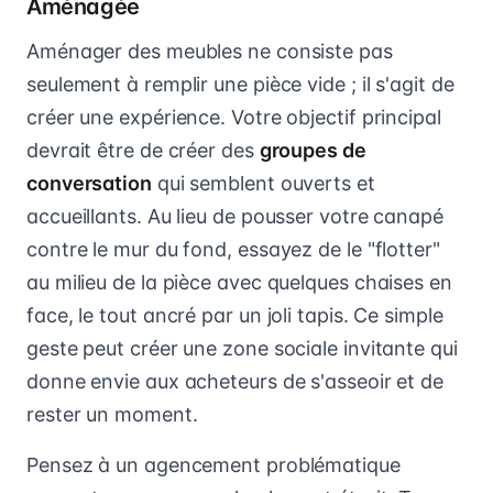
Aménagée
Aménager des meubles ne consiste pas
seulement à remplir une pièce vide ; il s'agit de
créer une expérience. Votre objectif principal
devrait être de créer des
groupes de
conversation
qui semblent ouverts et
accueillants. Au lieu de pousser votre canapé
contre le mur du fond, essayez de le "flotter"
au milieu de la pièce avec quelques chaises en
face, le tout ancré par un joli tapis. Ce simple
geste peut créer une zone sociale invitante qui
donne envie aux acheteurs de s'asseoir et de
rester un moment.
Pensez à un agencement problématique