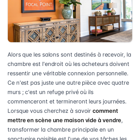
Alors que les salons sont destinés à recevoir, la
chambre est l'endroit où les acheteurs doivent
ressentir une véritable connexion personnelle.
Ce n'est pas juste une autre pièce avec quatre
murs ; c'est un refuge privé où ils
commenceront et termineront leurs journées.
Lorsque vous cherchez à savoir
comment
mettre en scène une maison vide à vendre
,
transformer la chambre principale en un
sanctuaire paisible est l'une de vos tâches les