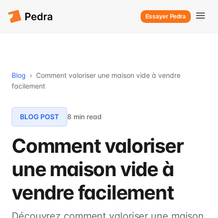
Essayer Pedra
Blog
›
Comment valoriser une maison vide à vendre
facilement
BLOG POST
8 min read
Comment valoriser
une maison vide à
vendre facilement
Découvrez comment valoriser une maison