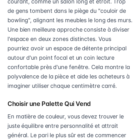
courant, comme un salon long et étroit. Trop
de gens tombent dans le piège du "couloir de
bowling", alignant les meubles le long des murs.
Une bien meilleure approche consiste à diviser
l'espace en deux zones distinctes. Vous
pourriez avoir un espace de détente principal
autour d'un point focal et un coin lecture
confortable près d'une fenêtre. Cela montre la
polyvalence de la pièce et aide les acheteurs à
imaginer utiliser chaque centimètre carré.
Choisir une Palette Qui Vend
En matière de couleur, vous devez trouver le
juste équilibre entre personnalité et attrait
général. Le pari le plus sûr est de commencer