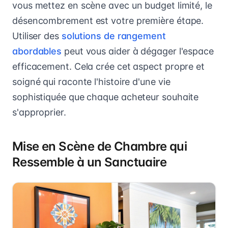
vous mettez en scène avec un budget limité, le
désencombrement est votre première étape.
Utiliser des
solutions de rangement
abordables
peut vous aider à dégager l'espace
efficacement. Cela crée cet aspect propre et
soigné qui raconte l'histoire d'une vie
sophistiquée que chaque acheteur souhaite
s'approprier.
Mise en Scène de Chambre qui
Ressemble à un Sanctuaire