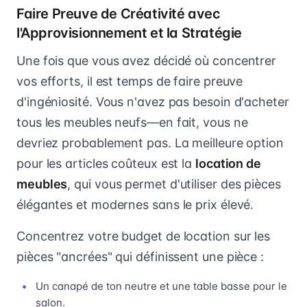
Faire Preuve de Créativité avec
l'Approvisionnement et la Stratégie
Une fois que vous avez décidé où concentrer
vos efforts, il est temps de faire preuve
d'ingéniosité. Vous n'avez pas besoin d'acheter
tous les meubles neufs—en fait, vous ne
devriez probablement pas. La meilleure option
pour les articles coûteux est la
location de
meubles
, qui vous permet d'utiliser des pièces
élégantes et modernes sans le prix élevé.
Concentrez votre budget de location sur les
pièces "ancrées" qui définissent une pièce :
Un canapé de ton neutre et une table basse pour le
salon.