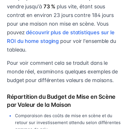
vendre jusqu'à
73 %
plus vite, étant sous
contrat en environ 23 jours contre 184 jours
pour une maison non mise en scène. Vous
pouvez
découvrir plus de statistiques sur le
ROI du home staging
pour voir l'ensemble du
tableau.
Pour voir comment cela se traduit dans le
monde réel, examinons quelques exemples de
budget pour différentes valeurs de maisons.
Répartition du Budget de Mise en Scène
par Valeur de la Maison
Comparaison des coûts de mise en scène et du
retour sur investissement attendu selon différentes