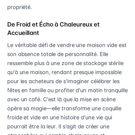
propriété.
De Froid et Écho à Chaleureux et
Accueillant
Le véritable défi de vendre une maison vide est
son absence totale de personnalité. Elle
ressemble plus à une zone de stockage stérile
qu'à une maison, rendant presque impossible
pour les acheteurs de s'imaginer célébrer les
fêtes en famille ou profiter d'un matin tranquille
avec un café. C'est là que la mise en scène
opère sa magie—elle transforme une coquille
froide et vide en une histoire d'une vie qui
pourrait être la leur. Il s'agit de créer une