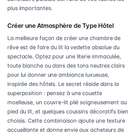
plus importantes.
Créer une Atmosphère de Type Hôtel
La meilleure façon de créer une chambre de
rêve est de faire du lit la vedette absolue du
spectacle. Optez pour une literie immaculée,
toute blanche ou dans des tons neutres clairs
pour lui donner une ambiance luxueuse,
inspirée des hôtels. Le secret réside dans la
superposition : pensez à une couette
moelleuse, un couvre-lit plié soigneusement au
pied du lit, et quelques coussins décoratifs bien
choisis. Cette combinaison ajoute une texture
accueillante et donne envie aux acheteurs de