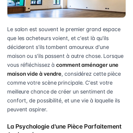
Le salon est souvent le premier grand espace
que les acheteurs voient, et c'est là qu'ils
décideront s'ils tombent amoureux d'une
maison ou s'ils passent à autre chose. Lorsque
vous réfléchissez à
comment aménager une
maison vide à vendre
, considérez cette pièce
comme votre scène principale. C'est votre
meilleure chance de créer un sentiment de
confort, de possibilité, et une vie à laquelle ils
peuvent aspirer.
La Psychologie d'une Pièce Parfaitement