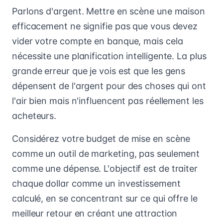
Parlons d'argent. Mettre en scène une maison
efficacement ne signifie pas que vous devez
vider votre compte en banque, mais cela
nécessite une planification intelligente. La plus
grande erreur que je vois est que les gens
dépensent de l'argent pour des choses qui ont
l'air bien mais n'influencent pas réellement les
acheteurs.
Considérez votre budget de mise en scène
comme un outil de marketing, pas seulement
comme une dépense. L'objectif est de traiter
chaque dollar comme un investissement
calculé, en se concentrant sur ce qui offre le
meilleur retour en créant une attraction