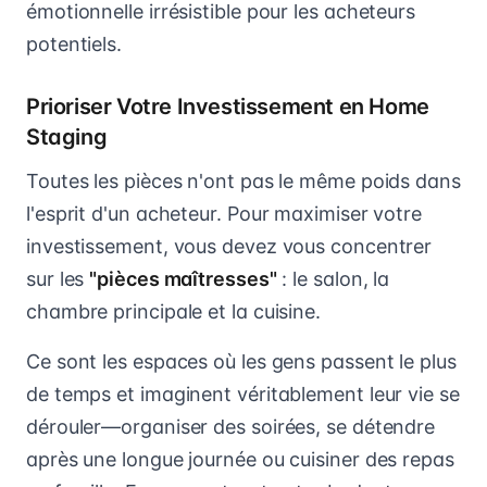
émotionnelle irrésistible pour les acheteurs
potentiels.
Prioriser Votre Investissement en Home
Staging
Toutes les pièces n'ont pas le même poids dans
l'esprit d'un acheteur. Pour maximiser votre
investissement, vous devez vous concentrer
sur les
"pièces maîtresses"
: le salon, la
chambre principale et la cuisine.
Ce sont les espaces où les gens passent le plus
de temps et imaginent véritablement leur vie se
dérouler—organiser des soirées, se détendre
après une longue journée ou cuisiner des repas