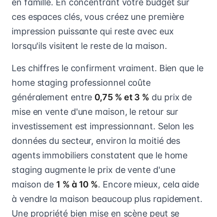
en famille. En concentrant votre budget sur
ces espaces clés, vous créez une première
impression puissante qui reste avec eux
lorsqu'ils visitent le reste de la maison.
Les chiffres le confirment vraiment. Bien que le
home staging professionnel coûte
généralement entre
0,75 % et 3 %
du prix de
mise en vente d'une maison, le retour sur
investissement est impressionnant. Selon les
données du secteur, environ la moitié des
agents immobiliers constatent que le home
staging augmente le prix de vente d'une
maison de
1 % à 10 %
. Encore mieux, cela aide
à vendre la maison beaucoup plus rapidement.
Une propriété bien mise en scène peut se