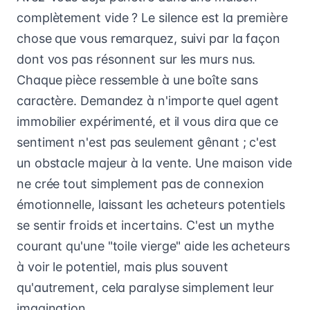
complètement vide ? Le silence est la première
chose que vous remarquez, suivi par la façon
dont vos pas résonnent sur les murs nus.
Chaque pièce ressemble à une boîte sans
caractère. Demandez à n'importe quel agent
immobilier expérimenté, et il vous dira que ce
sentiment n'est pas seulement gênant ; c'est
un obstacle majeur à la vente. Une maison vide
ne crée tout simplement pas de connexion
émotionnelle, laissant les acheteurs potentiels
se sentir froids et incertains. C'est un mythe
courant qu'une "toile vierge" aide les acheteurs
à voir le potentiel, mais plus souvent
qu'autrement, cela paralyse simplement leur
imagination.