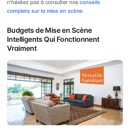
n'hésitez pas à consulter nos
conseils
complets sur la mise en scène
.
Budgets de Mise en Scène
Intelligents Qui Fonctionnent
Vraiment