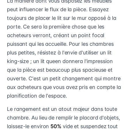
La manière dont vous disposez les meubles
peut influencer le flux de la pièce. Essayez
toujours de placer le lit sur le mur opposé à la
porte. Ce sera la première chose que les
acheteurs verront, créant un point focal
puissant qui les accueille. Pour les chambres
plus petites, résistez à l'envie d'utiliser un lit
king-size ; un lit queen donnera l'impression
que la pièce est beaucoup plus spacieuse et
ouverte. C'est un petit changement qui montre
aux acheteurs que vous avez pris en compte la
planification de l'espace.
Le rangement est un atout majeur dans toute
chambre. Au lieu de remplir le placard d'objets,
laissez-le environ
50%
vide et suspendez tout