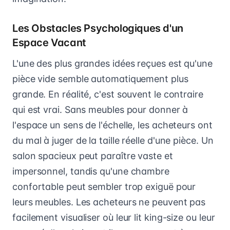
Les Obstacles Psychologiques d'un
Espace Vacant
L'une des plus grandes idées reçues est qu'une
pièce vide semble automatiquement plus
grande. En réalité, c'est souvent le contraire
qui est vrai. Sans meubles pour donner à
l'espace un sens de l'échelle, les acheteurs ont
du mal à juger de la taille réelle d'une pièce. Un
salon spacieux peut paraître vaste et
impersonnel, tandis qu'une chambre
confortable peut sembler trop exiguë pour
leurs meubles. Les acheteurs ne peuvent pas
facilement visualiser où leur lit king-size ou leur