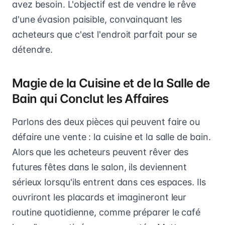
avez besoin. L'objectif est de vendre le rêve
d'une évasion paisible, convainquant les
acheteurs que c'est l'endroit parfait pour se
détendre.
Magie de la Cuisine et de la Salle de
Bain qui Conclut les Affaires
Parlons des deux pièces qui peuvent faire ou
défaire une vente : la cuisine et la salle de bain.
Alors que les acheteurs peuvent rêver des
futures fêtes dans le salon, ils deviennent
sérieux lorsqu'ils entrent dans ces espaces. Ils
ouvriront les placards et imagineront leur
routine quotidienne, comme préparer le café