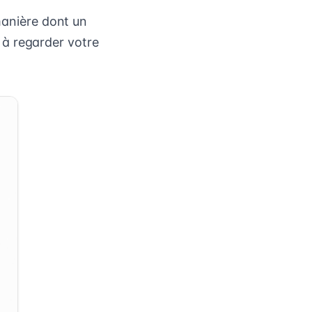
 manière dont un
 à regarder votre