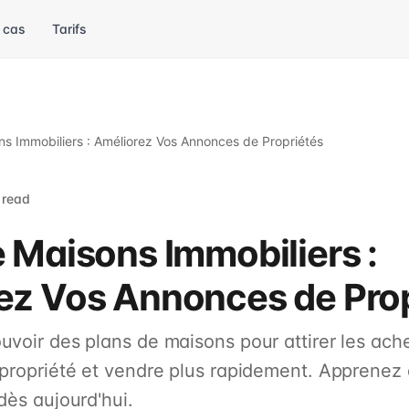
 cas
Tarifs
ns Immobiliers : Améliorez Vos Annonces de Propriétés
 read
 Maisons Immobiliers :
ez Vos Annonces de Prop
uvoir des plans de maisons pour attirer les ach
 propriété et vendre plus rapidement. Apprenez 
dès aujourd'hui.