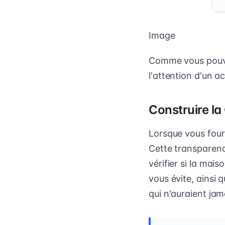
Image
Comme vous pouvez
l'attention d'un a
Construire la
Lorsque vous four
Cette transparenc
vérifier si la mai
vous évite, ainsi 
qui n'auraient ja