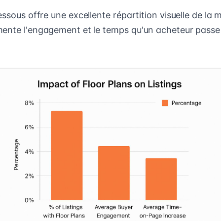
essous offre une excellente répartition visuelle de la
ente l'engagement et le temps qu'un acheteur passe