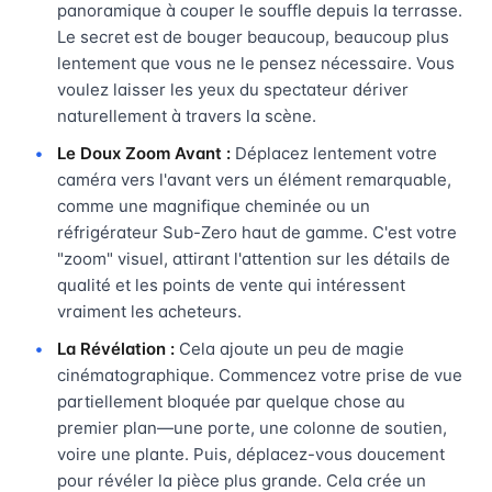
panoramique à couper le souffle depuis la terrasse.
Le secret est de bouger beaucoup, beaucoup plus
lentement que vous ne le pensez nécessaire. Vous
voulez laisser les yeux du spectateur dériver
naturellement à travers la scène.
Le Doux Zoom Avant :
Déplacez lentement votre
caméra vers l'avant vers un élément remarquable,
comme une magnifique cheminée ou un
réfrigérateur Sub-Zero haut de gamme. C'est votre
"zoom" visuel, attirant l'attention sur les détails de
qualité et les points de vente qui intéressent
vraiment les acheteurs.
La Révélation :
Cela ajoute un peu de magie
cinématographique. Commencez votre prise de vue
partiellement bloquée par quelque chose au
premier plan—une porte, une colonne de soutien,
voire une plante. Puis, déplacez-vous doucement
pour révéler la pièce plus grande. Cela crée un