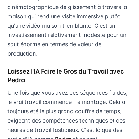
cinématographique de glissement à travers la
maison qui rend une visite immersive plutôt
qu'une vidéo maison tremblante. C'est un
investissement relativement modeste pour un
saut énorme en termes de valeur de
production.
Laissez l'IA Faire le Gros du Travail avec
Pedra
Une fois que vous avez ces séquences fluides,
le vrai travail commence : le montage. Cela a
toujours été le plus grand gouffre de temps,
exigeant des compétences techniques et des
heures de travail fastidieux. C'est là que des