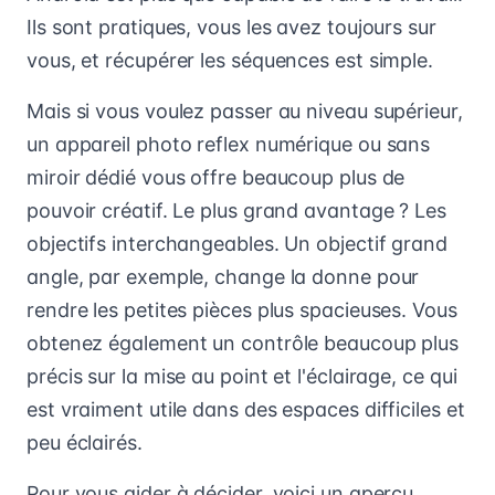
Ils sont pratiques, vous les avez toujours sur
vous, et récupérer les séquences est simple.
Mais si vous voulez passer au niveau supérieur,
un appareil photo reflex numérique ou sans
miroir dédié vous offre beaucoup plus de
pouvoir créatif. Le plus grand avantage ? Les
objectifs interchangeables. Un objectif grand
angle, par exemple, change la donne pour
rendre les petites pièces plus spacieuses. Vous
obtenez également un contrôle beaucoup plus
précis sur la mise au point et l'éclairage, ce qui
est vraiment utile dans des espaces difficiles et
peu éclairés.
Pour vous aider à décider, voici un aperçu