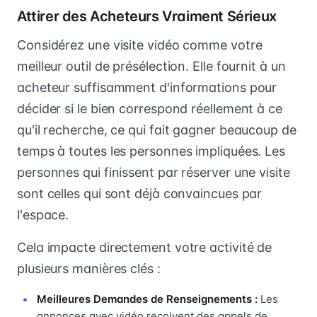
Attirer des Acheteurs Vraiment Sérieux
Considérez une visite vidéo comme votre
meilleur outil de présélection. Elle fournit à un
acheteur suffisamment d'informations pour
décider si le bien correspond réellement à ce
qu'il recherche, ce qui fait gagner beaucoup de
temps à toutes les personnes impliquées. Les
personnes qui finissent par réserver une visite
sont celles qui sont déjà convaincues par
l'espace.
Cela impacte directement votre activité de
plusieurs manières clés :
Meilleures Demandes de Renseignements :
Les
annonces avec vidéo reçoivent des appels de