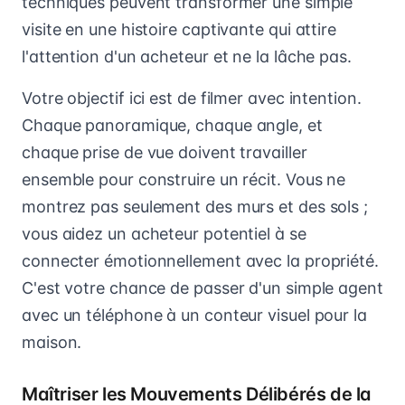
techniques peuvent transformer une simple
visite en une histoire captivante qui attire
l'attention d'un acheteur et ne la lâche pas.
Votre objectif ici est de filmer avec intention.
Chaque panoramique, chaque angle, et
chaque prise de vue doivent travailler
ensemble pour construire un récit. Vous ne
montrez pas seulement des murs et des sols ;
vous aidez un acheteur potentiel à se
connecter émotionnellement avec la propriété.
C'est votre chance de passer d'un simple agent
avec un téléphone à un conteur visuel pour la
maison.
Maîtriser les Mouvements Délibérés de la