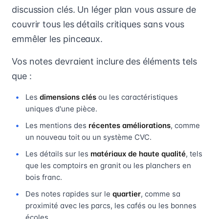
discussion clés. Un léger plan vous assure de
couvrir tous les détails critiques sans vous
emmêler les pinceaux.
Vos notes devraient inclure des éléments tels
que :
Les
dimensions clés
ou les caractéristiques
uniques d'une pièce.
Les mentions des
récentes améliorations
, comme
un nouveau toit ou un système CVC.
Les détails sur les
matériaux de haute qualité
, tels
que les comptoirs en granit ou les planchers en
bois franc.
Des notes rapides sur le
quartier
, comme sa
proximité avec les parcs, les cafés ou les bonnes
écoles.