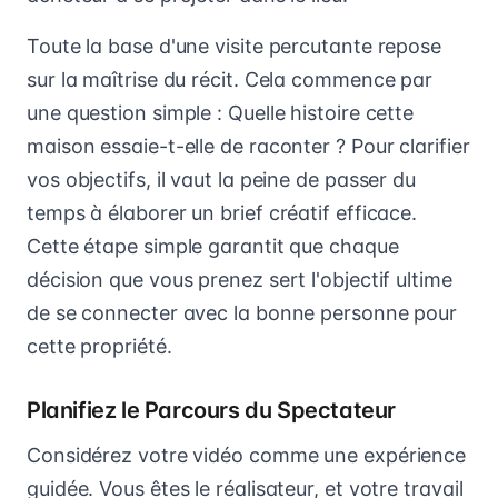
Toute la base d'une visite percutante repose
sur la maîtrise du récit. Cela commence par
une question simple : Quelle histoire cette
maison essaie-t-elle de raconter ? Pour clarifier
vos objectifs, il vaut la peine de passer du
temps à élaborer un brief créatif efficace.
Cette étape simple garantit que chaque
décision que vous prenez sert l'objectif ultime
de se connecter avec la bonne personne pour
cette propriété.
Planifiez le Parcours du Spectateur
Considérez votre vidéo comme une expérience
guidée. Vous êtes le réalisateur, et votre travail