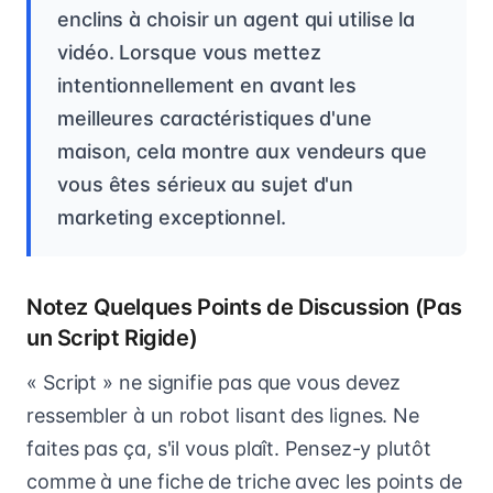
enclins à choisir un agent qui utilise la
vidéo. Lorsque vous mettez
intentionnellement en avant les
meilleures caractéristiques d'une
maison, cela montre aux vendeurs que
vous êtes sérieux au sujet d'un
marketing exceptionnel.
Notez Quelques Points de Discussion (Pas
un Script Rigide)
« Script » ne signifie pas que vous devez
ressembler à un robot lisant des lignes. Ne
faites pas ça, s'il vous plaît. Pensez-y plutôt
comme à une fiche de triche avec les points de