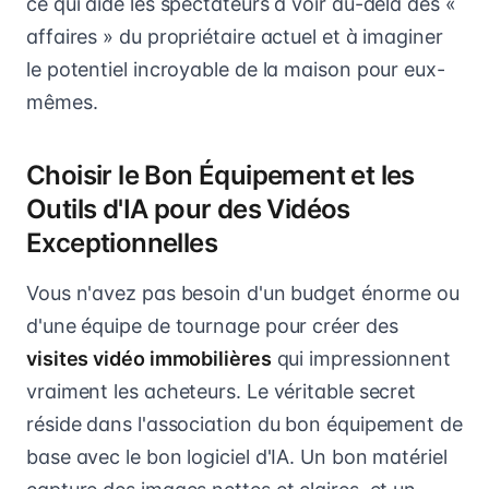
ce qui aide les spectateurs à voir au-delà des «
affaires » du propriétaire actuel et à imaginer
le potentiel incroyable de la maison pour eux-
mêmes.
Choisir le Bon Équipement et les
Outils d'IA pour des Vidéos
Exceptionnelles
Vous n'avez pas besoin d'un budget énorme ou
d'une équipe de tournage pour créer des
visites vidéo immobilières
qui impressionnent
vraiment les acheteurs. Le véritable secret
réside dans l'association du bon équipement de
base avec le bon logiciel d'IA. Un bon matériel