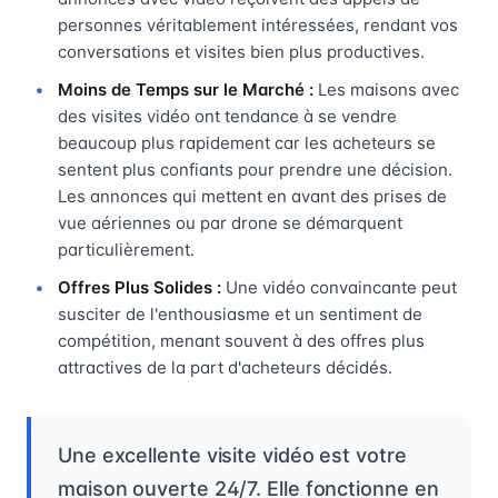
personnes véritablement intéressées, rendant vos
conversations et visites bien plus productives.
Moins de Temps sur le Marché :
Les maisons avec
des visites vidéo ont tendance à se vendre
beaucoup plus rapidement car les acheteurs se
sentent plus confiants pour prendre une décision.
Les annonces qui mettent en avant des prises de
vue aériennes ou par drone se démarquent
particulièrement.
Offres Plus Solides :
Une vidéo convaincante peut
susciter de l'enthousiasme et un sentiment de
compétition, menant souvent à des offres plus
attractives de la part d'acheteurs décidés.
Une excellente visite vidéo est votre
maison ouverte 24/7. Elle fonctionne en