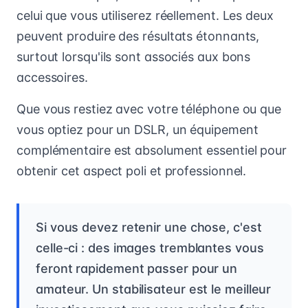
celui que vous utiliserez réellement. Les deux
peuvent produire des résultats étonnants,
surtout lorsqu'ils sont associés aux bons
accessoires.
Que vous restiez avec votre téléphone ou que
vous optiez pour un DSLR, un équipement
complémentaire est absolument essentiel pour
obtenir cet aspect poli et professionnel.
Si vous devez retenir une chose, c'est
celle-ci : des images tremblantes vous
feront rapidement passer pour un
amateur. Un stabilisateur est le meilleur