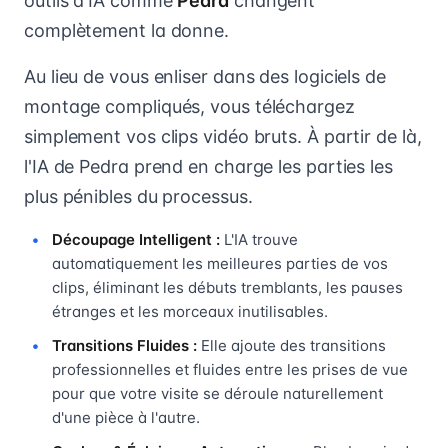
outils d'IA comme
Pedra
changent
complètement la donne.
Au lieu de vous enliser dans des logiciels de
montage compliqués, vous téléchargez
simplement vos clips vidéo bruts. À partir de là,
l'IA de Pedra prend en charge les parties les
plus pénibles du processus.
Découpage Intelligent :
L'IA trouve
automatiquement les meilleures parties de vos
clips, éliminant les débuts tremblants, les pauses
étranges et les morceaux inutilisables.
Transitions Fluides :
Elle ajoute des transitions
professionnelles et fluides entre les prises de vue
pour que votre visite se déroule naturellement
d'une pièce à l'autre.