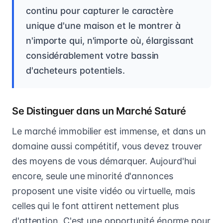
continu pour capturer le caractère
unique d'une maison et le montrer à
n'importe qui, n'importe où, élargissant
considérablement votre bassin
d'acheteurs potentiels.
Se Distinguer dans un Marché Saturé
Le marché immobilier est immense, et dans un
domaine aussi compétitif, vous devez trouver
des moyens de vous démarquer. Aujourd'hui
encore, seule une minorité d'annonces
proposent une visite vidéo ou virtuelle, mais
celles qui le font attirent nettement plus
d'attention. C'est une opportunité énorme pour