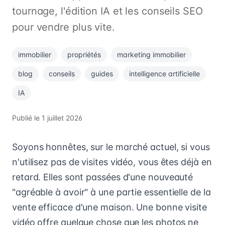
tournage, l'édition IA et les conseils SEO
pour vendre plus vite.
immobilier
propriétés
marketing immobilier
blog
conseils
guides
intelligence artificielle
IA
Publié le
1 juillet 2026
Soyons honnêtes, sur le marché actuel, si vous
n'utilisez pas de visites vidéo, vous êtes déjà en
retard. Elles sont passées d'une nouveauté
"agréable à avoir" à une partie essentielle de la
vente efficace d'une maison. Une bonne visite
vidéo offre quelque chose que les photos ne