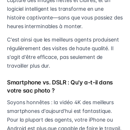
capture des images nettes et claires, et un
logiciel intelligent les transforme en une
histoire captivante—sans que vous passiez des
heures interminables à monter.
C'est ainsi que les meilleurs agents produisent
régulièrement des visites de haute qualité. Il
s'agit d'être efficace, pas seulement de
travailler plus dur.
Smartphone vs. DSLR : Qu'y a-t-il dans
votre sac photo ?
Soyons honnêtes : la vidéo 4K des meilleurs
smartphones d'aujourd'hui est fantastique.
Pour la plupart des agents, votre iPhone ou
Android est plus que capable de faire le travail.