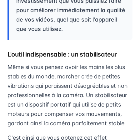
investissement que vous puissiez faire
pour améliorer immédiatement la qualité
de vos vidéos, quel que soit l'appareil
que vous utilisez.
L'outil indispensable : un stabilisateur
Même si vous pensez avoir les mains les plus
stables du monde, marcher crée de petites
vibrations qui paraissent désagréables et non
professionnelles à la caméra. Un stabilisateur
est un dispositif portatif qui utilise de petits
moteurs pour compenser vos mouvements,
gardant ainsi la caméra parfaitement stable.
C'est ainsi que vous obtenez cet effet