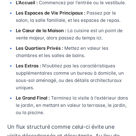
L'Accueil :
Commencez par l'entrée ou le vestibule.
Les Espaces de Vie Principaux :
Passez par le
salon, la salle familiale, et les espaces de repas.
Le Cœur de la Maison :
La cuisine est un point de
vente majeur, alors passez du temps ici.
Les Quartiers Privés :
Mettez en valeur les
chambres et les salles de bains.
Les Extras :
N'oubliez pas les caractéristiques
supplémentaires comme un bureau à domicile, un
sous-sol aménagé, ou des détails architecturaux
uniques.
Le Grand Final :
Terminez la visite à l'extérieur dans
le jardin, en mettant en valeur la terrasse, le jardin,
ou la piscine.
Un flux structuré comme celui-ci évite une
visite désordonnée et déroutante. Au lieu de