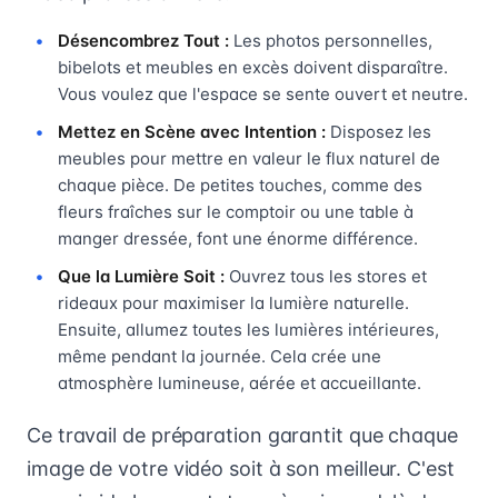
Désencombrez Tout :
Les photos personnelles,
bibelots et meubles en excès doivent disparaître.
Vous voulez que l'espace se sente ouvert et neutre.
Mettez en Scène avec Intention :
Disposez les
meubles pour mettre en valeur le flux naturel de
chaque pièce. De petites touches, comme des
fleurs fraîches sur le comptoir ou une table à
manger dressée, font une énorme différence.
Que la Lumière Soit :
Ouvrez tous les stores et
rideaux pour maximiser la lumière naturelle.
Ensuite, allumez toutes les lumières intérieures,
même pendant la journée. Cela crée une
atmosphère lumineuse, aérée et accueillante.
Ce travail de préparation garantit que chaque
image de votre vidéo soit à son meilleur. C'est