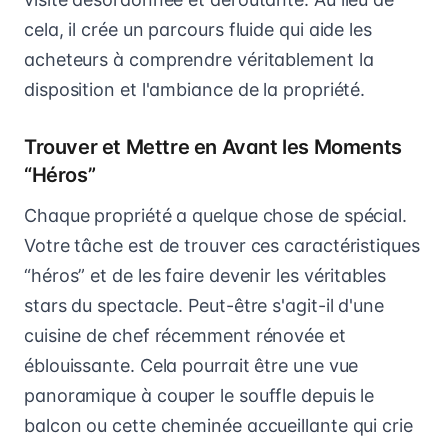
cela, il crée un parcours fluide qui aide les
acheteurs à comprendre véritablement la
disposition et l'ambiance de la propriété.
Trouver et Mettre en Avant les Moments
“Héros”
Chaque propriété a quelque chose de spécial.
Votre tâche est de trouver ces caractéristiques
“héros” et de les faire devenir les véritables
stars du spectacle. Peut-être s'agit-il d'une
cuisine de chef récemment rénovée et
éblouissante. Cela pourrait être une vue
panoramique à couper le souffle depuis le
balcon ou cette cheminée accueillante qui crie