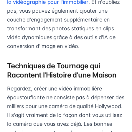
la vidéographie pour l'immobilier
. Et n'oubliez
pas, vous pouvez également ajouter une
couche d'engagement supplémentaire en
transformant des photos statiques en clips
vidéo dynamiques grâce à des outils d'IA de
conversion d'image en vidéo.
Techniques de Tournage qui
Racontent l'Histoire d'une Maison
Regardez, créer une vidéo immobilière
époustouflante ne consiste pas à dépenser des
milliers pour une caméra de qualité Hollywood.
Il s'agit vraiment de la façon dont vous utilisez
la caméra que vous avez déjà. Les bonnes