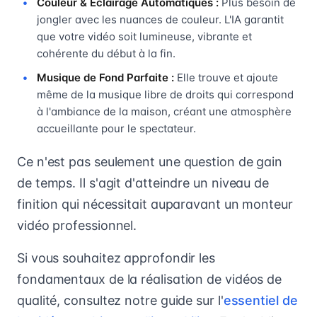
Couleur & Éclairage Automatiques :
Plus besoin de
jongler avec les nuances de couleur. L'IA garantit
que votre vidéo soit lumineuse, vibrante et
cohérente du début à la fin.
Musique de Fond Parfaite :
Elle trouve et ajoute
même de la musique libre de droits qui correspond
à l'ambiance de la maison, créant une atmosphère
accueillante pour le spectateur.
Ce n'est pas seulement une question de gain
de temps. Il s'agit d'atteindre un niveau de
finition qui nécessitait auparavant un monteur
vidéo professionnel.
Si vous souhaitez approfondir les
fondamentaux de la réalisation de vidéos de
qualité, consultez notre guide sur l'
essentiel de