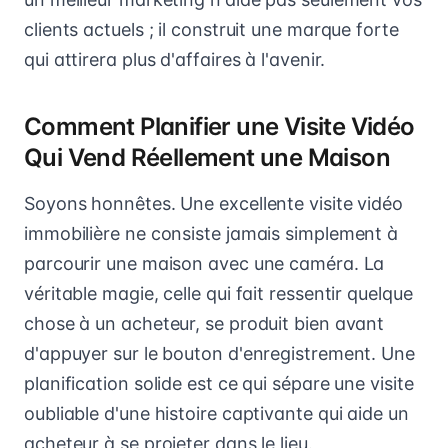
clients actuels ; il construit une marque forte
qui attirera plus d'affaires à l'avenir.
Comment Planifier une Visite Vidéo
Qui Vend Réellement une Maison
Soyons honnêtes. Une excellente visite vidéo
immobilière ne consiste jamais simplement à
parcourir une maison avec une caméra. La
véritable magie, celle qui fait ressentir quelque
chose à un acheteur, se produit bien avant
d'appuyer sur le bouton d'enregistrement. Une
planification solide est ce qui sépare une visite
oubliable d'une histoire captivante qui aide un
acheteur à se projeter dans le lieu.