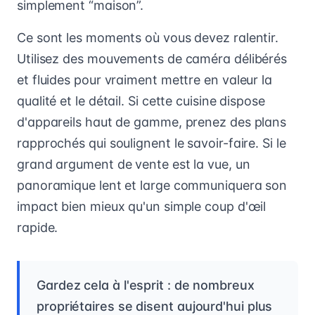
simplement “maison”.
Ce sont les moments où vous devez ralentir.
Utilisez des mouvements de caméra délibérés
et fluides pour vraiment mettre en valeur la
qualité et le détail. Si cette cuisine dispose
d'appareils haut de gamme, prenez des plans
rapprochés qui soulignent le savoir-faire. Si le
grand argument de vente est la vue, un
panoramique lent et large communiquera son
impact bien mieux qu'un simple coup d'œil
rapide.
Gardez cela à l'esprit : de nombreux
propriétaires se disent aujourd'hui plus