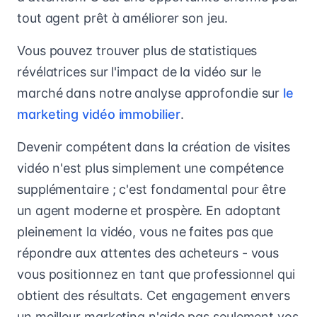
tout agent prêt à améliorer son jeu.
Vous pouvez trouver plus de statistiques
révélatrices sur l'impact de la vidéo sur le
marché dans notre analyse approfondie sur
le
marketing vidéo immobilier
.
Devenir compétent dans la création de visites
vidéo n'est plus simplement une compétence
supplémentaire ; c'est fondamental pour être
un agent moderne et prospère. En adoptant
pleinement la vidéo, vous ne faites pas que
répondre aux attentes des acheteurs - vous
vous positionnez en tant que professionnel qui
obtient des résultats. Cet engagement envers
un meilleur marketing n'aide pas seulement vos