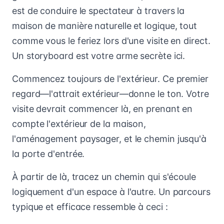
est de conduire le spectateur à travers la
maison de manière naturelle et logique, tout
comme vous le feriez lors d'une visite en direct.
Un storyboard est votre arme secrète ici.
Commencez toujours de l'extérieur. Ce premier
regard—l'attrait extérieur—donne le ton. Votre
visite devrait commencer là, en prenant en
compte l'extérieur de la maison,
l'aménagement paysager, et le chemin jusqu'à
la porte d'entrée.
À partir de là, tracez un chemin qui s'écoule
logiquement d'un espace à l'autre. Un parcours
typique et efficace ressemble à ceci :