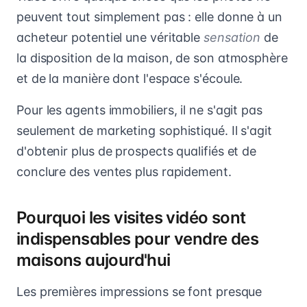
peuvent tout simplement pas : elle donne à un
acheteur potentiel une véritable
sensation
de
la disposition de la maison, de son atmosphère
et de la manière dont l'espace s'écoule.
Pour les agents immobiliers, il ne s'agit pas
seulement de marketing sophistiqué. Il s'agit
d'obtenir plus de prospects qualifiés et de
conclure des ventes plus rapidement.
Pourquoi les visites vidéo sont
indispensables pour vendre des
maisons aujourd'hui
Les premières impressions se font presque