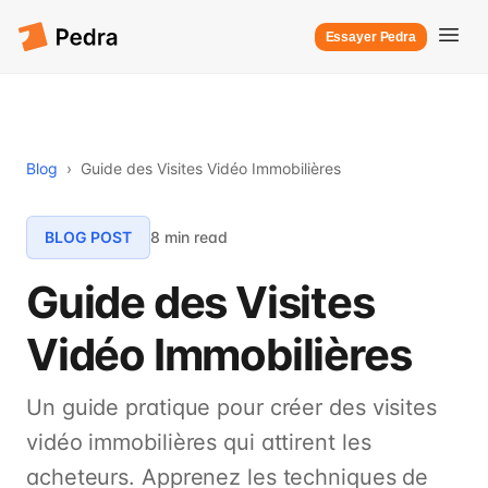
Essayer Pedra
Blog
›
Guide des Visites Vidéo Immobilières
BLOG POST
8 min read
Guide des Visites
Vidéo Immobilières
Un guide pratique pour créer des visites
vidéo immobilières qui attirent les
acheteurs. Apprenez les techniques de