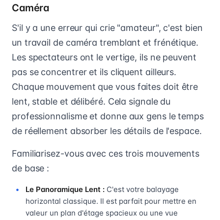
Caméra
S'il y a une erreur qui crie "amateur", c'est bien
un travail de caméra tremblant et frénétique.
Les spectateurs ont le vertige, ils ne peuvent
pas se concentrer et ils cliquent ailleurs.
Chaque mouvement que vous faites doit être
lent, stable et délibéré. Cela signale du
professionnalisme et donne aux gens le temps
de réellement absorber les détails de l'espace.
Familiarisez-vous avec ces trois mouvements
de base :
Le Panoramique Lent :
C'est votre balayage
horizontal classique. Il est parfait pour mettre en
valeur un plan d'étage spacieux ou une vue