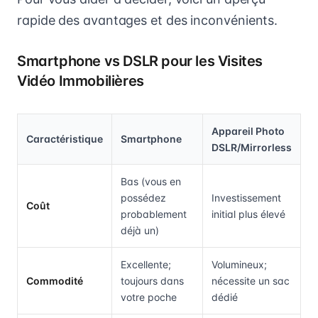
rapide des avantages et des inconvénients.
Smartphone vs DSLR pour les Visites
Vidéo Immobilières
Appareil Photo
Caractéristique
Smartphone
DSLR/Mirrorless
Bas (vous en
possédez
Investissement
Coût
probablement
initial plus élevé
déjà un)
Excellente;
Volumineux;
Commodité
toujours dans
nécessite un sac
votre poche
dédié