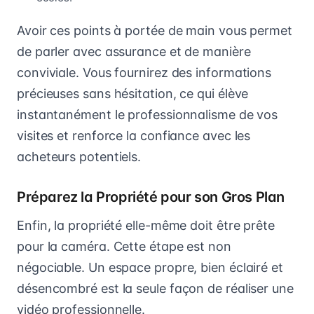
Avoir ces points à portée de main vous permet
de parler avec assurance et de manière
conviviale. Vous fournirez des informations
précieuses sans hésitation, ce qui élève
instantanément le professionnalisme de vos
visites et renforce la confiance avec les
acheteurs potentiels.
Préparez la Propriété pour son Gros Plan
Enfin, la propriété elle-même doit être prête
pour la caméra. Cette étape est non
négociable. Un espace propre, bien éclairé et
désencombré est la seule façon de réaliser une
vidéo professionnelle.