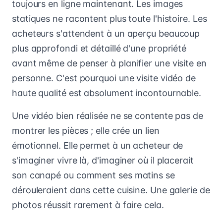
toujours en ligne maintenant. Les images
statiques ne racontent plus toute l'histoire. Les
acheteurs s'attendent à un aperçu beaucoup
plus approfondi et détaillé d'une propriété
avant même de penser à planifier une visite en
personne. C'est pourquoi une visite vidéo de
haute qualité est absolument incontournable.
Une vidéo bien réalisée ne se contente pas de
montrer les pièces ; elle crée un lien
émotionnel. Elle permet à un acheteur de
s'imaginer vivre là, d'imaginer où il placerait
son canapé ou comment ses matins se
dérouleraient dans cette cuisine. Une galerie de
photos réussit rarement à faire cela.