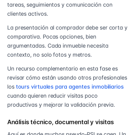
tareas, seguimientos y comunicación con
clientes activos.
La presentación al comprador debe ser corta y
comparativa. Pocas opciones, bien
argumentadas. Cada inmueble necesita
contexto, no solo fotos y metros.
Un recurso complementario en esta fase es
revisar cómo están usando otros profesionales
los
tours virtuales para agentes inmobiliarios
cuando quieren reducir visitas poco
productivas y mejorar la validación previa.
Análisis técnico, documental y visitas
Aquí es donde muchos pseudo-PSI se caen. Un