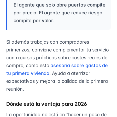
El agente que solo abre puertas compite
por precio. El agente que reduce riesgo
compite por valor.
Si además trabajas con compradores
primerizos, conviene complementar tu servicio
con recursos prácticos sobre costes reales de
compra, como esta
asesoría sobre gastos de
tu primera vivienda
. Ayuda a aterrizar
expectativas y mejora la calidad de la primera
reunión.
Dónde está la ventaja para 2026
La oportunidad no está en "hacer un poco de