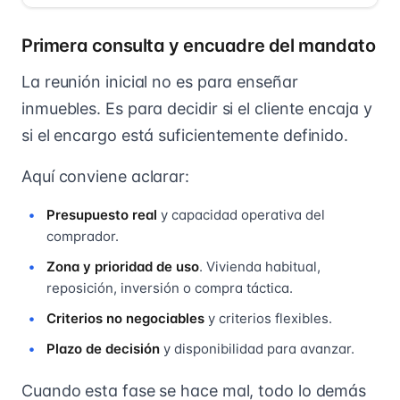
Primera consulta y encuadre del mandato
La reunión inicial no es para enseñar
inmuebles. Es para decidir si el cliente encaja y
si el encargo está suficientemente definido.
Aquí conviene aclarar:
Presupuesto real
y capacidad operativa del
comprador.
Zona y prioridad de uso
. Vivienda habitual,
reposición, inversión o compra táctica.
Criterios no negociables
y criterios flexibles.
Plazo de decisión
y disponibilidad para avanzar.
Cuando esta fase se hace mal, todo lo demás