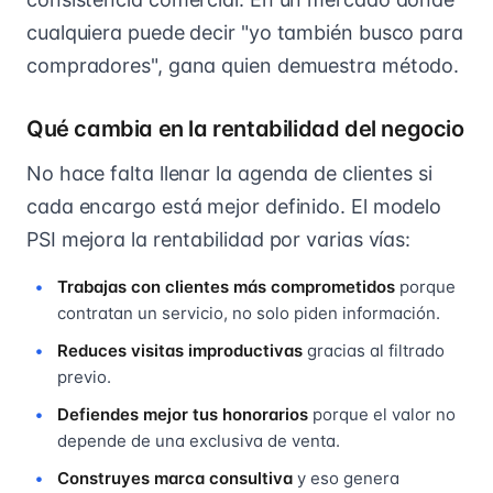
cualquiera puede decir "yo también busco para
compradores", gana quien demuestra método.
Qué cambia en la rentabilidad del negocio
No hace falta llenar la agenda de clientes si
cada encargo está mejor definido. El modelo
PSI mejora la rentabilidad por varias vías:
Trabajas con clientes más comprometidos
porque
contratan un servicio, no solo piden información.
Reduces visitas improductivas
gracias al filtrado
previo.
Defiendes mejor tus honorarios
porque el valor no
depende de una exclusiva de venta.
Construyes marca consultiva
y eso genera