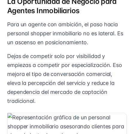
La Oportunidad de Negocio para
Agentes Inmobiliarios
Para un agente con ambición, el paso hacia
personal shopper inmobiliario no es lateral. Es
un ascenso en posicionamiento.
Dejas de competir solo por visibilidad y
empiezas a competir por especialización. Eso
mejora el tipo de conversación comercial,
eleva la percepción del servicio y reduce la
dependencia del mercado de captación
tradicional.