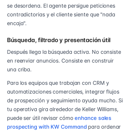
se desordena. El agente persigue peticiones
contradictorias y el cliente siente que "nada
encaja".
Búsqueda, filtrado y presentación útil
Después llega la búsqueda activa. No consiste
en reenviar anuncios. Consiste en construir
una criba.
Para los equipos que trabajan con CRM y
automatizaciones comerciales, integrar flujos
de prospección y seguimiento ayuda mucho. Si
tu operativa gira alrededor de Keller Williams,
puede ser útil revisar cómo
enhance sales
prospecting with KW Command
para ordenar