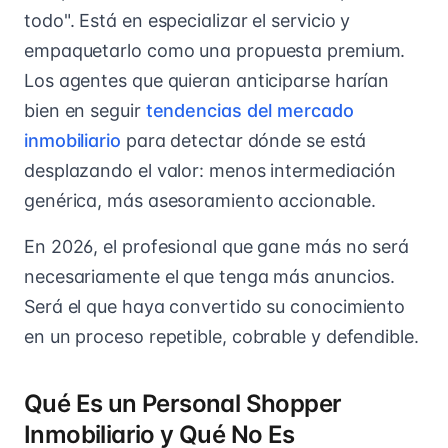
todo". Está en especializar el servicio y
empaquetarlo como una propuesta premium.
Los agentes que quieran anticiparse harían
bien en seguir
tendencias del mercado
inmobiliario
para detectar dónde se está
desplazando el valor: menos intermediación
genérica, más asesoramiento accionable.
En 2026, el profesional que gane más no será
necesariamente el que tenga más anuncios.
Será el que haya convertido su conocimiento
en un proceso repetible, cobrable y defendible.
Qué Es un Personal Shopper
Inmobiliario y Qué No Es