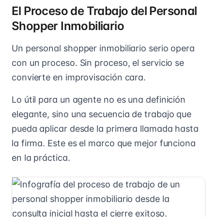
El Proceso de Trabajo del Personal
Shopper Inmobiliario
Un personal shopper inmobiliario serio opera
con un proceso. Sin proceso, el servicio se
convierte en improvisación cara.
Lo útil para un agente no es una definición
elegante, sino una secuencia de trabajo que
pueda aplicar desde la primera llamada hasta
la firma. Este es el marco que mejor funciona
en la práctica.