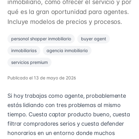
inmobiliario, cómo ofrecer el servicio y por
qué es la gran oportunidad para agentes.
Incluye modelos de precios y procesos.
personal shopper inmobiliario
buyer agent
inmobiliarias
agencia inmobiliaria
servicios premium
Publicado el
13 de mayo de 2026
Si hoy trabajas como agente, probablemente
estás lidiando con tres problemas al mismo
tiempo. Cuesta captar producto bueno, cuesta
filtrar compradores serios y cuesta defender
honorarios en un entorno donde muchos