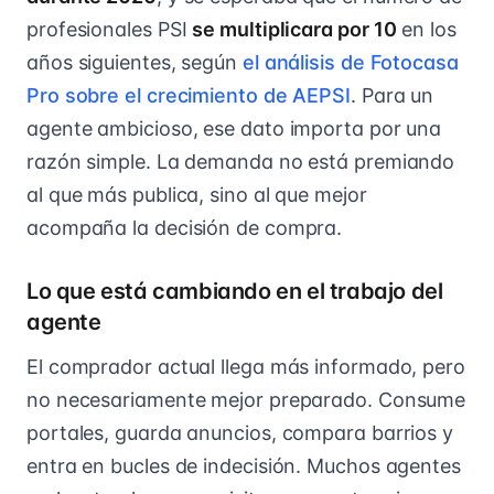
profesionales PSI
se multiplicara por 10
en los
años siguientes, según
el análisis de Fotocasa
Pro sobre el crecimiento de AEPSI
. Para un
agente ambicioso, ese dato importa por una
razón simple. La demanda no está premiando
al que más publica, sino al que mejor
acompaña la decisión de compra.
Lo que está cambiando en el trabajo del
agente
El comprador actual llega más informado, pero
no necesariamente mejor preparado. Consume
portales, guarda anuncios, compara barrios y
entra en bucles de indecisión. Muchos agentes