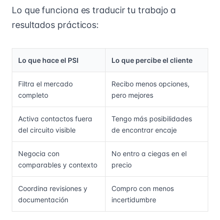
Lo que funciona es traducir tu trabajo a
resultados prácticos:
Lo que hace el PSI
Lo que percibe el cliente
Filtra el mercado
Recibo menos opciones,
completo
pero mejores
Activa contactos fuera
Tengo más posibilidades
del circuito visible
de encontrar encaje
Negocia con
No entro a ciegas en el
comparables y contexto
precio
Coordina revisiones y
Compro con menos
documentación
incertidumbre