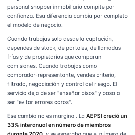
personal shopper inmobiliario compite por
confianza. Esa diferencia cambia por completo
el modelo de negocio.
Cuando trabajas solo desde la captación,
dependes de stock, de portales, de llamadas
frías y de propietarios que comparan
comisiones. Cuando trabajas como
comprador-representante, vendes criterio,
filtrado, negociación y control del riesgo. El
servicio deja de ser "enseñar pisos" y pasa a
ser "evitar errores caros".
Ese cambio no es marginal. La
AEPSI creció un
33% interanual en número de miembros
durante 2020
, y se esperaba que el número de