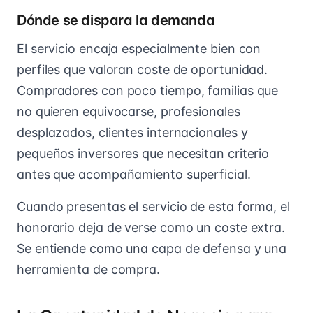
Dónde se dispara la demanda
El servicio encaja especialmente bien con
perfiles que valoran coste de oportunidad.
Compradores con poco tiempo, familias que
no quieren equivocarse, profesionales
desplazados, clientes internacionales y
pequeños inversores que necesitan criterio
antes que acompañamiento superficial.
Cuando presentas el servicio de esta forma, el
honorario deja de verse como un coste extra.
Se entiende como una capa de defensa y una
herramienta de compra.