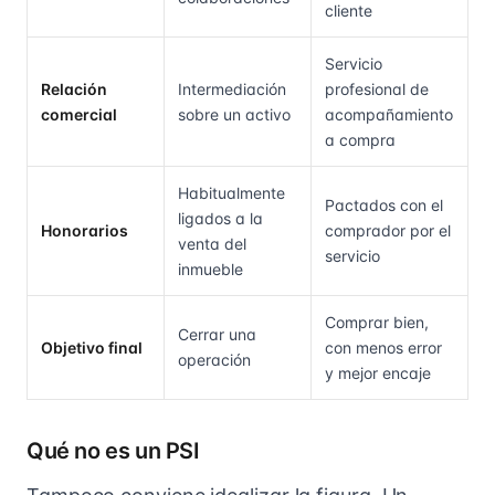
cliente
Servicio
Relación
Intermediación
profesional de
comercial
sobre un activo
acompañamiento
a compra
Habitualmente
Pactados con el
ligados a la
Honorarios
comprador por el
venta del
servicio
inmueble
Comprar bien,
Cerrar una
Objetivo final
con menos error
operación
y mejor encaje
Qué no es un PSI