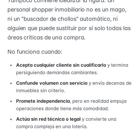
Tampoco conviene idealizar la figura. Un
personal shopper inmobiliario no es un mago,
ni un "buscador de chollos" automático, ni
alguien que puede sustituir por sí solo todas las
áreas críticas de una compra.
No funciona cuando:
Acepta cualquier cliente sin cualificarlo
y termina
persiguiendo demandas cambiantes.
Confunde volumen con servicio
y envía decenas de
inmuebles sin criterio.
Promete independencia
, pero en realidad empuja
operaciones donde tiene más comodidad.
Actúa sin red técnica o legal
y convierte una
compra compleja en una lotería.