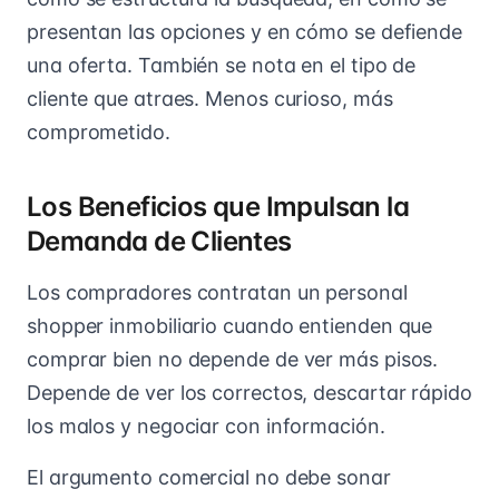
presentan las opciones y en cómo se defiende
una oferta. También se nota en el tipo de
cliente que atraes. Menos curioso, más
comprometido.
Los Beneficios que Impulsan la
Demanda de Clientes
Los compradores contratan un personal
shopper inmobiliario cuando entienden que
comprar bien no depende de ver más pisos.
Depende de ver los correctos, descartar rápido
los malos y negociar con información.
El argumento comercial no debe sonar