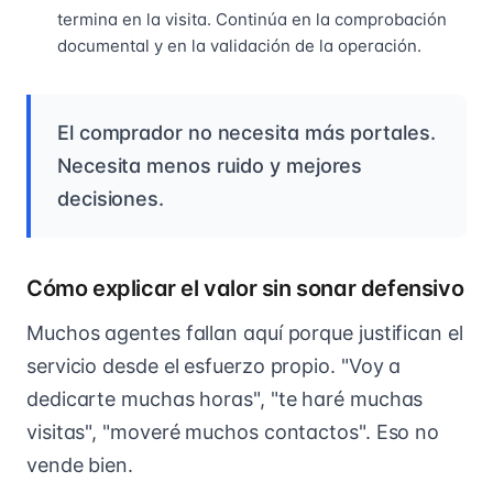
termina en la visita. Continúa en la comprobación
documental y en la validación de la operación.
El comprador no necesita más portales.
Necesita menos ruido y mejores
decisiones.
Cómo explicar el valor sin sonar defensivo
Muchos agentes fallan aquí porque justifican el
servicio desde el esfuerzo propio. "Voy a
dedicarte muchas horas", "te haré muchas
visitas", "moveré muchos contactos". Eso no
vende bien.