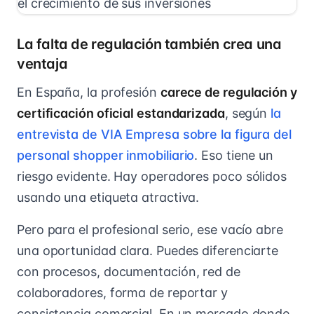
La falta de regulación también crea una
ventaja
En España, la profesión
carece de regulación y
certificación oficial estandarizada
, según
la
entrevista de VIA Empresa sobre la figura del
personal shopper inmobiliario
. Eso tiene un
riesgo evidente. Hay operadores poco sólidos
usando una etiqueta atractiva.
Pero para el profesional serio, ese vacío abre
una oportunidad clara. Puedes diferenciarte
con procesos, documentación, red de
colaboradores, forma de reportar y
consistencia comercial. En un mercado donde