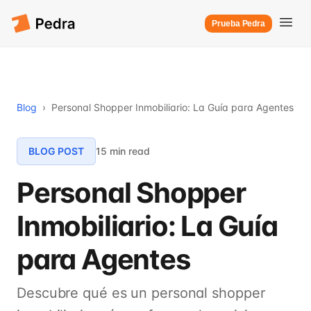
Prueba Pedra
Blog
›
Personal Shopper Inmobiliario: La Guía para Agentes
BLOG POST
15 min read
Personal Shopper
Inmobiliario: La Guía
para Agentes
Descubre qué es un personal shopper