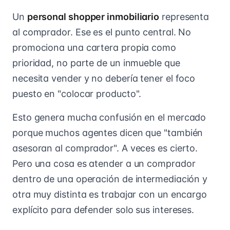
Un
personal shopper inmobiliario
representa
al comprador. Ese es el punto central. No
promociona una cartera propia como
prioridad, no parte de un inmueble que
necesita vender y no debería tener el foco
puesto en "colocar producto".
Esto genera mucha confusión en el mercado
porque muchos agentes dicen que "también
asesoran al comprador". A veces es cierto.
Pero una cosa es atender a un comprador
dentro de una operación de intermediación y
otra muy distinta es trabajar con un encargo
explícito para defender solo sus intereses.