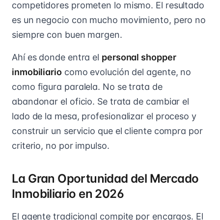
competidores prometen lo mismo. El resultado
es un negocio con mucho movimiento, pero no
siempre con buen margen.
Ahí es donde entra el
personal shopper
inmobiliario
como evolución del agente, no
como figura paralela. No se trata de
abandonar el oficio. Se trata de cambiar el
lado de la mesa, profesionalizar el proceso y
construir un servicio que el cliente compra por
criterio, no por impulso.
La Gran Oportunidad del Mercado
Inmobiliario en 2026
El agente tradicional compite por encargos. El