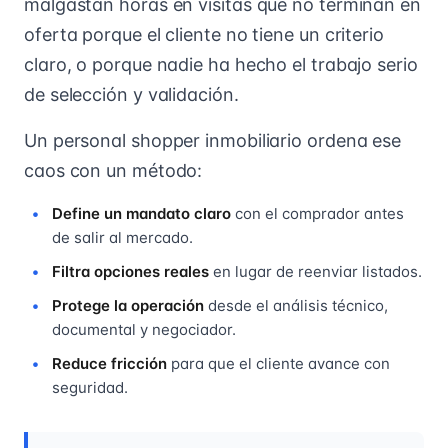
malgastan horas en visitas que no terminan en
oferta porque el cliente no tiene un criterio
claro, o porque nadie ha hecho el trabajo serio
de selección y validación.
Un personal shopper inmobiliario ordena ese
caos con un método:
Define un mandato claro
con el comprador antes
de salir al mercado.
Filtra opciones reales
en lugar de reenviar listados.
Protege la operación
desde el análisis técnico,
documental y negociador.
Reduce fricción
para que el cliente avance con
seguridad.