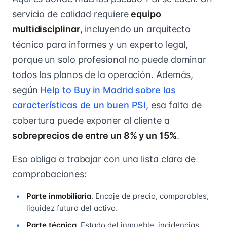
servicio de calidad requiere
equipo
multidisciplinar
, incluyendo un arquitecto
técnico para informes y un experto legal,
porque un solo profesional no puede dominar
todos los planos de la operación. Además,
según
Help to Buy in Madrid sobre las
características de un buen PSI
, esa falta de
cobertura puede exponer al cliente a
sobreprecios de entre un 8% y un 15%
.
Eso obliga a trabajar con una lista clara de
comprobaciones:
Parte inmobiliaria
. Encaje de precio, comparables,
liquidez futura del activo.
Parte técnica
. Estado del inmueble, incidencias