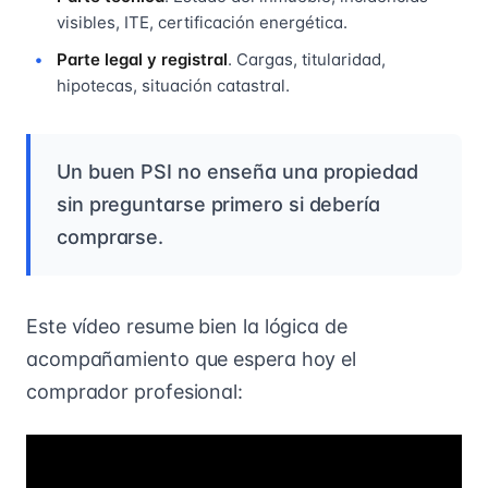
visibles, ITE, certificación energética.
Parte legal y registral
. Cargas, titularidad,
hipotecas, situación catastral.
Un buen PSI no enseña una propiedad
sin preguntarse primero si debería
comprarse.
Este vídeo resume bien la lógica de
acompañamiento que espera hoy el
comprador profesional: