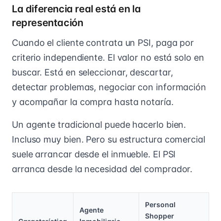
La diferencia real está en la
representación
Cuando el cliente contrata un PSI, paga por
criterio independiente. El valor no está solo en
buscar. Está en seleccionar, descartar,
detectar problemas, negociar con información
y acompañar la compra hasta notaría.
Un agente tradicional puede hacerlo bien.
Incluso muy bien. Pero su estructura comercial
suele arrancar desde el inmueble. El PSI
arranca desde la necesidad del comprador.
Personal
Agente
Shopper