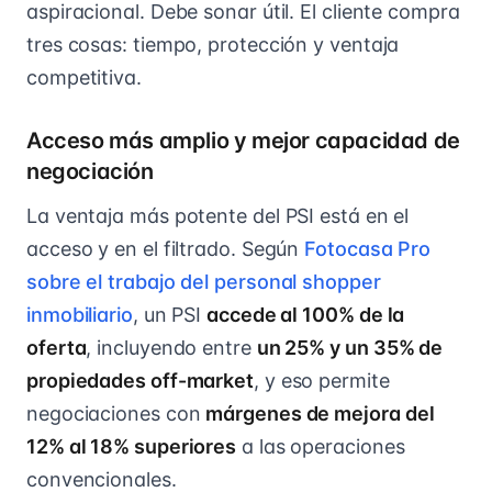
aspiracional. Debe sonar útil. El cliente compra
tres cosas: tiempo, protección y ventaja
competitiva.
Acceso más amplio y mejor capacidad de
negociación
La ventaja más potente del PSI está en el
acceso y en el filtrado. Según
Fotocasa Pro
sobre el trabajo del personal shopper
inmobiliario
, un PSI
accede al 100% de la
oferta
, incluyendo entre
un 25% y un 35% de
propiedades off-market
, y eso permite
negociaciones con
márgenes de mejora del
12% al 18% superiores
a las operaciones
convencionales.