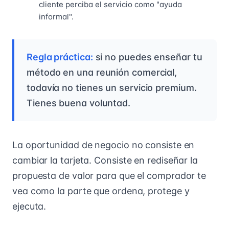
cliente perciba el servicio como "ayuda
informal".
Regla práctica:
si no puedes enseñar tu
método en una reunión comercial,
todavía no tienes un servicio premium.
Tienes buena voluntad.
La oportunidad de negocio no consiste en
cambiar la tarjeta. Consiste en rediseñar la
propuesta de valor para que el comprador te
vea como la parte que ordena, protege y
ejecuta.