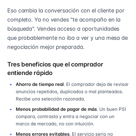
Eso cambia la conversación con el cliente por
completo. Ya no vendes "te acompaño en la
búsqueda". Vendes acceso a oportunidades
que probablemente no iba a ver y una mesa de
negociación mejor preparada.
Tres beneficios que el comprador
entiende rápido
Ahorro de tiempo real
. El comprador deja de revisar
anuncios repetidos, duplicados o mal planteados.
Recibe una selección razonada.
Menos probabilidad de pagar de más
. Un buen PSI
compara, contrasta y entra a negociar con un
marco de mercado, no con intuición.
Menos errores evitables
. El servicio serio no