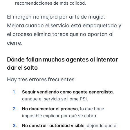
recomendaciones de más calidad.
El margen no mejora por arte de magia.
Mejora cuando el servicio está empaquetado y
el proceso elimina tareas que no aportan al
cierre.
Dónde fallan muchos agentes al intentar
dar el salto
Hay tres errores frecuentes:
Seguir vendiendo como agente generalista
,
aunque el servicio se llame PSI.
No documentar el proceso
, lo que hace
imposible explicar por qué se cobra.
No construir autoridad visible
, dejando que el