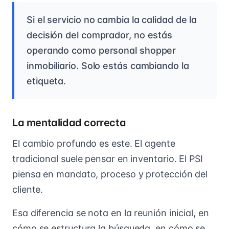
Si el servicio no cambia la calidad de la
decisión del comprador, no estás
operando como personal shopper
inmobiliario. Solo estás cambiando la
etiqueta.
La mentalidad correcta
El cambio profundo es este. El agente
tradicional suele pensar en inventario. El PSI
piensa en mandato, proceso y protección del
cliente.
Esa diferencia se nota en la reunión inicial, en
cómo se estructura la búsqueda, en cómo se