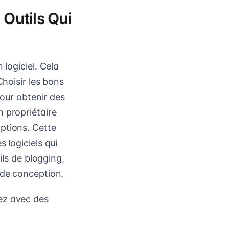
 Outils Qui
 logiciel. Cela
Choisir les bons
pour obtenir des
 propriétaire
ptions. Cette
 logiciels qui
ils de blogging,
 de conception.
ez avec des