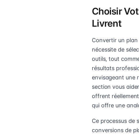
Choisir Vot
Livrent
Convertir un plan 
nécessite de sélec
outils, tout comme
résultats profess
envisageant une r
section vous aider
offrent réellement
qui offre une ana
Ce processus de s
conversions de pl