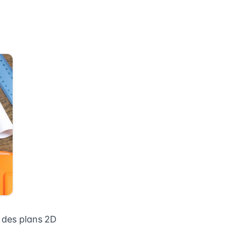
r des plans 2D