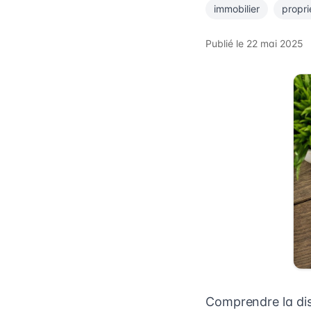
immobilier
propri
Publié le
22 mai 2025
Comprendre la disp