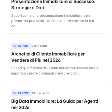
Presentazione Immobiliare di Successo:
Strategie e Dati
Scopri come una presentazione immobiliare ben
preparata può costruire fiducia e dimostrare la tua
co...
BLOG POST
9 min read
Archetipi di Cliente Immobiliare per
Vendere di Più nel 2026
Scopri gli archetipi dei clienti nel settore immobiliare e
impara a creare contenuti visivi che coin...
BLOG POST
13 min read
Big Data Immobiliare: La Guida per Agenti
nel 2026