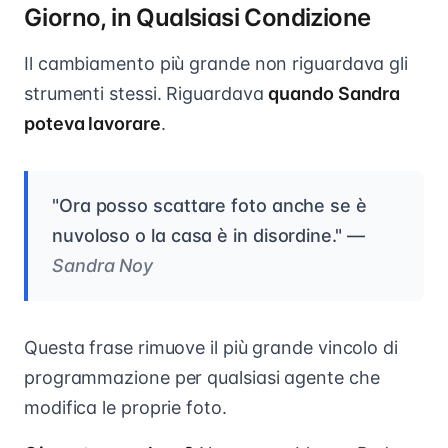
Giorno, in Qualsiasi Condizione
Il cambiamento più grande non riguardava gli
strumenti stessi. Riguardava
quando Sandra
poteva lavorare
.
"Ora posso scattare foto anche se è
nuvoloso o la casa è in disordine." —
Sandra Noy
Questa frase rimuove il più grande vincolo di
programmazione per qualsiasi agente che
modifica le proprie foto.