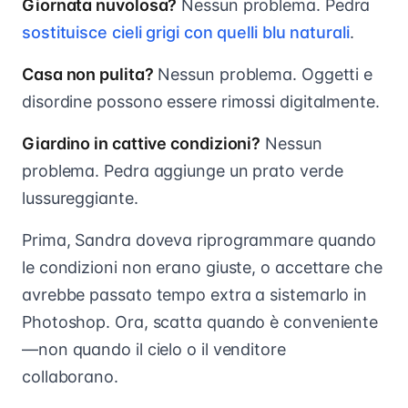
Giornata nuvolosa?
Nessun problema. Pedra
sostituisce cieli grigi con quelli blu naturali
.
Casa non pulita?
Nessun problema. Oggetti e
disordine possono essere rimossi digitalmente.
Giardino in cattive condizioni?
Nessun
problema. Pedra aggiunge un prato verde
lussureggiante.
Prima, Sandra doveva riprogrammare quando
le condizioni non erano giuste, o accettare che
avrebbe passato tempo extra a sistemarlo in
Photoshop. Ora, scatta quando è conveniente
—non quando il cielo o il venditore
collaborano.