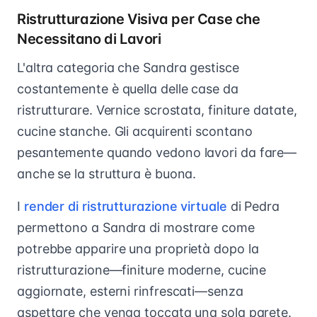
Ristrutturazione Visiva per Case che
Necessitano di Lavori
L'altra categoria che Sandra gestisce
costantemente è quella delle case da
ristrutturare. Vernice scrostata, finiture datate,
cucine stanche. Gli acquirenti scontano
pesantemente quando vedono lavori da fare—
anche se la struttura è buona.
I
render di ristrutturazione virtuale
di Pedra
permettono a Sandra di mostrare come
potrebbe apparire una proprietà dopo la
ristrutturazione—finiture moderne, cucine
aggiornate, esterni rinfrescati—senza
aspettare che venga toccata una sola parete.