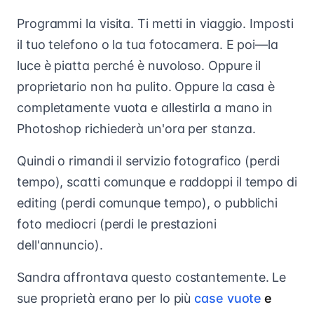
Programmi la visita. Ti metti in viaggio. Imposti
il tuo telefono o la tua fotocamera. E poi—la
luce è piatta perché è nuvoloso. Oppure il
proprietario non ha pulito. Oppure la casa è
completamente vuota e allestirla a mano in
Photoshop richiederà un'ora per stanza.
Quindi o rimandi il servizio fotografico (perdi
tempo), scatti comunque e raddoppi il tempo di
editing (perdi comunque tempo), o pubblichi
foto mediocri (perdi le prestazioni
dell'annuncio).
Sandra affrontava questo costantemente. Le
sue proprietà erano per lo più
case vuote
e