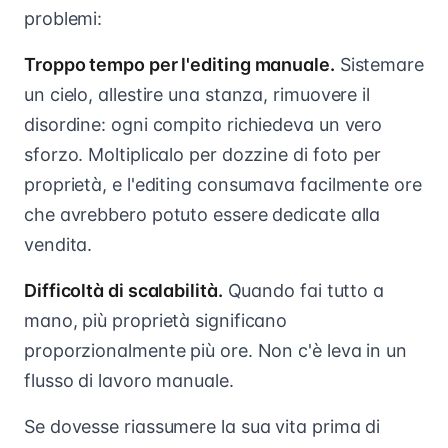
problemi:
Troppo tempo per l'editing manuale.
Sistemare
un cielo, allestire una stanza, rimuovere il
disordine: ogni compito richiedeva un vero
sforzo. Moltiplicalo per dozzine di foto per
proprietà, e l'editing consumava facilmente ore
che avrebbero potuto essere dedicate alla
vendita.
Difficoltà di scalabilità.
Quando fai tutto a
mano, più proprietà significano
proporzionalmente più ore. Non c'è leva in un
flusso di lavoro manuale.
Se dovesse riassumere la sua vita prima di