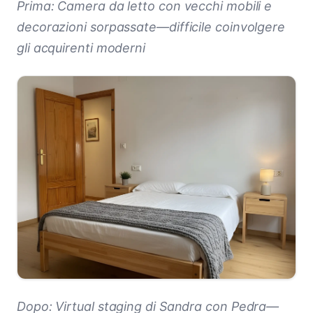
Prima: Camera da letto con vecchi mobili e
decorazioni sorpassate—difficile coinvolgere
gli acquirenti moderni
Dopo: Virtual staging di Sandra con Pedra—