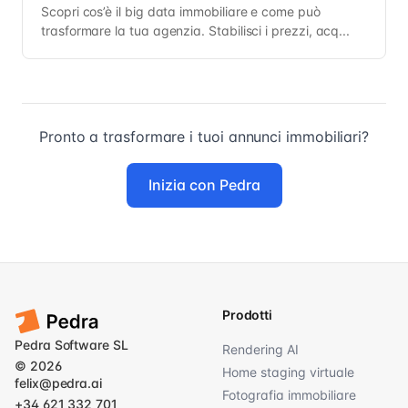
Scopri cos’è il big data immobiliare e come può
trasformare la tua agenzia. Stabilisci i prezzi, acq...
Pronto a trasformare i tuoi annunci immobiliari?
Inizia con Pedra
Prodotti
Pedra Software SL
Rendering AI
© 2026
Home staging virtuale
felix@pedra.ai
Fotografia immobiliare
+34 621 332 701