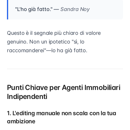
"L'ho già fatto." —
Sandra Noy
Questo è il segnale più chiaro di valore
genuino. Non un ipotetico "sì, lo
raccomanderei"—lo ha già fatto.
Punti Chiave per Agenti Immobiliari
Indipendenti
1. L'editing manuale non scala con la tua
ambizione