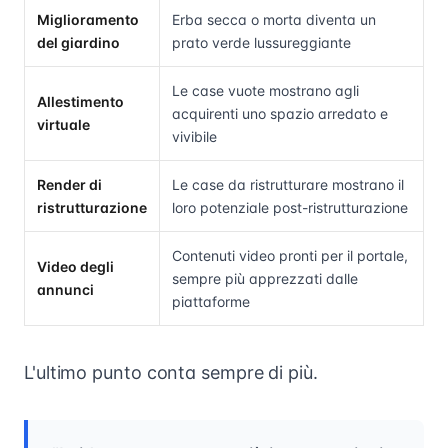
Miglioramento
Erba secca o morta diventa un
del giardino
prato verde lussureggiante
Le case vuote mostrano agli
Allestimento
acquirenti uno spazio arredato e
virtuale
vivibile
Render di
Le case da ristrutturare mostrano il
ristrutturazione
loro potenziale post-ristrutturazione
Contenuti video pronti per il portale,
Video degli
sempre più apprezzati dalle
annunci
piattaforme
L'ultimo punto conta sempre di più.