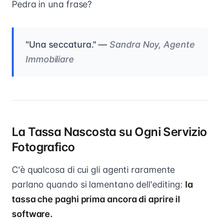
Pedra in una frase?
"Una seccatura." —
Sandra Noy, Agente
Immobiliare
La Tassa Nascosta su Ogni Servizio
Fotografico
C'è qualcosa di cui gli agenti raramente
parlano quando si lamentano dell'editing:
la
tassa che paghi prima ancora di aprire il
software.