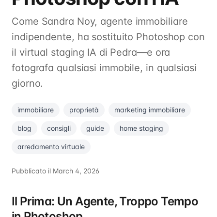
Come Sandra Noy, agente immobiliare
indipendente, ha sostituito Photoshop con
il virtual staging IA di Pedra—e ora
fotografa qualsiasi immobile, in qualsiasi
giorno.
immobiliare
proprietà
marketing immobiliare
blog
consigli
guide
home staging
arredamento virtuale
Pubblicato il
March 4, 2026
Il Prima: Un Agente, Troppo Tempo
in Photoshop