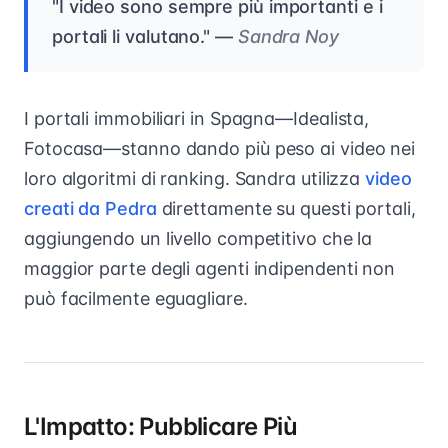
"I video sono sempre più importanti e i
portali li valutano." —
Sandra Noy
I portali immobiliari in Spagna—Idealista,
Fotocasa—stanno dando più peso ai video nei
loro algoritmi di ranking. Sandra utilizza
video
creati da Pedra
direttamente su questi portali,
aggiungendo un livello competitivo che la
maggior parte degli agenti indipendenti non
può facilmente eguagliare.
L'Impatto: Pubblicare Più