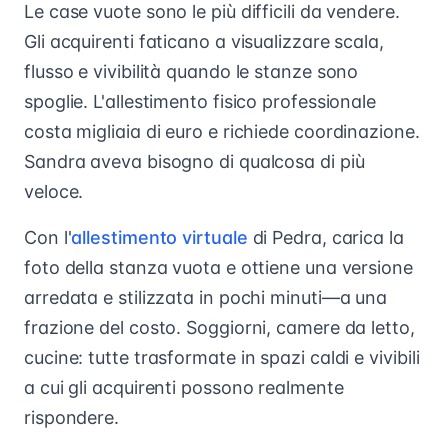
Le case vuote sono le più difficili da vendere.
Gli acquirenti faticano a visualizzare scala,
flusso e vivibilità quando le stanze sono
spoglie. L'allestimento fisico professionale
costa migliaia di euro e richiede coordinazione.
Sandra aveva bisogno di qualcosa di più
veloce.
Con l'
allestimento virtuale
di Pedra, carica la
foto della stanza vuota e ottiene una versione
arredata e stilizzata in pochi minuti—a una
frazione del costo. Soggiorni, camere da letto,
cucine: tutte trasformate in spazi caldi e vivibili
a cui gli acquirenti possono realmente
rispondere.