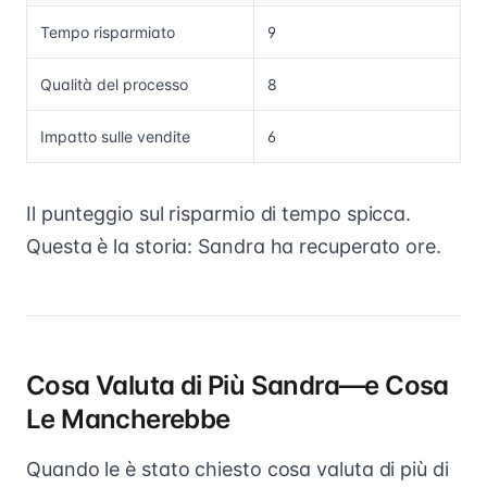
Tempo risparmiato
9
Qualità del processo
8
Impatto sulle vendite
6
Il punteggio sul risparmio di tempo spicca.
Questa è la storia: Sandra ha recuperato ore.
Cosa Valuta di Più Sandra—e Cosa
Le Mancherebbe
Quando le è stato chiesto cosa valuta di più di