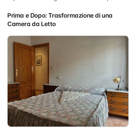
Prima e Dopo: Trasformazione di una
Camera da Letto