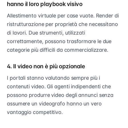
hanno il loro playbook visivo
Allestimento virtuale per case vuote. Render di
ristrutturazione per proprietà che necessitano
di lavori. Due strumenti, utilizzati
correttamente, possono trasformare le due
categorie più difficili da commercializzare.
4. Il video non è più opzionale
I portali stanno valutando sempre più i
contenuti video. Gli agenti indipendenti che
possono produrre video degli annunci senza
assumere un videografo hanno un vero
vantaggio competitivo.