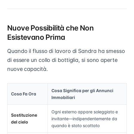
Nuove Possibilità che Non
Esistevano Prima
Quando il flusso di lavoro di Sandra ha smesso
di essere un collo di bottiglia, si sono aperte
nuove capacità.
Cosa Significa per gli Annunci
Cosa Fa Ora
Immobiliari
Ogni esterno appare soleggiato e
Sostituzione
invitante—indipendentemente da
del cielo
quando è stato scattato