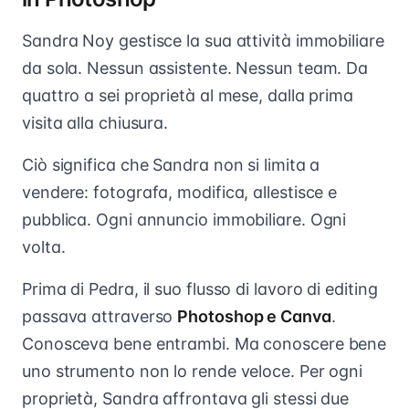
Sandra Noy gestisce la sua attività immobiliare
da sola. Nessun assistente. Nessun team. Da
quattro a sei proprietà al mese, dalla prima
visita alla chiusura.
Ciò significa che Sandra non si limita a
vendere: fotografa, modifica, allestisce e
pubblica. Ogni annuncio immobiliare. Ogni
volta.
Prima di Pedra, il suo flusso di lavoro di editing
passava attraverso
Photoshop e Canva
.
Conosceva bene entrambi. Ma conoscere bene
uno strumento non lo rende veloce. Per ogni
proprietà, Sandra affrontava gli stessi due