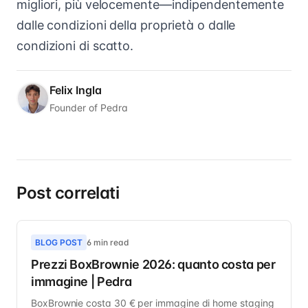
migliori, più velocemente—indipendentemente
dalle condizioni della proprietà o dalle
condizioni di scatto.
Felix Ingla
Founder of Pedra
Post correlati
BLOG POST
6 min read
Prezzi BoxBrownie 2026: quanto costa per
immagine | Pedra
BoxBrownie costa 30 € per immagine di home staging