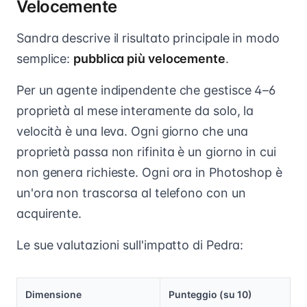
Velocemente
Sandra descrive il risultato principale in modo
semplice:
pubblica più velocemente
.
Per un agente indipendente che gestisce 4–6
proprietà al mese interamente da solo, la
velocità è una leva. Ogni giorno che una
proprietà passa non rifinita è un giorno in cui
non genera richieste. Ogni ora in Photoshop è
un'ora non trascorsa al telefono con un
acquirente.
Le sue valutazioni sull'impatto di Pedra:
Dimensione
Punteggio (su 10)