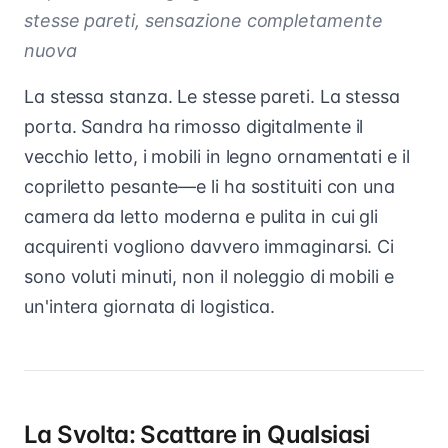
stesse pareti, sensazione completamente
nuova
La stessa stanza. Le stesse pareti. La stessa
porta. Sandra ha rimosso digitalmente il
vecchio letto, i mobili in legno ornamentati e il
copriletto pesante—e li ha sostituiti con una
camera da letto moderna e pulita in cui gli
acquirenti vogliono davvero immaginarsi. Ci
sono voluti minuti, non il noleggio di mobili e
un'intera giornata di logistica.
La Svolta: Scattare in Qualsiasi