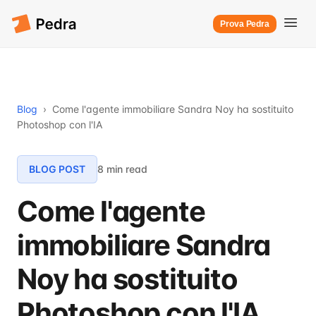
Prova Pedra
Blog
›
Come l'agente immobiliare Sandra Noy ha sostituito
Photoshop con l'IA
BLOG POST
8 min read
Come l'agente
immobiliare Sandra
Noy ha sostituito
Photoshop con l'IA