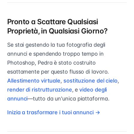
Pronto a Scattare Qualsiasi
Proprietà, in Qualsiasi Giorno?
Se stai gestendo la tua fotografia degli
annunci e spendendo troppo tempo in
Photoshop, Pedra è stato costruito
esattamente per questo flusso di lavoro.
Allestimento virtuale
,
sostituzione del cielo
,
render di ristrutturazione
, e
video degli
annunci
—tutto da un'unica piattaforma.
Inizia a trasformare i tuoi annunci →