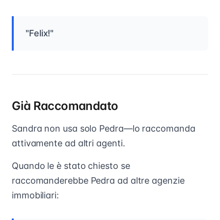
"Felix!"
Già Raccomandato
Sandra non usa solo Pedra—lo raccomanda
attivamente ad altri agenti.
Quando le è stato chiesto se
raccomanderebbe Pedra ad altre agenzie
immobiliari: