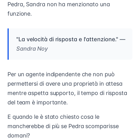
Pedra, Sandra non ha menzionato una
funzione.
"La velocità di risposta e l'attenzione." —
Sandra Noy
Per un agente indipendente che non può
permettersi di avere una proprietà in attesa
mentre aspetta supporto, il tempo di risposta
del team è importante.
E quando le è stato chiesto cosa le
mancherebbe di più se Pedra scomparisse
domani?