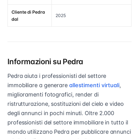
Cliente di Pedra
2025
dal
Informazioni su Pedra
Pedra aiuta i professionisti del settore
immobiliare a generare
allestimenti virtuali
,
miglioramenti fotografici, render di
ristrutturazione, sostituzioni del cielo e video
degli annunci in pochi minuti. Oltre 2.000
professionisti del settore immobiliare in tutto il
mondo utilizzano Pedra per pubblicare annunci