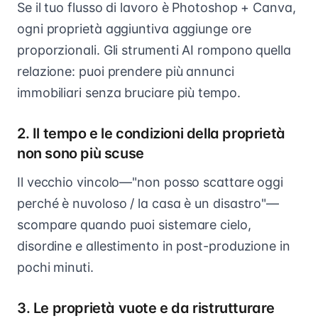
Se il tuo flusso di lavoro è Photoshop + Canva,
ogni proprietà aggiuntiva aggiunge ore
proporzionali. Gli strumenti AI rompono quella
relazione: puoi prendere più annunci
immobiliari senza bruciare più tempo.
2. Il tempo e le condizioni della proprietà
non sono più scuse
Il vecchio vincolo—"non posso scattare oggi
perché è nuvoloso / la casa è un disastro"—
scompare quando puoi sistemare cielo,
disordine e allestimento in post-produzione in
pochi minuti.
3. Le proprietà vuote e da ristrutturare