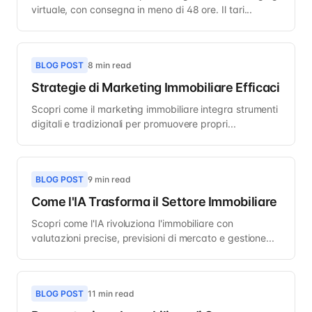
virtuale, con consegna in meno di 48 ore. Il tari...
BLOG POST
8 min read
Strategie di Marketing Immobiliare Efficaci
Scopri come il marketing immobiliare integra strumenti
digitali e tradizionali per promuovere propri...
BLOG POST
9 min read
Come l'IA Trasforma il Settore Immobiliare
Scopri come l'IA rivoluziona l'immobiliare con
valutazioni precise, previsioni di mercato e gestione...
BLOG POST
11 min read