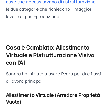
case che necessitavano di ristrutturazione
—
le due categorie che richiedono il maggior
lavoro di post-produzione.
Cosa è Cambiato: Allestimento
Virtuale e Ristrutturazione Visiva
con l'AI
Sandra ha iniziato a usare Pedra per due flussi
di lavoro principali:
Allestimento Virtuale (Arredare Proprietà
Vuote)