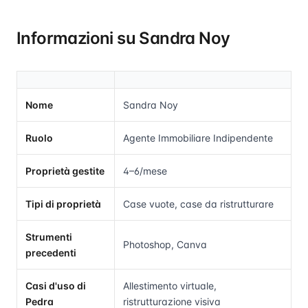
Informazioni su Sandra Noy
Nome
Sandra Noy
Ruolo
Agente Immobiliare Indipendente
Proprietà gestite
4–6/mese
Tipi di proprietà
Case vuote, case da ristrutturare
Strumenti
Photoshop, Canva
precedenti
Casi d'uso di
Allestimento virtuale,
Pedra
ristrutturazione visiva