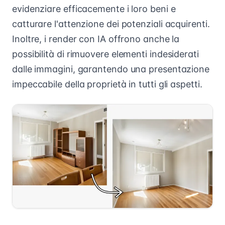
evidenziare efficacemente i loro beni e
catturare l'attenzione dei potenziali acquirenti.
Inoltre, i render con IA offrono anche la
possibilità di rimuovere elementi indesiderati
dalle immagini, garantendo una presentazione
impeccabile della proprietà in tutti gli aspetti.