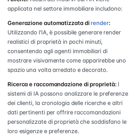
applicata nel settore immobiliare includono:
Generazione automatizzata di
render
:
Utilizzando l'IA, è possibile generare render
realistici di proprietà in pochi minuti,
consentendo agli agenti immobiliari di
mostrare visivamente come apparirebbe uno
spazio una volta arredato e decorato.
Ricerca e raccomandazione di proprietà:
I
sistemi di IA possono analizzare le preferenze
dei clienti, la cronologia delle ricerche e altri
dati pertinenti per offrire raccomandazioni
personalizzate di proprietà che soddisfano le
loro esigenze e preferenze.