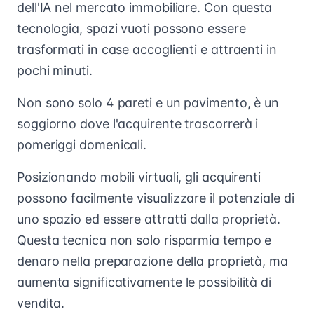
dell'IA nel mercato immobiliare. Con questa
tecnologia, spazi vuoti possono essere
trasformati in case accoglienti e attraenti in
pochi minuti.
Non sono solo 4 pareti e un pavimento, è un
soggiorno dove l'acquirente trascorrerà i
pomeriggi domenicali.
Posizionando mobili virtuali, gli acquirenti
possono facilmente visualizzare il potenziale di
uno spazio ed essere attratti dalla proprietà.
Questa tecnica non solo risparmia tempo e
denaro nella preparazione della proprietà, ma
aumenta significativamente le possibilità di
vendita.