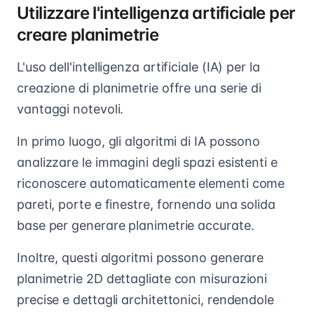
Utilizzare l'intelligenza artificiale per
creare planimetrie
L'uso dell'intelligenza artificiale (IA) per la
creazione di planimetrie offre una serie di
vantaggi notevoli.
In primo luogo, gli algoritmi di IA possono
analizzare le immagini degli spazi esistenti e
riconoscere automaticamente elementi come
pareti, porte e finestre, fornendo una solida
base per generare planimetrie accurate.
Inoltre, questi algoritmi possono generare
planimetrie 2D dettagliate con misurazioni
precise e dettagli architettonici, rendendole