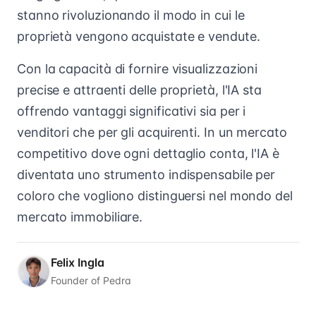
stanno rivoluzionando il modo in cui le
proprietà vengono acquistate e vendute.
Con la capacità di fornire visualizzazioni
precise e attraenti delle proprietà, l'IA sta
offrendo vantaggi significativi sia per i
venditori che per gli acquirenti. In un mercato
competitivo dove ogni dettaglio conta, l'IA è
diventata uno strumento indispensabile per
coloro che vogliono distinguersi nel mondo del
mercato immobiliare.
Felix Ingla
Founder of Pedra