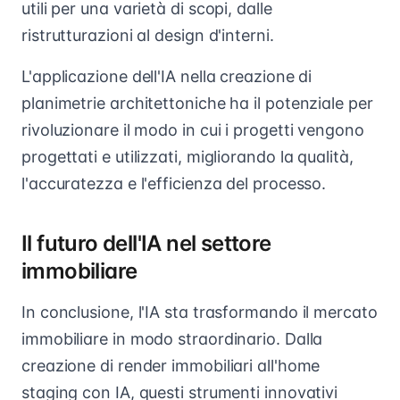
utili per una varietà di scopi, dalle
ristrutturazioni al design d'interni.
L'applicazione dell'IA nella creazione di
planimetrie architettoniche ha il potenziale per
rivoluzionare il modo in cui i progetti vengono
progettati e utilizzati, migliorando la qualità,
l'accuratezza e l'efficienza del processo.
Il futuro dell'IA nel settore
immobiliare
In conclusione, l'IA sta trasformando il mercato
immobiliare in modo straordinario. Dalla
creazione di render immobiliari all'home
staging con IA, questi strumenti innovativi