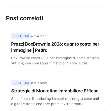
Post correlati
BLOG POST
6 min read
Prezzi BoxBrownie 2026: quanto costa per
immagine | Pedra
BoxBrownie costa 30 € per immagine di home staging
virtuale, con consegna in meno di 48 ore. Il tari...
BLOG POST
8 min read
Strategie di Marketing Immobiliare Efficaci
Scopri come il marketing immobiliare integra strumenti
digitali e tradizionali per promuovere propri...