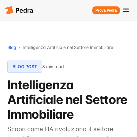
Prova Pedra
Blog
›
Intelligenza Artificiale nel Settore Immobiliare
BLOG POST
8 min read
Intelligenza
Artificiale nel Settore
Immobiliare
Scopri come l'IA rivoluziona il settore