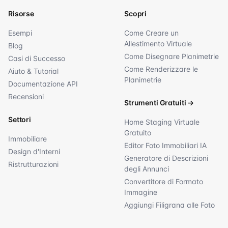
Risorse
Scopri
Esempi
Come Creare un
Allestimento Virtuale
Blog
Come Disegnare Planimetrie
Casi di Successo
Come Renderizzare le
Aiuto & Tutorial
Planimetrie
Documentazione API
Recensioni
Strumenti Gratuiti
→
Settori
Home Staging Virtuale
Gratuito
Immobiliare
Editor Foto Immobiliari IA
Design d'Interni
Generatore di Descrizioni
Ristrutturazioni
degli Annunci
Convertitore di Formato
Immagine
Aggiungi Filigrana alle Foto