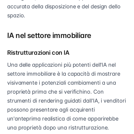
accurata della disposizione e del design dello
spazio.
IA nel settore immobiliare
Ristrutturazioni con IA
Una delle applicazioni più potenti dell'IA nel
settore immobiliare è la capacità di mostrare
visivamente i potenziali cambiamenti a una
proprietà prima che si verifichino. Con
strumenti di rendering guidati dall'IA, i venditori
possono presentare agli acquirenti
un'anteprima realistica di come apparirebbe
una proprietà dopo una ristrutturazione.