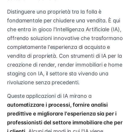
Distinguere una proprietà tra la folla è
fondamentale per chiudere una vendita. È qui
che entra in gioco l'Intelligenza Artificiale (IA),
offrendo soluzioni innovative che trasformano
completamente l'esperienza di acquisto e
vendita di proprietà. Con strumenti di IA per la
creazione di render, render immobiliari e home
staging con IA, il settore sta vivendo una
rivoluzione senza precedenti.
Queste applicazioni di IA mirano a
automatizzare i processi, fornire analisi
predittive e migliorare l'esperienza sia per i
professionisti del settore immobiliare che per
i clienti.
Alcuni dei modi in cui l'IA viene