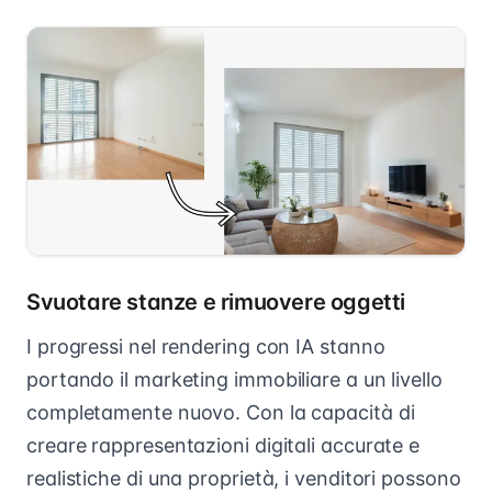
Svuotare stanze e rimuovere oggetti
I progressi nel rendering con IA stanno
portando il marketing immobiliare a un livello
completamente nuovo. Con la capacità di
creare rappresentazioni digitali accurate e
realistiche di una proprietà, i venditori possono