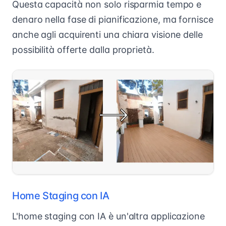
Questa capacità non solo risparmia tempo e
denaro nella fase di pianificazione, ma fornisce
anche agli acquirenti una chiara visione delle
possibilità offerte dalla proprietà.
Home Staging con IA
L'home staging con IA è un'altra applicazione