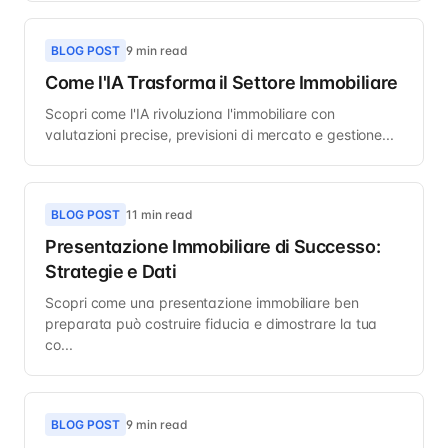
BLOG POST
9 min read
Come l'IA Trasforma il Settore Immobiliare
Scopri come l'IA rivoluziona l'immobiliare con
valutazioni precise, previsioni di mercato e gestione...
BLOG POST
11 min read
Presentazione Immobiliare di Successo:
Strategie e Dati
Scopri come una presentazione immobiliare ben
preparata può costruire fiducia e dimostrare la tua
co...
BLOG POST
9 min read