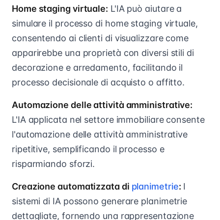
Home staging virtuale:
L'IA può aiutare a
simulare il processo di home staging virtuale,
consentendo ai clienti di visualizzare come
apparirebbe una proprietà con diversi stili di
decorazione e arredamento, facilitando il
processo decisionale di acquisto o affitto.
Automazione delle attività amministrative:
L'IA applicata nel settore immobiliare consente
l'automazione delle attività amministrative
ripetitive, semplificando il processo e
risparmiando sforzi.
Creazione automatizzata di
planimetrie
:
I
sistemi di IA possono generare planimetrie
dettagliate, fornendo una rappresentazione