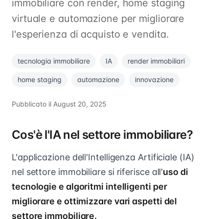
immobiliare con render, home staging
virtuale e automazione per migliorare
l'esperienza di acquisto e vendita.
tecnologia immobiliare
IA
render immobiliari
home staging
automazione
innovazione
Pubblicato il
August 20, 2025
Cos'è l'IA nel settore immobiliare?
L'applicazione dell'Intelligenza Artificiale (IA)
nel settore immobiliare si riferisce all'
uso di
tecnologie e algoritmi intelligenti per
migliorare e ottimizzare vari aspetti del
settore immobiliare.