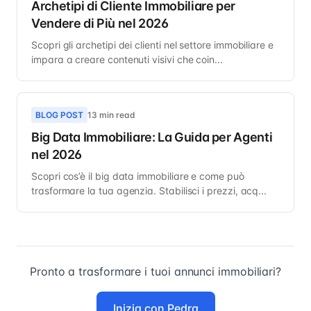
Archetipi di Cliente Immobiliare per
Vendere di Più nel 2026
Scopri gli archetipi dei clienti nel settore immobiliare e
impara a creare contenuti visivi che coin...
BLOG POST
13 min read
Big Data Immobiliare: La Guida per Agenti
nel 2026
Scopri cos’è il big data immobiliare e come può
trasformare la tua agenzia. Stabilisci i prezzi, acq...
Pronto a trasformare i tuoi annunci immobiliari?
Inizia con Pedra