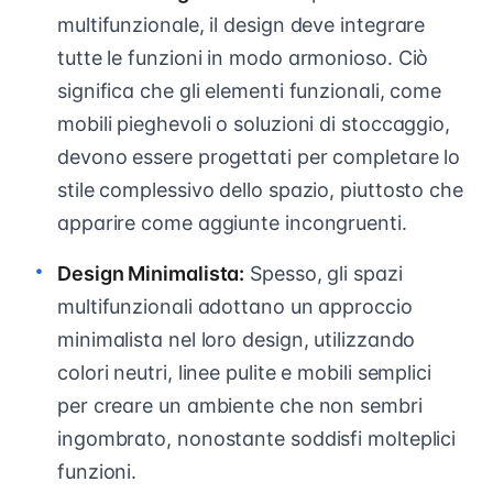
multifunzionale, il design deve integrare
tutte le funzioni in modo armonioso. Ciò
significa che gli elementi funzionali, come
mobili pieghevoli o soluzioni di stoccaggio,
devono essere progettati per completare lo
stile complessivo dello spazio, piuttosto che
apparire come aggiunte incongruenti.
Design Minimalista:
Spesso, gli spazi
multifunzionali adottano un approccio
minimalista nel loro design, utilizzando
colori neutri, linee pulite e mobili semplici
per creare un ambiente che non sembri
ingombrato, nonostante soddisfi molteplici
funzioni.