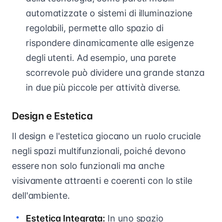
automatizzate o sistemi di illuminazione
regolabili, permette allo spazio di
rispondere dinamicamente alle esigenze
degli utenti. Ad esempio, una parete
scorrevole può dividere una grande stanza
in due più piccole per attività diverse.
Design e Estetica
Il design e l'estetica giocano un ruolo cruciale
negli spazi multifunzionali, poiché devono
essere non solo funzionali ma anche
visivamente attraenti e coerenti con lo stile
dell'ambiente.
Estetica Integrata:
In uno spazio