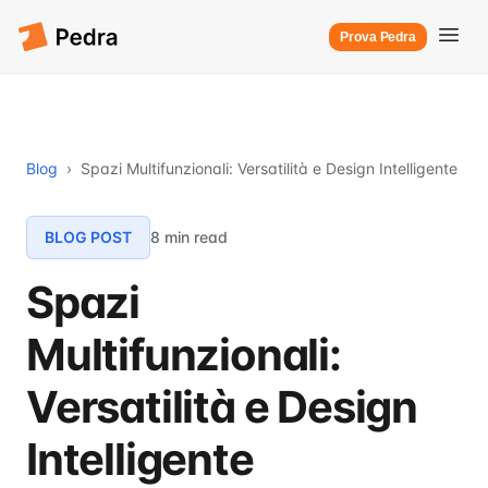
Prova Pedra
Blog
›
Spazi Multifunzionali: Versatilità e Design Intelligente
BLOG POST
8 min read
Spazi
Multifunzionali:
Versatilità e Design
Intelligente