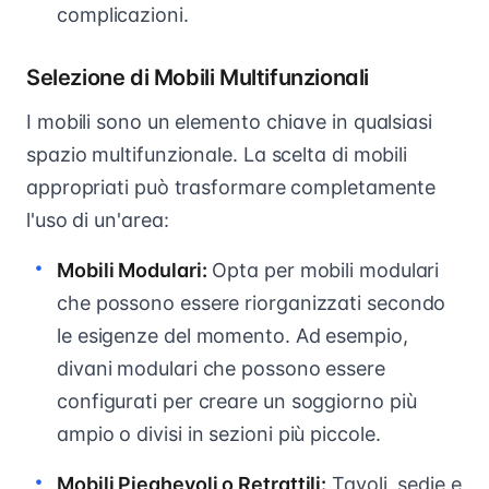
complicazioni.
Selezione di Mobili Multifunzionali
I mobili sono un elemento chiave in qualsiasi
spazio multifunzionale. La scelta di mobili
appropriati può trasformare completamente
l'uso di un'area:
Mobili Modulari:
Opta per mobili modulari
che possono essere riorganizzati secondo
le esigenze del momento. Ad esempio,
divani modulari che possono essere
configurati per creare un soggiorno più
ampio o divisi in sezioni più piccole.
Mobili Pieghevoli o Retrattili:
Tavoli, sedie e