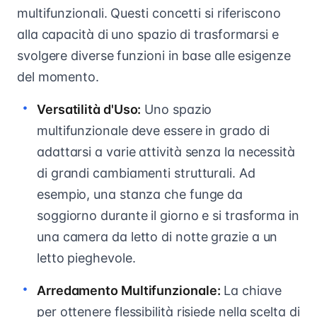
multifunzionali. Questi concetti si riferiscono
alla capacità di uno spazio di trasformarsi e
svolgere diverse funzioni in base alle esigenze
del momento.
Versatilità d'Uso:
Uno spazio
multifunzionale deve essere in grado di
adattarsi a varie attività senza la necessità
di grandi cambiamenti strutturali. Ad
esempio, una stanza che funge da
soggiorno durante il giorno e si trasforma in
una camera da letto di notte grazie a un
letto pieghevole.
Arredamento Multifunzionale:
La chiave
per ottenere flessibilità risiede nella scelta di