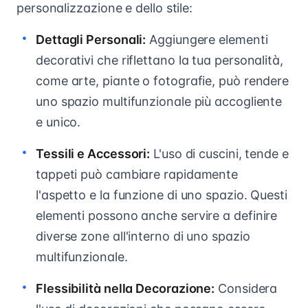
personalizzazione e dello stile:
Dettagli Personali:
Aggiungere elementi
decorativi che riflettano la tua personalità,
come arte, piante o fotografie, può rendere
uno spazio multifunzionale più accogliente
e unico.
Tessili e Accessori:
L'uso di cuscini, tende e
tappeti può cambiare rapidamente
l'aspetto e la funzione di uno spazio. Questi
elementi possono anche servire a definire
diverse zone all'interno di uno spazio
multifunzionale.
Flessibilità nella Decorazione:
Considera