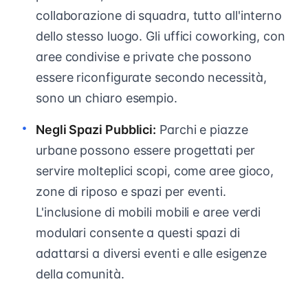
collaborazione di squadra, tutto all'interno
dello stesso luogo. Gli uffici coworking, con
aree condivise e private che possono
essere riconfigurate secondo necessità,
sono un chiaro esempio.
Negli Spazi Pubblici:
Parchi e piazze
urbane possono essere progettati per
servire molteplici scopi, come aree gioco,
zone di riposo e spazi per eventi.
L'inclusione di mobili mobili e aree verdi
modulari consente a questi spazi di
adattarsi a diversi eventi e alle esigenze
della comunità.