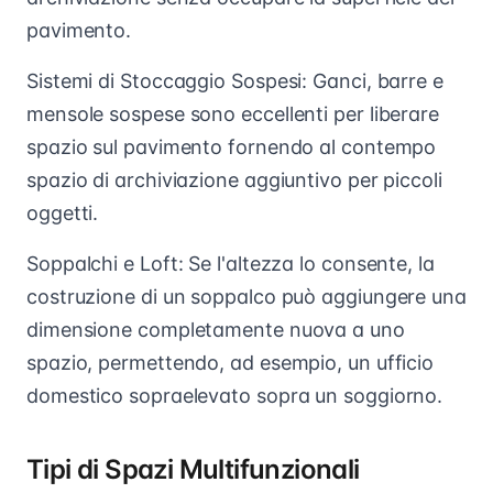
pavimento.
Sistemi di Stoccaggio Sospesi: Ganci, barre e
mensole sospese sono eccellenti per liberare
spazio sul pavimento fornendo al contempo
spazio di archiviazione aggiuntivo per piccoli
oggetti.
Soppalchi e Loft: Se l'altezza lo consente, la
costruzione di un soppalco può aggiungere una
dimensione completamente nuova a uno
spazio, permettendo, ad esempio, un ufficio
domestico sopraelevato sopra un soggiorno.
Tipi di Spazi Multifunzionali