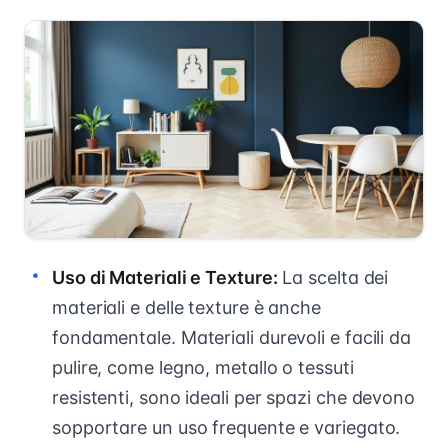
Uso di Materiali e Texture:
La scelta dei
materiali e delle texture è anche
fondamentale. Materiali durevoli e facili da
pulire, come legno, metallo o tessuti
resistenti, sono ideali per spazi che devono
sopportare un uso frequente e variegato.