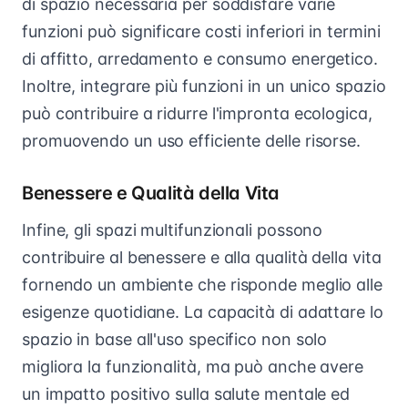
di spazio necessaria per soddisfare varie
funzioni può significare costi inferiori in termini
di affitto, arredamento e consumo energetico.
Inoltre, integrare più funzioni in un unico spazio
può contribuire a ridurre l'impronta ecologica,
promuovendo un uso efficiente delle risorse.
Benessere e Qualità della Vita
Infine, gli spazi multifunzionali possono
contribuire al benessere e alla qualità della vita
fornendo un ambiente che risponde meglio alle
esigenze quotidiane. La capacità di adattare lo
spazio in base all'uso specifico non solo
migliora la funzionalità, ma può anche avere
un impatto positivo sulla salute mentale ed