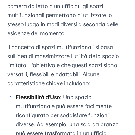
camera da letto o un ufficio), gli spazi
multifunzionali permettono di utilizzare lo
stesso luogo in modi diversi a seconda delle
esigenze del momento.
Il concetto di spazi multifunzionali si basa
sull'idea di massimizzare l'utilità dello spazio
limitato. L'obiettivo è che questi spazi siano
versatili, flessibili e adattabili. Alcune
caratteristiche chiave includono:
Flessibilità d'Uso:
Uno spazio
multifunzionale può essere facilmente
riconfigurato per soddisfare funzioni
diverse. Ad esempio, una sala da pranzo
può essere trasformata in un ufficio