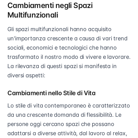
Cambiamenti negli Spazi
Multifunzionali
Gli spazi multifunzionali hanno acquisito
un'importanza crescente a causa di vari trend
sociali, economici e tecnologici che hanno
trasformato il nostro modo di vivere e lavorare.
La rilevanza di questi spazi si manifesta in
diversi aspetti:
Cambiamenti nello Stile di Vita
Lo stile di vita contemporaneo è caratterizzato
da una crescente domanda di flessibilità. Le
persone oggi cercano spazi che possano
adattarsi a diverse attività, dal lavoro al relax,