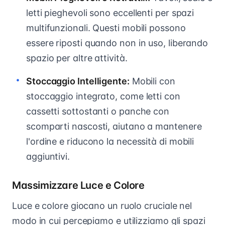
letti pieghevoli sono eccellenti per spazi
multifunzionali. Questi mobili possono
essere riposti quando non in uso, liberando
spazio per altre attività.
Stoccaggio Intelligente:
Mobili con
stoccaggio integrato, come letti con
cassetti sottostanti o panche con
scomparti nascosti, aiutano a mantenere
l'ordine e riducono la necessità di mobili
aggiuntivi.
Massimizzare Luce e Colore
Luce e colore giocano un ruolo cruciale nel
modo in cui percepiamo e utilizziamo gli spazi