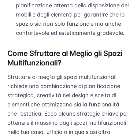
pianificazione attenta della disposizione dei
mobili e degli elementi per garantire che lo
spazio sia non solo funzionale ma anche
confortevole ed esteticamente gradevole.
Come Sfruttare al Meglio gli Spazi
Multifunzionali?
Sfruttare al meglio gli spazi multifunzionali
richiede una combinazione di pianificazione
strategica, creatività nel design e scelta di
elementi che ottimizzano sia la funzionalità
che l'estetica. Ecco alcune strategie chiave per
ottenere il massimo dagli spazi multifunzionali
nella tua casa, ufficio o in qualsiasi altro