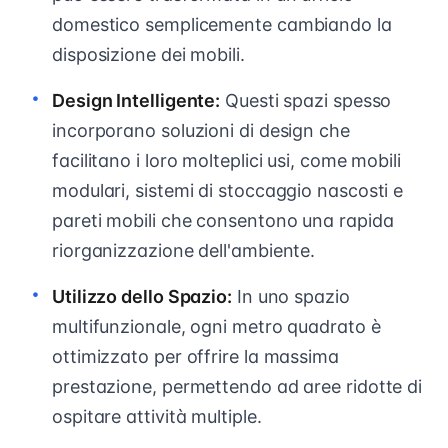
domestico semplicemente cambiando la
disposizione dei mobili.
Design Intelligente:
Questi spazi spesso
incorporano soluzioni di design che
facilitano i loro molteplici usi, come mobili
modulari, sistemi di stoccaggio nascosti e
pareti mobili che consentono una rapida
riorganizzazione dell'ambiente.
Utilizzo dello Spazio:
In uno spazio
multifunzionale, ogni metro quadrato è
ottimizzato per offrire la massima
prestazione, permettendo ad aree ridotte di
ospitare attività multiple.