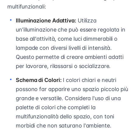
multifunzionali:
Illuminazione Adattiva:
Utilizza
un'illuminazione che può essere regolata in
base all'attività, come luci dimmerabili o
lampade con diversi livelli di intensità.
Questo permette di creare ambienti adatti
per lavorare, rilassarsi o socializzare.
Schema di Colori:
I colori chiari e neutri
possono far apparire uno spazio piccolo più
grande e versatile. Considera l'uso di una
palette di colori che completi la
multifunzionalità dello spazio, con toni
morbidi che non saturano l'ambiente.