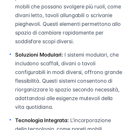
mobili che possano svolgere più ruoli, come
divani letto, tavoli allungabili o scrivanie
pieghevoli. Questi elementi permettono allo
spazio di cambiare rapidamente per
soddisfare scopi diversi.
Soluzioni Modulari:
I sistemi modulari, che
includono scaffali, divani o tavoli
configurabili in modi diversi, offrono grande
flessibilità. Questi sistemi consentono di
riorganizzare lo spazio secondo necessità,
adattandosi alle esigenze mutevoli della
vita quotidiana.
Tecnologia Integrata:
L'incorporazione
della tecnologia, come pareti mobili