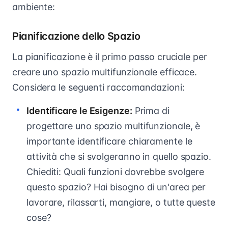
ambiente:
Pianificazione dello Spazio
La pianificazione è il primo passo cruciale per
creare uno spazio multifunzionale efficace.
Considera le seguenti raccomandazioni:
Identificare le Esigenze:
Prima di
progettare uno spazio multifunzionale, è
importante identificare chiaramente le
attività che si svolgeranno in quello spazio.
Chiediti: Quali funzioni dovrebbe svolgere
questo spazio? Hai bisogno di un'area per
lavorare, rilassarti, mangiare, o tutte queste
cose?