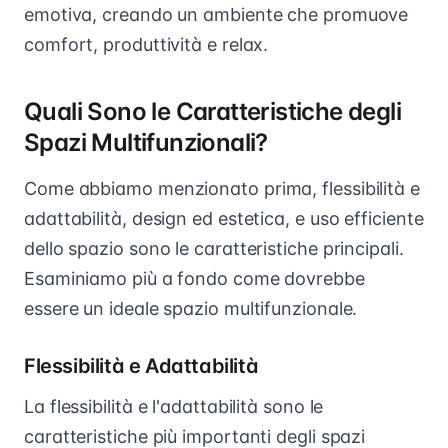
emotiva, creando un ambiente che promuove
comfort, produttività e relax.
Quali Sono le Caratteristiche degli
Spazi Multifunzionali?
Come abbiamo menzionato prima, flessibilità e
adattabilità, design ed estetica, e uso efficiente
dello spazio sono le caratteristiche principali.
Esaminiamo più a fondo come dovrebbe
essere un ideale spazio multifunzionale.
Flessibilità e Adattabilità
La flessibilità e l'adattabilità sono le
caratteristiche più importanti degli spazi