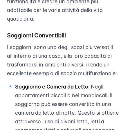
funzionalità e creare un ambiente più
adattabile per le varie attività della vita
quotidiana.
Soggiorni Convertibili
I soggiorni sono uno degli spazi più versatili
all'interno di una casa, e la loro capacità di
trasformarsi in ambienti diversi li rende un
eccellente esempio di spazio multifunzionale:
Soggiorno e Camera da Letto:
Negli
appartamenti piccoli o nei monolocali, il
soggiorno può essere convertito in una
camera da letto di notte. Questo si ottiene
attraverso l'uso di divani letto, letti a