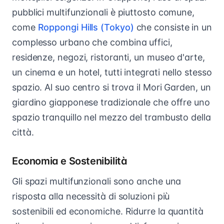
pubblici multifunzionali è piuttosto comune,
come
Roppongi Hills (Tokyo)
che consiste in un
complesso urbano che combina uffici,
residenze, negozi, ristoranti, un museo d'arte,
un cinema e un hotel, tutti integrati nello stesso
spazio. Al suo centro si trova il Mori Garden, un
giardino giapponese tradizionale che offre uno
spazio tranquillo nel mezzo del trambusto della
città.
Economia e Sostenibilità
Gli spazi multifunzionali sono anche una
risposta alla necessità di soluzioni più
sostenibili ed economiche. Ridurre la quantità