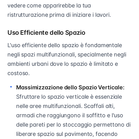
vedere come apparirebbe la tua
ristrutturazione prima di iniziare i lavori.
Uso Efficiente dello Spazio
L'uso efficiente dello spazio è fondamentale
negli spazi multifunzionali, specialmente negli
ambienti urbani dove lo spazio è limitato e
costoso.
Massimizzazione dello Spazio Verticale:
Sfruttare lo spazio verticale è essenziale
nelle aree multifunzionali. Scaffali alti,
armadi che raggiungono il soffitto e l'uso
delle pareti per lo stoccaggio permettono di
liberare spazio sul pavimento, facendo