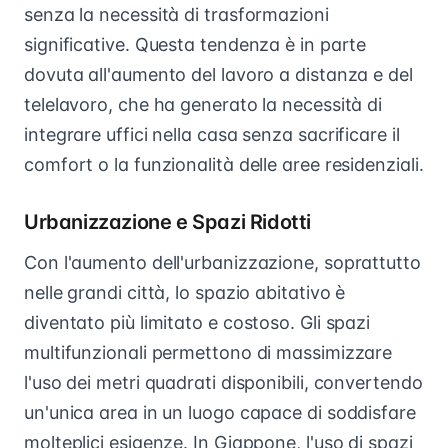
senza la necessità di trasformazioni
significative. Questa tendenza è in parte
dovuta all'aumento del lavoro a distanza e del
telelavoro, che ha generato la necessità di
integrare uffici nella casa senza sacrificare il
comfort o la funzionalità delle aree residenziali.
Urbanizzazione e Spazi Ridotti
Con l'aumento dell'urbanizzazione, soprattutto
nelle grandi città, lo spazio abitativo è
diventato più limitato e costoso. Gli spazi
multifunzionali permettono di massimizzare
l'uso dei metri quadrati disponibili, convertendo
un'unica area in un luogo capace di soddisfare
molteplici esigenze. In Giappone, l'uso di spazi