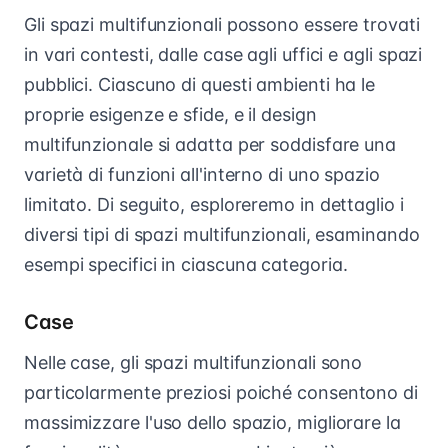
Gli spazi multifunzionali possono essere trovati
in vari contesti, dalle case agli uffici e agli spazi
pubblici. Ciascuno di questi ambienti ha le
proprie esigenze e sfide, e il design
multifunzionale si adatta per soddisfare una
varietà di funzioni all'interno di uno spazio
limitato. Di seguito, esploreremo in dettaglio i
diversi tipi di spazi multifunzionali, esaminando
esempi specifici in ciascuna categoria.
Case
Nelle case, gli spazi multifunzionali sono
particolarmente preziosi poiché consentono di
massimizzare l'uso dello spazio, migliorare la