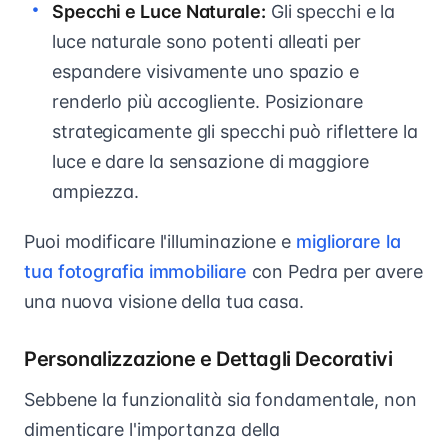
Specchi e Luce Naturale:
Gli specchi e la
luce naturale sono potenti alleati per
espandere visivamente uno spazio e
renderlo più accogliente. Posizionare
strategicamente gli specchi può riflettere la
luce e dare la sensazione di maggiore
ampiezza.
Puoi modificare l'illuminazione e
migliorare la
tua fotografia immobiliare
con Pedra per avere
una nuova visione della tua casa.
Personalizzazione e Dettagli Decorativi
Sebbene la funzionalità sia fondamentale, non
dimenticare l'importanza della