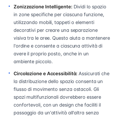
Zonizzazione Intelligente:
Dividi lo spazio
in zone specifiche per ciascuna funzione,
utilizzando mobili, tappeti o elementi
decorativi per creare una separazione
visiva tra le aree. Questo aiuta a mantenere
l'ordine e consente a ciascuna attività di
avere il proprio posto, anche in un
ambiente piccolo.
Circolazione e Accessibilità:
Assicurati che
la distribuzione dello spazio consenta un
flusso di movimento senza ostacoli. Gli
spazi multifunzionali dovrebbero essere
confortevoli, con un design che faciliti il
passaggio da un'attività all'altra senza