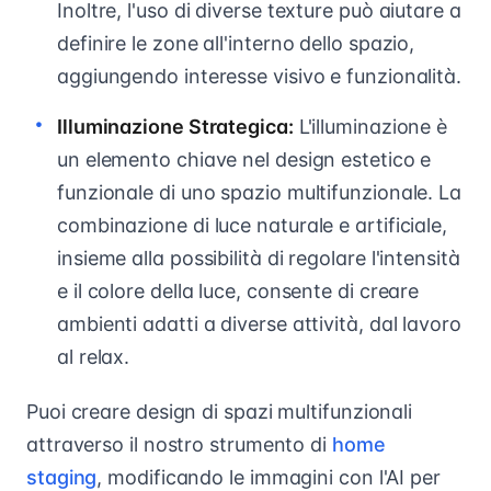
Inoltre, l'uso di diverse texture può aiutare a
definire le zone all'interno dello spazio,
aggiungendo interesse visivo e funzionalità.
Illuminazione Strategica:
L'illuminazione è
un elemento chiave nel design estetico e
funzionale di uno spazio multifunzionale. La
combinazione di luce naturale e artificiale,
insieme alla possibilità di regolare l'intensità
e il colore della luce, consente di creare
ambienti adatti a diverse attività, dal lavoro
al relax.
Puoi creare design di spazi multifunzionali
attraverso il nostro strumento di
home
staging
, modificando le immagini con l'AI per