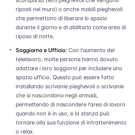
scomparsa (letti pieghevoli che vengono
riposti nel muro) o anche mobili pieghevoli
che permettono di liberare lo spazio
durante il giorno e di abilitarlo come area di
riposo di notte.
Soggiorno e Ufficio:
Con l'aumento del
telelavoro, molte persone hanno dovuto
adattare i loro soggiorni per includere uno
spazio ufficio. Questo può essere fatto
installando scrivanie pieghevoli o scrivanie
che si nascondono negli armadi,
permettendo di nascondere l'area di lavoro
quando non è in uso, e la stanza può
tornare alla sua funzione di intrattenimento
o relax.