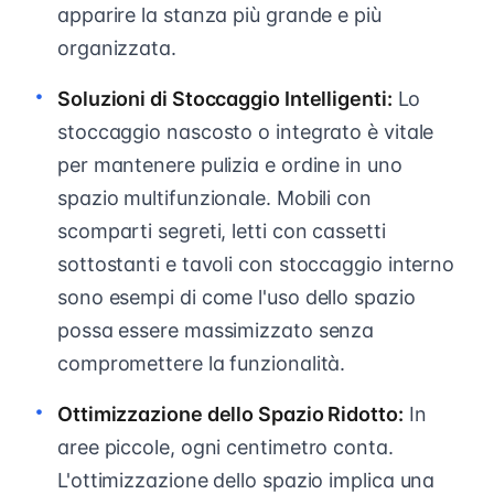
apparire la stanza più grande e più
organizzata.
Soluzioni di Stoccaggio Intelligenti:
Lo
stoccaggio nascosto o integrato è vitale
per mantenere pulizia e ordine in uno
spazio multifunzionale. Mobili con
scomparti segreti, letti con cassetti
sottostanti e tavoli con stoccaggio interno
sono esempi di come l'uso dello spazio
possa essere massimizzato senza
compromettere la funzionalità.
Ottimizzazione dello Spazio Ridotto:
In
aree piccole, ogni centimetro conta.
L'ottimizzazione dello spazio implica una