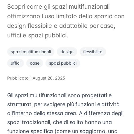
Scopri come gli spazi multifunzionali
ottimizzano l'uso limitato dello spazio con
design flessibile e adattabile per case,
uffici e spazi pubblici.
spazi multifunzionali
design
flessibilità
uffici
case
spazi pubblici
Pubblicato il
August 20, 2025
Gli spazi multifunzionali sono progettati e
strutturati per svolgere più funzioni e attività
all'interno della stessa area. A differenza degli
spazi tradizionali, che di solito hanno una
funzione specifica (come un soggiorno, una