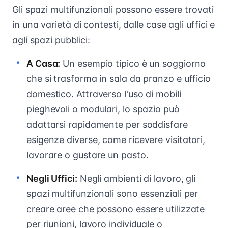
Gli spazi multifunzionali possono essere trovati
in una varietà di contesti, dalle case agli uffici e
agli spazi pubblici:
A Casa:
Un esempio tipico è un soggiorno
che si trasforma in sala da pranzo e ufficio
domestico. Attraverso l'uso di mobili
pieghevoli o modulari, lo spazio può
adattarsi rapidamente per soddisfare
esigenze diverse, come ricevere visitatori,
lavorare o gustare un pasto.
Negli Uffici:
Negli ambienti di lavoro, gli
spazi multifunzionali sono essenziali per
creare aree che possono essere utilizzate
per riunioni, lavoro individuale o