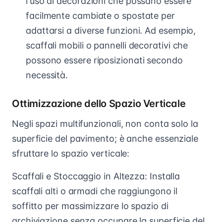
l'uso di decorazioni che possano essere
facilmente cambiate o spostate per
adattarsi a diverse funzioni. Ad esempio,
scaffali mobili o pannelli decorativi che
possono essere riposizionati secondo
necessità.
Ottimizzazione dello Spazio Verticale
Negli spazi multifunzionali, non conta solo la
superficie del pavimento; è anche essenziale
sfruttare lo spazio verticale:
Scaffali e Stoccaggio in Altezza: Installa
scaffali alti o armadi che raggiungono il
soffitto per massimizzare lo spazio di
archiviazione senza occupare la superficie del