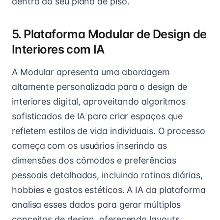
dentro do seu plano de piso.
5. Plataforma Modular de Design de
Interiores com IA
A Modular apresenta uma abordagem
altamente personalizada para o design de
interiores digital, aproveitando algoritmos
sofisticados de IA para criar espaços que
refletem estilos de vida individuais. O processo
começa com os usuários inserindo as
dimensões dos cômodos e preferências
pessoais detalhadas, incluindo rotinas diárias,
hobbies e gostos estéticos. A IA da plataforma
analisa esses dados para gerar múltiplos
conceitos de design, oferecendo layouts