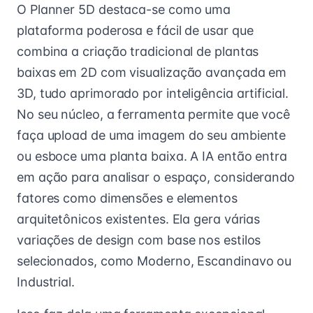
O Planner 5D destaca-se como uma
plataforma poderosa e fácil de usar que
combina a criação tradicional de plantas
baixas em 2D com visualização avançada em
3D, tudo aprimorado por inteligência artificial.
No seu núcleo, a ferramenta permite que você
faça upload de uma imagem do seu ambiente
ou esboce uma planta baixa. A IA então entra
em ação para analisar o espaço, considerando
fatores como dimensões e elementos
arquitetônicos existentes. Ela gera várias
variações de design com base nos estilos
selecionados, como Moderno, Escandinavo ou
Industrial.