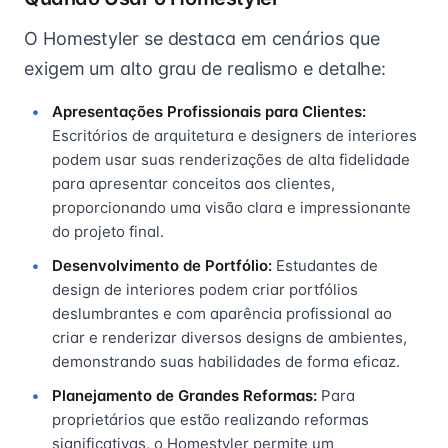
O Homestyler se destaca em cenários que
exigem um alto grau de realismo e detalhe:
Apresentações Profissionais para Clientes:
Escritórios de arquitetura e designers de interiores
podem usar suas renderizações de alta fidelidade
para apresentar conceitos aos clientes,
proporcionando uma visão clara e impressionante
do projeto final.
Desenvolvimento de Portfólio:
Estudantes de
design de interiores podem criar portfólios
deslumbrantes e com aparência profissional ao
criar e renderizar diversos designs de ambientes,
demonstrando suas habilidades de forma eficaz.
Planejamento de Grandes Reformas:
Para
proprietários que estão realizando reformas
significativas, o Homestyler permite um