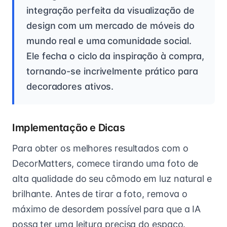
integração perfeita da visualização de
design com um mercado de móveis do
mundo real e uma comunidade social.
Ele fecha o ciclo da inspiração à compra,
tornando-se incrivelmente prático para
decoradores ativos.
Implementação e Dicas
Para obter os melhores resultados com o
DecorMatters, comece tirando uma foto de
alta qualidade do seu cômodo em luz natural e
brilhante. Antes de tirar a foto, remova o
máximo de desordem possível para que a IA
possa ter uma leitura precisa do espaço.