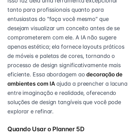
Isso faz dela uma ferramenta excepcional
tanto para profissionais quanto para
entusiastas do "faça você mesmo" que
desejam visualizar um conceito antes de se
comprometerem com ele. A IA não sugere
apenas estética; ela fornece layouts práticos
de móveis e paletas de cores, tornando o
processo de design significativamente mais
eficiente. Essa abordagem ao
decoração de
ambientes com IA
ajuda a preencher a lacuna
entre imaginação e realidade, oferecendo
soluções de design tangíveis que você pode
explorar e refinar.
Quando Usar o Planner 5D