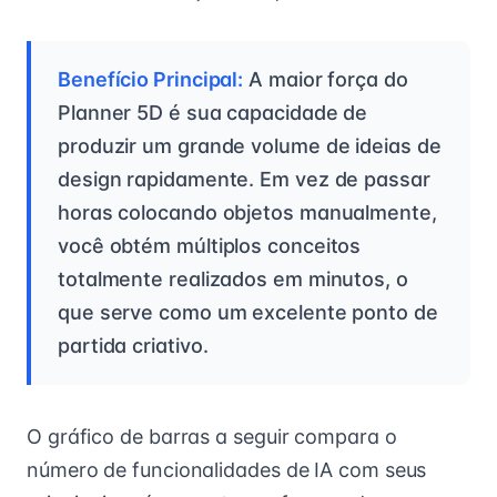
Benefício Principal:
A maior força do
Planner 5D é sua capacidade de
produzir um grande volume de ideias de
design rapidamente. Em vez de passar
horas colocando objetos manualmente,
você obtém múltiplos conceitos
totalmente realizados em minutos, o
que serve como um excelente ponto de
partida criativo.
O gráfico de barras a seguir compara o
número de funcionalidades de IA com seus