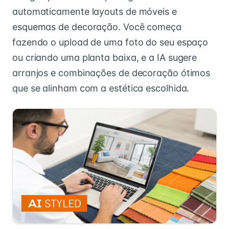
automaticamente layouts de móveis e
esquemas de decoração. Você começa
fazendo o upload de uma foto do seu espaço
ou criando uma planta baixa, e a IA sugere
arranjos e combinações de decoração ótimos
que se alinham com a estética escolhida.