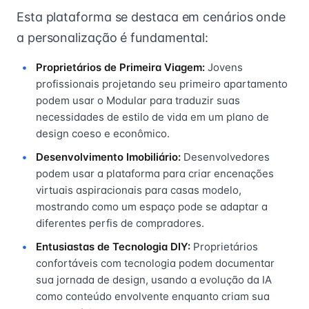
Esta plataforma se destaca em cenários onde
a personalização é fundamental:
Proprietários de Primeira Viagem:
Jovens
profissionais projetando seu primeiro apartamento
podem usar o Modular para traduzir suas
necessidades de estilo de vida em um plano de
design coeso e econômico.
Desenvolvimento Imobiliário:
Desenvolvedores
podem usar a plataforma para criar encenações
virtuais aspiracionais para casas modelo,
mostrando como um espaço pode se adaptar a
diferentes perfis de compradores.
Entusiastas de Tecnologia DIY:
Proprietários
confortáveis com tecnologia podem documentar
sua jornada de design, usando a evolução da IA
como conteúdo envolvente enquanto criam sua