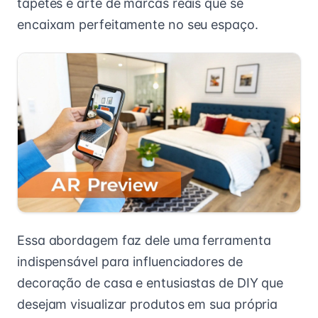
tapetes e arte de marcas reais que se
encaixam perfeitamente no seu espaço.
Essa abordagem faz dele uma ferramenta
indispensável para influenciadores de
decoração de casa e entusiastas de DIY que
desejam visualizar produtos em sua própria