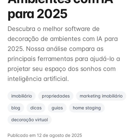
para 2025
Descubra o melhor software de
decoração de ambientes com IA para
2025. Nossa análise compara as
principais ferramentas para ajudá-lo a
projetar seu espaço dos sonhos com
inteligência artificial.
imobiliário
propriedades
marketing imobiliário
blog
dicas
guias
home staging
decoração virtual
Publicado em
12 de agosto de 2025