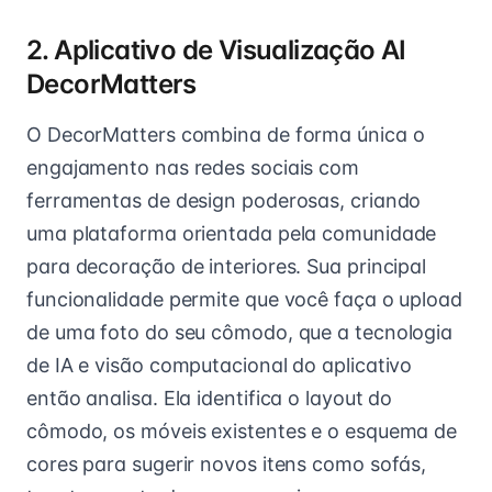
2. Aplicativo de Visualização AI
DecorMatters
O DecorMatters combina de forma única o
engajamento nas redes sociais com
ferramentas de design poderosas, criando
uma plataforma orientada pela comunidade
para decoração de interiores. Sua principal
funcionalidade permite que você faça o upload
de uma foto do seu cômodo, que a tecnologia
de IA e visão computacional do aplicativo
então analisa. Ela identifica o layout do
cômodo, os móveis existentes e o esquema de
cores para sugerir novos itens como sofás,