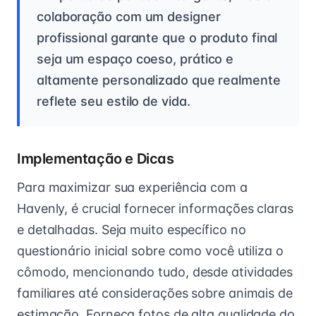
colaboração com um designer
profissional garante que o produto final
seja um espaço coeso, prático e
altamente personalizado que realmente
reflete seu estilo de vida.
Implementação e Dicas
Para maximizar sua experiência com a
Havenly, é crucial fornecer informações claras
e detalhadas. Seja muito específico no
questionário inicial sobre como você utiliza o
cômodo, mencionando tudo, desde atividades
familiares até considerações sobre animais de
estimação. Forneça fotos de alta qualidade do