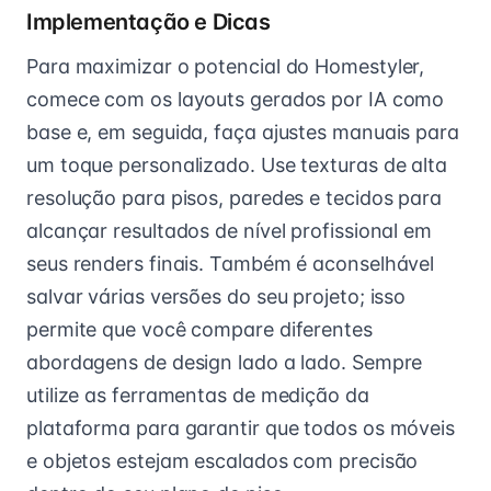
Implementação e Dicas
Para maximizar o potencial do Homestyler,
comece com os layouts gerados por IA como
base e, em seguida, faça ajustes manuais para
um toque personalizado. Use texturas de alta
resolução para pisos, paredes e tecidos para
alcançar resultados de nível profissional em
seus renders finais. Também é aconselhável
salvar várias versões do seu projeto; isso
permite que você compare diferentes
abordagens de design lado a lado. Sempre
utilize as ferramentas de medição da
plataforma para garantir que todos os móveis
e objetos estejam escalados com precisão