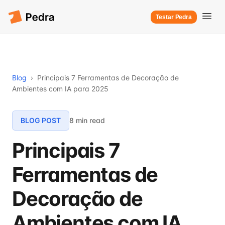
Testar Pedra
Blog
›
Principais 7 Ferramentas de Decoração de
Ambientes com IA para 2025
BLOG POST
8 min read
Principais 7
Ferramentas de
Decoração de
Ambientes com IA