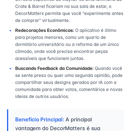
Crate & Barrel ficariam na sua sala de estar, o
DecorMatters permite que você "experimente antes
de comprar" virtualmente.
Redecorações Econômicas:
O aplicativo é ótimo
para projetos menores, como um quarto de
dormitório universitário ou a reforma de um único
cômodo, onde você precisa encontrar peças
acessíveis que funcionem juntas.
Buscando Feedback da Comunidade:
Quando você
se sente preso ou quer uma segunda opinião, pode
compartilhar seus designs gerados por IA com a
comunidade para obter votos, comentários e novas
ideias de outros usuários.
Benefício Principal:
A principal
vantagem do DecorMatters é sua