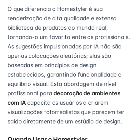
O que diferencia o Homestyler é sua
renderização de alta qualidade e extensa
biblioteca de produtos do mundo real,
tornando-o um favorito entre os profissionais.
As sugestões impulsionadas por IA não são
apenas colocações aleatórias; elas são
baseadas em princípios de design
estabelecidos, garantindo funcionalidade e
equilíbrio visual. Esta abordagem de nível
profissional para
decoração de ambientes
com IA
capacita os usuários a criarem
visualizações fotorrealistas que parecem ter
saído diretamente de um estúdio de design.
Quando Usar o Homestyler