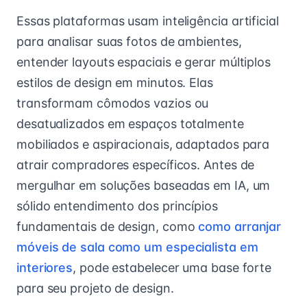
Essas plataformas usam inteligência artificial
para analisar suas fotos de ambientes,
entender layouts espaciais e gerar múltiplos
estilos de design em minutos. Elas
transformam cômodos vazios ou
desatualizados em espaços totalmente
mobiliados e aspiracionais, adaptados para
atrair compradores específicos. Antes de
mergulhar em soluções baseadas em IA, um
sólido entendimento dos princípios
fundamentais de design, como
como arranjar
móveis de sala como um especialista em
interiores
, pode estabelecer uma base forte
para seu projeto de design.