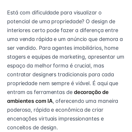
Está com dificuldade para visualizar o
potencial de uma propriedade? O design de
interiores certo pode fazer a diferença entre
uma venda rápida e um anúncio que demora a
ser vendido. Para agentes imobiliários, home
stagers e equipes de marketing, apresentar um
espaço da melhor forma é crucial, mas
contratar designers tradicionais para cada
propriedade nem sempre é viável. É aqui que
entram as ferramentas de
decoração de
ambientes com IA
, oferecendo uma maneira
poderosa, rápida e econômica de criar
encenações virtuais impressionantes e
conceitos de design.