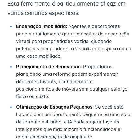
Esta ferramenta é particularmente eficaz em
vários cenários específicos:
Encenação Imobiliária:
Agentes e decoradores
podem rapidamente gerar conceitos de encenação
virtual para propriedades vazias, ajudando
potenciais compradores a visualizar o espaço como
uma casa mobiliada.
Planejamento de Renovação:
Proprietários
planejando uma reforma podem experimentar
diferentes layouts, acabamentos e
posicionamentos de móveis sem qualquer esforço
físico ou custo.
Otimização de Espaços Pequenos:
Se você está
lidando com um apartamento pequeno ou uma sala
de formato estranho, a IA pode sugerir layouts
inteligentes que maximizam a funcionalidade e
criam uma sensação de amplitude.