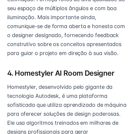
seu espaço de múltiplos ângulos e com boa
iluminação. Mais importante ainda,
comunique-se de forma aberta e honesta com
o designer designado, fornecendo feedback
construtivo sobre os conceitos apresentados
para guiar o projeto em direção à sua visão.
4. Homestyler AI Room Designer
Homestyler, desenvolvido pelo gigante da
tecnologia Autodesk, é uma plataforma
sofisticada que utiliza aprendizado de máquina
para oferecer soluções de design poderosas.
Ele usa algoritmos treinados em milhares de
designs profissionais para gerar