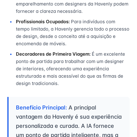
emparelhamento com designers da Havenly podem
fornecer a clareza necessária.
Profissionais Ocupados:
Para indivíduos com
tempo limitado, a Havenly gerencia todo o processo
de design, desde o conceito até a aquisição e
encomenda de móveis.
Decoradores de Primeira Viagem:
É um excelente
ponto de partida para trabalhar com um designer
de interiores, oferecendo uma experiência
estruturada e mais acessível do que as firmas de
design tradicionais.
Benefício Principal:
A principal
vantagem da Havenly é sua experiência
personalizada e curada. A IA fornece
um ponto de partida inteligente, mas a