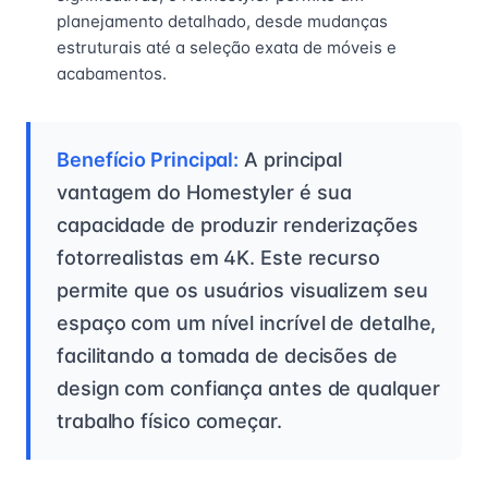
planejamento detalhado, desde mudanças
estruturais até a seleção exata de móveis e
acabamentos.
Benefício Principal:
A principal
vantagem do Homestyler é sua
capacidade de produzir renderizações
fotorrealistas em 4K. Este recurso
permite que os usuários visualizem seu
espaço com um nível incrível de detalhe,
facilitando a tomada de decisões de
design com confiança antes de qualquer
trabalho físico começar.