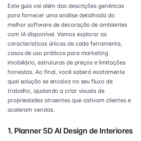
Este guia vai além das descrições genéricas
para fornecer uma análise detalhada do
melhor software de decoração de ambientes
com IA disponível. Vamos explorar as
características únicas de cada ferramenta,
casos de uso práticos para marketing
imobiliário, estruturas de preços e limitações
honestas. Ao final, você saberá exatamente
qual solução se encaixa no seu fluxo de
trabalho, ajudando a criar visuais de
propriedades atraentes que cativam clientes e
aceleram vendas.
1. Planner 5D AI Design de Interiores