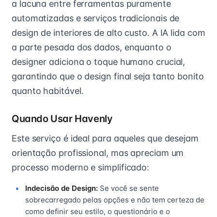
a lacuna entre ferramentas puramente
automatizadas e serviços tradicionais de
design de interiores de alto custo. A IA lida com
a parte pesada dos dados, enquanto o
designer adiciona o toque humano crucial,
garantindo que o design final seja tanto bonito
quanto habitável.
Quando Usar Havenly
Este serviço é ideal para aqueles que desejam
orientação profissional, mas apreciam um
processo moderno e simplificado:
Indecisão de Design:
Se você se sente
sobrecarregado pelas opções e não tem certeza de
como definir seu estilo, o questionário e o