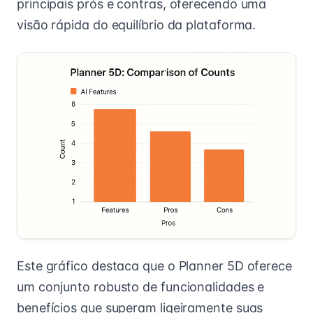
principais prós e contras, oferecendo uma
visão rápida do equilíbrio da plataforma.
Este gráfico destaca que o Planner 5D oferece
um conjunto robusto de funcionalidades e
benefícios que superam ligeiramente suas