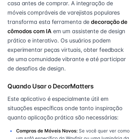
casa antes de comprar. A integração de
móveis compráveis de varejistas populares
transforma esta ferramenta de
decoração de
cômodos com IA
em um assistente de design
prático e interativo. Os usuários podem
experimentar peças virtuais, obter feedback
de uma comunidade vibrante e até participar
de desafios de design.
Quando Usar o DecorMatters
Este aplicativo é especialmente útil em
situações específicas onde tanto inspiração
quanto aplicação prática são necessárias:
Compras de Móveis Novos:
Se você quer ver como
um sofá específico da Wayfair ou uma luminária da