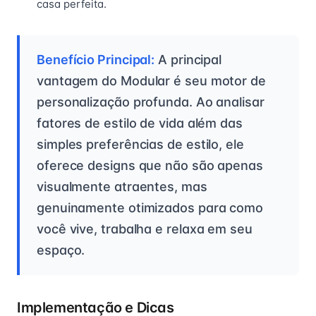
casa perfeita.
Benefício Principal:
A principal
vantagem do Modular é seu motor de
personalização profunda. Ao analisar
fatores de estilo de vida além das
simples preferências de estilo, ele
oferece designs que não são apenas
visualmente atraentes, mas
genuinamente otimizados para como
você vive, trabalha e relaxa em seu
espaço.
Implementação e Dicas