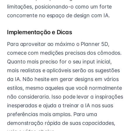
limitações, posicionando-o como um forte
concorrente no espaço de design com IA.
Implementação e Dicas
Para aproveitar ao máximo o Planner 5D,
comece com medições precisas dos cômodos.
Quanto mais preciso for o seu input inicial,
mais realistas e aplicáveis serão as sugestões
da IA. Não hesite em gerar designs em vários
estilos, mesmo aqueles que você normalmente
não consideraria. Isso pode levar a inspirações
inesperadas e ajuda a treinar a IA nas suas
preferências mais amplas. Para uma
demonstração rápida de suas capacidades,