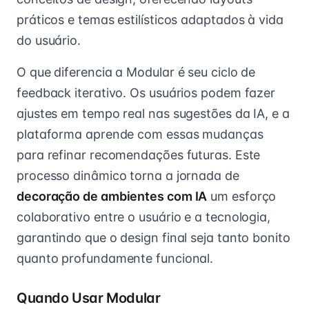
práticos e temas estilísticos adaptados à vida
do usuário.
O que diferencia a Modular é seu ciclo de
feedback iterativo. Os usuários podem fazer
ajustes em tempo real nas sugestões da IA, e a
plataforma aprende com essas mudanças
para refinar recomendações futuras. Este
processo dinâmico torna a jornada de
decoração de ambientes com IA
um esforço
colaborativo entre o usuário e a tecnologia,
garantindo que o design final seja tanto bonito
quanto profundamente funcional.
Quando Usar Modular