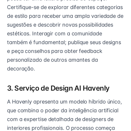
Certifique-se de explorar diferentes categorias
de estilo para receber uma ampla variedade de
sugestões e descobrir novas possibilidades
estéticas. Interagir com a comunidade
também é fundamental; publique seus designs
e peça conselhos para obter feedback
personalizado de outros amantes da
decoração.
3. Serviço de Design AI Havenly
A Havenly apresenta um modelo híbrido único,
que combina o poder da inteligência artificial
com a expertise detalhada de designers de
interiores profissionais. O processo começa