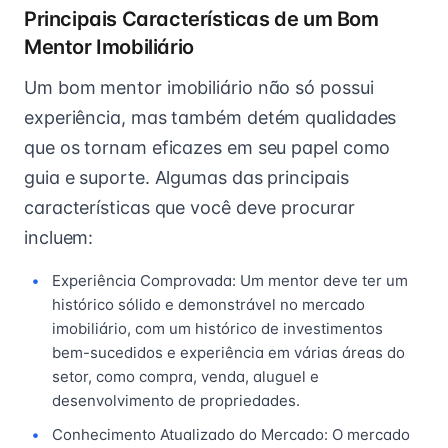
Principais Características de um Bom
Mentor Imobiliário
Um bom mentor imobiliário não só possui
experiência, mas também detém qualidades
que os tornam eficazes em seu papel como
guia e suporte. Algumas das principais
características que você deve procurar
incluem:
Experiência Comprovada: Um mentor deve ter um
histórico sólido e demonstrável no mercado
imobiliário, com um histórico de investimentos
bem-sucedidos e experiência em várias áreas do
setor, como compra, venda, aluguel e
desenvolvimento de propriedades.
Conhecimento Atualizado do Mercado: O mercado