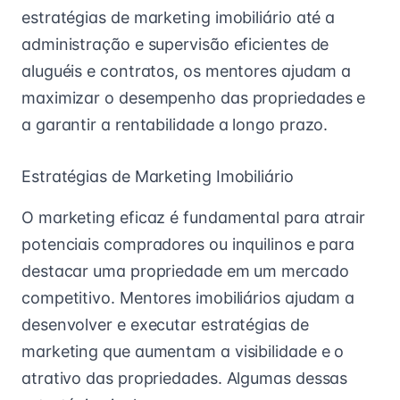
estratégias de marketing imobiliário até a
administração e supervisão eficientes de
aluguéis e contratos, os mentores ajudam a
maximizar o desempenho das propriedades e
a garantir a rentabilidade a longo prazo.
Estratégias de Marketing Imobiliário
O marketing eficaz é fundamental para atrair
potenciais compradores ou inquilinos e para
destacar uma propriedade em um mercado
competitivo. Mentores imobiliários ajudam a
desenvolver e executar estratégias de
marketing que aumentam a visibilidade e o
atrativo das propriedades. Algumas dessas