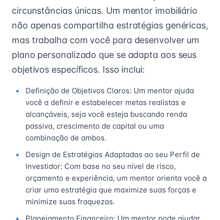
circunstâncias únicas. Um mentor imobiliário
não apenas compartilha estratégias genéricas,
mas trabalha com você para desenvolver um
plano personalizado que se adapta aos seus
objetivos específicos. Isso inclui:
Definição de Objetivos Claros: Um mentor ajuda
você a definir e estabelecer metas realistas e
alcançáveis, seja você esteja buscando renda
passiva, crescimento de capital ou uma
combinação de ambos.
Design de Estratégias Adaptadas ao seu Perfil de
Investidor: Com base no seu nível de risco,
orçamento e experiência, um mentor orienta você a
criar uma estratégia que maximize suas forças e
minimize suas fraquezas.
Planejamento Financeiro: Um mentor pode ajudar