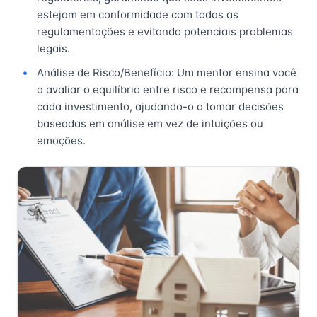
estejam em conformidade com todas as
regulamentações e evitando potenciais problemas
legais.
Análise de Risco/Benefício: Um mentor ensina você
a avaliar o equilíbrio entre risco e recompensa para
cada investimento, ajudando-o a tomar decisões
baseadas em análise em vez de intuições ou
emoções.