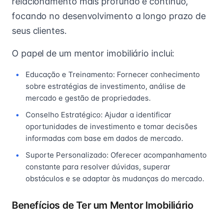
relacionamento mais profundo e contínuo,
focando no desenvolvimento a longo prazo de
seus clientes.
O papel de um mentor imobiliário inclui:
Educação e Treinamento: Fornecer conhecimento
sobre estratégias de investimento, análise de
mercado e gestão de propriedades.
Conselho Estratégico: Ajudar a identificar
oportunidades de investimento e tomar decisões
informadas com base em dados de mercado.
Suporte Personalizado: Oferecer acompanhamento
constante para resolver dúvidas, superar
obstáculos e se adaptar às mudanças do mercado.
Benefícios de Ter um Mentor Imobiliário