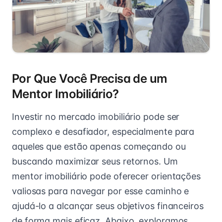
Por Que Você Precisa de um
Mentor Imobiliário?
Investir no mercado imobiliário pode ser
complexo e desafiador, especialmente para
aqueles que estão apenas começando ou
buscando maximizar seus retornos. Um
mentor imobiliário pode oferecer orientações
valiosas para navegar por esse caminho e
ajudá-lo a alcançar seus objetivos financeiros
de forma mais eficaz. Abaixo, exploramos