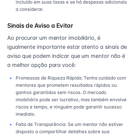
incluído em suas taxas e se há despesas adicionais
a considerar.
Sinais de Aviso a Evitar
Ao procurar um mentor imobiliário, é
igualmente importante estar atento a sinais de
aviso que podem indicar que um mentor não é
a melhor opção para você:
Promessas de Riqueza Rápida: Tenha cuidado com
mentores que prometem resultados rápidos ou
ganhos garantidos sem riscos. O mercado
imobiliário pode ser lucrativo, mas também envolve
riscos e tempo, e ninguém pode garantir sucesso
imediato.
Falta de Transparência: Se um mentor não estiver
disposto a compartilhar detalhes sobre sua