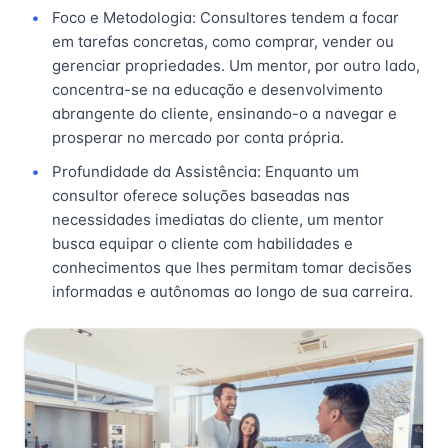
Foco e Metodologia: Consultores tendem a focar
em tarefas concretas, como comprar, vender ou
gerenciar propriedades. Um mentor, por outro lado,
concentra-se na educação e desenvolvimento
abrangente do cliente, ensinando-o a navegar e
prosperar no mercado por conta própria.
Profundidade da Assistência: Enquanto um
consultor oferece soluções baseadas nas
necessidades imediatas do cliente, um mentor
busca equipar o cliente com habilidades e
conhecimentos que lhes permitam tomar decisões
informadas e autônomas ao longo de sua carreira.