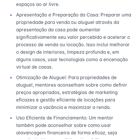
espaços ao ar livre.
Apresentação e Preparação da Casa: Preparar uma
propriedade para venda ou aluguel através da
apresentação da casa pode aumentar
significativamente seu valor percebido e acelerar o
processo de venda ou locação. Isso inclui melhorar
o design de interiores, limpeza profunda e, em
alguns casos, usar tecnologias como a encenação
virtual de casas.
Otimização de Aluguel: Para propriedades de
aluguel, mentores aconselham sobre como definir
preços apropriados, estratégias de marketing
eficazes e gestão eficiente de locações para
minimizar a vacância e maximizar a renda.
Uso Eficiente de Financiamento: Um mentor
também pode aconselhar sobre como usar
alavancagem financeira de forma eficaz, seja