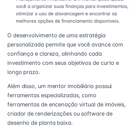
você a organizar suas finanças para investimentos,
otimizar o uso de alavancagem e encontrar as
melhores opções de financiamento disponíveis.
O desenvolvimento de uma estratégia
personalizada permite que você avance com
confiança e clareza, alinhando cada
investimento com seus objetivos de curto e
longo prazo.
Além disso, um mentor imobiliário possui
ferramentas especializadas, como
ferramentas de encenação virtual de imóveis,
criador de renderizações ou software de
desenho de planta baixa.