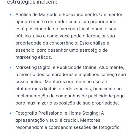
estratégias incluem:
Análise de Mercado e Posicionamento: Um mentor
ajudará você a entender como sua propriedade
está posicionada no mercado local, quem é seu
público-alvo e como você pode diferenciar sua
propriedade da concorrência. Esta análise é
essencial para desenhar uma estratégia de
marketing eficaz.
Marketing Digital e Publicidade Online: Atualmente,
a maioria dos compradores e inquilinos começa sua
busca online. Mentores orientam no uso de
plataformas digitais e redes sociais, bem como na
implementação de campanhas de publicidade paga
para maximizar a exposição da sua propriedade.
Fotografia Profissional e Home Staging: A
apresentação visual é crucial. Mentores
recomendam e coordenam sessões de fotografia