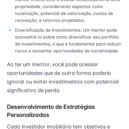
propriedade, considerando aspectos como
localização, potencial de valorização, custos de
renovação, e retornos projetados.
Diversificação de Investimentos: Um mentor pode
aconselhá-lo sobre como diversificar seu portfólio
de investimentos, o que é fundamental para reduzir
riscos e aumentar oportunidades de lucratividade.
Ao ter um mentor, você pode acessar
oportunidades que de outra forma poderia
ignorar ou evitar investimentos com potencial
significativo de perda.
Desenvolvimento de Estratégias
Personalizadas
Cada investidor imobiliário tem objetivos e