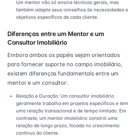
Um mentor não só ensina técnicas gerais, mas
também adapta seus conselhos às necessidades e
objetivos específicos de cada cliente.
Diferenças entre um Mentor e um
Consultor Imobiliário
Embora ambos os papéis sejam orientados
para fornecer suporte no campo imobiliário,
existem diferenças fundamentais entre um
mentor e um consultor:
Relação e Duração: Um consultor imobiliário
geralmente trabalha em projetos específicos e tem
uma relação transacional e de tempo limitado. Em
contraste, um mentor imobiliário constrói uma
relação de longo prazo, focada no crescimento
contínuo do cliente.