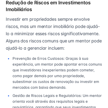
Redução de Riscos em Investimentos
Imobiliários
Investir em propriedades sempre envolve
riscos, mas um mentor imobiliário pode ajudá-
lo a minimizar esses riscos significativamente.
Alguns dos riscos comuns que um mentor pode
ajudá-lo a gerenciar incluem:
Prevenção de Erros Custosos: Graças à sua
experiência, um mentor pode apontar erros comuns
que investidores inexperientes podem cometer,
como pagar demais por uma propriedade,
subestimar os custos de renovação ou investir em
mercados com baixa demanda.
Gestão de Riscos Legais e Regulatórios: Um mentor
orienta você através dos requisitos legais e
regulatórios, garantindo que seus investimentos