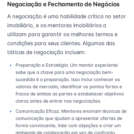
Negociação e Fechamento de Negócios
A negociação é uma habilidade crítica no setor
imobiliário, e os mentores imobiliários a
utilizam para garantir os melhores termos e
condições para seus clientes. Algumas das
táticas de negociação incluem:
Preparação e Estratégia: Um mentor experiente
sabe que a chave para uma negociação bem-
sucedida é a preparação. Isso inclui conhecer os
valores de mercado, identificar os pontos fortes e
fracos de ambas as partes e estabelecer objetivos
claros antes de entrar nas negociações.
Comunicação Eficaz: Mentores ensinam técnicas de
comunicação que ajudam a apresentar ofertas de
forma convincente, lidar com objeções e criar um
ambiente de colaboração em vez de confronto.