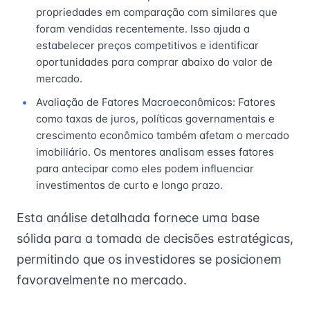
propriedades em comparação com similares que
foram vendidas recentemente. Isso ajuda a
estabelecer preços competitivos e identificar
oportunidades para comprar abaixo do valor de
mercado.
Avaliação de Fatores Macroeconômicos: Fatores
como taxas de juros, políticas governamentais e
crescimento econômico também afetam o mercado
imobiliário. Os mentores analisam esses fatores
para antecipar como eles podem influenciar
investimentos de curto e longo prazo.
Esta análise detalhada fornece uma base
sólida para a tomada de decisões estratégicas,
permitindo que os investidores se posicionem
favoravelmente no mercado.