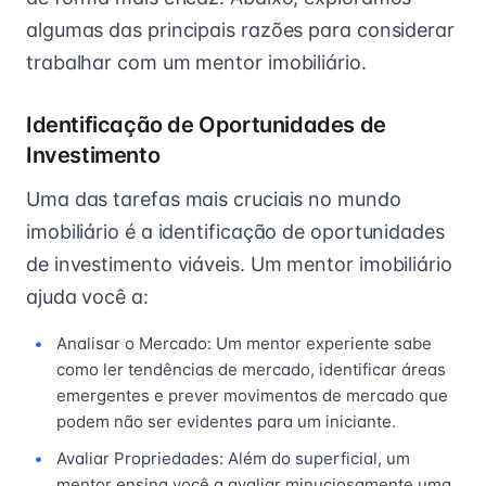
algumas das principais razões para considerar
trabalhar com um mentor imobiliário.
Identificação de Oportunidades de
Investimento
Uma das tarefas mais cruciais no mundo
imobiliário é a identificação de oportunidades
de investimento viáveis. Um mentor imobiliário
ajuda você a:
Analisar o Mercado: Um mentor experiente sabe
como ler tendências de mercado, identificar áreas
emergentes e prever movimentos de mercado que
podem não ser evidentes para um iniciante.
Avaliar Propriedades: Além do superficial, um
mentor ensina você a avaliar minuciosamente uma