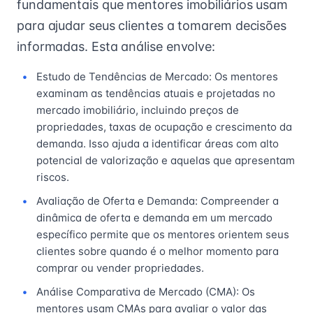
fundamentais que mentores imobiliários usam
para ajudar seus clientes a tomarem decisões
informadas. Esta análise envolve:
Estudo de Tendências de Mercado: Os mentores
examinam as tendências atuais e projetadas no
mercado imobiliário, incluindo preços de
propriedades, taxas de ocupação e crescimento da
demanda. Isso ajuda a identificar áreas com alto
potencial de valorização e aquelas que apresentam
riscos.
Avaliação de Oferta e Demanda: Compreender a
dinâmica de oferta e demanda em um mercado
específico permite que os mentores orientem seus
clientes sobre quando é o melhor momento para
comprar ou vender propriedades.
Análise Comparativa de Mercado (CMA): Os
mentores usam CMAs para avaliar o valor das