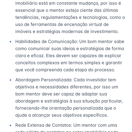
imobiliário está em constante mudança, por isso é
essencial que o mentor esteja ciente das últimas
tendências, regulamentações e tecnologias, como o
uso de ferramentas de encenação virtual de
imóveis e estratégias modernas de investimento.
Habilidades de Comunicação: Um bom mentor sabe
como comunicar suas ideias e estratégias de forma
clara e eficaz. Eles devem ser capazes de explicar
conceitos complexos em termos simples e garantir
que você compreenda cada etapa do processo.
Abordagem Personalizada: Cada investidor tem
objetivos e necessidades diferentes, por isso um
bom mentor deve ser capaz de adaptar sua
abordagem e estratégias à sua situação particular,
fornecendo-lhe orientação personalizada que o
ajude a alcançar seus objetivos específicos.
Rede Extensa de Contatos: Um mentor com uma