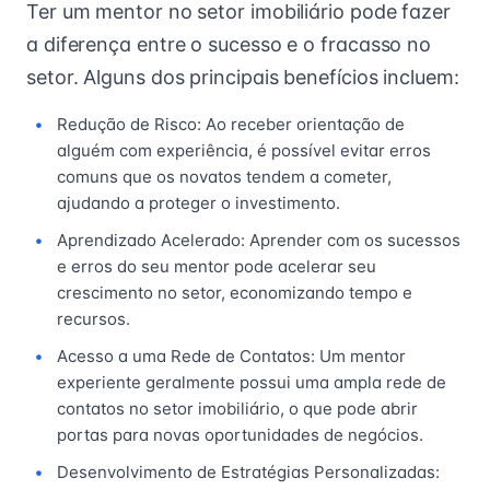
Ter um mentor no setor imobiliário pode fazer
a diferença entre o sucesso e o fracasso no
setor. Alguns dos principais benefícios incluem:
Redução de Risco: Ao receber orientação de
alguém com experiência, é possível evitar erros
comuns que os novatos tendem a cometer,
ajudando a proteger o investimento.
Aprendizado Acelerado: Aprender com os sucessos
e erros do seu mentor pode acelerar seu
crescimento no setor, economizando tempo e
recursos.
Acesso a uma Rede de Contatos: Um mentor
experiente geralmente possui uma ampla rede de
contatos no setor imobiliário, o que pode abrir
portas para novas oportunidades de negócios.
Desenvolvimento de Estratégias Personalizadas: