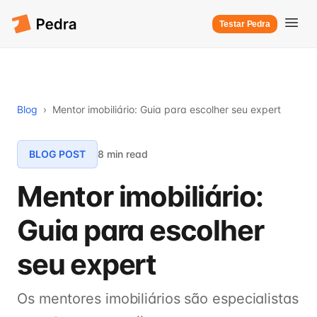
Testar Pedra
Blog
›
Mentor imobiliário: Guia para escolher seu expert
BLOG POST
8 min read
Mentor imobiliário:
Guia para escolher
seu expert
Os mentores imobiliários são especialistas