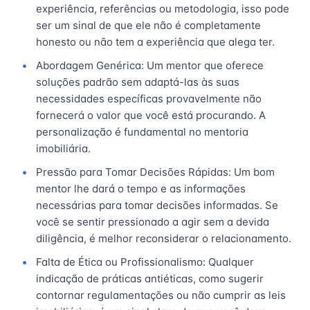
experiência, referências ou metodologia, isso pode
ser um sinal de que ele não é completamente
honesto ou não tem a experiência que alega ter.
Abordagem Genérica: Um mentor que oferece
soluções padrão sem adaptá-las às suas
necessidades específicas provavelmente não
fornecerá o valor que você está procurando. A
personalização é fundamental no mentoria
imobiliária.
Pressão para Tomar Decisões Rápidas: Um bom
mentor lhe dará o tempo e as informações
necessárias para tomar decisões informadas. Se
você se sentir pressionado a agir sem a devida
diligência, é melhor reconsiderar o relacionamento.
Falta de Ética ou Profissionalismo: Qualquer
indicação de práticas antiéticas, como sugerir
contornar regulamentações ou não cumprir as leis