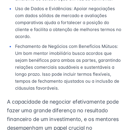
Uso de Dados e Evidências: Apoiar negociações
com dados sólidos de mercado e avaliações
comparativas ajuda a fortalecer a posição do
cliente e facilita a obtenção de melhores termos no
acordo.
Fechamento de Negócios com Benefícios Mútuos:
Um bom mentor imobiliário busca acordos que
sejam benéficos para ambas as partes, garantindo
relações comerciais saudáveis e sustentáveis a
longo prazo. Isso pode incluir termos flexíveis,
tempos de fechamento ajustados ou a inclusão de
cláusulas favoráveis.
A capacidade de negociar efetivamente pode
fazer uma grande diferença no resultado
financeiro de um investimento, e os mentores
desempenham um papel crucial no