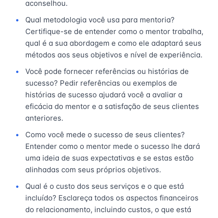
aconselhou.
Qual metodologia você usa para mentoria?
Certifique-se de entender como o mentor trabalha,
qual é a sua abordagem e como ele adaptará seus
métodos aos seus objetivos e nível de experiência.
Você pode fornecer referências ou histórias de
sucesso? Pedir referências ou exemplos de
histórias de sucesso ajudará você a avaliar a
eficácia do mentor e a satisfação de seus clientes
anteriores.
Como você mede o sucesso de seus clientes?
Entender como o mentor mede o sucesso lhe dará
uma ideia de suas expectativas e se estas estão
alinhadas com seus próprios objetivos.
Qual é o custo dos seus serviços e o que está
incluído? Esclareça todos os aspectos financeiros
do relacionamento, incluindo custos, o que está