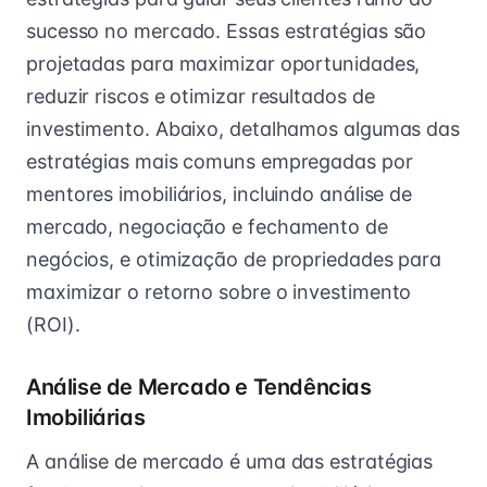
sucesso no mercado. Essas estratégias são
projetadas para maximizar oportunidades,
reduzir riscos e otimizar resultados de
investimento. Abaixo, detalhamos algumas das
estratégias mais comuns empregadas por
mentores imobiliários, incluindo análise de
mercado, negociação e fechamento de
negócios, e otimização de propriedades para
maximizar o retorno sobre o investimento
(ROI).
Análise de Mercado e Tendências
Imobiliárias
A análise de mercado é uma das estratégias