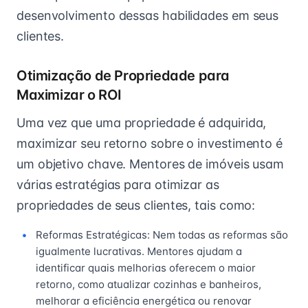
desenvolvimento dessas habilidades em seus
clientes.
Otimização de Propriedade para
Maximizar o ROI
Uma vez que uma propriedade é adquirida,
maximizar seu retorno sobre o investimento é
um objetivo chave. Mentores de imóveis usam
várias estratégias para otimizar as
propriedades de seus clientes, tais como:
Reformas Estratégicas: Nem todas as reformas são
igualmente lucrativas. Mentores ajudam a
identificar quais melhorias oferecem o maior
retorno, como atualizar cozinhas e banheiros,
melhorar a eficiência energética ou renovar