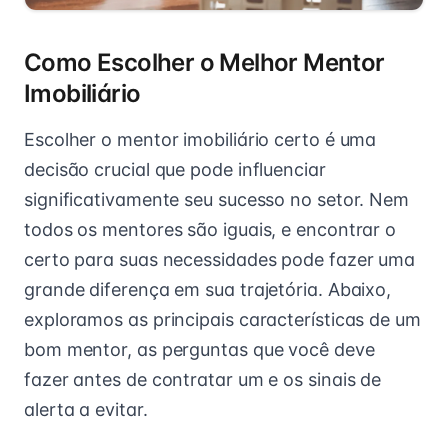
Como Escolher o Melhor Mentor
Imobiliário
Escolher o mentor imobiliário certo é uma
decisão crucial que pode influenciar
significativamente seu sucesso no setor. Nem
todos os mentores são iguais, e encontrar o
certo para suas necessidades pode fazer uma
grande diferença em sua trajetória. Abaixo,
exploramos as principais características de um
bom mentor, as perguntas que você deve
fazer antes de contratar um e os sinais de
alerta a evitar.