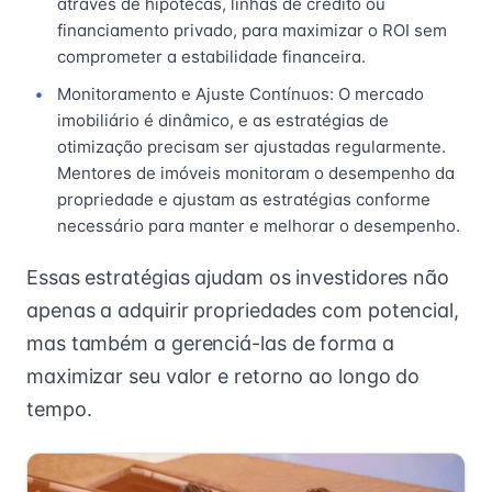
através de hipotecas, linhas de crédito ou
financiamento privado, para maximizar o ROI sem
comprometer a estabilidade financeira.
Monitoramento e Ajuste Contínuos: O mercado
imobiliário é dinâmico, e as estratégias de
otimização precisam ser ajustadas regularmente.
Mentores de imóveis monitoram o desempenho da
propriedade e ajustam as estratégias conforme
necessário para manter e melhorar o desempenho.
Essas estratégias ajudam os investidores não
apenas a adquirir propriedades com potencial,
mas também a gerenciá-las de forma a
maximizar seu valor e retorno ao longo do
tempo.