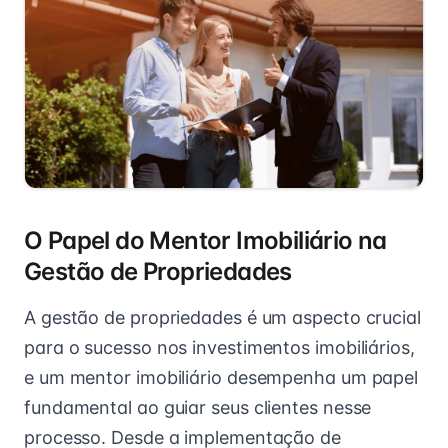
O Papel do Mentor Imobiliário na
Gestão de Propriedades
A gestão de propriedades é um aspecto crucial
para o sucesso nos investimentos imobiliários,
e um mentor imobiliário desempenha um papel
fundamental ao guiar seus clientes nesse
processo. Desde a implementação de