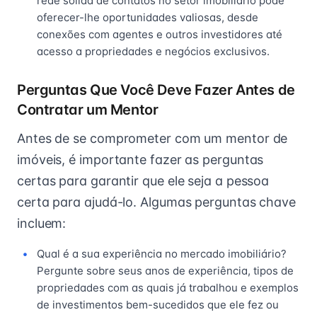
rede sólida de contatos no setor imobiliário pode
oferecer-lhe oportunidades valiosas, desde
conexões com agentes e outros investidores até
acesso a propriedades e negócios exclusivos.
Perguntas Que Você Deve Fazer Antes de
Contratar um Mentor
Antes de se comprometer com um mentor de
imóveis, é importante fazer as perguntas
certas para garantir que ele seja a pessoa
certa para ajudá-lo. Algumas perguntas chave
incluem:
Qual é a sua experiência no mercado imobiliário?
Pergunte sobre seus anos de experiência, tipos de
propriedades com as quais já trabalhou e exemplos
de investimentos bem-sucedidos que ele fez ou