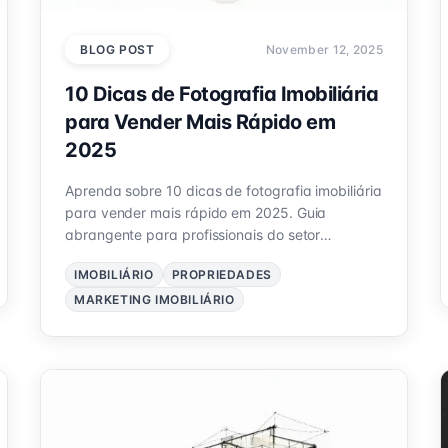
BLOG POST
November 12, 2025
10 Dicas de Fotografia Imobiliária
para Vender Mais Rápido em
2025
Aprenda sobre 10 dicas de fotografia imobiliária
para vender mais rápido em 2025. Guia
abrangente para profissionais do setor
imobiliário.
IMOBILIÁRIO
PROPRIEDADES
MARKETING IMOBILIÁRIO