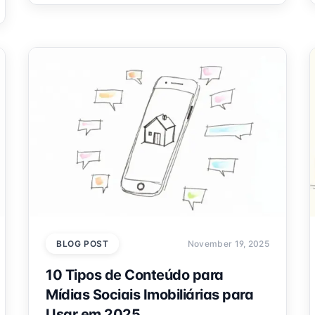
BLOG POST
November 19, 2025
10 Tipos de Conteúdo para
Mídias Sociais Imobiliárias para
Usar em 2025