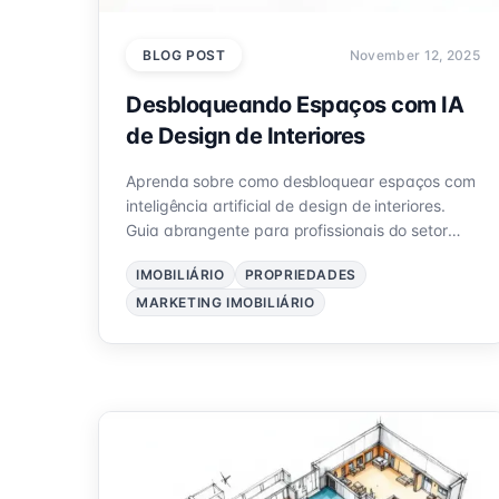
BLOG POST
November 12, 2025
Desbloqueando Espaços com IA
de Design de Interiores
Aprenda sobre como desbloquear espaços com
inteligência artificial de design de interiores.
Guia abrangente para profissionais do setor
imobiliário.
IMOBILIÁRIO
PROPRIEDADES
MARKETING IMOBILIÁRIO