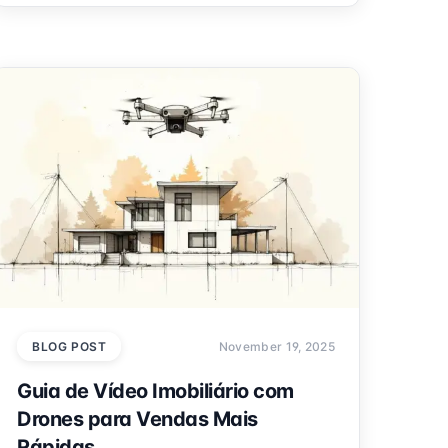
BLOG POST
November 19, 2025
Guia de Vídeo Imobiliário com
Drones para Vendas Mais
Rápidas