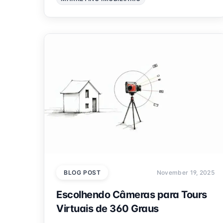
BLOG POST
November 19, 2025
Escolhendo Câmeras para Tours
Virtuais de 360 Graus