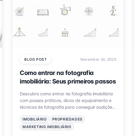
BLOG POST
November 26, 2025
Como entrar na fotografia
imobiliária: Seus primeiros passos
Descubra como entrar na fotografia imobiliária
com passos práticos, dicas de equipamento e
técnicas de fotografia para conseguir audições
e impressionar clientes.
IMOBILIÁRIO
PROPRIEDADES
MARKETING IMOBILIÁRIO