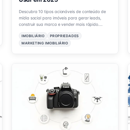
Descubra 10 tipos acionáveis de conteúdo de
mídia social para imóveis para gerar leads,
construir sua marca e vender mais rápido.
Obtenha ideias e modelos para 2025.
IMOBILIÁRIO
PROPRIEDADES
MARKETING IMOBILIÁRIO