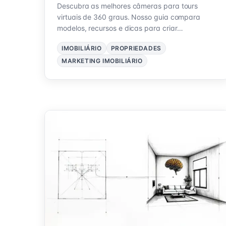
Descubra as melhores câmeras para tours
virtuais de 360 graus. Nosso guia compara
modelos, recursos e dicas para criar
experiências imobiliárias imersivas.
IMOBILIÁRIO
PROPRIEDADES
MARKETING IMOBILIÁRIO