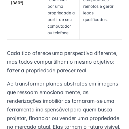
(360°)
por uma
remotos e gerar
propriedade a
leads
partir de seu
qualificados.
computador
ou telefone.
Cada tipo oferece uma perspectiva diferente,
mas todos compartilham o mesmo objetivo:
fazer a propriedade parecer real.
Ao transformar planos abstratos em imagens
que ressoam emocionalmente, as
renderizações imobiliárias tornaram-se uma
ferramenta indispensável para quem busca
projetar, financiar ou vender uma propriedade
no mercado atual. Elas tornam o futuro visível.