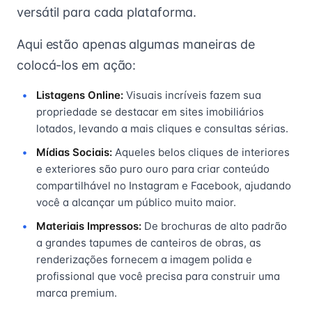
versátil para cada plataforma.
Aqui estão apenas algumas maneiras de
colocá-los em ação:
Listagens Online:
Visuais incríveis fazem sua
propriedade se destacar em sites imobiliários
lotados, levando a mais cliques e consultas sérias.
Mídias Sociais:
Aqueles belos cliques de interiores
e exteriores são puro ouro para criar conteúdo
compartilhável no Instagram e Facebook, ajudando
você a alcançar um público muito maior.
Materiais Impressos:
De brochuras de alto padrão
a grandes tapumes de canteiros de obras, as
renderizações fornecem a imagem polida e
profissional que você precisa para construir uma
marca premium.