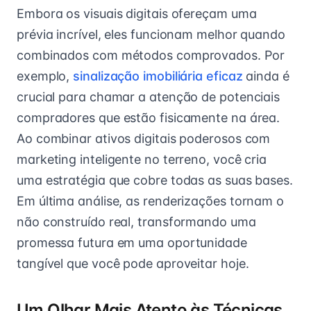
Embora os visuais digitais ofereçam uma
prévia incrível, eles funcionam melhor quando
combinados com métodos comprovados. Por
exemplo,
sinalização imobiliária eficaz
ainda é
crucial para chamar a atenção de potenciais
compradores que estão fisicamente na área.
Ao combinar ativos digitais poderosos com
marketing inteligente no terreno, você cria
uma estratégia que cobre todas as suas bases.
Em última análise, as renderizações tornam o
não construído real, transformando uma
promessa futura em uma oportunidade
tangível que você pode aproveitar hoje.
Um Olhar Mais Atento às Técnicas