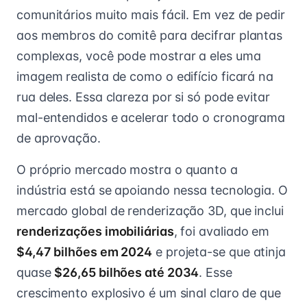
comunitários muito mais fácil. Em vez de pedir
aos membros do comitê para decifrar plantas
complexas, você pode mostrar a eles uma
imagem realista de como o edifício ficará na
rua deles. Essa clareza por si só pode evitar
mal-entendidos e acelerar todo o cronograma
de aprovação.
O próprio mercado mostra o quanto a
indústria está se apoiando nessa tecnologia. O
mercado global de renderização 3D, que inclui
renderizações imobiliárias
, foi avaliado em
$4,47 bilhões em 2024
e projeta-se que atinja
quase
$26,65 bilhões até 2034
. Esse
crescimento explosivo é um sinal claro de que