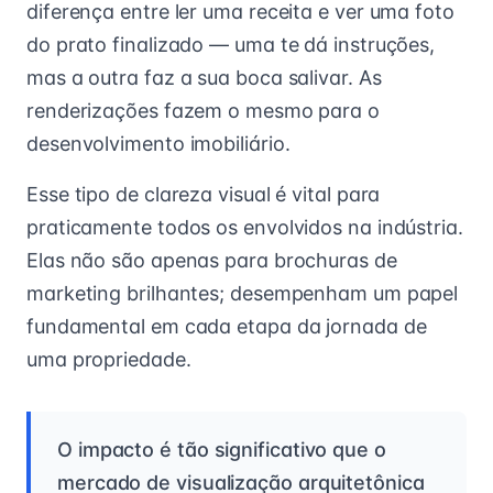
diferença entre ler uma receita e ver uma foto
do prato finalizado — uma te dá instruções,
mas a outra faz a sua boca salivar. As
renderizações fazem o mesmo para o
desenvolvimento imobiliário.
Esse tipo de clareza visual é vital para
praticamente todos os envolvidos na indústria.
Elas não são apenas para brochuras de
marketing brilhantes; desempenham um papel
fundamental em cada etapa da jornada de
uma propriedade.
O impacto é tão significativo que o
mercado de visualização arquitetônica