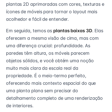
plantas 2D aprimoradas com cores, texturas e
ícones de móveis para tornar o layout mais
acolhedor e fácil de entender.
Em seguida, temos as
plantas baixas 3D
. Elas
oferecem a mesma visão de cima, mas com
uma diferença crucial: profundidade. As
paredes têm altura, os móveis parecem
objetos sólidos, e você obtém uma noção
muito mais clara da escala real da
propriedade. É o meio-termo perfeito,
oferecendo mais contexto espacial do que
uma planta plana sem precisar do
detalhamento completo de uma renderização
de interiores.