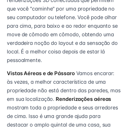
renderizações 3D conectadas que permitem
que você "caminhe" por uma propriedade no
seu computador ou telefone. Você pode olhar
para cima, para baixo e ao redor enquanto se
move de cômodo em cômodo, obtendo uma
verdadeira noção do layout e da sensação do
local. É a melhor coisa depois de estar lá
pessoalmente.
Vistas Aéreas e de Pássaro
Vamos encarar:
às vezes, a melhor característica de uma
propriedade não está dentro das paredes, mas
em sua localização.
Renderizações aéreas
mostram toda a propriedade e seus arredores
de cima. Isso é uma grande ajuda para
destacar o amplo quintal de uma casa, sua