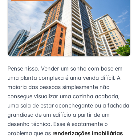
Pense nisso. Vender um sonho com base em
uma planta complexa é uma venda difícil. A
maioria das pessoas simplesmente não
consegue visualizar uma cozinha acabada,
uma sala de estar aconchegante ou a fachada
grandiosa de um edifício a partir de um
desenho técnico. Esse é exatamente o
problema que as
renderizações imobiliárias