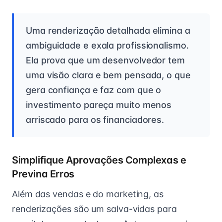
Uma renderização detalhada elimina a
ambiguidade e exala profissionalismo.
Ela prova que um desenvolvedor tem
uma visão clara e bem pensada, o que
gera confiança e faz com que o
investimento pareça muito menos
arriscado para os financiadores.
Simplifique Aprovações Complexas e
Previna Erros
Além das vendas e do marketing, as
renderizações são um salva-vidas para