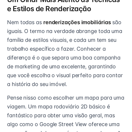
e Estilos de Renderização
Nem todas as
renderizações imobiliárias
são
iguais. O termo na verdade abrange toda uma
família de estilos visuais, e cada um tem seu
trabalho específico a fazer. Conhecer a
diferença é o que separa uma boa campanha
de marketing de uma excelente, garantindo
que você escolha o visual perfeito para contar
a história do seu imóvel.
Pense nisso como escolher um mapa para uma
viagem. Um mapa rodoviário 2D básico é
fantástico para obter uma visão geral, mas
algo como o Google Street View oferece uma