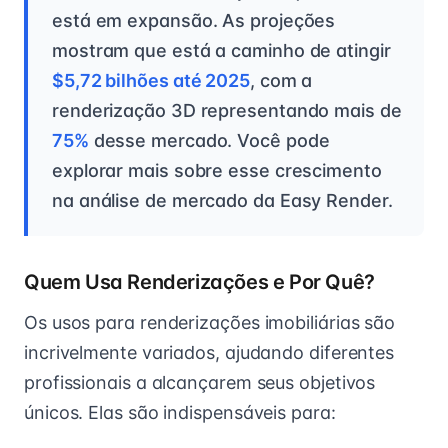
está em expansão. As projeções
mostram que está a caminho de atingir
$5,72 bilhões até 2025
, com a
renderização 3D representando mais de
75%
desse mercado. Você pode
explorar mais sobre esse crescimento
na análise de mercado da Easy Render.
Quem Usa Renderizações e Por Quê?
Os usos para renderizações imobiliárias são
incrivelmente variados, ajudando diferentes
profissionais a alcançarem seus objetivos
únicos. Elas são indispensáveis para: