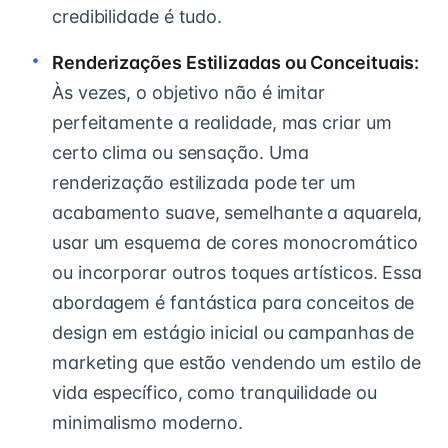
credibilidade é tudo.
Renderizações Estilizadas ou Conceituais:
Às vezes, o objetivo não é imitar
perfeitamente a realidade, mas criar um
certo clima ou sensação. Uma
renderização estilizada pode ter um
acabamento suave, semelhante a aquarela,
usar um esquema de cores monocromático
ou incorporar outros toques artísticos. Essa
abordagem é fantástica para conceitos de
design em estágio inicial ou campanhas de
marketing que estão vendendo um estilo de
vida específico, como tranquilidade ou
minimalismo moderno.