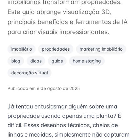
imobiliárias transformam propriedades.
Este guia abrange visualização 3D,
principais benefícios e ferramentas de IA
para criar visuais impressionantes.
imobiliário
propriedades
marketing imobiliário
blog
dicas
guias
home staging
decoração virtual
Publicado em
6 de agosto de 2025
Já tentou entusiasmar alguém sobre uma
propriedade usando apenas uma planta? É
difícil. Esses desenhos técnicos, cheios de
linhas e medidas, simplesmente não capturam