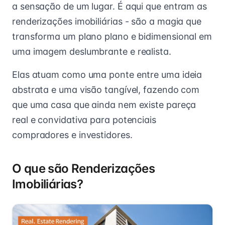
a sensação de um lugar. É aqui que entram as
renderizações imobiliárias - são a magia que
transforma um plano plano e bidimensional em
uma imagem deslumbrante e realista.
Elas atuam como uma ponte entre uma ideia
abstrata e uma visão tangível, fazendo com
que uma casa que ainda nem existe pareça
real e convidativa para potenciais
compradores e investidores.
O que são Renderizações
Imobiliárias?