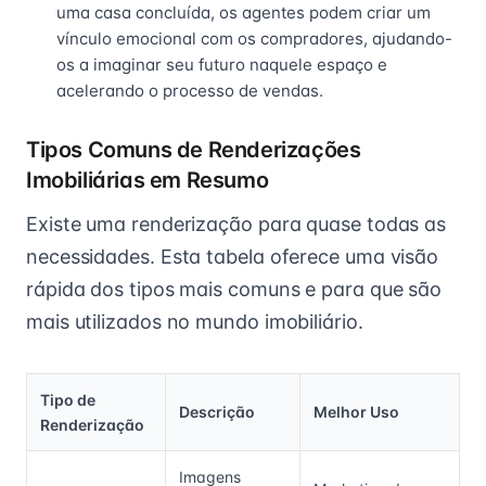
uma casa concluída, os agentes podem criar um
vínculo emocional com os compradores, ajudando-
os a imaginar seu futuro naquele espaço e
acelerando o processo de vendas.
Tipos Comuns de Renderizações
Imobiliárias em Resumo
Existe uma renderização para quase todas as
necessidades. Esta tabela oferece uma visão
rápida dos tipos mais comuns e para que são
mais utilizados no mundo imobiliário.
Tipo de
Descrição
Melhor Uso
Renderização
Imagens