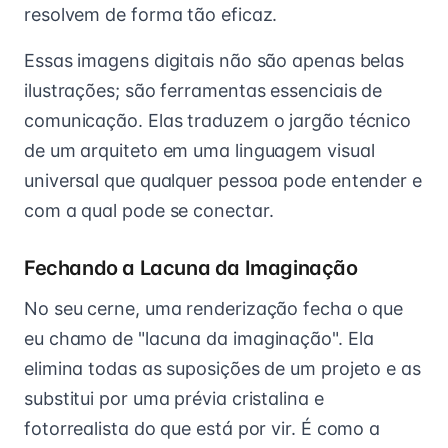
resolvem de forma tão eficaz.
Essas imagens digitais não são apenas belas
ilustrações; são ferramentas essenciais de
comunicação. Elas traduzem o jargão técnico
de um arquiteto em uma linguagem visual
universal que qualquer pessoa pode entender e
com a qual pode se conectar.
Fechando a Lacuna da Imaginação
No seu cerne, uma renderização fecha o que
eu chamo de "lacuna da imaginação". Ela
elimina todas as suposições de um projeto e as
substitui por uma prévia cristalina e
fotorrealista do que está por vir. É como a