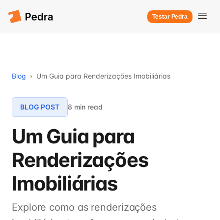
Testar Pedra
Blog
›
Um Guia para Renderizações Imobiliárias
BLOG POST
8 min read
Um Guia para
Renderizações
Imobiliárias
Explore como as renderizações