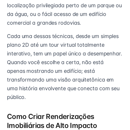
localização privilegiada perto de um parque ou
da água, ou o fácil acesso de um edifício
comercial a grandes rodovias.
Cada uma dessas técnicas, desde um simples
plano 2D até um tour virtual totalmente
interativo, tem um papel único a desempenhar.
Quando você escolhe a certa, não está
apenas mostrando um edifício; está
transformando uma visão arquitetônica em
uma história envolvente que conecta com seu
público.
Como Criar Renderizações
Imobiliárias de Alto Impacto