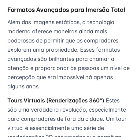
Formatos Avançados para Imersão Total
Além das imagens estáticas, a tecnologia
moderna oferece maneiras ainda mais
poderosas de permitir que os compradores
explorem uma propriedade. Esses formatos
avançados são brilhantes para chamar a
atenção e proporcionar às pessoas um nível de
percepção que era impossível há apenas
alguns anos.
Tours Virtuais (Renderizações 360°)
Estes
são uma verdadeira revolução, especialmente
para compradores de fora da cidade. Um tour
virtual é essencialmente uma série de