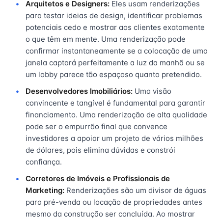
Arquitetos e Designers:
Eles usam renderizações
para testar ideias de design, identificar problemas
potenciais cedo e mostrar aos clientes exatamente
o que têm em mente. Uma renderização pode
confirmar instantaneamente se a colocação de uma
janela captará perfeitamente a luz da manhã ou se
um lobby parece tão espaçoso quanto pretendido.
Desenvolvedores Imobiliários:
Uma visão
convincente e tangível é fundamental para garantir
financiamento. Uma renderização de alta qualidade
pode ser o empurrão final que convence
investidores a apoiar um projeto de vários milhões
de dólares, pois elimina dúvidas e constrói
confiança.
Corretores de Imóveis e Profissionais de
Marketing:
Renderizações são um divisor de águas
para pré-venda ou locação de propriedades antes
mesmo da construção ser concluída. Ao mostrar