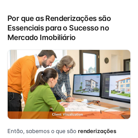
Por que as Renderizações são
Essenciais para o Sucesso no
Mercado Imobiliário
Então, sabemos o que são
renderizações