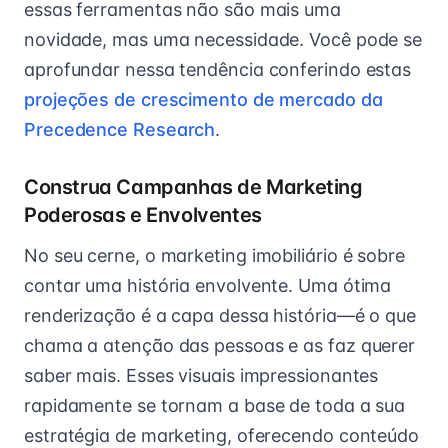
essas ferramentas não são mais uma
novidade, mas uma necessidade. Você pode se
aprofundar nessa tendência conferindo estas
projeções de crescimento de mercado da
Precedence Research
.
Construa Campanhas de Marketing
Poderosas e Envolventes
No seu cerne, o marketing imobiliário é sobre
contar uma história envolvente. Uma ótima
renderização é a capa dessa história—é o que
chama a atenção das pessoas e as faz querer
saber mais. Esses visuais impressionantes
rapidamente se tornam a base de toda a sua
estratégia de marketing, oferecendo conteúdo