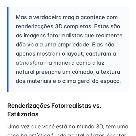
Mas a verdadeira magia acontece com
renderizações 3D completas. Estas são
as imagens fotorrealistas que realmente
dão vida a uma propriedade. Elas não
apenas mostram o layout; capturam a
atmosfera
—a maneira como a luz
natural preenche um cômodo, a textura
dos materiais e o clima geral do espaço.
Renderizações Fotorrealistas vs.
Estilizadas
Uma vez que você está no mundo 3D, tem uma
escolha artística fundamental a fazer. Acertar