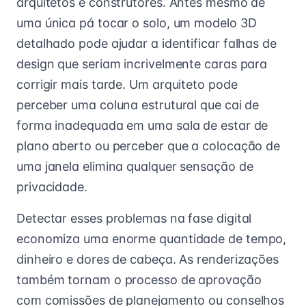
arquitetos e construtores. Antes mesmo de
uma única pá tocar o solo, um modelo 3D
detalhado pode ajudar a identificar falhas de
design que seriam incrivelmente caras para
corrigir mais tarde. Um arquiteto pode
perceber uma coluna estrutural que cai de
forma inadequada em uma sala de estar de
plano aberto ou perceber que a colocação de
uma janela elimina qualquer sensação de
privacidade.
Detectar esses problemas na fase digital
economiza uma enorme quantidade de tempo,
dinheiro e dores de cabeça. As renderizações
também tornam o processo de aprovação
com comissões de planejamento ou conselhos