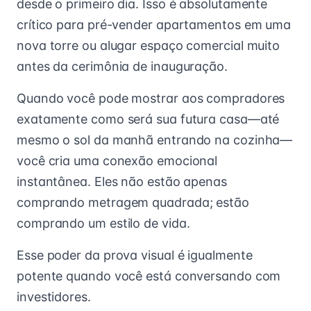
desde o primeiro dia. Isso é absolutamente
crítico para pré-vender apartamentos em uma
nova torre ou alugar espaço comercial muito
antes da cerimônia de inauguração.
Quando você pode mostrar aos compradores
exatamente como será sua futura casa—até
mesmo o sol da manhã entrando na cozinha—
você cria uma conexão emocional
instantânea. Eles não estão apenas
comprando metragem quadrada; estão
comprando um estilo de vida.
Esse poder da prova visual é igualmente
potente quando você está conversando com
investidores.