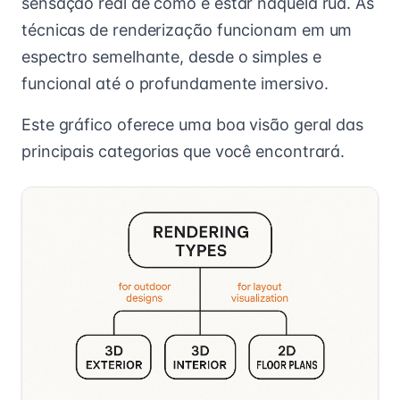
sensação real de como é estar naquela rua. As
técnicas de renderização funcionam em um
espectro semelhante, desde o simples e
funcional até o profundamente imersivo.
Este gráfico oferece uma boa visão geral das
principais categorias que você encontrará.