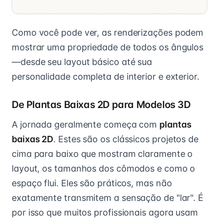
Como você pode ver, as renderizações podem
mostrar uma propriedade de todos os ângulos
—desde seu layout básico até sua
personalidade completa de interior e exterior.
De Plantas Baixas 2D para Modelos 3D
A jornada geralmente começa com
plantas
baixas 2D
. Estes são os clássicos projetos de
cima para baixo que mostram claramente o
layout, os tamanhos dos cômodos e como o
espaço flui. Eles são práticos, mas não
exatamente transmitem a sensação de "lar". É
por isso que muitos profissionais agora usam