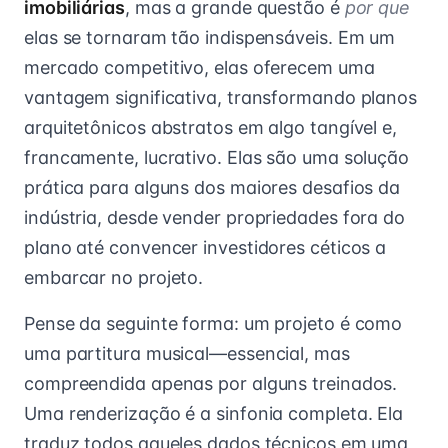
imobiliárias
, mas a grande questão é
por que
elas se tornaram tão indispensáveis. Em um
mercado competitivo, elas oferecem uma
vantagem significativa, transformando planos
arquitetônicos abstratos em algo tangível e,
francamente, lucrativo. Elas são uma solução
prática para alguns dos maiores desafios da
indústria, desde vender propriedades fora do
plano até convencer investidores céticos a
embarcar no projeto.
Pense da seguinte forma: um projeto é como
uma partitura musical—essencial, mas
compreendida apenas por alguns treinados.
Uma renderização é a sinfonia completa. Ela
traduz todos aqueles dados técnicos em uma