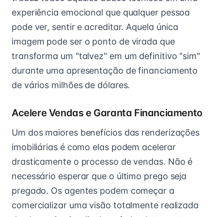
experiência emocional que qualquer pessoa
pode ver, sentir e acreditar. Aquela única
imagem pode ser o ponto de virada que
transforma um "talvez" em um definitivo "sim"
durante uma apresentação de financiamento
de vários milhões de dólares.
Acelere Vendas e Garanta Financiamento
Um dos maiores benefícios das renderizações
imobiliárias é como elas podem acelerar
drasticamente o processo de vendas. Não é
necessário esperar que o último prego seja
pregado. Os agentes podem começar a
comercializar uma visão totalmente realizada