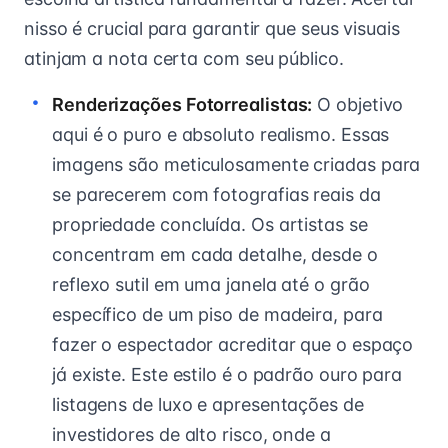
nisso é crucial para garantir que seus visuais
atinjam a nota certa com seu público.
Renderizações Fotorrealistas:
O objetivo
aqui é o puro e absoluto realismo. Essas
imagens são meticulosamente criadas para
se parecerem com fotografias reais da
propriedade concluída. Os artistas se
concentram em cada detalhe, desde o
reflexo sutil em uma janela até o grão
específico de um piso de madeira, para
fazer o espectador acreditar que o espaço
já existe. Este estilo é o padrão ouro para
listagens de luxo e apresentações de
investidores de alto risco, onde a