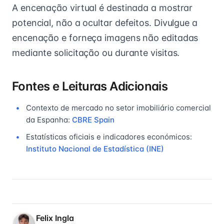
A encenação virtual é destinada a mostrar
potencial, não a ocultar defeitos. Divulgue a
encenação e forneça imagens não editadas
mediante solicitação ou durante visitas.
Fontes e Leituras Adicionais
Contexto de mercado no setor imobiliário comercial
da Espanha:
CBRE Spain
Estatísticas oficiais e indicadores económicos:
Instituto Nacional de Estadística (INE)
Felix Ingla