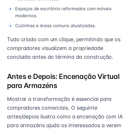
Espaços de escritório reformados com móveis
modernos.
Cozinhas e áreas comuns atualizadas.
Tudo criado com um clique, permitindo que os
compradores visualizem a propriedade
concluída antes do término da construção.
Antes e Depois: Encenação Virtual
para Armazéns
Mostrar a transformação é essencial para
compradores comerciais. O seguinte
antes/depois ilustra como a encenação com IA
para armazéns ajuda os interessados a verem