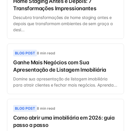
Home Staging Antes e Depois: 7
Transformações Impressionantes
Descubra transformações de home staging antes e
depois que transformam ambientes de sem graça a
desl...
BLOG POST
8 min read
Ganhe Mais Negócios com Sua
Apresentação de Listagem Imobiliária
Domine sua apresentação de listagem imobiliária
para atrair clientes e fechar mais negócios. Aprenda...
BLOG POST
8 min read
Como abrir uma imobiliária em 2026: guia
passo a passo