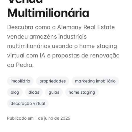
Multimilionária
Descubra como a Alemany Real Estate
vendeu armazéns industriais
multimilionários usando o home staging
virtual com IA e propostas de renovação
da Pedra.
imobiliário
propriedades
marketing imobiliário
blog
dicas
guias
home staging
decoração virtual
Publicado em
1 de julho de 2026