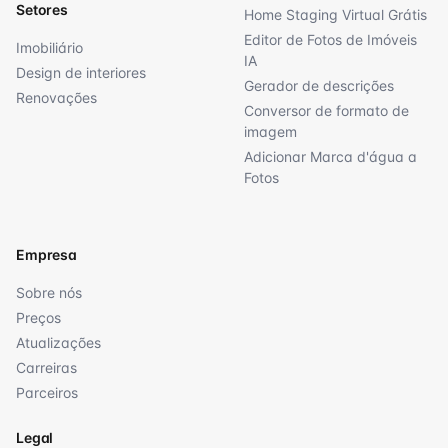
Setores
Home Staging Virtual Grátis
Editor de Fotos de Imóveis
Imobiliário
IA
Design de interiores
Gerador de descrições
Renovações
Conversor de formato de
imagem
Adicionar Marca d'água a
Fotos
Empresa
Sobre nós
Preços
Atualizações
Carreiras
Parceiros
Legal