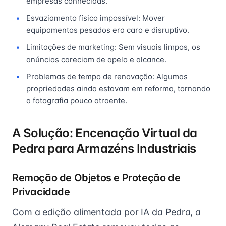
empresas conhecidas.
Esvaziamento físico impossível: Mover
equipamentos pesados era caro e disruptivo.
Limitações de marketing: Sem visuais limpos, os
anúncios careciam de apelo e alcance.
Problemas de tempo de renovação: Algumas
propriedades ainda estavam em reforma, tornando
a fotografia pouco atraente.
A Solução: Encenação Virtual da
Pedra para Armazéns Industriais
Remoção de Objetos e Proteção de
Privacidade
Com a edição alimentada por IA da Pedra, a