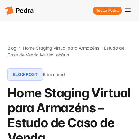
Testar Pedra
Blog
›
Home Staging Virtual para Armazéns – Estudo de
Caso de Venda Multimilionária
BLOG POST
8 min read
Home Staging Virtual
para Armazéns –
Estudo de Caso de
Venda