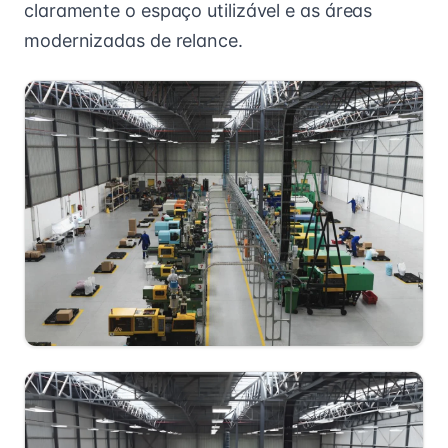
claramente o espaço utilizável e as áreas
modernizadas de relance.