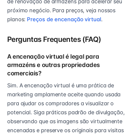
de renovação de armazéns para acelerar seu
próximo negócio. Para preços, veja nossos
planos:
Preços de encenação virtual
.
Perguntas Frequentes (FAQ)
A encenação virtual é legal para
armazéns e outras propriedades
comerciais?
Sim. A encenação virtual é uma prática de
marketing amplamente aceite quando usada
para ajudar os compradores a visualizar o
potencial. Siga práticas padrão de divulgação,
observando que as imagens são virtualmente
encenadas e preserve os originais para visitas