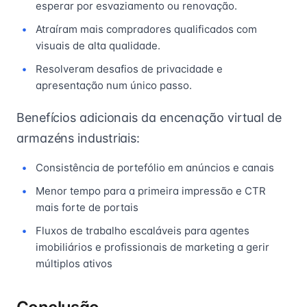
esperar por esvaziamento ou renovação.
Atraíram mais compradores qualificados com
visuais de alta qualidade.
Resolveram desafios de privacidade e
apresentação num único passo.
Benefícios adicionais da encenação virtual de
armazéns industriais:
Consistência de portefólio em anúncios e canais
Menor tempo para a primeira impressão e CTR
mais forte de portais
Fluxos de trabalho escaláveis para agentes
imobiliários e profissionais de marketing a gerir
múltiplos ativos