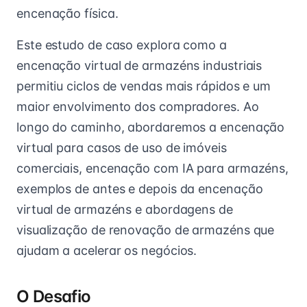
encenação física.
Este estudo de caso explora como a
encenação virtual de armazéns industriais
permitiu ciclos de vendas mais rápidos e um
maior envolvimento dos compradores. Ao
longo do caminho, abordaremos a encenação
virtual para casos de uso de imóveis
comerciais, encenação com IA para armazéns,
exemplos de antes e depois da encenação
virtual de armazéns e abordagens de
visualização de renovação de armazéns que
ajudam a acelerar os negócios.
O Desafio