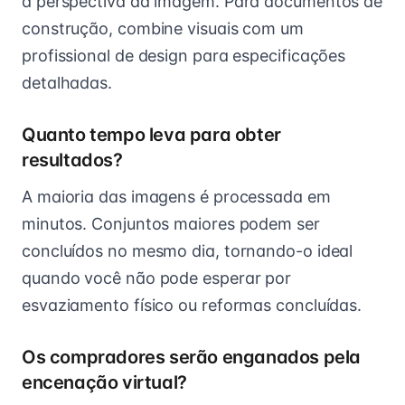
à perspectiva da imagem. Para documentos de
construção, combine visuais com um
profissional de design para especificações
detalhadas.
Quanto tempo leva para obter
resultados?
A maioria das imagens é processada em
minutos. Conjuntos maiores podem ser
concluídos no mesmo dia, tornando-o ideal
quando você não pode esperar por
esvaziamento físico ou reformas concluídas.
Os compradores serão enganados pela
encenação virtual?