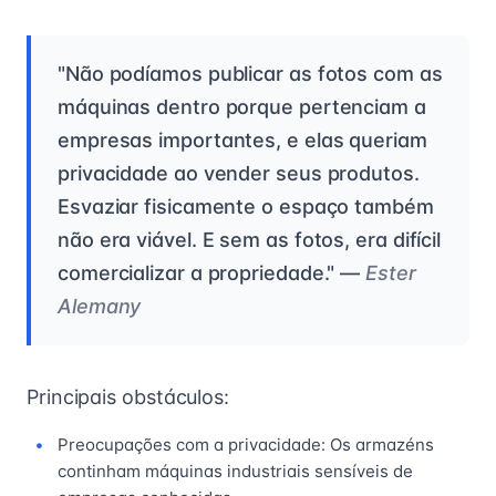
"Não podíamos publicar as fotos com as
máquinas dentro porque pertenciam a
empresas importantes, e elas queriam
privacidade ao vender seus produtos.
Esvaziar fisicamente o espaço também
não era viável. E sem as fotos, era difícil
comercializar a propriedade." —
Ester
Alemany
Principais obstáculos:
Preocupações com a privacidade: Os armazéns
continham máquinas industriais sensíveis de