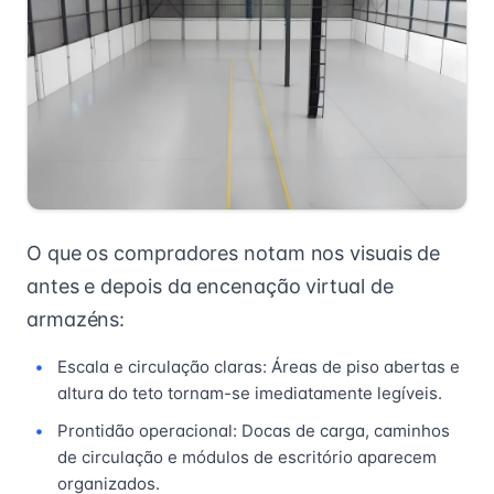
O que os compradores notam nos visuais de
antes e depois da encenação virtual de
armazéns:
Escala e circulação claras: Áreas de piso abertas e
altura do teto tornam-se imediatamente legíveis.
Prontidão operacional: Docas de carga, caminhos
de circulação e módulos de escritório aparecem
organizados.