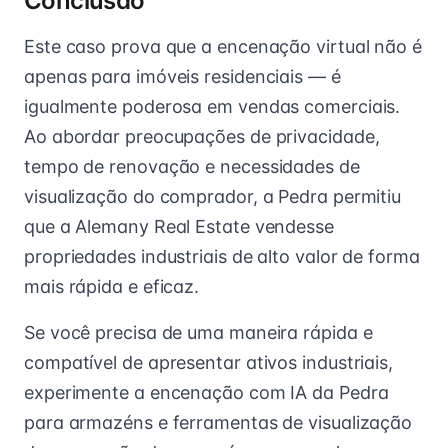
Conclusão
Este caso prova que a encenação virtual não é
apenas para imóveis residenciais — é
igualmente poderosa em vendas comerciais.
Ao abordar preocupações de privacidade,
tempo de renovação e necessidades de
visualização do comprador, a Pedra permitiu
que a Alemany Real Estate vendesse
propriedades industriais de alto valor de forma
mais rápida e eficaz.
Se você precisa de uma maneira rápida e
compatível de apresentar ativos industriais,
experimente a encenação com IA da Pedra
para armazéns e ferramentas de visualização