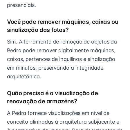
presenciais.
Você pode remover máquinas, caixas ou
sinalização das fotos?
Sim. A ferramenta de remoção de objetos da
Pedra pode remover digitalmente máquinas,
caixas, pertences de inquilinos e sinalização
em minutos, preservando a integridade
arquitetónica.
Quão precisa é a visualização de
renovação de armazéns?
A Pedra fornece visualizações em nível de
conceito alinhadas à arquitetura subjacente e