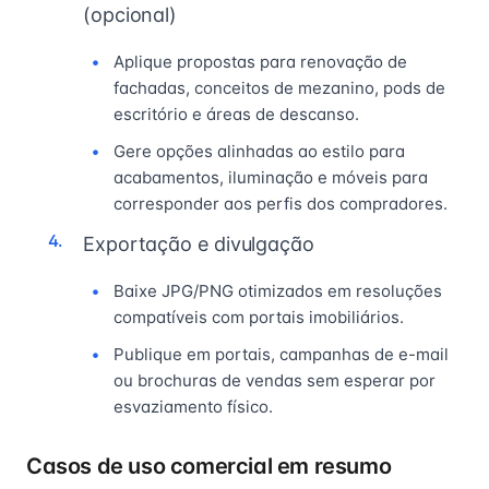
(opcional)
Aplique propostas para renovação de
fachadas, conceitos de mezanino, pods de
escritório e áreas de descanso.
Gere opções alinhadas ao estilo para
acabamentos, iluminação e móveis para
corresponder aos perfis dos compradores.
Exportação e divulgação
Baixe JPG/PNG otimizados em resoluções
compatíveis com portais imobiliários.
Publique em portais, campanhas de e-mail
ou brochuras de vendas sem esperar por
esvaziamento físico.
Casos de uso comercial em resumo