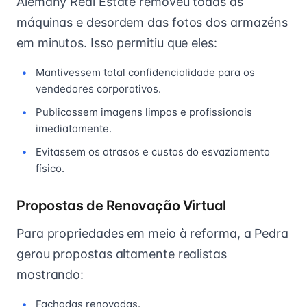
Alemany Real Estate removeu todas as
máquinas e desordem das fotos dos armazéns
em minutos. Isso permitiu que eles:
Mantivessem total confidencialidade para os
vendedores corporativos.
Publicassem imagens limpas e profissionais
imediatamente.
Evitassem os atrasos e custos do esvaziamento
físico.
Propostas de Renovação Virtual
Para propriedades em meio à reforma, a Pedra
gerou propostas altamente realistas
mostrando:
Fachadas renovadas.