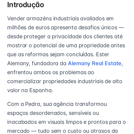
Introdução
Vender armazéns industriais avaliados em
milhões de euros apresenta desafios únicos —
desde proteger a privacidade dos clientes até
mostrar o potencial de uma propriedade antes
que as reformas sejam concluídas. Ester
Alemany, fundadora da
Alemany Real Estate
,
enfrentou ambos os problemas ao
comercializar propriedades industriais de alto
valor na Espanha.
Com a Pedra, sua agência transformou
espaços desordenados, sensíveis ou
inacabados em visuais limpos e prontos para o
mercado — tudo sem o custo ou atrasos da