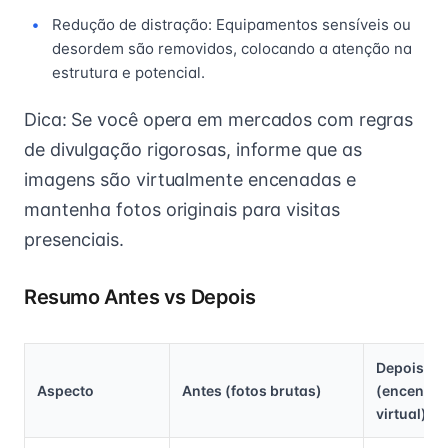
Redução de distração: Equipamentos sensíveis ou
desordem são removidos, colocando a atenção na
estrutura e potencial.
Dica: Se você opera em mercados com regras
de divulgação rigorosas, informe que as
imagens são virtualmente encenadas e
mantenha fotos originais para visitas
presenciais.
Resumo Antes vs Depois
Depois
Aspecto
Antes (fotos brutas)
(encenaç
virtual)