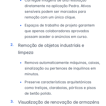
Carregue imagens de alta resolução
diretamente na aplicação Pedra. Ativos
sensíveis podem ser marcados para
remoção com um único clique.
Espaços de trabalho de projeto garantem
que apenas colaboradores aprovados
possam aceder a anúncios em curso.
Remoção de objetos industriais e
limpeza
Remova automaticamente máquinas, caixas,
sinalização ou pertences de inquilinos em
minutos.
Preserve características arquitetónicas
como treliças, claraboias, pórticos e pisos
de betão polido.
Visualização de renovação de armazéns