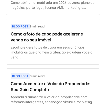
Como abrir uma imobiliária em 2026 do zero: plano de
negócios, parte legal, licença AMI, marketing e...
BLOG POST
8 min read
Como a foto de capa pode acelerar a
venda do seu imóvel
Escolha e gere fotos de capa em seus anúncios
imobiliários que chamem a atenção e ajudem você a
vend...
BLOG POST
8 min read
Como Aumentar o Valor da Propriedade:
Seu Guia Completo
Aprenda a aumentar o valor da propriedade com
reformas inteligentes, encenação virtual e marketing