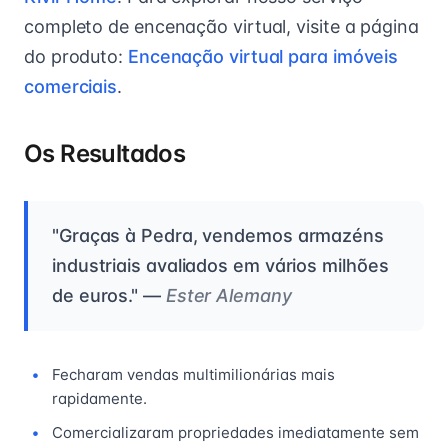
completo de encenação virtual, visite a página
do produto:
Encenação virtual para imóveis
comerciais
.
Os Resultados
"Graças à Pedra, vendemos armazéns
industriais avaliados em vários milhões
de euros." —
Ester Alemany
Fecharam vendas multimilionárias mais
rapidamente.
Comercializaram propriedades imediatamente sem