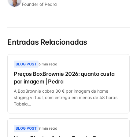
Founder of Pedra
Entradas Relacionadas
BLOG POST
6 min read
Preços BoxBrownie 2026: quanto custa
por imagem | Pedra
A BoxBrownie cobra 30 € por imagem de home
staging virtual, com entrega em menos de 48 horas.
Tabela...
BLOG POST
9 min read