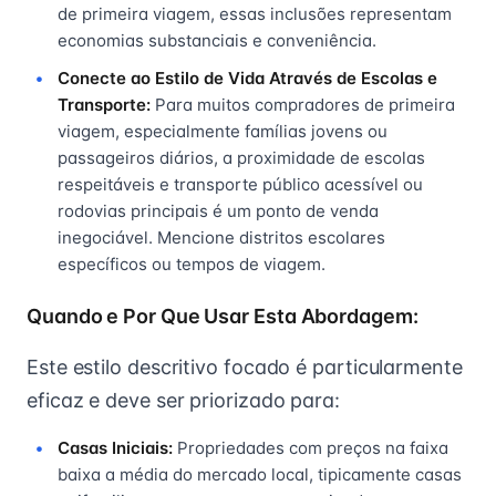
de primeira viagem, essas inclusões representam
economias substanciais e conveniência.
Conecte ao Estilo de Vida Através de Escolas e
Transporte:
Para muitos compradores de primeira
viagem, especialmente famílias jovens ou
passageiros diários, a proximidade de escolas
respeitáveis e transporte público acessível ou
rodovias principais é um ponto de venda
inegociável. Mencione distritos escolares
específicos ou tempos de viagem.
Quando e Por Que Usar Esta Abordagem:
Este estilo descritivo focado é particularmente
eficaz e deve ser priorizado para:
Casas Iniciais:
Propriedades com preços na faixa
baixa a média do mercado local, tipicamente casas