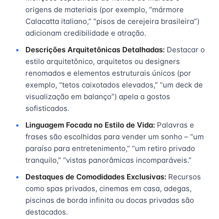
origens de materiais (por exemplo, “mármore
Calacatta italiano,” “pisos de cerejeira brasileira”)
adicionam credibilidade e atração.
Descrições Arquitetônicas Detalhadas:
Destacar o
estilo arquitetônico, arquitetos ou designers
renomados e elementos estruturais únicos (por
exemplo, “tetos caixotados elevados,” “um deck de
visualização em balanço”) apela a gostos
sofisticados.
Linguagem Focada no Estilo de Vida:
Palavras e
frases são escolhidas para vender um sonho – “um
paraíso para entretenimento,” “um retiro privado
tranquilo,” “vistas panorâmicas incomparáveis.”
Destaques de Comodidades Exclusivas:
Recursos
como spas privados, cinemas em casa, adegas,
piscinas de borda infinita ou docas privadas são
destacados.