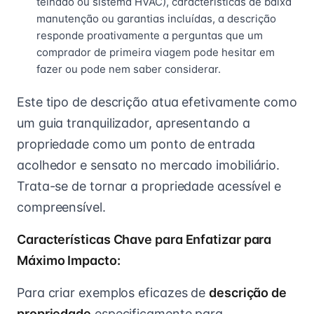
telhado ou sistema HVAC), características de baixa
manutenção ou garantias incluídas, a descrição
responde proativamente a perguntas que um
comprador de primeira viagem pode hesitar em
fazer ou pode nem saber considerar.
Este tipo de descrição atua efetivamente como
um guia tranquilizador, apresentando a
propriedade como um ponto de entrada
acolhedor e sensato no mercado imobiliário.
Trata-se de tornar a propriedade acessível e
compreensível.
Características Chave para Enfatizar para
Máximo Impacto:
Para criar exemplos eficazes de
descrição de
propriedade
especificamente para