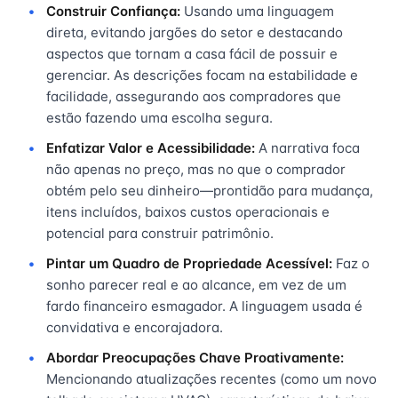
Construir Confiança:
Usando uma linguagem
direta, evitando jargões do setor e destacando
aspectos que tornam a casa fácil de possuir e
gerenciar. As descrições focam na estabilidade e
facilidade, assegurando aos compradores que
estão fazendo uma escolha segura.
Enfatizar Valor e Acessibilidade:
A narrativa foca
não apenas no preço, mas no que o comprador
obtém pelo seu dinheiro—prontidão para mudança,
itens incluídos, baixos custos operacionais e
potencial para construir patrimônio.
Pintar um Quadro de Propriedade Acessível:
Faz o
sonho parecer real e ao alcance, em vez de um
fardo financeiro esmagador. A linguagem usada é
convidativa e encorajadora.
Abordar Preocupações Chave Proativamente:
Mencionando atualizações recentes (como um novo