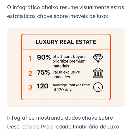
O infográfico abaixo resume visualmente estas
estatísticas chave sobre imóveis de luxo:
Infográfico mostrando dados chave sobre
Descrição de Propriedade Imobiliária de Luxo