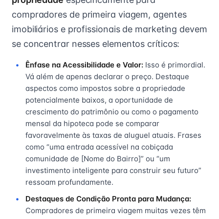
compradores de primeira viagem, agentes
imobiliários e profissionais de marketing devem
se concentrar nesses elementos críticos:
Ênfase na Acessibilidade e Valor:
Isso é primordial.
Vá além de apenas declarar o preço. Destaque
aspectos como impostos sobre a propriedade
potencialmente baixos, a oportunidade de
crescimento do patrimônio ou como o pagamento
mensal da hipoteca pode se comparar
favoravelmente às taxas de aluguel atuais. Frases
como “uma entrada acessível na cobiçada
comunidade de [Nome do Bairro]” ou “um
investimento inteligente para construir seu futuro”
ressoam profundamente.
Destaques de Condição Pronta para Mudança:
Compradores de primeira viagem muitas vezes têm