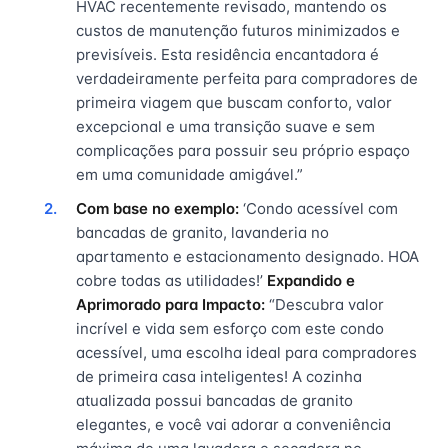
HVAC recentemente revisado, mantendo os
custos de manutenção futuros minimizados e
previsíveis. Esta residência encantadora é
verdadeiramente perfeita para compradores de
primeira viagem que buscam conforto, valor
excepcional e uma transição suave e sem
complicações para possuir seu próprio espaço
em uma comunidade amigável.”
Com base no exemplo:
‘Condo acessível com
bancadas de granito, lavanderia no
apartamento e estacionamento designado. HOA
cobre todas as utilidades!’
Expandido e
Aprimorado para Impacto:
“Descubra valor
incrível e vida sem esforço com este condo
acessível, uma escolha ideal para compradores
de primeira casa inteligentes! A cozinha
atualizada possui bancadas de granito
elegantes, e você vai adorar a conveniência