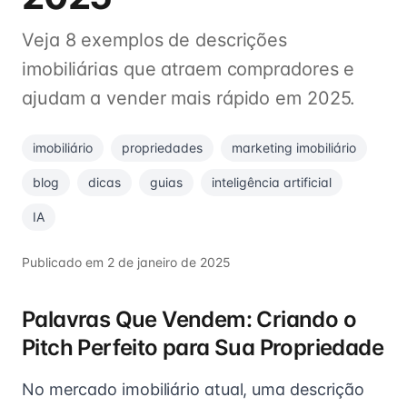
Veja 8 exemplos de descrições
imobiliárias que atraem compradores e
ajudam a vender mais rápido em 2025.
imobiliário
propriedades
marketing imobiliário
blog
dicas
guias
inteligência artificial
IA
Publicado em
2 de janeiro de 2025
Palavras Que Vendem: Criando o
Pitch Perfeito para Sua Propriedade
No mercado imobiliário atual, uma descrição