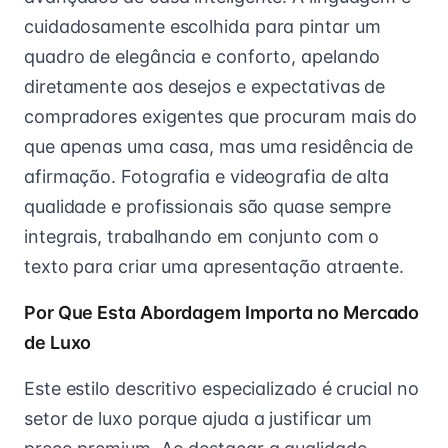
cuidadosamente escolhida para pintar um
quadro de elegância e conforto, apelando
diretamente aos desejos e expectativas de
compradores exigentes que procuram mais do
que apenas uma casa, mas uma residência de
afirmação. Fotografia e videografia de alta
qualidade e profissionais são quase sempre
integrais, trabalhando em conjunto com o
texto para criar uma apresentação atraente.
Por Que Esta Abordagem Importa no Mercado
de Luxo
Este estilo descritivo especializado é crucial no
setor de luxo porque ajuda a justificar um