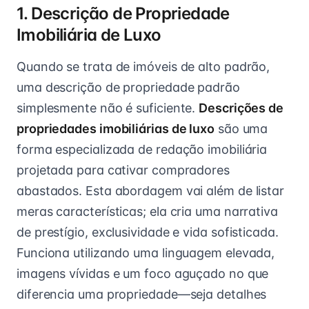
1. Descrição de Propriedade
Imobiliária de Luxo
Quando se trata de imóveis de alto padrão,
uma descrição de propriedade padrão
simplesmente não é suficiente.
Descrições de
propriedades imobiliárias de luxo
são uma
forma especializada de redação imobiliária
projetada para cativar compradores
abastados. Esta abordagem vai além de listar
meras características; ela cria uma narrativa
de prestígio, exclusividade e vida sofisticada.
Funciona utilizando uma linguagem elevada,
imagens vívidas e um foco aguçado no que
diferencia uma propriedade—seja detalhes