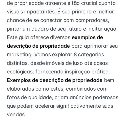
de propriedade atraente é tão crucial quanto
visuais impactantes. É sua primeira e melhor
chance de se conectar com compradores,
pintar um quadro de seu futuro e incitar ação.
Este guia oferece diversos
exemplos de
descrição de propriedade
para aprimorar seu
marketing. Vamos explorar 8 categorias
distintas, desde imóveis de luxo até casas
ecológicas, fornecendo inspiração prática.
Exemplos de descrição de propriedade
bem
elaborados como estes, combinados com
fotos de qualidade, criam anúncios poderosos
que podem acelerar significativamente suas
vendas.