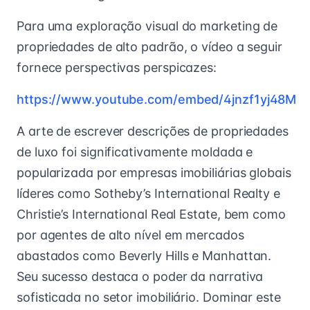
Para uma exploração visual do marketing de
propriedades de alto padrão, o vídeo a seguir
fornece perspectivas perspicazes:
https://www.youtube.com/embed/4jnzf1yj48M
A arte de escrever descrições de propriedades
de luxo foi significativamente moldada e
popularizada por empresas imobiliárias globais
líderes como Sotheby’s International Realty e
Christie’s International Real Estate, bem como
por agentes de alto nível em mercados
abastados como Beverly Hills e Manhattan.
Seu sucesso destaca o poder da narrativa
sofisticada no setor imobiliário. Dominar este