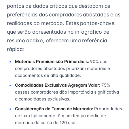
pontos de dados críticos que destacam as
preferências dos compradores abastados e as
realidades do mercado. Estes pontos-chave,
que serão apresentados no infográfico de
resumo abaixo, oferecem uma referência
rápida:
Materiais Premium são Primordiais:
90% dos
compradores abastados priorizam materiais e
acabamentos de alta qualidade.
Comodidades Exclusivas Agregam Valor:
75%
desses compradores dão importância significativa
a comodidades exclusivas.
Consideração de Tempo de Mercado:
Propriedades
de luxo tipicamente têm um tempo médio de
mercado de cerca de 120 dias.