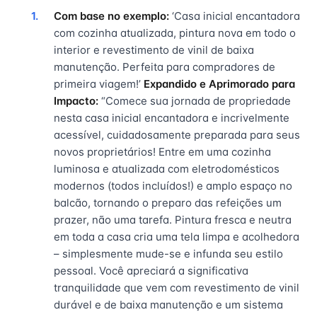
Com base no exemplo:
‘Casa inicial encantadora
com cozinha atualizada, pintura nova em todo o
interior e revestimento de vinil de baixa
manutenção. Perfeita para compradores de
primeira viagem!’
Expandido e Aprimorado para
Impacto:
“Comece sua jornada de propriedade
nesta casa inicial encantadora e incrivelmente
acessível, cuidadosamente preparada para seus
novos proprietários! Entre em uma cozinha
luminosa e atualizada com eletrodomésticos
modernos (todos incluídos!) e amplo espaço no
balcão, tornando o preparo das refeições um
prazer, não uma tarefa. Pintura fresca e neutra
em toda a casa cria uma tela limpa e acolhedora
– simplesmente mude-se e infunda seu estilo
pessoal. Você apreciará a significativa
tranquilidade que vem com revestimento de vinil
durável e de baixa manutenção e um sistema