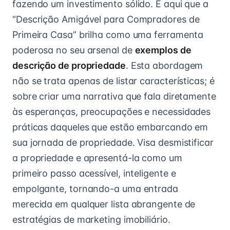
fazendo um investimento sólido. É aqui que a
“Descrição Amigável para Compradores de
Primeira Casa” brilha como uma ferramenta
poderosa no seu arsenal de
exemplos de
descrição de propriedade
. Esta abordagem
não se trata apenas de listar características; é
sobre criar uma narrativa que fala diretamente
às esperanças, preocupações e necessidades
práticas daqueles que estão embarcando em
sua jornada de propriedade. Visa desmistificar
a propriedade e apresentá-la como um
primeiro passo acessível, inteligente e
empolgante, tornando-a uma entrada
merecida em qualquer lista abrangente de
estratégias de marketing imobiliário.