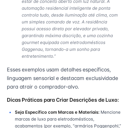
estar de conceito aberto com luz natural. A
automação residencial inteligente de ponta
controla tudo, desde iluminação até clima, com
um simples comando de voz. A residência
possui acesso direto por elevador privado,
garantindo máxima discrição, e uma cozinha
gourmet equipada com eletrodomésticos
Gaggenau, tornando-a um sonho para
entretenimento.”
Esses exemplos usam detalhes específicos,
linguagem sensorial e destacam exclusividade
para atrair o comprador-alvo.
Dicas Práticas para Criar Descrições de Luxo:
Seja Específico com Marcas e Materiais:
Mencione
marcas de luxo para eletrodomésticos,
acabamentos (por exemplo, “armários Poggenpohl,”