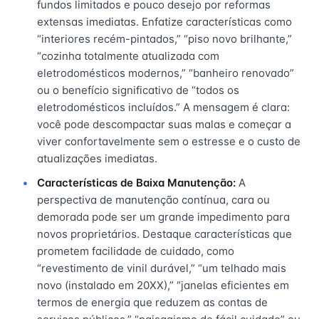
fundos limitados e pouco desejo por reformas
extensas imediatas. Enfatize características como
“interiores recém-pintados,” “piso novo brilhante,”
“cozinha totalmente atualizada com
eletrodomésticos modernos,” “banheiro renovado”
ou o benefício significativo de “todos os
eletrodomésticos incluídos.” A mensagem é clara:
você pode descompactar suas malas e começar a
viver confortavelmente sem o estresse e o custo de
atualizações imediatas.
Características de Baixa Manutenção:
A
perspectiva de manutenção contínua, cara ou
demorada pode ser um grande impedimento para
novos proprietários. Destaque características que
prometem facilidade de cuidado, como
“revestimento de vinil durável,” “um telhado mais
novo (instalado em 20XX),” “janelas eficientes em
termos de energia que reduzem as contas de