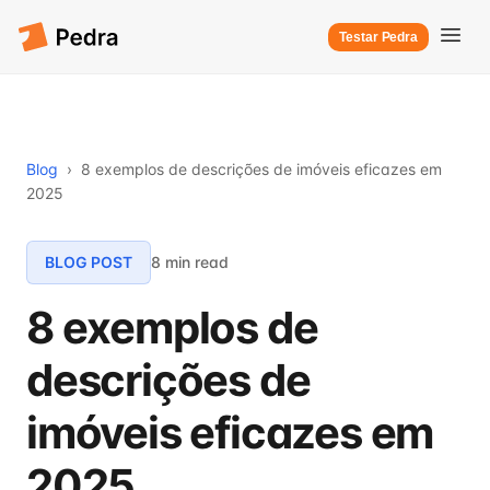
Testar Pedra
Blog
›
8 exemplos de descrições de imóveis eficazes em
2025
BLOG POST
8 min read
8 exemplos de
descrições de
imóveis eficazes em
2025