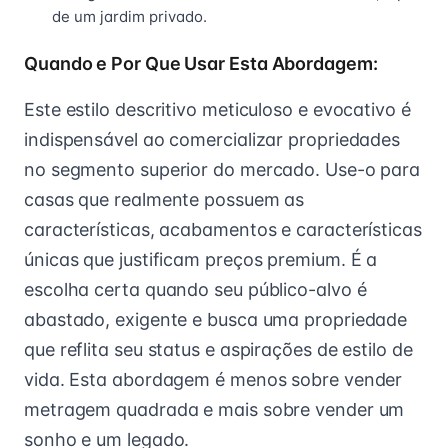
de um jardim privado.
Quando e Por Que Usar Esta Abordagem:
Este estilo descritivo meticuloso e evocativo é
indispensável ao comercializar propriedades
no segmento superior do mercado. Use-o para
casas que realmente possuem as
características, acabamentos e características
únicas que justificam preços premium. É a
escolha certa quando seu público-alvo é
abastado, exigente e busca uma propriedade
que reflita seu status e aspirações de estilo de
vida. Esta abordagem é menos sobre vender
metragem quadrada e mais sobre vender um
sonho e um legado.