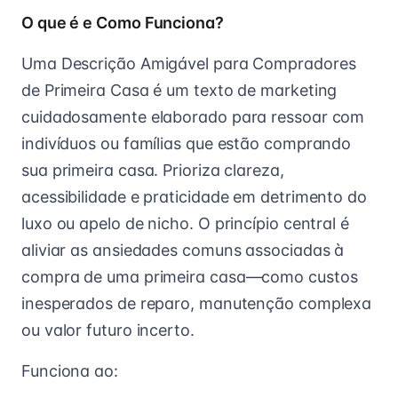
O que é e Como Funciona?
Uma Descrição Amigável para Compradores
de Primeira Casa é um texto de marketing
cuidadosamente elaborado para ressoar com
indivíduos ou famílias que estão comprando
sua primeira casa. Prioriza clareza,
acessibilidade e praticidade em detrimento do
luxo ou apelo de nicho. O princípio central é
aliviar as ansiedades comuns associadas à
compra de uma primeira casa—como custos
inesperados de reparo, manutenção complexa
ou valor futuro incerto.
Funciona ao: