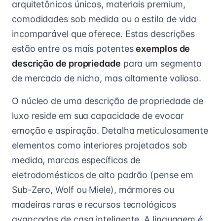
arquitetônicos únicos, materiais premium,
comodidades sob medida ou o estilo de vida
incomparável que oferece. Estas descrições
estão entre os mais potentes
exemplos de
descrição de propriedade
para um segmento
de mercado de nicho, mas altamente valioso.
O núcleo de uma descrição de propriedade de
luxo reside em sua capacidade de evocar
emoção e aspiração. Detalha meticulosamente
elementos como interiores projetados sob
medida, marcas específicas de
eletrodomésticos de alto padrão (pense em
Sub-Zero, Wolf ou Miele), mármores ou
madeiras raras e recursos tecnológicos
avançados de casa inteligente. A linguagem é