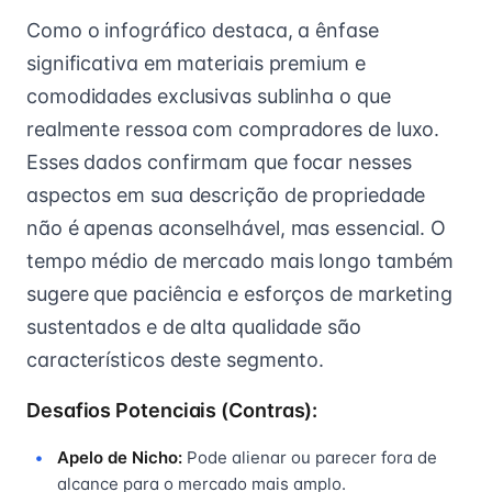
Como o infográfico destaca, a ênfase
significativa em materiais premium e
comodidades exclusivas sublinha o que
realmente ressoa com compradores de luxo.
Esses dados confirmam que focar nesses
aspectos em sua descrição de propriedade
não é apenas aconselhável, mas essencial. O
tempo médio de mercado mais longo também
sugere que paciência e esforços de marketing
sustentados e de alta qualidade são
característicos deste segmento.
Desafios Potenciais (Contras):
Apelo de Nicho:
Pode alienar ou parecer fora de
alcance para o mercado mais amplo.