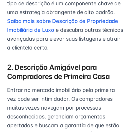
tipo de descrição é um componente chave de
uma estratégia abrangente de alto padrão.
Saiba mais sobre Descrição de Propriedade
Imobiliária de Luxo
e descubra outras técnicas
avançadas para elevar suas listagens e atrair
a clientela certa.
2. Descrição Amigável para
Compradores de Primeira Casa
Entrar no mercado imobiliário pela primeira
vez pode ser intimidador. Os compradores
muitas vezes navegam por processos
desconhecidos, gerenciam orçamentos
apertados e buscam a garantia de que estão