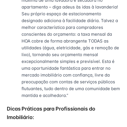
máxima de uma lavadora e secadora no
apartamento – diga adeus às idas à lavanderia!
Seu próprio espaço de estacionamento
designado adiciona à facilidade diária. Talvez a
melhor característica para compradores
conscientes do orçamento: a taxa mensal da
HOA cobre de forma abrangente TODAS as
utilidades (água, eletricidade, gás e remoção de
lixo), tornando seu orçamento mensal
excepcionalmente simples e previsível. Esta é
uma oportunidade fantástica para entrar no
mercado imobiliário com confiança, livre da
preocupação com contas de serviços públicos
flutuantes, tudo dentro de uma comunidade bem
mantida e acolhedora.”
Dicas Práticas para Profissionais do
Imobiliário: