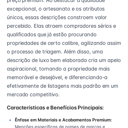
preço premium. Ao destacar a qualidade
excepcional, o artesanato e os atributos
únicos, essas descrições constroem valor
percebido. Elas atraem compradores sérios e
qualificados que já estão procurando
propriedades de certo calibre, agilizando assim
o processo de triagem. Além disso, uma
descrição de luxo bem elaborada cria um apelo
aspiracional, tornando a propriedade mais
memorável e desejável, e diferenciando-a
efetivamente de listagens mais padrão em um
mercado competitivo.
Características e Benefícios Principais:
Ênfase em Materiais e Acabamentos Premium:
Menções específicas de nomes de marcas e