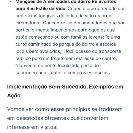
Menções de Amenidades do Bairro Relevantes
para Seu Estilo de Vida:
Conecte a propriedade aos
benefícios tangíveis do estilo de vida da área
circundante. Concentre-se em amenidades que são
particularmente importantes para aqueles que
estão começando ou com famílias jovens: “a uma
curta caminhada do parque do bairro e escolas
locais bem avaliadas,” “fácil acesso ao transporte
público para um trajeto sem estresse ao centro,”
“convenientemente localizado perto de
supermercados, cafés e compras essenciais.”
Implementação Bem-Sucedida: Exemplos em
Ação
Vamos ver como esses princípios se traduzem
em descrições atraentes que convertem
interesse em visitas: