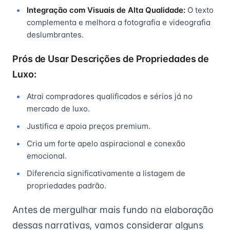
Integração com Visuais de Alta Qualidade:
O texto
complementa e melhora a fotografia e videografia
deslumbrantes.
Prós de Usar Descrições de Propriedades de
Luxo:
Atrai compradores qualificados e sérios já no
mercado de luxo.
Justifica e apoia preços premium.
Cria um forte apelo aspiracional e conexão
emocional.
Diferencia significativamente a listagem de
propriedades padrão.
Antes de mergulhar mais fundo na elaboração
dessas narrativas, vamos considerar alguns