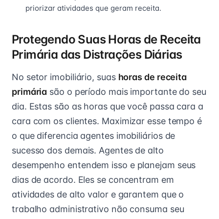
priorizar atividades que geram receita.
Protegendo Suas Horas de Receita
Primária das Distrações Diárias
No setor imobiliário, suas
horas de receita
primária
são o período mais importante do seu
dia. Estas são as horas que você passa cara a
cara com os clientes. Maximizar esse tempo é
o que diferencia agentes imobiliários de
sucesso dos demais. Agentes de alto
desempenho entendem isso e planejam seus
dias de acordo. Eles se concentram em
atividades de alto valor e garantem que o
trabalho administrativo não consuma seu