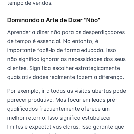
tempo de vendas.
Dominando a Arte de Dizer "Não"
Aprender a dizer não para os desperdiçadores
de tempo é essencial. No entanto, é
importante fazê-lo de forma educada. Isso
não significa ignorar as necessidades dos seus
clientes. Significa escolher estrategicamente
quais atividades realmente fazem a diferença.
Por exemplo, ir a todas as visitas abertas pode
parecer produtivo. Mas focar em leads pré-
qualificados frequentemente oferece um
melhor retorno. Isso significa estabelecer
limites e expectativas claras. Isso garante que