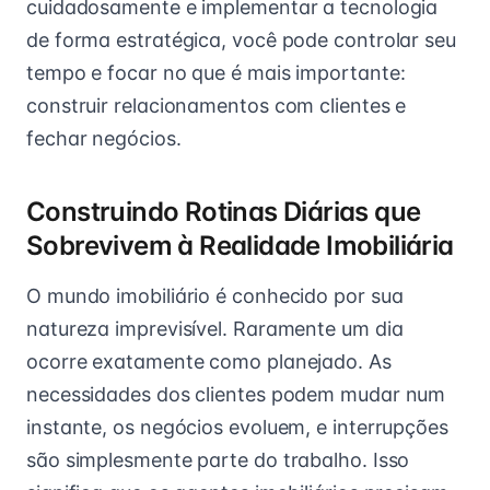
cuidadosamente e implementar a tecnologia
de forma estratégica, você pode controlar seu
tempo e focar no que é mais importante:
construir relacionamentos com clientes e
fechar negócios.
Construindo Rotinas Diárias que
Sobrevivem à Realidade Imobiliária
O mundo imobiliário é conhecido por sua
natureza imprevisível. Raramente um dia
ocorre exatamente como planejado. As
necessidades dos clientes podem mudar num
instante, os negócios evoluem, e interrupções
são simplesmente parte do trabalho. Isso