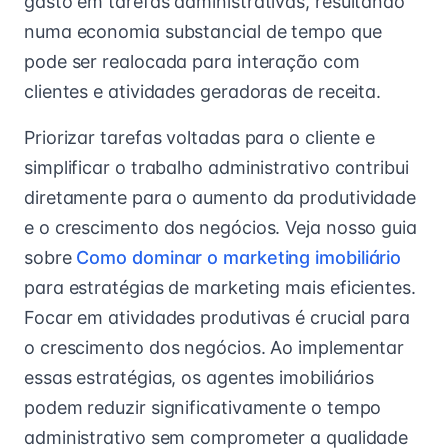
gasto em tarefas administrativas, resultando
numa economia substancial de tempo que
pode ser realocada para interação com
clientes e atividades geradoras de receita.
Priorizar tarefas voltadas para o cliente e
simplificar o trabalho administrativo contribui
diretamente para o aumento da produtividade
e o crescimento dos negócios. Veja nosso guia
sobre
Como dominar o marketing imobiliário
para estratégias de marketing mais eficientes.
Focar em atividades produtivas é crucial para
o crescimento dos negócios. Ao implementar
essas estratégias, os agentes imobiliários
podem reduzir significativamente o tempo
administrativo sem comprometer a qualidade