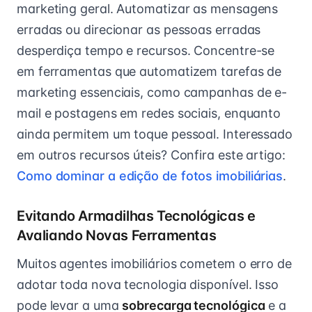
marketing geral. Automatizar as mensagens
erradas ou direcionar as pessoas erradas
desperdiça tempo e recursos. Concentre-se
em ferramentas que automatizem tarefas de
marketing essenciais, como campanhas de e-
mail e postagens em redes sociais, enquanto
ainda permitem um toque pessoal. Interessado
em outros recursos úteis? Confira este artigo:
Como dominar a edição de fotos imobiliárias
.
Evitando Armadilhas Tecnológicas e
Avaliando Novas Ferramentas
Muitos agentes imobiliários cometem o erro de
adotar toda nova tecnologia disponível. Isso
pode levar a uma
sobrecarga tecnológica
e a