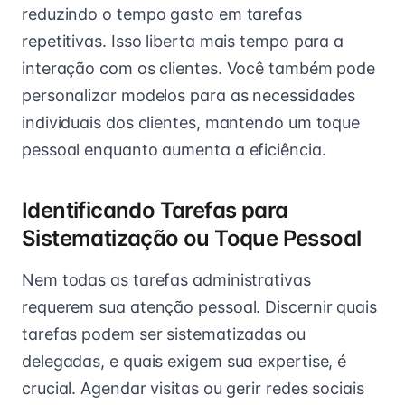
reduzindo o tempo gasto em tarefas
repetitivas. Isso liberta mais tempo para a
interação com os clientes. Você também pode
personalizar modelos para as necessidades
individuais dos clientes, mantendo um toque
pessoal enquanto aumenta a eficiência.
Identificando Tarefas para
Sistematização ou Toque Pessoal
Nem todas as tarefas administrativas
requerem sua atenção pessoal. Discernir quais
tarefas podem ser sistematizadas ou
delegadas, e quais exigem sua expertise, é
crucial. Agendar visitas ou gerir redes sociais