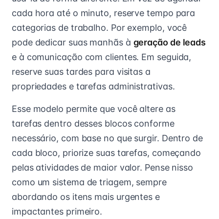
cada hora até o minuto, reserve tempo para
categorias de trabalho. Por exemplo, você
pode dedicar suas manhãs à
geração de leads
e à comunicação com clientes. Em seguida,
reserve suas tardes para visitas a
propriedades e tarefas administrativas.
Esse modelo permite que você altere as
tarefas dentro desses blocos conforme
necessário, com base no que surgir. Dentro de
cada bloco, priorize suas tarefas, começando
pelas atividades de maior valor. Pense nisso
como um sistema de triagem, sempre
abordando os itens mais urgentes e
impactantes primeiro.