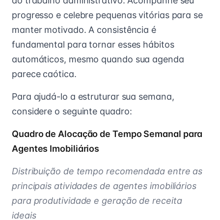
ao trabalho administrativo. Acompanhe seu
progresso e celebre pequenas vitórias para se
manter motivado. A consistência é
fundamental para tornar esses hábitos
automáticos, mesmo quando sua agenda
parece caótica.
Para ajudá-lo a estruturar sua semana,
considere o seguinte quadro:
Quadro de Alocação de Tempo Semanal para
Agentes Imobiliários
Distribuição de tempo recomendada entre as
principais atividades de agentes imobiliários
para produtividade e geração de receita
ideais