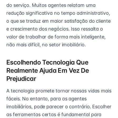
do serviço. Muitos agentes relatam uma
redução significativa no tempo administrativo,
o que se traduz em maior satisfação do cliente
e crescimento dos negócios. Isso ressalta o
valor de trabalhar de forma mais inteligente,
não mais difícil, no setor imobiliário.
Escolhendo Tecnologia Que
Realmente Ajuda Em Vez De
Prejudicar
A tecnologia promete tornar nossas vidas mais
fáceis. No entanto, para os agentes
imobiliários, pode parecer o contrário. Escolher
as ferramentas certas é fundamental para