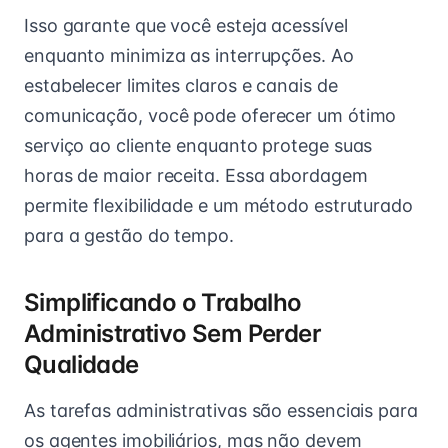
Isso garante que você esteja acessível
enquanto minimiza as interrupções. Ao
estabelecer limites claros e canais de
comunicação, você pode oferecer um ótimo
serviço ao cliente enquanto protege suas
horas de maior receita. Essa abordagem
permite flexibilidade e um método estruturado
para a gestão do tempo.
Simplificando o Trabalho
Administrativo Sem Perder
Qualidade
As tarefas administrativas são essenciais para
os agentes imobiliários, mas não devem