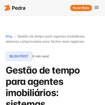
Testar Pedra
Blog
›
Gestão de tempo para agentes imobiliários:
sistemas comprovados para fechar mais negócios
BLOG POST
8 min read
Gestão de tempo
para agentes
imobiliários:
sistemas