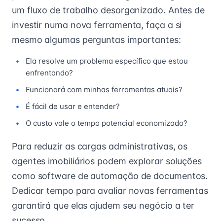
um fluxo de trabalho desorganizado. Antes de
investir numa nova ferramenta, faça a si
mesmo algumas perguntas importantes:
Ela resolve um problema específico que estou
enfrentando?
Funcionará com minhas ferramentas atuais?
É fácil de usar e entender?
O custo vale o tempo potencial economizado?
Para reduzir as cargas administrativas, os
agentes imobiliários podem explorar soluções
como software de automação de documentos.
Dedicar tempo para avaliar novas ferramentas
garantirá que elas ajudem seu negócio a ter
sucesso.