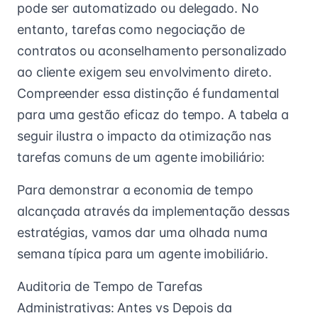
pode ser automatizado ou delegado. No
entanto, tarefas como negociação de
contratos ou aconselhamento personalizado
ao cliente exigem seu envolvimento direto.
Compreender essa distinção é fundamental
para uma gestão eficaz do tempo. A tabela a
seguir ilustra o impacto da otimização nas
tarefas comuns de um agente imobiliário:
Para demonstrar a economia de tempo
alcançada através da implementação dessas
estratégias, vamos dar uma olhada numa
semana típica para um agente imobiliário.
Auditoria de Tempo de Tarefas
Administrativas: Antes vs Depois da