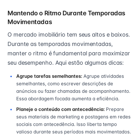
Mantendo o Ritmo Durante Temporadas
Movimentadas
O mercado imobiliário tem seus altos e baixos.
Durante as temporadas movimentadas,
manter o ritmo é fundamental para maximizar
seu desempenho. Aqui estão algumas dicas:
Agrupe tarefas semelhantes:
Agrupe atividades
semelhantes, como escrever descrições de
anúncios ou fazer chamadas de acompanhamento.
Essa abordagem focada aumenta a eficiência.
Planeje o conteúdo com antecedência:
Prepare
seus materiais de marketing e postagens em redes
sociais com antecedência. Isso liberta tempo
valioso durante seus períodos mais movimentados.