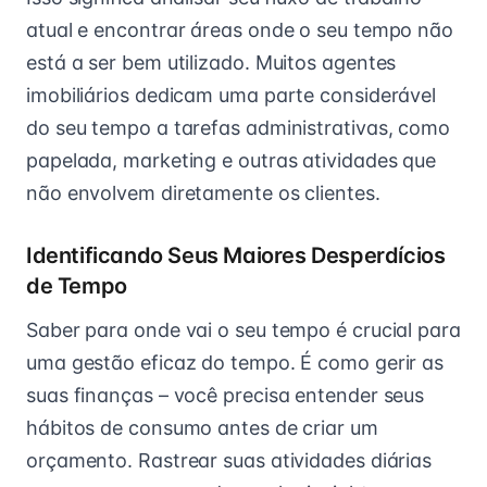
atual e encontrar áreas onde o seu tempo não
está a ser bem utilizado. Muitos agentes
imobiliários dedicam uma parte considerável
do seu tempo a tarefas administrativas, como
papelada, marketing e outras atividades que
não envolvem diretamente os clientes.
Identificando Seus Maiores Desperdícios
de Tempo
Saber para onde vai o seu tempo é crucial para
uma gestão eficaz do tempo. É como gerir as
suas finanças – você precisa entender seus
hábitos de consumo antes de criar um
orçamento. Rastrear suas atividades diárias