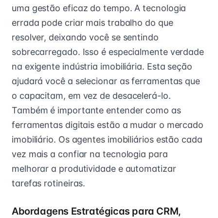
uma gestão eficaz do tempo. A tecnologia
errada pode criar mais trabalho do que
resolver, deixando você se sentindo
sobrecarregado. Isso é especialmente verdade
na exigente indústria imobiliária. Esta seção
ajudará você a selecionar as ferramentas que
o capacitam, em vez de desacelerá-lo.
Também é importante entender como as
ferramentas digitais estão a mudar o mercado
imobiliário. Os agentes imobiliários estão cada
vez mais a confiar na tecnologia para
melhorar a produtividade e automatizar
tarefas rotineiras.
Abordagens Estratégicas para CRM,