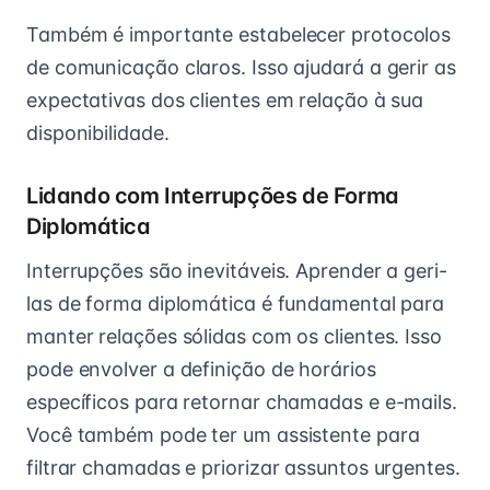
Também é importante estabelecer protocolos
de comunicação claros. Isso ajudará a gerir as
expectativas dos clientes em relação à sua
disponibilidade.
Lidando com Interrupções de Forma
Diplomática
Interrupções são inevitáveis. Aprender a geri-
las de forma diplomática é fundamental para
manter relações sólidas com os clientes. Isso
pode envolver a definição de horários
específicos para retornar chamadas e e-mails.
Você também pode ter um assistente para
filtrar chamadas e priorizar assuntos urgentes.