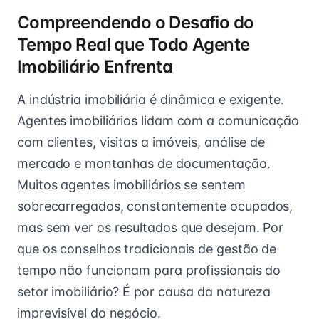
Compreendendo o Desafio do
Tempo Real que Todo Agente
Imobiliário Enfrenta
A indústria imobiliária é dinâmica e exigente.
Agentes imobiliários lidam com a comunicação
com clientes, visitas a imóveis, análise de
mercado e montanhas de documentação.
Muitos agentes imobiliários se sentem
sobrecarregados, constantemente ocupados,
mas sem ver os resultados que desejam. Por
que os conselhos tradicionais de gestão de
tempo não funcionam para profissionais do
setor imobiliário? É por causa da natureza
imprevisível do negócio.