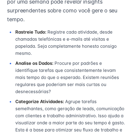
por uma semana pode revelar insights
surpreendentes sobre como você gere o seu
tempo.
Rastreie Tudo:
Registre cada atividade, desde
chamadas telefónicas e e-mails até visitas e
papelada. Seja completamente honesto consigo
mesmo.
Analise os Dados:
Procure por padrões e
identifique tarefas que consistentemente levam
mais tempo do que o esperado. Existem reuniões
regulares que poderiam ser mais curtas ou
desnecessárias?
Categorize Atividades:
Agrupe tarefas
semelhantes, como geração de leads, comunicação
com clientes e trabalho administrativo. Isso ajuda a
visualizar onde a maior parte do seu tempo é gasto.
Esta é a base para otimizar seu fluxo de trabalho e