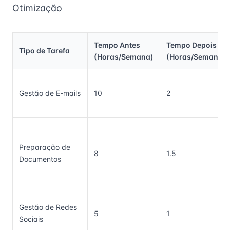
Otimização
Tempo Antes
Tempo Depois
Tipo de Tarefa
(Horas/Semana)
(Horas/Semana)
Gestão de E-mails
10
2
Preparação de
8
1.5
Documentos
Gestão de Redes
5
1
Sociais