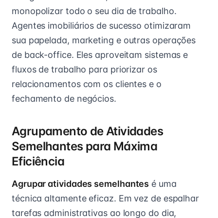
monopolizar todo o seu dia de trabalho.
Agentes imobiliários de sucesso otimizaram
sua papelada, marketing e outras operações
de back-office. Eles aproveitam sistemas e
fluxos de trabalho para priorizar os
relacionamentos com os clientes e o
fechamento de negócios.
Agrupamento de Atividades
Semelhantes para Máxima
Eficiência
Agrupar atividades semelhantes
é uma
técnica altamente eficaz. Em vez de espalhar
tarefas administrativas ao longo do dia,