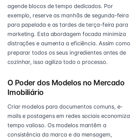
agende blocos de tempo dedicados. Por
exemplo, reserve as manhãs de segunda-feira
para papelada e as tardes de terça-feira para
marketing. Esta abordagem focada minimiza
distrações e aumenta a eficiência. Assim como
preparar todos os seus ingredientes antes de
cozinhar, isso agiliza todo o processo.
O Poder dos Modelos no Mercado
Imobiliário
Criar modelos para documentos comuns, e-
mails e postagens em redes sociais economiza
tempo valioso. Os modelos mantêm a
consistência da marca e da mensagem,