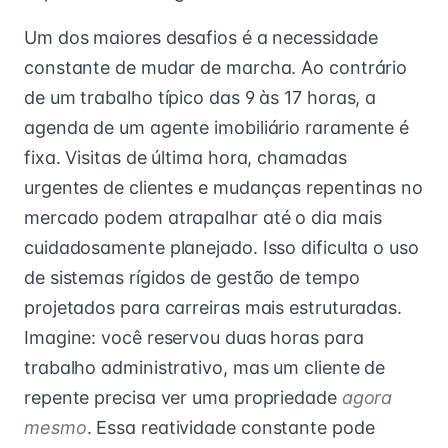
Um dos maiores desafios é a necessidade
constante de mudar de marcha. Ao contrário
de um trabalho típico das 9 às 17 horas, a
agenda de um agente imobiliário raramente é
fixa. Visitas de última hora, chamadas
urgentes de clientes e mudanças repentinas no
mercado podem atrapalhar até o dia mais
cuidadosamente planejado. Isso dificulta o uso
de sistemas rígidos de gestão de tempo
projetados para carreiras mais estruturadas.
Imagine: você reservou duas horas para
trabalho administrativo, mas um cliente de
repente precisa ver uma propriedade
agora
mesmo
. Essa reatividade constante pode