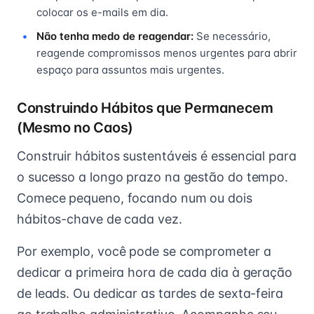
colocar os e-mails em dia.
Não tenha medo de reagendar:
Se necessário,
reagende compromissos menos urgentes para abrir
espaço para assuntos mais urgentes.
Construindo Hábitos que Permanecem
(Mesmo no Caos)
Construir hábitos sustentáveis é essencial para
o sucesso a longo prazo na gestão do tempo.
Comece pequeno, focando num ou dois
hábitos-chave de cada vez.
Por exemplo, você pode se comprometer a
dedicar a primeira hora de cada dia à geração
de leads. Ou dedicar as tardes de sexta-feira