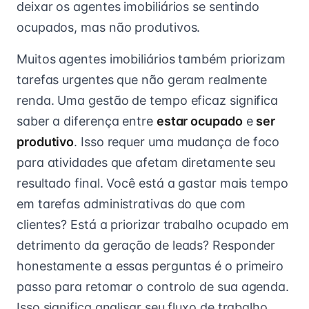
deixar os agentes imobiliários se sentindo
ocupados, mas não produtivos.
Muitos agentes imobiliários também priorizam
tarefas urgentes que não geram realmente
renda. Uma gestão de tempo eficaz significa
saber a diferença entre
estar ocupado
e
ser
produtivo
. Isso requer uma mudança de foco
para atividades que afetam diretamente seu
resultado final. Você está a gastar mais tempo
em tarefas administrativas do que com
clientes? Está a priorizar trabalho ocupado em
detrimento da geração de leads? Responder
honestamente a essas perguntas é o primeiro
passo para retomar o controlo de sua agenda.
Isso significa analisar seu fluxo de trabalho