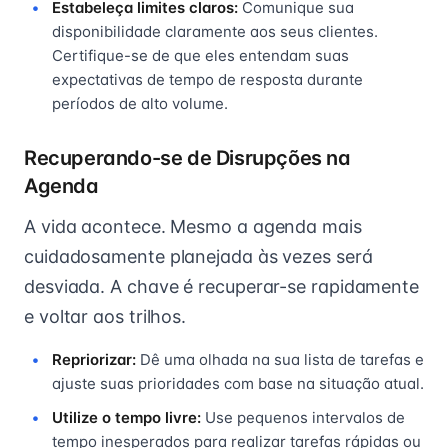
Estabeleça limites claros:
Comunique sua
disponibilidade claramente aos seus clientes.
Certifique-se de que eles entendam suas
expectativas de tempo de resposta durante
períodos de alto volume.
Recuperando-se de Disrupções na
Agenda
A vida acontece. Mesmo a agenda mais
cuidadosamente planejada às vezes será
desviada. A chave é recuperar-se rapidamente
e voltar aos trilhos.
Repriorizar:
Dê uma olhada na sua lista de tarefas e
ajuste suas prioridades com base na situação atual.
Utilize o tempo livre:
Use pequenos intervalos de
tempo inesperados para realizar tarefas rápidas ou