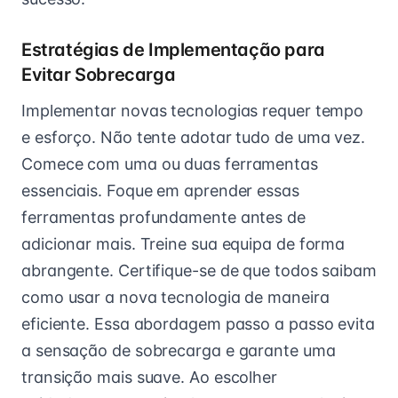
Estratégias de Implementação para
Evitar Sobrecarga
Implementar novas tecnologias requer tempo
e esforço. Não tente adotar tudo de uma vez.
Comece com uma ou duas ferramentas
essenciais. Foque em aprender essas
ferramentas profundamente antes de
adicionar mais. Treine sua equipa de forma
abrangente. Certifique-se de que todos saibam
como usar a nova tecnologia de maneira
eficiente. Essa abordagem passo a passo evita
a sensação de sobrecarga e garante uma
transição mais suave. Ao escolher