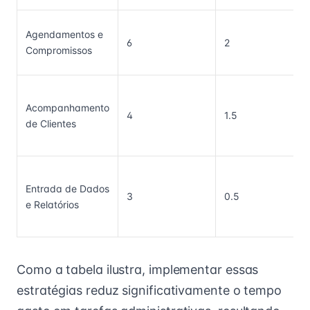
Agendamentos e
6
2
Compromissos
Acompanhamento
4
1.5
de Clientes
Entrada de Dados
3
0.5
e Relatórios
Como a tabela ilustra, implementar essas
estratégias reduz significativamente o tempo