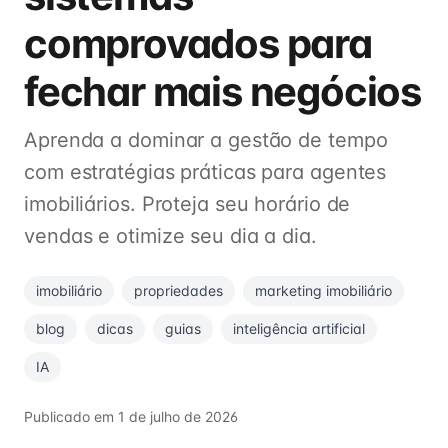
comprovados para
fechar mais negócios
Aprenda a dominar a gestão de tempo
com estratégias práticas para agentes
imobiliários. Proteja seu horário de
vendas e otimize seu dia a dia.
imobiliário
propriedades
marketing imobiliário
blog
dicas
guias
inteligência artificial
IA
Publicado em
1 de julho de 2026