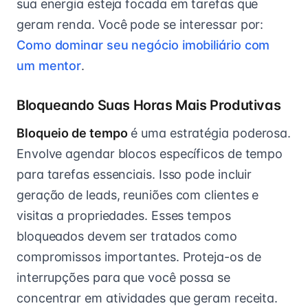
sua energia esteja focada em tarefas que
geram renda. Você pode se interessar por:
Como dominar seu negócio imobiliário com
um mentor
.
Bloqueando Suas Horas Mais Produtivas
Bloqueio de tempo
é uma estratégia poderosa.
Envolve agendar blocos específicos de tempo
para tarefas essenciais. Isso pode incluir
geração de leads, reuniões com clientes e
visitas a propriedades. Esses tempos
bloqueados devem ser tratados como
compromissos importantes. Proteja-os de
interrupções para que você possa se
concentrar em atividades que geram receita.