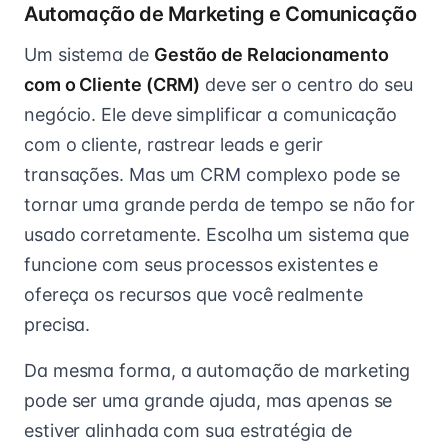
Automação de Marketing e Comunicação
Um sistema de
Gestão de Relacionamento
com o Cliente (CRM)
deve ser o centro do seu
negócio. Ele deve simplificar a comunicação
com o cliente, rastrear leads e gerir
transações. Mas um CRM complexo pode se
tornar uma grande perda de tempo se não for
usado corretamente. Escolha um sistema que
funcione com seus processos existentes e
ofereça os recursos que você realmente
precisa.
Da mesma forma, a automação de marketing
pode ser uma grande ajuda, mas apenas se
estiver alinhada com sua estratégia de