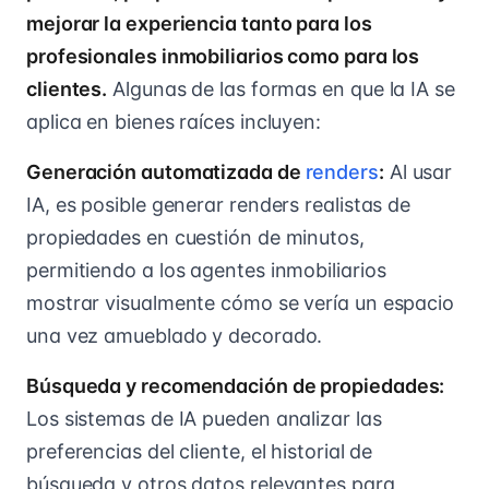
mejorar la experiencia tanto para los
profesionales inmobiliarios como para los
clientes.
Algunas de las formas en que la IA se
aplica en bienes raíces incluyen:
Generación automatizada de
renders
:
Al usar
IA, es posible generar renders realistas de
propiedades en cuestión de minutos,
permitiendo a los agentes inmobiliarios
mostrar visualmente cómo se vería un espacio
una vez amueblado y decorado.
Búsqueda y recomendación de propiedades:
Los sistemas de IA pueden analizar las
preferencias del cliente, el historial de
búsqueda y otros datos relevantes para