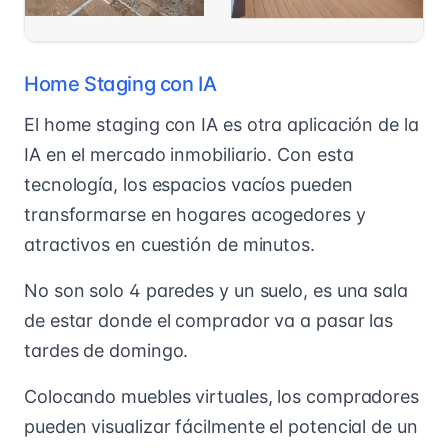
Home Staging con IA
El home staging con IA es otra aplicación de la
IA en el mercado inmobiliario. Con esta
tecnología, los espacios vacíos pueden
transformarse en hogares acogedores y
atractivos en cuestión de minutos.
No son solo 4 paredes y un suelo, es una sala
de estar donde el comprador va a pasar las
tardes de domingo.
Colocando muebles virtuales, los compradores
pueden visualizar fácilmente el potencial de un