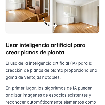
Usar inteligencia artificial para
crear planos de planta
El uso de la inteligencia artificial (IA) para la
creación de planos de planta proporciona una
gama de ventajas notables.
En primer lugar, los algoritmos de IA pueden
analizar imágenes de espacios existentes y
reconocer automáticamente elementos como