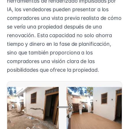
herramientas de renderizado impulsadas por
IA, los vendedores pueden presentar a los
compradores una vista previa realista de cómo
se vería una propiedad después de una
renovación. Esta capacidad no solo ahorra
tiempo y dinero en la fase de planificación,
sino que también proporciona a los
compradores una visión clara de las
posibilidades que ofrece la propiedad.