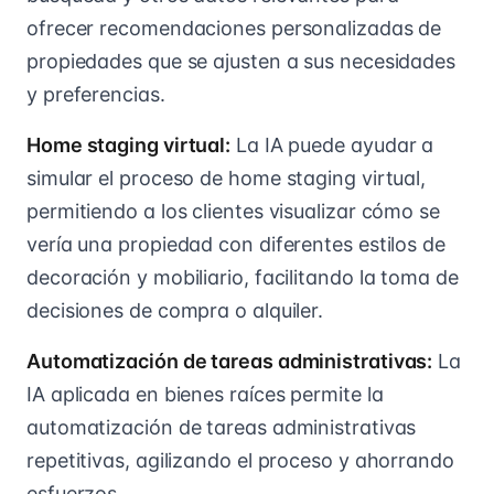
ofrecer recomendaciones personalizadas de
propiedades que se ajusten a sus necesidades
y preferencias.
Home staging virtual:
La IA puede ayudar a
simular el proceso de home staging virtual,
permitiendo a los clientes visualizar cómo se
vería una propiedad con diferentes estilos de
decoración y mobiliario, facilitando la toma de
decisiones de compra o alquiler.
Automatización de tareas administrativas:
La
IA aplicada en bienes raíces permite la
automatización de tareas administrativas
repetitivas, agilizando el proceso y ahorrando
esfuerzos.