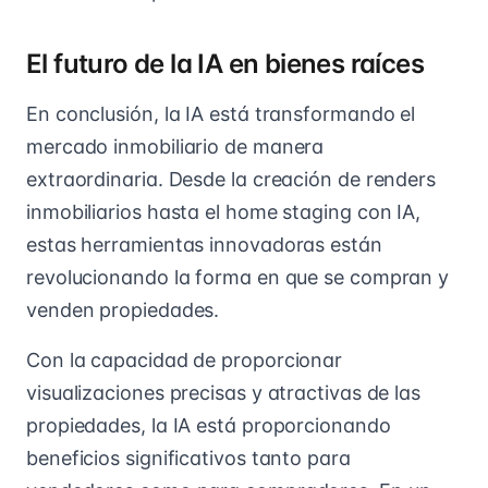
El futuro de la IA en bienes raíces
En conclusión, la IA está transformando el
mercado inmobiliario de manera
extraordinaria. Desde la creación de renders
inmobiliarios hasta el home staging con IA,
estas herramientas innovadoras están
revolucionando la forma en que se compran y
venden propiedades.
Con la capacidad de proporcionar
visualizaciones precisas y atractivas de las
propiedades, la IA está proporcionando
beneficios significativos tanto para