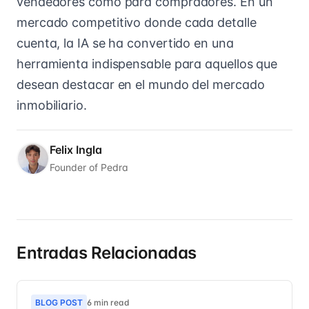
vendedores como para compradores. En un
mercado competitivo donde cada detalle
cuenta, la IA se ha convertido en una
herramienta indispensable para aquellos que
desean destacar en el mundo del mercado
inmobiliario.
Felix Ingla
Founder of Pedra
Entradas Relacionadas
BLOG POST
6 min read