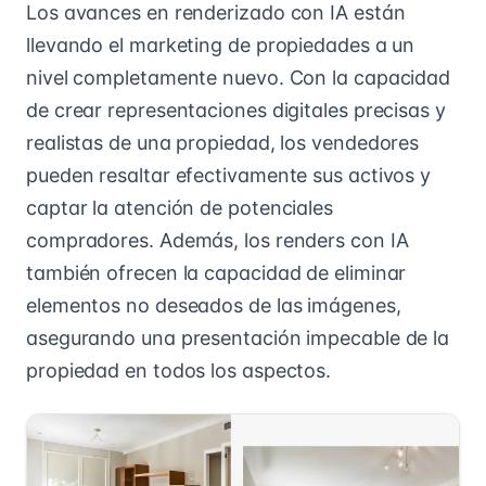
Los avances en renderizado con IA están
llevando el marketing de propiedades a un
nivel completamente nuevo. Con la capacidad
de crear representaciones digitales precisas y
realistas de una propiedad, los vendedores
pueden resaltar efectivamente sus activos y
captar la atención de potenciales
compradores. Además, los renders con IA
también ofrecen la capacidad de eliminar
elementos no deseados de las imágenes,
asegurando una presentación impecable de la
propiedad en todos los aspectos.