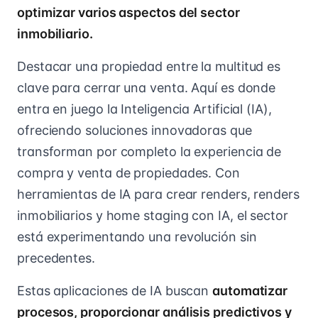
optimizar varios aspectos del sector
inmobiliario.
Destacar una propiedad entre la multitud es
clave para cerrar una venta. Aquí es donde
entra en juego la Inteligencia Artificial (IA),
ofreciendo soluciones innovadoras que
transforman por completo la experiencia de
compra y venta de propiedades. Con
herramientas de IA para crear renders, renders
inmobiliarios y home staging con IA, el sector
está experimentando una revolución sin
precedentes.
Estas aplicaciones de IA buscan
automatizar
procesos, proporcionar análisis predictivos y