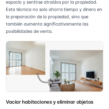
espacio y sentirse atraídos por la propiedad.
Esta técnica no solo ahorra tiempo y dinero en
la preparación de la propiedad, sino que
también aumenta significativamente las
posibilidades de venta.
Vaciar habitaciones y eliminar objetos