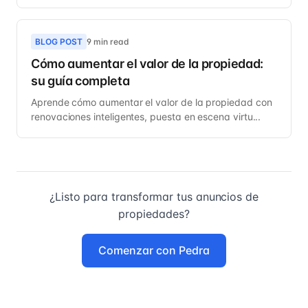
BLOG POST
9 min read
Cómo aumentar el valor de la propiedad:
su guía completa
Aprende cómo aumentar el valor de la propiedad con
renovaciones inteligentes, puesta en escena virtu...
¿Listo para transformar tus anuncios de
propiedades?
Comenzar con Pedra