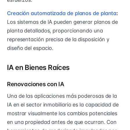
Creación automatizada de planos de planta
:
Los sistemas de IA pueden generar planos de
planta detallados, proporcionando una
representación precisa de la disposición y
diseño del espacio.
IA en Bienes Raíces
Renovaciones con IA
Una de las aplicaciones más poderosas de la
IA en el sector inmobiliario es la capacidad de
mostrar visualmente los cambios potenciales
en una propiedad antes de que ocurran. Con