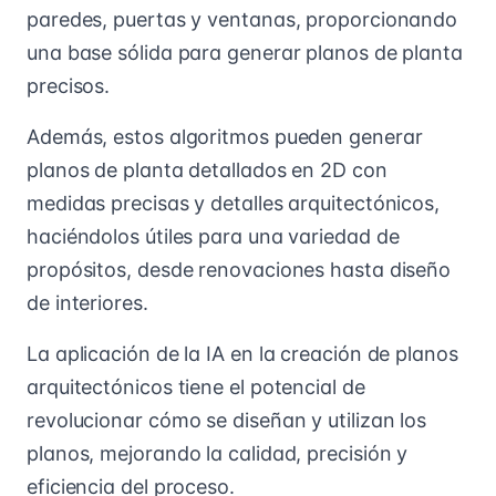
paredes, puertas y ventanas, proporcionando
una base sólida para generar planos de planta
precisos.
Además, estos algoritmos pueden generar
planos de planta detallados en 2D con
medidas precisas y detalles arquitectónicos,
haciéndolos útiles para una variedad de
propósitos, desde renovaciones hasta diseño
de interiores.
La aplicación de la IA en la creación de planos
arquitectónicos tiene el potencial de
revolucionar cómo se diseñan y utilizan los
planos, mejorando la calidad, precisión y
eficiencia del proceso.