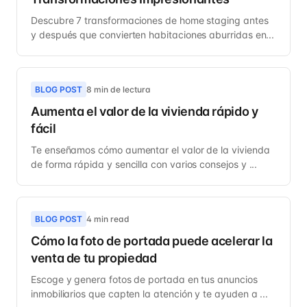
Descubre 7 transformaciones de home staging antes
y después que convierten habitaciones aburridas en...
BLOG POST
8 min de lectura
Aumenta el valor de la vivienda rápido y
fácil
Te enseñamos cómo aumentar el valor de la vivienda
de forma rápida y sencilla con varios consejos y ...
BLOG POST
4 min read
Cómo la foto de portada puede acelerar la
venta de tu propiedad
Escoge y genera fotos de portada en tus anuncios
inmobiliarios que capten la atención y te ayuden a ...