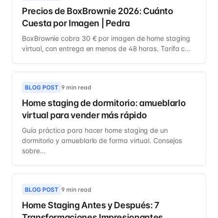
Precios de BoxBrownie 2026: Cuánto
Cuesta por Imagen | Pedra
BoxBrownie cobra 30 € por imagen de home staging
virtual, con entrega en menos de 48 horas. Tarifa c...
BLOG POST
9 min read
Home staging de dormitorio: amueblarlo
virtual para vender más rápido
Guía práctica para hacer home staging de un
dormitorio y amueblarlo de forma virtual. Consejos
sobre...
BLOG POST
9 min read
Home Staging Antes y Después: 7
Transformaciones Impresionantes