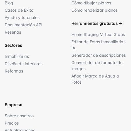
Blog
Cómo dibujar planos
Casos de Éxito
Cómo renderizar planos
Ayuda y tutoriales
Herramientas gratuitas
→
Documentación API
Reseñas
Home Staging Virtual Gratis
Editor de Fotos Inmobiliarias
Sectores
IA
Generador de descripciones
Inmobiliarias
Convertidor de formato de
Diseño de interiores
imagen
Reformas
Añadir Marca de Agua a
Fotos
Empresa
Sobre nosotros
Precios
Actualizaciones