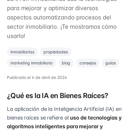
para mejorar y optimizar diversos
aspectos automatizando procesos del
sector inmobiliario. ¡Te mostramos cómo
usarlo!
inmobiliarias
propiedades
marketing inmobiliario
blog
consejos
guías
Publicado el
4 de abril de 2024
¿Qué es la IA en Bienes Raíces?
La aplicación de la Inteligencia Artificial (IA) en
bienes raíces se refiere al
uso de tecnologías y
algoritmos inteligentes para mejorar y