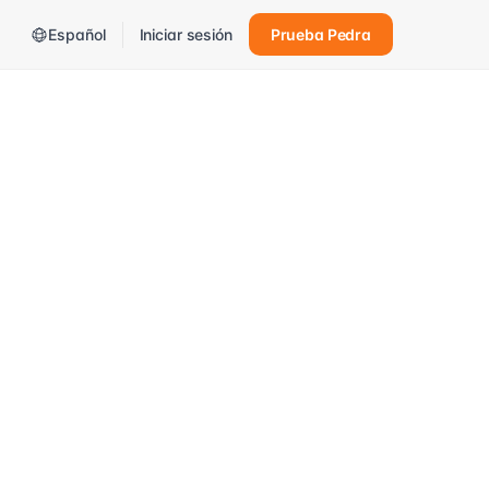
Español
Iniciar sesión
Prueba Pedra