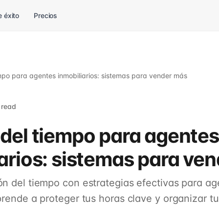
 éxito
Precios
empo para agentes inmobiliarios: sistemas para vender más
 read
 del tiempo para agentes
iarios: sistemas para ve
ón del tiempo con estrategias efectivas para ag
Aprende a proteger tus horas clave y organizar 