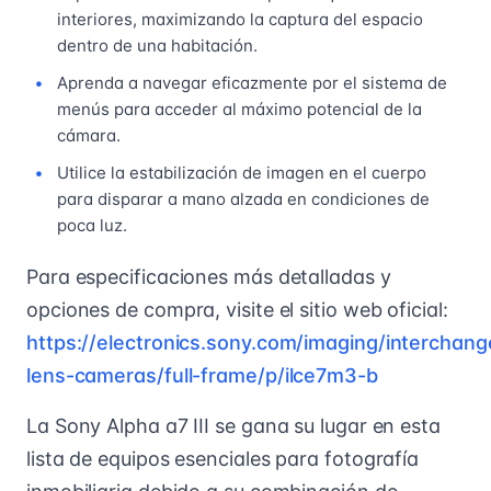
interiores, maximizando la captura del espacio
dentro de una habitación.
Aprenda a navegar eficazmente por el sistema de
menús para acceder al máximo potencial de la
cámara.
Utilice la estabilización de imagen en el cuerpo
para disparar a mano alzada en condiciones de
poca luz.
Para especificaciones más detalladas y
opciones de compra, visite el sitio web oficial:
https://electronics.sony.com/imaging/interchang
lens-cameras/full-frame/p/ilce7m3-b
La Sony Alpha a7 III se gana su lugar en esta
lista de equipos esenciales para fotografía