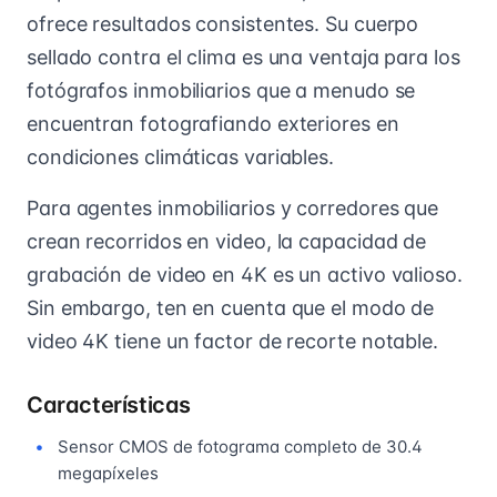
ofrece resultados consistentes. Su cuerpo
sellado contra el clima es una ventaja para los
fotógrafos inmobiliarios que a menudo se
encuentran fotografiando exteriores en
condiciones climáticas variables.
Para agentes inmobiliarios y corredores que
crean recorridos en video, la capacidad de
grabación de video en 4K es un activo valioso.
Sin embargo, ten en cuenta que el modo de
video 4K tiene un factor de recorte notable.
Características
Sensor CMOS de fotograma completo de 30.4
megapíxeles