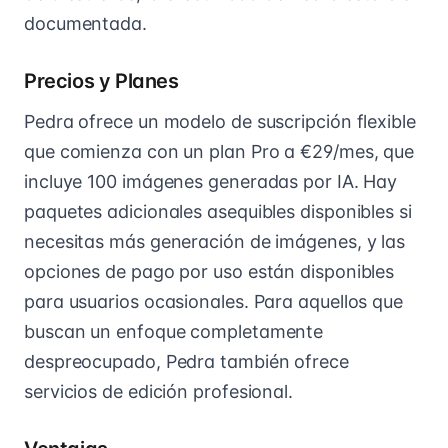
documentada.
Precios y Planes
Pedra ofrece un modelo de suscripción flexible
que comienza con un plan Pro a €29/mes, que
incluye 100 imágenes generadas por IA. Hay
paquetes adicionales asequibles disponibles si
necesitas más generación de imágenes, y las
opciones de pago por uso están disponibles
para usuarios ocasionales. Para aquellos que
buscan un enfoque completamente
despreocupado, Pedra también ofrece
servicios de edición profesional.