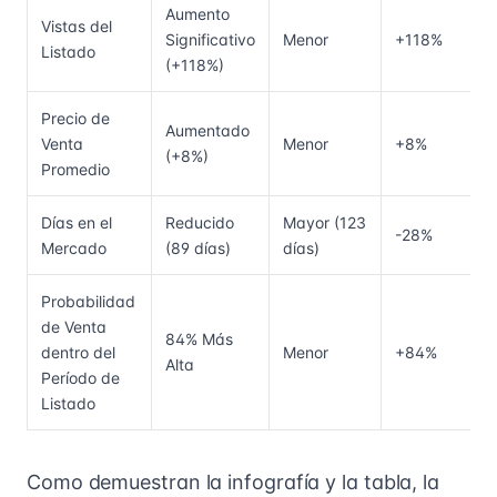
Aumento
Vistas del
Significativo
Menor
+118%
Listado
(+118%)
Precio de
Aumentado
Venta
Menor
+8%
(+8%)
Promedio
Días en el
Reducido
Mayor (123
-28%
Mercado
(89 días)
días)
Probabilidad
de Venta
84% Más
dentro del
Menor
+84%
Alta
Período de
Listado
Como demuestran la infografía y la tabla, la