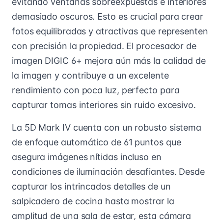
evitando ventanas sobreexpuestas e interiores
demasiado oscuros. Esto es crucial para crear
fotos equilibradas y atractivas que representen
con precisión la propiedad. El procesador de
imagen DIGIC 6+ mejora aún más la calidad de
la imagen y contribuye a un excelente
rendimiento con poca luz, perfecto para
capturar tomas interiores sin ruido excesivo.
La 5D Mark IV cuenta con un robusto sistema
de enfoque automático de 61 puntos que
asegura imágenes nítidas incluso en
condiciones de iluminación desafiantes. Desde
capturar los intrincados detalles de un
salpicadero de cocina hasta mostrar la
amplitud de una sala de estar, esta cámara