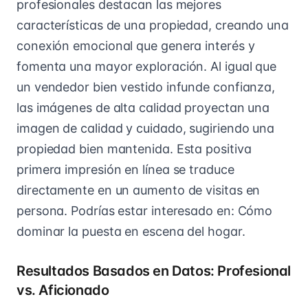
profesionales destacan las mejores
características de una propiedad, creando una
conexión emocional que genera interés y
fomenta una mayor exploración. Al igual que
un vendedor bien vestido infunde confianza,
las imágenes de alta calidad proyectan una
imagen de calidad y cuidado, sugiriendo una
propiedad bien mantenida. Esta positiva
primera impresión en línea se traduce
directamente en un aumento de visitas en
persona. Podrías estar interesado en: Cómo
dominar la puesta en escena del hogar.
Resultados Basados en Datos: Profesional
vs. Aficionado