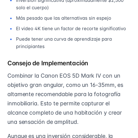
Inversión significativa (aproximadamente $2,500
solo el cuerpo)
Más pesado que las alternativas sin espejo
El video 4K tiene un factor de recorte significativo
Puede tener una curva de aprendizaje para
principiantes
Consejo de Implementación
Combinar la Canon EOS 5D Mark IV con un
objetivo gran angular, como un 16-35mm, es
altamente recomendable para la fotografía
inmobiliaria. Esto te permite capturar el
alcance completo de una habitación y crear
una sensación de amplitud.
Aunque es una inversión considerable, la