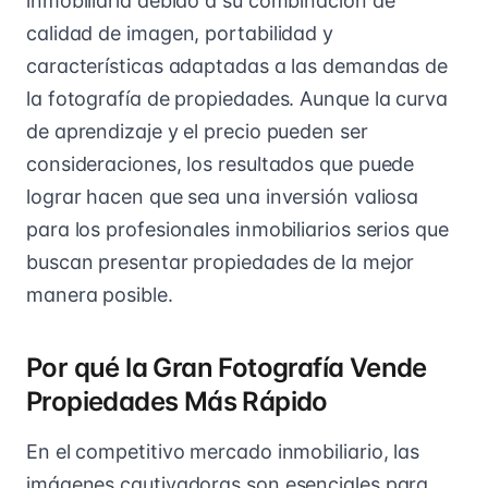
inmobiliaria debido a su combinación de
calidad de imagen, portabilidad y
características adaptadas a las demandas de
la fotografía de propiedades. Aunque la curva
de aprendizaje y el precio pueden ser
consideraciones, los resultados que puede
lograr hacen que sea una inversión valiosa
para los profesionales inmobiliarios serios que
buscan presentar propiedades de la mejor
manera posible.
Por qué la Gran Fotografía Vende
Propiedades Más Rápido
En el competitivo mercado inmobiliario, las
imágenes cautivadoras son esenciales para