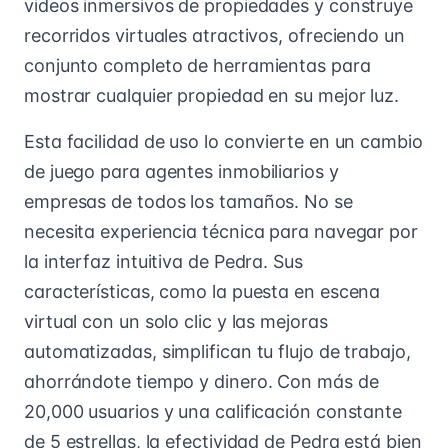
videos inmersivos de propiedades y construye
recorridos virtuales atractivos, ofreciendo un
conjunto completo de herramientas para
mostrar cualquier propiedad en su mejor luz.
Esta facilidad de uso lo convierte en un cambio
de juego para agentes inmobiliarios y
empresas de todos los tamaños. No se
necesita experiencia técnica para navegar por
la interfaz intuitiva de Pedra. Sus
características, como la puesta en escena
virtual con un solo clic y las mejoras
automatizadas, simplifican tu flujo de trabajo,
ahorrándote tiempo y dinero. Con más de
20,000 usuarios y una calificación constante
de 5 estrellas, la efectividad de Pedra está bien