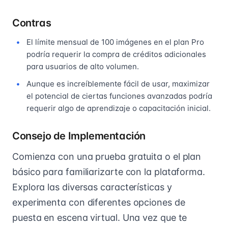
Contras
El límite mensual de 100 imágenes en el plan Pro
podría requerir la compra de créditos adicionales
para usuarios de alto volumen.
Aunque es increíblemente fácil de usar, maximizar
el potencial de ciertas funciones avanzadas podría
requerir algo de aprendizaje o capacitación inicial.
Consejo de Implementación
Comienza con una prueba gratuita o el plan
básico para familiarizarte con la plataforma.
Explora las diversas características y
experimenta con diferentes opciones de
puesta en escena virtual. Una vez que te