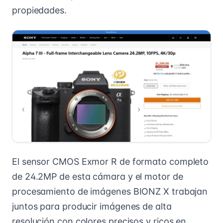
propiedades.
El sensor CMOS Exmor R de formato completo
de 24.2MP de esta cámara y el motor de
procesamiento de imágenes BIONZ X trabajan
juntos para producir imágenes de alta
resolución con colores precisos y ricos en