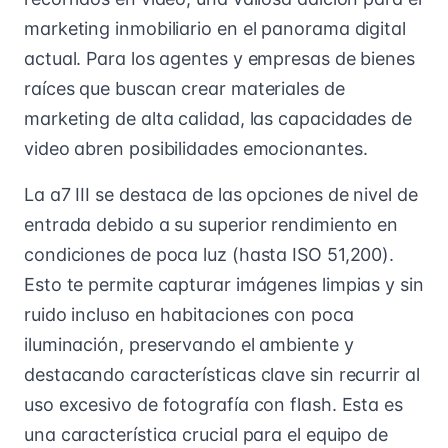
marketing inmobiliario en el panorama digital
actual. Para los agentes y empresas de bienes
raíces que buscan crear materiales de
marketing de alta calidad, las capacidades de
video abren posibilidades emocionantes.
La a7 III se destaca de las opciones de nivel de
entrada debido a su superior rendimiento en
condiciones de poca luz (hasta ISO 51,200).
Esto te permite capturar imágenes limpias y sin
ruido incluso en habitaciones con poca
iluminación, preservando el ambiente y
destacando características clave sin recurrir al
uso excesivo de fotografía con flash. Esta es
una característica crucial para el equipo de