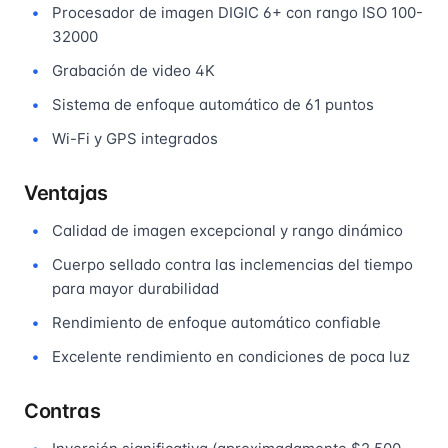
Procesador de imagen DIGIC 6+ con rango ISO 100-
32000
Grabación de video 4K
Sistema de enfoque automático de 61 puntos
Wi-Fi y GPS integrados
Ventajas
Calidad de imagen excepcional y rango dinámico
Cuerpo sellado contra las inclemencias del tiempo
para mayor durabilidad
Rendimiento de enfoque automático confiable
Excelente rendimiento en condiciones de poca luz
Contras