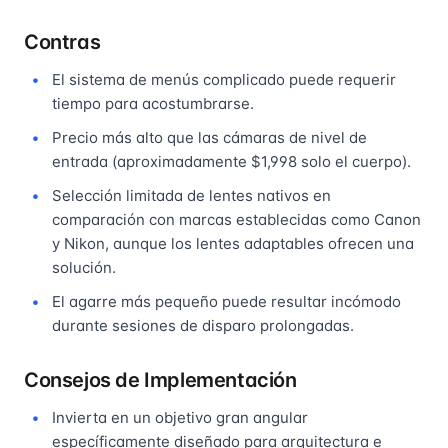
Contras
El sistema de menús complicado puede requerir
tiempo para acostumbrarse.
Precio más alto que las cámaras de nivel de
entrada (aproximadamente $1,998 solo el cuerpo).
Selección limitada de lentes nativos en
comparación con marcas establecidas como Canon
y Nikon, aunque los lentes adaptables ofrecen una
solución.
El agarre más pequeño puede resultar incómodo
durante sesiones de disparo prolongadas.
Consejos de Implementación
Invierta en un objetivo gran angular
específicamente diseñado para arquitectura e