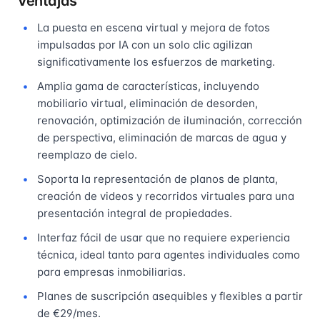
Ventajas
La puesta en escena virtual y mejora de fotos
impulsadas por IA con un solo clic agilizan
significativamente los esfuerzos de marketing.
Amplia gama de características, incluyendo
mobiliario virtual, eliminación de desorden,
renovación, optimización de iluminación, corrección
de perspectiva, eliminación de marcas de agua y
reemplazo de cielo.
Soporta la representación de planos de planta,
creación de videos y recorridos virtuales para una
presentación integral de propiedades.
Interfaz fácil de usar que no requiere experiencia
técnica, ideal tanto para agentes individuales como
para empresas inmobiliarias.
Planes de suscripción asequibles y flexibles a partir
de €29/mes.