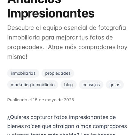
Impresionantes
Descubre el equipo esencial de fotografía
inmobiliaria para mejorar tus fotos de
propiedades. ¡Atrae más compradores hoy
mismo!
inmobiliarias
propiedades
marketing inmobiliario
blog
consejos
guías
Publicado el
15 de mayo de 2025
¿Quieres capturar fotos impresionantes de
bienes raíces que atraigan a más compradores