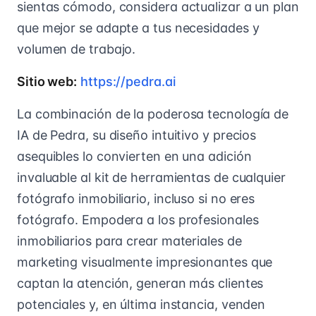
sientas cómodo, considera actualizar a un plan
que mejor se adapte a tus necesidades y
volumen de trabajo.
Sitio web:
https://pedra.ai
La combinación de la poderosa tecnología de
IA de Pedra, su diseño intuitivo y precios
asequibles lo convierten en una adición
invaluable al kit de herramientas de cualquier
fotógrafo inmobiliario, incluso si no eres
fotógrafo. Empodera a los profesionales
inmobiliarios para crear materiales de
marketing visualmente impresionantes que
captan la atención, generan más clientes
potenciales y, en última instancia, venden