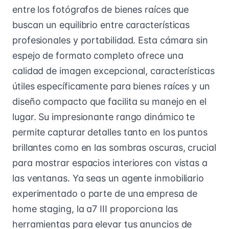
entre los fotógrafos de bienes raíces que
buscan un equilibrio entre características
profesionales y portabilidad. Esta cámara sin
espejo de formato completo ofrece una
calidad de imagen excepcional, características
útiles específicamente para bienes raíces y un
diseño compacto que facilita su manejo en el
lugar. Su impresionante rango dinámico te
permite capturar detalles tanto en los puntos
brillantes como en las sombras oscuras, crucial
para mostrar espacios interiores con vistas a
las ventanas. Ya seas un agente inmobiliario
experimentado o parte de una empresa de
home staging, la a7 III proporciona las
herramientas para elevar tus anuncios de