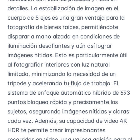
detalles. La estabilización de imagen en el
cuerpo de 5 ejes es una gran ventaja para la
fotografía de bienes raíces, permitiéndote
disparar a mano alzada en condiciones de
iluminación desafiantes y aún así lograr
imágenes nítidas. Esto es particularmente útil
al fotografiar interiores con luz natural
limitada, minimizando la necesidad de un
trípode y acelerando tu flujo de trabajo. El
sistema de enfoque automático híbrido de 693
puntos bloquea rápida y precisamente los
sujetos, asegurando imágenes nítidas y claras
cada vez. Además, su capacidad de video 4K
HDR te permite crear impresionantes
recorridos en video, una valiosa adición para el