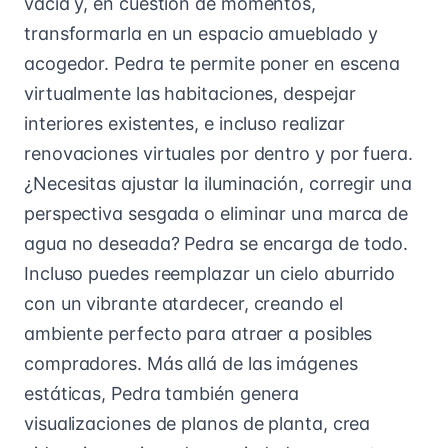
vacía y, en cuestión de momentos,
transformarla en un espacio amueblado y
acogedor. Pedra te permite poner en escena
virtualmente las habitaciones, despejar
interiores existentes, e incluso realizar
renovaciones virtuales por dentro y por fuera.
¿Necesitas ajustar la iluminación, corregir una
perspectiva sesgada o eliminar una marca de
agua no deseada? Pedra se encarga de todo.
Incluso puedes reemplazar un cielo aburrido
con un vibrante atardecer, creando el
ambiente perfecto para atraer a posibles
compradores. Más allá de las imágenes
estáticas, Pedra también genera
visualizaciones de planos de planta, crea