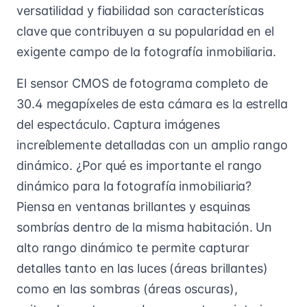
versatilidad y fiabilidad son características
clave que contribuyen a su popularidad en el
exigente campo de la fotografía inmobiliaria.
El sensor CMOS de fotograma completo de
30.4 megapíxeles de esta cámara es la estrella
del espectáculo. Captura imágenes
increíblemente detalladas con un amplio rango
dinámico. ¿Por qué es importante el rango
dinámico para la fotografía inmobiliaria?
Piensa en ventanas brillantes y esquinas
sombrías dentro de la misma habitación. Un
alto rango dinámico te permite capturar
detalles tanto en las luces (áreas brillantes)
como en las sombras (áreas oscuras),