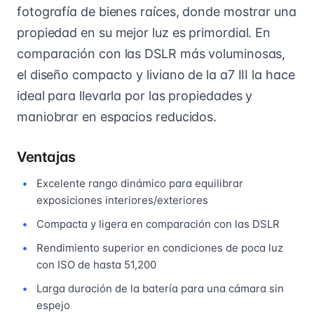
fotografía de bienes raíces, donde mostrar una
propiedad en su mejor luz es primordial. En
comparación con las DSLR más voluminosas,
el diseño compacto y liviano de la a7 III la hace
ideal para llevarla por las propiedades y
maniobrar en espacios reducidos.
Ventajas
Excelente rango dinámico para equilibrar
exposiciones interiores/exteriores
Compacta y ligera en comparación con las DSLR
Rendimiento superior en condiciones de poca luz
con ISO de hasta 51,200
Larga duración de la batería para una cámara sin
espejo