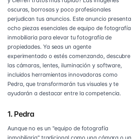
y cierren tratos más rápido? Las imágenes
oscuras, borrosas y poco profesionales
perjudican tus anuncios. Este anuncio presenta
ocho piezas esenciales de equipo de fotografía
inmobiliaria para elevar tu fotografía de
propiedades. Ya seas un agente
experimentado o estés comenzando, descubre
las cámaras, lentes, iluminación y software,
incluidos herramientas innovadoras como
Pedra, que transformarán tus visuales y te
ayudarán a destacar entre la competencia.
1. Pedra
Aunque no es un "equipo de fotografía
inmobiliaria" tradicional como una cámara o un