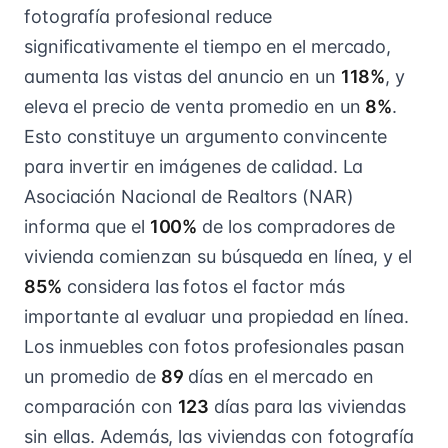
fotografía profesional reduce
significativamente el tiempo en el mercado,
aumenta las vistas del anuncio en un
118%
, y
eleva el precio de venta promedio en un
8%
.
Esto constituye un argumento convincente
para invertir en imágenes de calidad. La
Asociación Nacional de Realtors (NAR)
informa que el
100%
de los compradores de
vivienda comienzan su búsqueda en línea, y el
85%
considera las fotos el factor más
importante al evaluar una propiedad en línea.
Los inmuebles con fotos profesionales pasan
un promedio de
89
días en el mercado en
comparación con
123
días para las viviendas
sin ellas. Además, las viviendas con fotografía