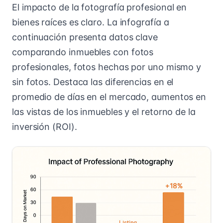
El impacto de la fotografía profesional en
bienes raíces es claro. La infografía a
continuación presenta datos clave
comparando inmuebles con fotos
profesionales, fotos hechas por uno mismo y
sin fotos. Destaca las diferencias en el
promedio de días en el mercado, aumentos en
las vistas de los inmuebles y el retorno de la
inversión (ROI).