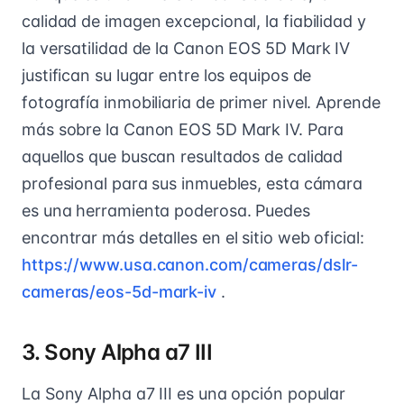
calidad de imagen excepcional, la fiabilidad y
la versatilidad de la Canon EOS 5D Mark IV
justifican su lugar entre los equipos de
fotografía inmobiliaria de primer nivel. Aprende
más sobre la Canon EOS 5D Mark IV. Para
aquellos que buscan resultados de calidad
profesional para sus inmuebles, esta cámara
es una herramienta poderosa. Puedes
encontrar más detalles en el sitio web oficial:
https://www.usa.canon.com/cameras/dslr-
cameras/eos-5d-mark-iv
.
3. Sony Alpha a7 III
La Sony Alpha a7 III es una opción popular