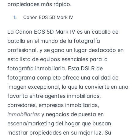
propiedades más rápido.
Canon EOS 5D Mark IV
La Canon EOS 5D Mark IV es un caballo de
batalla en el mundo de la fotografía
profesional, y se gana un lugar destacado en
esta lista de equipos esenciales para la
fotografía inmobiliaria. Esta DSLR de
fotograma completo ofrece una calidad de
imagen excepcional, lo que la convierte en una
favorita entre agentes inmobiliarios,
corredores, empresas inmobiliarias,
inmobiliarias
y negocios de puesta en
escena/marketing del hogar que buscan
mostrar propiedades en su mejor luz. Su