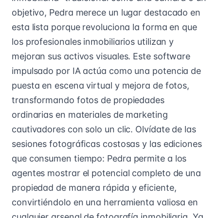
objetivo, Pedra merece un lugar destacado en
esta lista porque revoluciona la forma en que
los profesionales inmobiliarios utilizan y
mejoran sus activos visuales. Este software
impulsado por IA actúa como una potencia de
puesta en escena virtual y mejora de fotos,
transformando fotos de propiedades
ordinarias en materiales de marketing
cautivadores con solo un clic. Olvídate de las
sesiones fotográficas costosas y las ediciones
que consumen tiempo: Pedra permite a los
agentes mostrar el potencial completo de una
propiedad de manera rápida y eficiente,
convirtiéndolo en una herramienta valiosa en
cualquier arsenal de fotografía inmobiliaria. Ya