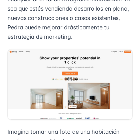
sea que estés vendiendo desarrollos en plano,
nuevas construcciones o casas existentes,
Pedra puede mejorar drásticamente tu
estrategia de marketing.
Imagina tomar una foto de una habitación