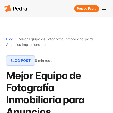
Prueba Pedra
Blog
›
Mejor Equipo de Fotografía Inmobiliaria para
Anuncios Impresionantes
BLOG POST
8 min read
Mejor Equipo de
Fotografía
Inmobiliaria para
Anuncios