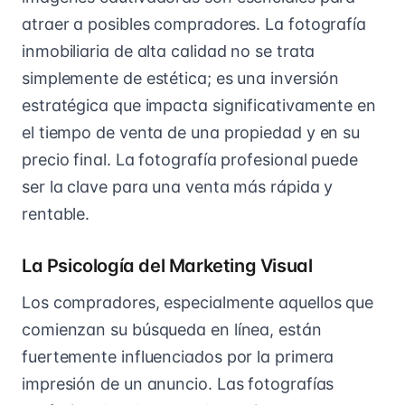
atraer a posibles compradores. La fotografía
inmobiliaria de alta calidad no se trata
simplemente de estética; es una inversión
estratégica que impacta significativamente en
el tiempo de venta de una propiedad y en su
precio final. La fotografía profesional puede
ser la clave para una venta más rápida y
rentable.
La Psicología del Marketing Visual
Los compradores, especialmente aquellos que
comienzan su búsqueda en línea, están
fuertemente influenciados por la primera
impresión de un anuncio. Las fotografías