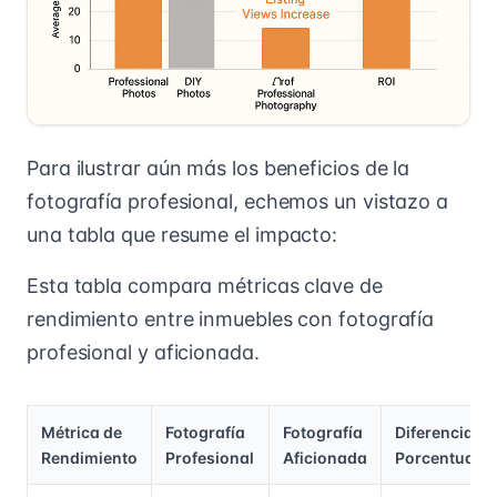
Para ilustrar aún más los beneficios de la
fotografía profesional, echemos un vistazo a
una tabla que resume el impacto:
Esta tabla compara métricas clave de
rendimiento entre inmuebles con fotografía
profesional y aficionada.
Métrica de
Fotografía
Fotografía
Diferencia
Rendimiento
Profesional
Aficionada
Porcentual